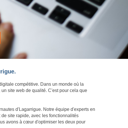
rigue.
 digitale compétitive. Dans un monde où la
 un site web de qualité. C'est pour cela que
ernautes d'Lagarrigue. Notre équipe d'experts en
e site rapide, avec les fonctionnalités
ous avons à cœur d'optimiser les deux pour