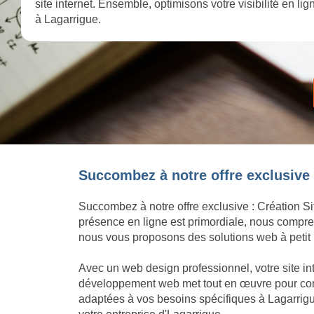
site internet. Ensemble, optimisons votre visibilité en l
à Lagarrigue.
Succombez à notre offre exclusive :
Succombez à notre offre exclusive : Création Si
présence en ligne est primordiale, nous compren
nous vous proposons des solutions web à petit p
Avec un web design professionnel, votre site in
développement web met tout en œuvre pour concré
adaptées à vos besoins spécifiques à Lagarrigu