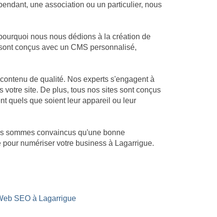
endant, une association ou un particulier, nous
pourquoi nous nous dédions à la création de
es sont conçus avec un CMS personnalisé,
contenu de qualité. Nos experts s'engagent à
s votre site. De plus, tous nos sites sont conçus
nt quels que soient leur appareil ou leur
Nous sommes convaincus qu'une bonne
té pour numériser votre business à Lagarrigue.
Web SEO à Lagarrigue