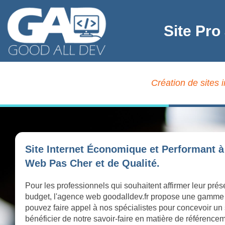
Site Pro
Création de sites 
Site Internet Économique et Performant à
Web Pas Cher et de Qualité.
Pour les professionnels qui souhaitent affirmer leur prés
budget, l'agence web goodalldev.fr propose une gamme
pouvez faire appel à nos spécialistes pour concevoir un 
bénéficier de notre savoir-faire en matière de référence