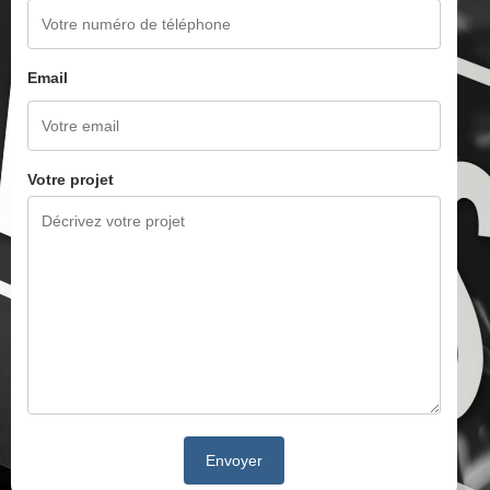
Email
Votre projet