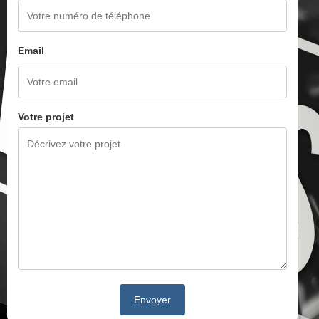
Email
Votre projet