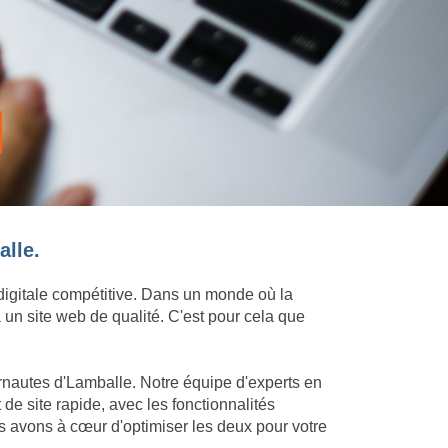
alle.
 digitale compétitive. Dans un monde où la
 un site web de qualité. C'est pour cela que
ernautes d'Lamballe. Notre équipe d'experts en
e site rapide, avec les fonctionnalités
s avons à cœur d'optimiser les deux pour votre