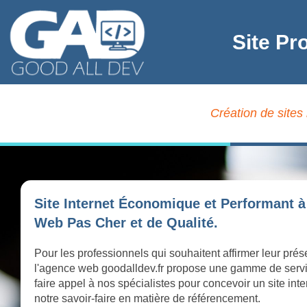
Site Pr
Création de sites
Site Internet Économique et Performant à
Web Pas Cher et de Qualité.
Pour les professionnels qui souhaitent affirmer leur pré
l'agence web goodalldev.fr propose une gamme de serv
faire appel à nos spécialistes pour concevoir un site int
notre savoir-faire en matière de référencement.