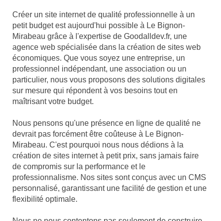
Créer un site internet de qualité professionnelle à un
petit budget est aujourd'hui possible à Le Bignon-
Mirabeau grâce à l'expertise de Goodalldev.fr, une
agence web spécialisée dans la création de sites web
économiques. Que vous soyez une entreprise, un
professionnel indépendant, une association ou un
particulier, nous vous proposons des solutions digitales
sur mesure qui répondent à vos besoins tout en
maîtrisant votre budget.
Nous pensons qu'une présence en ligne de qualité ne
devrait pas forcément être coûteuse à Le Bignon-
Mirabeau. C'est pourquoi nous nous dédions à la
création de sites internet à petit prix, sans jamais faire
de compromis sur la performance et le
professionnalisme. Nos sites sont conçus avec un CMS
personnalisé, garantissant une facilité de gestion et une
flexibilité optimale.
Nous ne nous contentons pas seulement de construire