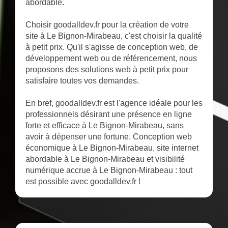
abordable.
Choisir goodalldev.fr pour la création de votre
site à Le Bignon-Mirabeau, c'est choisir la qualité
à petit prix. Qu'il s'agisse de conception web, de
développement web ou de référencement, nous
proposons des solutions web à petit prix pour
satisfaire toutes vos demandes.
En bref, goodalldev.fr est l'agence idéale pour les
professionnels désirant une présence en ligne
forte et efficace à Le Bignon-Mirabeau, sans
avoir à dépenser une fortune. Conception web
économique à Le Bignon-Mirabeau, site internet
abordable à Le Bignon-Mirabeau et visibilité
numérique accrue à Le Bignon-Mirabeau : tout
est possible avec goodalldev.fr !