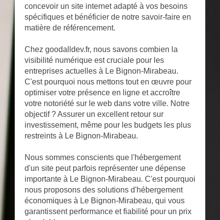
concevoir un site internet adapté à vos besoins
spécifiques et bénéficier de notre savoir-faire en
matière de référencement.
Chez goodalldev.fr, nous savons combien la
visibilité numérique est cruciale pour les
entreprises actuelles à Le Bignon-Mirabeau.
C'est pourquoi nous mettons tout en œuvre pour
optimiser votre présence en ligne et accroître
votre notoriété sur le web dans votre ville. Notre
objectif ? Assurer un excellent retour sur
investissement, même pour les budgets les plus
restreints à Le Bignon-Mirabeau.
Nous sommes conscients que l'hébergement
d'un site peut parfois représenter une dépense
importante à Le Bignon-Mirabeau. C'est pourquoi
nous proposons des solutions d'hébergement
économiques à Le Bignon-Mirabeau, qui vous
garantissent performance et fiabilité pour un prix