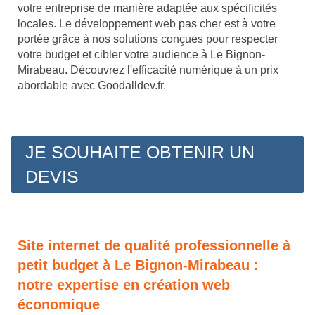
votre entreprise de manière adaptée aux spécificités
locales. Le développement web pas cher est à votre
portée grâce à nos solutions conçues pour respecter
votre budget et cibler votre audience à Le Bignon-
Mirabeau. Découvrez l'efficacité numérique à un prix
abordable avec Goodalldev.fr.
JE SOUHAITE OBTENIR UN
DEVIS
Site internet de qualité professionnelle à
petit budget à Le Bignon-Mirabeau :
notre expertise en création web
économique