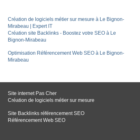
Création de logiciels métier sur mesure à Le Bignon-
Mirabeau | Expert IT
Création site Backlinks - Boostez votre SEO à Le
Bignon-Mirabeau
Optimisation Référencement Web SEO à Le Bignon-
Mirabeau
Site internet Pas Cher
Création de logiciels métier sur mesure
Site Backlinks référencement SEO
Référencement Web SEO