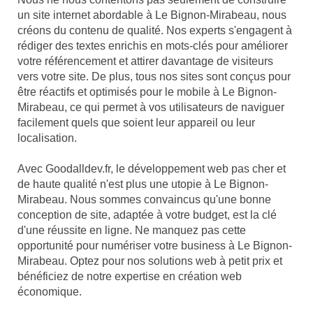
un site internet abordable à Le Bignon-Mirabeau, nous
créons du contenu de qualité. Nos experts s'engagent à
rédiger des textes enrichis en mots-clés pour améliorer
votre référencement et attirer davantage de visiteurs
vers votre site. De plus, tous nos sites sont conçus pour
être réactifs et optimisés pour le mobile à Le Bignon-
Mirabeau, ce qui permet à vos utilisateurs de naviguer
facilement quels que soient leur appareil ou leur
localisation.
Avec Goodalldev.fr, le développement web pas cher et
de haute qualité n'est plus une utopie à Le Bignon-
Mirabeau. Nous sommes convaincus qu'une bonne
conception de site, adaptée à votre budget, est la clé
d'une réussite en ligne. Ne manquez pas cette
opportunité pour numériser votre business à Le Bignon-
Mirabeau. Optez pour nos solutions web à petit prix et
bénéficiez de notre expertise en création web
économique.