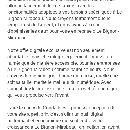
offrir un lancement de site rapide, avec les
fonctionnalités adaptées à vos besoins spécifiques à Le
Bignon-Mirabeau. Nous croyons fermement que le
temps c'est de l'argent, et nous avons à cœur
d'optimiser les deux pour votre entreprise d'Le Bignon-
Mirabeau.
Notre offre digitale exclusive est non seulement
abordable, mais elle intègre également l'innovation
numérique de manière accessible, pour les entreprises
à Le Bignon-Mirabeau comme partout ailleurs. Nous
croyons fermement que chaque entreprise, quelle que
soit sa taille, mérite le meilleur du numérique. Avec
Goodalldev.fr, profitez d'une création web économique
qui vous propulse vers l'avant.
Faire le choix de Goodalldev.fr pour la conception de
votre site à petit prix, c'est s'offrir un outil digital
performant et économique qui soutiendra votre
croissance à Le Bignon-Mirabeau, en mettant en avant