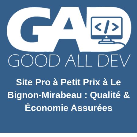
Site Pro à Petit Prix à Le
Bignon-Mirabeau : Qualité &
Économie Assurées