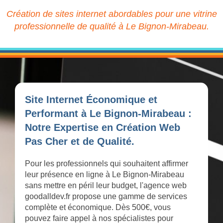
Création de sites internet abordables pour une vitrine
professionnelle de qualité à Le Bignon-Mirabeau.
Site Internet Économique et
Performant à Le Bignon-Mirabeau :
Notre Expertise en Création Web
Pas Cher et de Qualité.
Pour les professionnels qui souhaitent affirmer
leur présence en ligne à Le Bignon-Mirabeau
sans mettre en péril leur budget, l'agence web
goodalldev.fr propose une gamme de services
complète et économique. Dès 500€, vous
pouvez faire appel à nos spécialistes pour