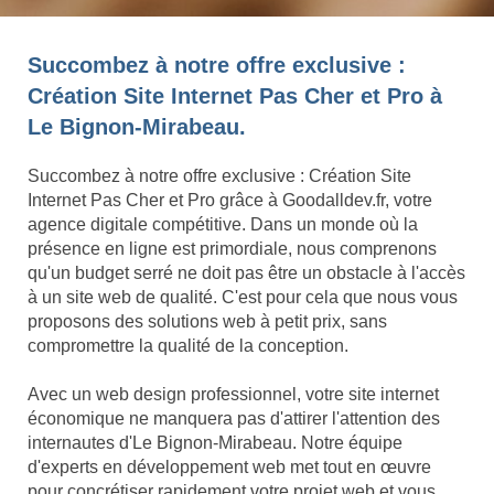
Succombez à notre offre exclusive :
Création Site Internet Pas Cher et Pro à
Le Bignon-Mirabeau.
Succombez à notre offre exclusive : Création Site
Internet Pas Cher et Pro grâce à Goodalldev.fr, votre
agence digitale compétitive. Dans un monde où la
présence en ligne est primordiale, nous comprenons
qu'un budget serré ne doit pas être un obstacle à l'accès
à un site web de qualité. C'est pour cela que nous vous
proposons des solutions web à petit prix, sans
compromettre la qualité de la conception.
Avec un web design professionnel, votre site internet
économique ne manquera pas d'attirer l'attention des
internautes d'Le Bignon-Mirabeau. Notre équipe
d'experts en développement web met tout en œuvre
pour concrétiser rapidement votre projet web et vous