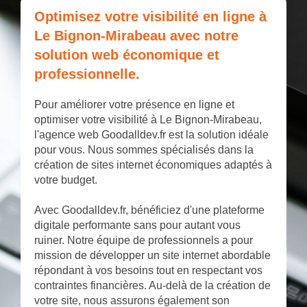
Optimisez votre visibilité en ligne à
Le Bignon-Mirabeau avec notre
solution web économique et
professionnelle.
Pour améliorer votre présence en ligne et
optimiser votre visibilité à Le Bignon-Mirabeau,
l'agence web Goodalldev.fr est la solution idéale
pour vous. Nous sommes spécialisés dans la
création de sites internet économiques adaptés à
votre budget.
Avec Goodalldev.fr, bénéficiez d'une plateforme
digitale performante sans pour autant vous
ruiner. Notre équipe de professionnels a pour
mission de développer un site internet abordable
répondant à vos besoins tout en respectant vos
contraintes financières. Au-delà de la création de
votre site, nous assurons également son