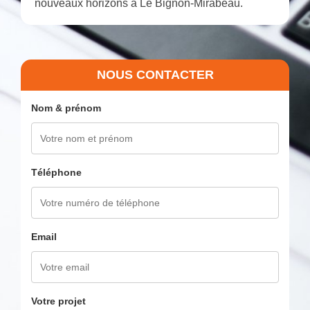
nouveaux horizons à Le Bignon-Mirabeau.
NOUS CONTACTER
Nom & prénom
Téléphone
Email
Votre projet