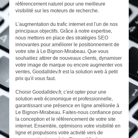
référencement naturel pour une meilleure
visibilité sur les moteurs de recherche.
L'augmentation du trafic internet est l'un de nos
principaux objectifs. Grâce à notre expertise,
nous mettons en place des stratégies SEO
innovantes pour améliorer le positionnement de
votre site à Le Bignon-Mirabeau. Que vous
souhaitiez attirer de nouveaux clients, dynamiser
votre image de marque ou encore augmenter vos
ventes, Goodalldev.fr est la solution web à petit
prix qu'il vous faut.
Choisir Goodalldev.fr, c'est opter pour une
solution web économique et professionnelle,
garantissant une présence en ligne améliorée à
Le Bignon-Mirabeau. Faites-nous confiance pour
la conception et le référencement de votre site
internet. Ensemble, optimisons votre visibilité en
ligne et propulsons votre activité vers de