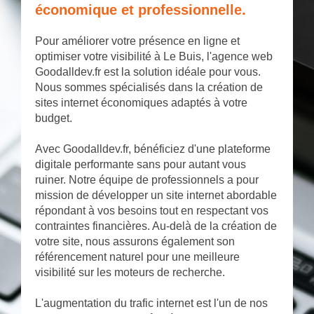
économique et professionnelle.
Pour améliorer votre présence en ligne et
optimiser votre visibilité à Le Buis, l'agence web
Goodalldev.fr est la solution idéale pour vous.
Nous sommes spécialisés dans la création de
sites internet économiques adaptés à votre
budget.
Avec Goodalldev.fr, bénéficiez d'une plateforme
digitale performante sans pour autant vous
ruiner. Notre équipe de professionnels a pour
mission de développer un site internet abordable
répondant à vos besoins tout en respectant vos
contraintes financières. Au-delà de la création de
votre site, nous assurons également son
référencement naturel pour une meilleure
visibilité sur les moteurs de recherche.
L'augmentation du trafic internet est l'un de nos