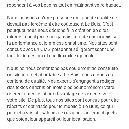
répondent à vos besoins tout en maîtrisant votre budget.
Nous pensons qu'une présence en ligne de qualité ne
devrait pas forcément être coûteuse à Le Buis. C'est
pourquoi nous nous dédions à la création de sites
internet à petit prix, sans jamais faire de compromis sur
la performance et le professionnalisme. Nos sites sont
conçus avec un CMS personnalisé, garantissant une
facilité de gestion et une flexibilité optimale.
Nous ne nous contentons pas seulement de construire
un site internet abordable à Le Buis, nous créons du
contenu de qualité. Nos experts s'engagent à rédiger
des textes enrichis en mots-clés pour améliorer votre
référencement et attirer davantage de visiteurs vers
votre site. De plus, tous nos sites sont conçus pour être
réactifs et optimisés pour le mobile à Le Buis, ce qui
permet à vos utilisateurs de naviguer facilement quels
que soient leur appareil ou leur localisation.