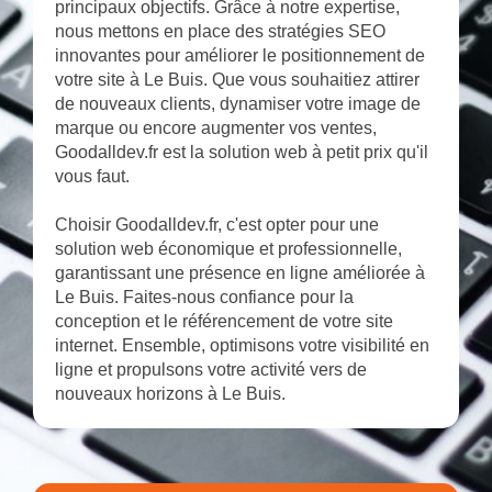
principaux objectifs. Grâce à notre expertise,
nous mettons en place des stratégies SEO
innovantes pour améliorer le positionnement de
votre site à Le Buis. Que vous souhaitiez attirer
de nouveaux clients, dynamiser votre image de
marque ou encore augmenter vos ventes,
Goodalldev.fr est la solution web à petit prix qu'il
vous faut.
Choisir Goodalldev.fr, c'est opter pour une
solution web économique et professionnelle,
garantissant une présence en ligne améliorée à
Le Buis. Faites-nous confiance pour la
conception et le référencement de votre site
internet. Ensemble, optimisons votre visibilité en
ligne et propulsons votre activité vers de
nouveaux horizons à Le Buis.