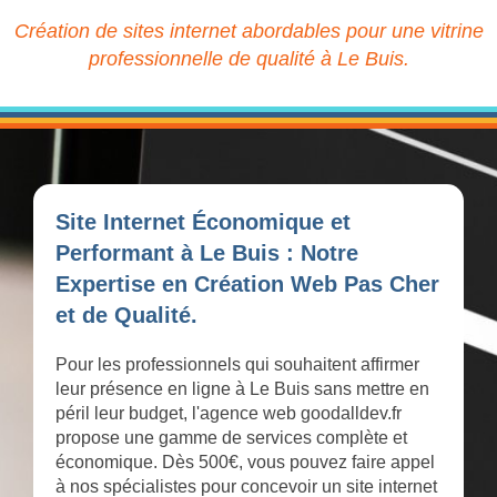
Création de sites internet abordables pour une vitrine
professionnelle de qualité à Le Buis.
Site Internet Économique et
Performant à Le Buis : Notre
Expertise en Création Web Pas Cher
et de Qualité.
Pour les professionnels qui souhaitent affirmer
leur présence en ligne à Le Buis sans mettre en
péril leur budget, l'agence web goodalldev.fr
propose une gamme de services complète et
économique. Dès 500€, vous pouvez faire appel
à nos spécialistes pour concevoir un site internet