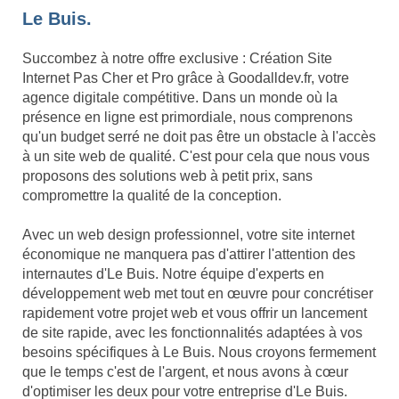
Le Buis.
Succombez à notre offre exclusive : Création Site
Internet Pas Cher et Pro grâce à Goodalldev.fr, votre
agence digitale compétitive. Dans un monde où la
présence en ligne est primordiale, nous comprenons
qu'un budget serré ne doit pas être un obstacle à l'accès
à un site web de qualité. C'est pour cela que nous vous
proposons des solutions web à petit prix, sans
compromettre la qualité de la conception.
Avec un web design professionnel, votre site internet
économique ne manquera pas d'attirer l'attention des
internautes d'Le Buis. Notre équipe d'experts en
développement web met tout en œuvre pour concrétiser
rapidement votre projet web et vous offrir un lancement
de site rapide, avec les fonctionnalités adaptées à vos
besoins spécifiques à Le Buis. Nous croyons fermement
que le temps c'est de l'argent, et nous avons à cœur
d'optimiser les deux pour votre entreprise d'Le Buis.