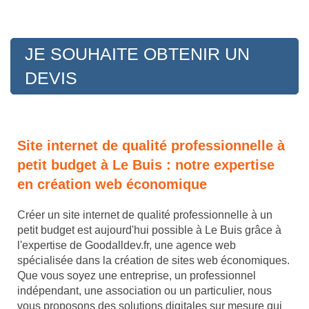
JE SOUHAITE OBTENIR UN
DEVIS
Site internet de qualité professionnelle à
petit budget à Le Buis : notre expertise
en création web économique
Créer un site internet de qualité professionnelle à un
petit budget est aujourd'hui possible à Le Buis grâce à
l'expertise de Goodalldev.fr, une agence web
spécialisée dans la création de sites web économiques.
Que vous soyez une entreprise, un professionnel
indépendant, une association ou un particulier, nous
vous proposons des solutions digitales sur mesure qui