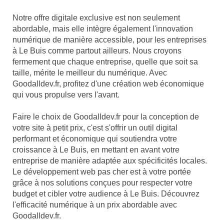
Notre offre digitale exclusive est non seulement
abordable, mais elle intègre également l'innovation
numérique de manière accessible, pour les entreprises
à Le Buis comme partout ailleurs. Nous croyons
fermement que chaque entreprise, quelle que soit sa
taille, mérite le meilleur du numérique. Avec
Goodalldev.fr, profitez d'une création web économique
qui vous propulse vers l'avant.
Faire le choix de Goodalldev.fr pour la conception de
votre site à petit prix, c'est s'offrir un outil digital
performant et économique qui soutiendra votre
croissance à Le Buis, en mettant en avant votre
entreprise de manière adaptée aux spécificités locales.
Le développement web pas cher est à votre portée
grâce à nos solutions conçues pour respecter votre
budget et cibler votre audience à Le Buis. Découvrez
l'efficacité numérique à un prix abordable avec
Goodalldev.fr.