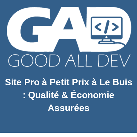
Site Pro à Petit Prix à Le Buis
: Qualité & Économie
Assurées