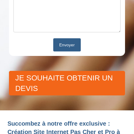
JE SOUHAITE OBTENIR UN
DEVIS
Succombez à notre offre exclusive :
Création Site Internet Pas Cher et Pro à