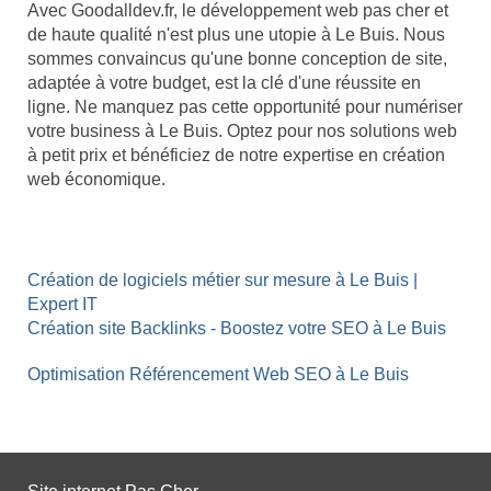
Avec Goodalldev.fr, le développement web pas cher et
de haute qualité n'est plus une utopie à Le Buis. Nous
sommes convaincus qu'une bonne conception de site,
adaptée à votre budget, est la clé d'une réussite en
ligne. Ne manquez pas cette opportunité pour numériser
votre business à Le Buis. Optez pour nos solutions web
à petit prix et bénéficiez de notre expertise en création
web économique.
Création de logiciels métier sur mesure à Le Buis |
Expert IT
Création site Backlinks - Boostez votre SEO à Le Buis
Optimisation Référencement Web SEO à Le Buis