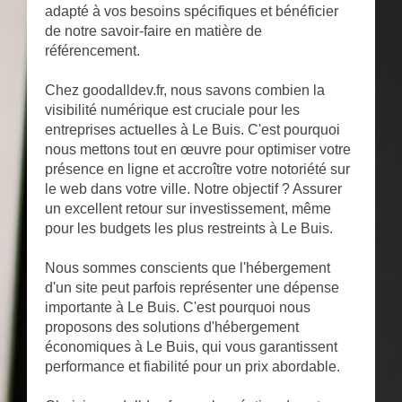
adapté à vos besoins spécifiques et bénéficier
de notre savoir-faire en matière de
référencement.
Chez goodalldev.fr, nous savons combien la
visibilité numérique est cruciale pour les
entreprises actuelles à Le Buis. C'est pourquoi
nous mettons tout en œuvre pour optimiser votre
présence en ligne et accroître votre notoriété sur
le web dans votre ville. Notre objectif ? Assurer
un excellent retour sur investissement, même
pour les budgets les plus restreints à Le Buis.
Nous sommes conscients que l'hébergement
d'un site peut parfois représenter une dépense
importante à Le Buis. C'est pourquoi nous
proposons des solutions d'hébergement
économiques à Le Buis, qui vous garantissent
performance et fiabilité pour un prix abordable.