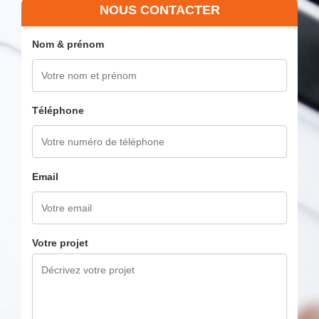
NOUS CONTACTER
Nom & prénom
Téléphone
Email
Votre projet