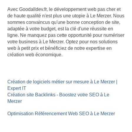
Avec Goodalldev.fr, le développement web pas cher et
de haute qualité n'est plus une utopie à Le Merzer. Nous
sommes convaincus qu'une bonne conception de site,
adaptée à votre budget, est la clé d'une réussite en
ligne. Ne manquez pas cette opportunité pour numériser
votre business à Le Merzer. Optez pour nos solutions
web à petit prix et bénéficiez de notre expertise en
création web économique.
Création de logiciels métier sur mesure à Le Merzer |
Expert IT
Création site Backlinks - Boostez votre SEO à Le
Merzer
Optimisation Référencement Web SEO à Le Merzer