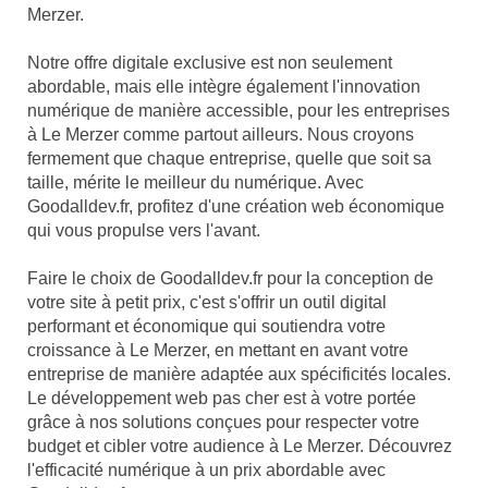
Merzer.
Notre offre digitale exclusive est non seulement
abordable, mais elle intègre également l'innovation
numérique de manière accessible, pour les entreprises
à Le Merzer comme partout ailleurs. Nous croyons
fermement que chaque entreprise, quelle que soit sa
taille, mérite le meilleur du numérique. Avec
Goodalldev.fr, profitez d'une création web économique
qui vous propulse vers l'avant.
Faire le choix de Goodalldev.fr pour la conception de
votre site à petit prix, c'est s'offrir un outil digital
performant et économique qui soutiendra votre
croissance à Le Merzer, en mettant en avant votre
entreprise de manière adaptée aux spécificités locales.
Le développement web pas cher est à votre portée
grâce à nos solutions conçues pour respecter votre
budget et cibler votre audience à Le Merzer. Découvrez
l'efficacité numérique à un prix abordable avec