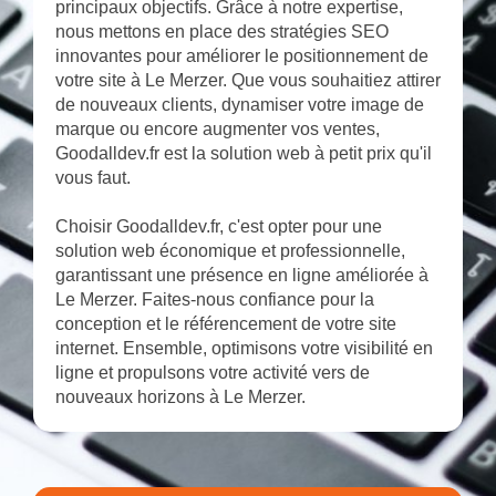
principaux objectifs. Grâce à notre expertise,
nous mettons en place des stratégies SEO
innovantes pour améliorer le positionnement de
votre site à Le Merzer. Que vous souhaitiez attirer
de nouveaux clients, dynamiser votre image de
marque ou encore augmenter vos ventes,
Goodalldev.fr est la solution web à petit prix qu'il
vous faut.
Choisir Goodalldev.fr, c'est opter pour une
solution web économique et professionnelle,
garantissant une présence en ligne améliorée à
Le Merzer. Faites-nous confiance pour la
conception et le référencement de votre site
internet. Ensemble, optimisons votre visibilité en
ligne et propulsons votre activité vers de
nouveaux horizons à Le Merzer.