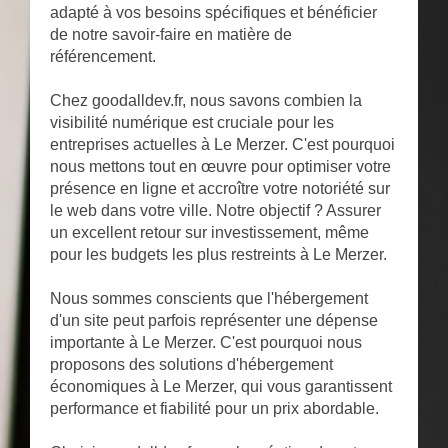
adapté à vos besoins spécifiques et bénéficier
de notre savoir-faire en matière de
référencement.
Chez goodalldev.fr, nous savons combien la
visibilité numérique est cruciale pour les
entreprises actuelles à Le Merzer. C'est pourquoi
nous mettons tout en œuvre pour optimiser votre
présence en ligne et accroître votre notoriété sur
le web dans votre ville. Notre objectif ? Assurer
un excellent retour sur investissement, même
pour les budgets les plus restreints à Le Merzer.
Nous sommes conscients que l'hébergement
d'un site peut parfois représenter une dépense
importante à Le Merzer. C'est pourquoi nous
proposons des solutions d'hébergement
économiques à Le Merzer, qui vous garantissent
performance et fiabilité pour un prix abordable.