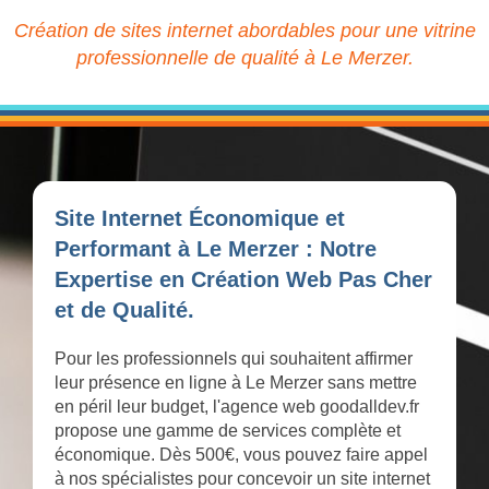
Création de sites internet abordables pour une vitrine
professionnelle de qualité à Le Merzer.
Site Internet Économique et
Performant à Le Merzer : Notre
Expertise en Création Web Pas Cher
et de Qualité.
Pour les professionnels qui souhaitent affirmer
leur présence en ligne à Le Merzer sans mettre
en péril leur budget, l'agence web goodalldev.fr
propose une gamme de services complète et
économique. Dès 500€, vous pouvez faire appel
à nos spécialistes pour concevoir un site internet