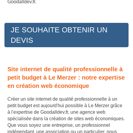
Goodalldev.fr.
JE SOUHAITE OBTENIR UN
DEVIS
Site internet de qualité professionnelle à
petit budget à Le Merzer : notre expertise
en création web économique
Créer un site internet de qualité professionnelle à un
petit budget est aujourd'hui possible à Le Merzer grâce
à l'expertise de Goodalldev.fr, une agence web
spécialisée dans la création de sites web économiques.
Que vous soyez une entreprise, un professionnel
indépendant, une association ou un particulier, nous