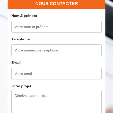
NOUS CONTACTER
Nom & prénom
Téléphone
Email
Votre projet