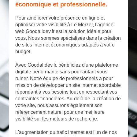
économique et professionnelle.
Pour améliorer votre présence en ligne et
optimiser votre visibilité à Le Merzer, l'agence
web Goodalldev.fr est la solution idéale pour
vous. Nous sommes spécialisés dans la création
de sites internet économiques adaptés à votre
budget.
Avec Goodalldev.fr, bénéficiez d'une plateforme
digitale performante sans pour autant vous
ruiner. Notre équipe de professionnels a pour
mission de développer un site internet abordable
répondant à vos besoins tout en respectant vos
contraintes financières. Au-delà de la création de
votre site, nous assurons également son
référencement naturel pour une meilleure
visibilité sur les moteurs de recherche.
L'augmentation du trafic internet est l'un de nos