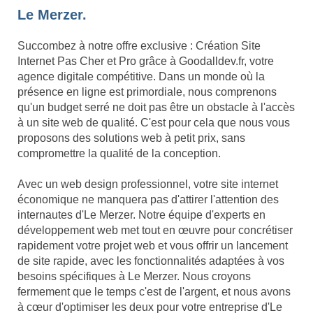
Le Merzer.
Succombez à notre offre exclusive : Création Site
Internet Pas Cher et Pro grâce à Goodalldev.fr, votre
agence digitale compétitive. Dans un monde où la
présence en ligne est primordiale, nous comprenons
qu'un budget serré ne doit pas être un obstacle à l'accès
à un site web de qualité. C'est pour cela que nous vous
proposons des solutions web à petit prix, sans
compromettre la qualité de la conception.
Avec un web design professionnel, votre site internet
économique ne manquera pas d'attirer l'attention des
internautes d'Le Merzer. Notre équipe d'experts en
développement web met tout en œuvre pour concrétiser
rapidement votre projet web et vous offrir un lancement
de site rapide, avec les fonctionnalités adaptées à vos
besoins spécifiques à Le Merzer. Nous croyons
fermement que le temps c'est de l'argent, et nous avons
à cœur d'optimiser les deux pour votre entreprise d'Le