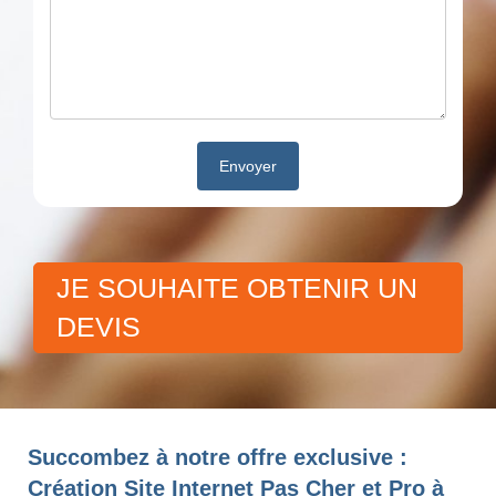
JE SOUHAITE OBTENIR UN
DEVIS
Succombez à notre offre exclusive :
Création Site Internet Pas Cher et Pro à