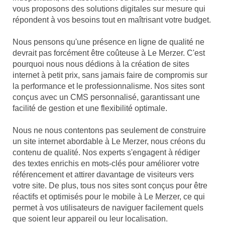
vous proposons des solutions digitales sur mesure qui
répondent à vos besoins tout en maîtrisant votre budget.
Nous pensons qu'une présence en ligne de qualité ne
devrait pas forcément être coûteuse à Le Merzer. C'est
pourquoi nous nous dédions à la création de sites
internet à petit prix, sans jamais faire de compromis sur
la performance et le professionnalisme. Nos sites sont
conçus avec un CMS personnalisé, garantissant une
facilité de gestion et une flexibilité optimale.
Nous ne nous contentons pas seulement de construire
un site internet abordable à Le Merzer, nous créons du
contenu de qualité. Nos experts s'engagent à rédiger
des textes enrichis en mots-clés pour améliorer votre
référencement et attirer davantage de visiteurs vers
votre site. De plus, tous nos sites sont conçus pour être
réactifs et optimisés pour le mobile à Le Merzer, ce qui
permet à vos utilisateurs de naviguer facilement quels
que soient leur appareil ou leur localisation.