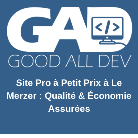
Site Pro à Petit Prix à Le
Merzer : Qualité & Économie
Assurées