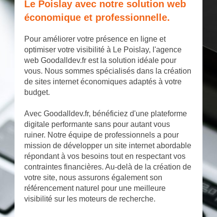
Le Poislay avec notre solution web
économique et professionnelle.
Pour améliorer votre présence en ligne et
optimiser votre visibilité à Le Poislay, l'agence
web Goodalldev.fr est la solution idéale pour
vous. Nous sommes spécialisés dans la création
de sites internet économiques adaptés à votre
budget.
Avec Goodalldev.fr, bénéficiez d'une plateforme
digitale performante sans pour autant vous
ruiner. Notre équipe de professionnels a pour
mission de développer un site internet abordable
répondant à vos besoins tout en respectant vos
contraintes financières. Au-delà de la création de
votre site, nous assurons également son
référencement naturel pour une meilleure
visibilité sur les moteurs de recherche.