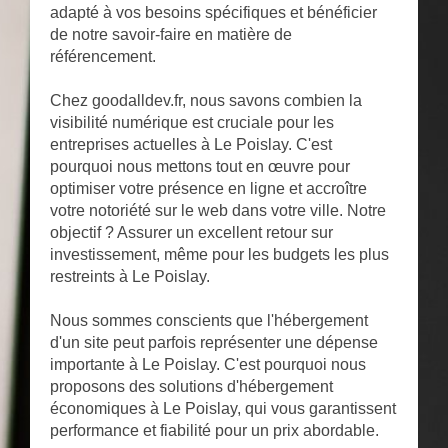
adapté à vos besoins spécifiques et bénéficier
de notre savoir-faire en matière de
référencement.
Chez goodalldev.fr, nous savons combien la
visibilité numérique est cruciale pour les
entreprises actuelles à Le Poislay. C'est
pourquoi nous mettons tout en œuvre pour
optimiser votre présence en ligne et accroître
votre notoriété sur le web dans votre ville. Notre
objectif ? Assurer un excellent retour sur
investissement, même pour les budgets les plus
restreints à Le Poislay.
Nous sommes conscients que l'hébergement
d'un site peut parfois représenter une dépense
importante à Le Poislay. C'est pourquoi nous
proposons des solutions d'hébergement
économiques à Le Poislay, qui vous garantissent
performance et fiabilité pour un prix abordable.