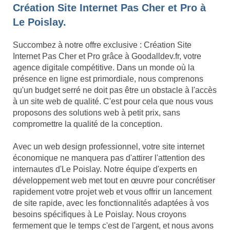
Création Site Internet Pas Cher et Pro à
Le Poislay.
Succombez à notre offre exclusive : Création Site
Internet Pas Cher et Pro grâce à Goodalldev.fr, votre
agence digitale compétitive. Dans un monde où la
présence en ligne est primordiale, nous comprenons
qu'un budget serré ne doit pas être un obstacle à l'accès
à un site web de qualité. C'est pour cela que nous vous
proposons des solutions web à petit prix, sans
compromettre la qualité de la conception.
Avec un web design professionnel, votre site internet
économique ne manquera pas d'attirer l'attention des
internautes d'Le Poislay. Notre équipe d'experts en
développement web met tout en œuvre pour concrétiser
rapidement votre projet web et vous offrir un lancement
de site rapide, avec les fonctionnalités adaptées à vos
besoins spécifiques à Le Poislay. Nous croyons
fermement que le temps c'est de l'argent, et nous avons