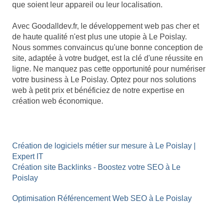
que soient leur appareil ou leur localisation.
Avec Goodalldev.fr, le développement web pas cher et
de haute qualité n'est plus une utopie à Le Poislay.
Nous sommes convaincus qu'une bonne conception de
site, adaptée à votre budget, est la clé d'une réussite en
ligne. Ne manquez pas cette opportunité pour numériser
votre business à Le Poislay. Optez pour nos solutions
web à petit prix et bénéficiez de notre expertise en
création web économique.
Création de logiciels métier sur mesure à Le Poislay |
Expert IT
Création site Backlinks - Boostez votre SEO à Le
Poislay
Optimisation Référencement Web SEO à Le Poislay