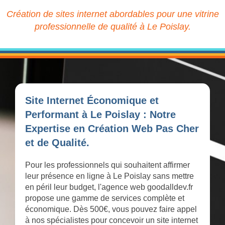
Création de sites internet abordables pour une vitrine
professionnelle de qualité à Le Poislay.
Site Internet Économique et
Performant à Le Poislay : Notre
Expertise en Création Web Pas Cher
et de Qualité.
Pour les professionnels qui souhaitent affirmer
leur présence en ligne à Le Poislay sans mettre
en péril leur budget, l'agence web goodalldev.fr
propose une gamme de services complète et
économique. Dès 500€, vous pouvez faire appel
à nos spécialistes pour concevoir un site internet