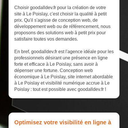
Choisir goodalldev.fr pour la création de votre
site à Le Poislay, c'est choisir la qualité à petit
prix. Qu'il s'agisse de conception web, de
développement web ou de référencement, nous
proposons des solutions web à petit prix pour
satisfaire toutes vos demandes.
En bref, goodalldev.fr est l'agence idéale pour les
professionnels désirant une présence en ligne
forte et efficace à Le Poislay, sans avoir à
dépenser une fortune. Conception web
économique à Le Poislay, site internet abordable
à Le Poislay et visibilité numérique accrue à Le
Poislay : tout est possible avec goodalldev.fr !
Optimisez votre visibilité en ligne à