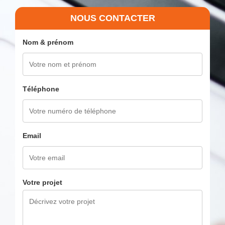
NOUS CONTACTER
Nom & prénom
Téléphone
Email
Votre projet