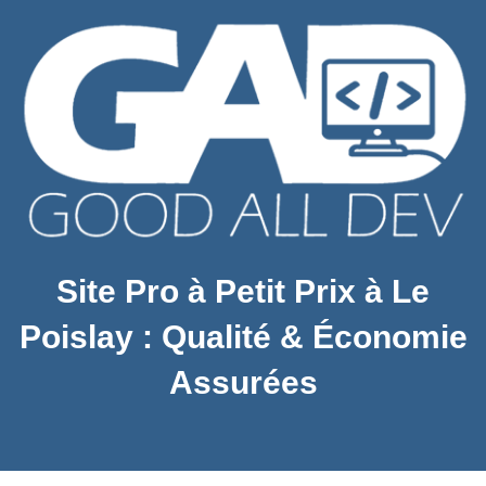
Site Pro à Petit Prix à Le
Poislay : Qualité & Économie
Assurées