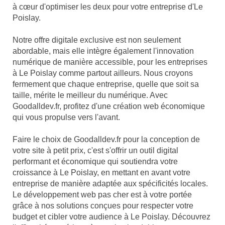
à cœur d'optimiser les deux pour votre entreprise d'Le
Poislay.
Notre offre digitale exclusive est non seulement
abordable, mais elle intègre également l'innovation
numérique de manière accessible, pour les entreprises
à Le Poislay comme partout ailleurs. Nous croyons
fermement que chaque entreprise, quelle que soit sa
taille, mérite le meilleur du numérique. Avec
Goodalldev.fr, profitez d'une création web économique
qui vous propulse vers l'avant.
Faire le choix de Goodalldev.fr pour la conception de
votre site à petit prix, c'est s'offrir un outil digital
performant et économique qui soutiendra votre
croissance à Le Poislay, en mettant en avant votre
entreprise de manière adaptée aux spécificités locales.
Le développement web pas cher est à votre portée
grâce à nos solutions conçues pour respecter votre
budget et cibler votre audience à Le Poislay. Découvrez