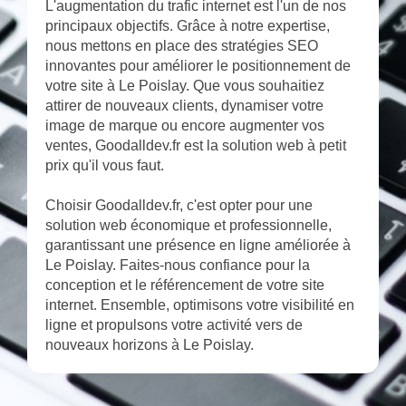
L'augmentation du trafic internet est l'un de nos
principaux objectifs. Grâce à notre expertise,
nous mettons en place des stratégies SEO
innovantes pour améliorer le positionnement de
votre site à Le Poislay. Que vous souhaitiez
attirer de nouveaux clients, dynamiser votre
image de marque ou encore augmenter vos
ventes, Goodalldev.fr est la solution web à petit
prix qu'il vous faut.
Choisir Goodalldev.fr, c'est opter pour une
solution web économique et professionnelle,
garantissant une présence en ligne améliorée à
Le Poislay. Faites-nous confiance pour la
conception et le référencement de votre site
internet. Ensemble, optimisons votre visibilité en
ligne et propulsons votre activité vers de
nouveaux horizons à Le Poislay.