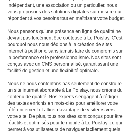
indépendant, une association ou un particulier, nous
vous proposons des solutions digitales sur mesure qui
répondent à vos besoins tout en maîtrisant votre budget.
Nous pensons qu'une présence en ligne de qualité ne
devrait pas forcément être coûteuse à Le Poislay. C'est
pourquoi nous nous dédions à la création de sites
internet à petit prix, sans jamais faire de compromis sur
la performance et le professionnalisme. Nos sites sont
conçus avec un CMS personnalisé, garantissant une
facilité de gestion et une flexibilité optimale.
Nous ne nous contentons pas seulement de construire
un site internet abordable à Le Poislay, nous créons du
contenu de qualité. Nos experts s'engagent à rédiger
des textes enrichis en mots-clés pour améliorer votre
référencement et attirer davantage de visiteurs vers
votre site. De plus, tous nos sites sont conçus pour être
réactifs et optimisés pour le mobile à Le Poislay, ce qui
permet à vos utilisateurs de naviguer facilement quels