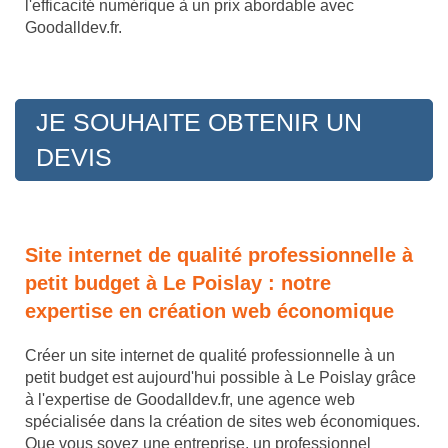
l'efficacité numérique à un prix abordable avec
Goodalldev.fr.
JE SOUHAITE OBTENIR UN
DEVIS
Site internet de qualité professionnelle à
petit budget à Le Poislay : notre
expertise en création web économique
Créer un site internet de qualité professionnelle à un
petit budget est aujourd'hui possible à Le Poislay grâce
à l'expertise de Goodalldev.fr, une agence web
spécialisée dans la création de sites web économiques.
Que vous soyez une entreprise, un professionnel