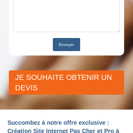
JE SOUHAITE OBTENIR UN
DEVIS
Succombez à notre offre exclusive :
Création Site Internet Pas Cher et Pro à