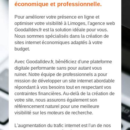
économique et professionnelle.
Pour améliorer votre présence en ligne et
optimiser votre visibilité à Limoges, l'agence web
Goodalldev.fr est la solution idéale pour vous.
Nous sommes spécialisés dans la création de
sites internet économiques adaptés à votre
budget.
Avec Goodalldev.fr, bénéficiez d'une plateforme
digitale performante sans pour autant vous
ruiner. Notre équipe de professionnels a pour
mission de développer un site internet abordable
répondant à vos besoins tout en respectant vos
contraintes financières. Au-delà de la création de
votre site, nous assurons également son
référencement naturel pour une meilleure
visibilité sur les moteurs de recherche.
L'augmentation du trafic internet est l'un de nos