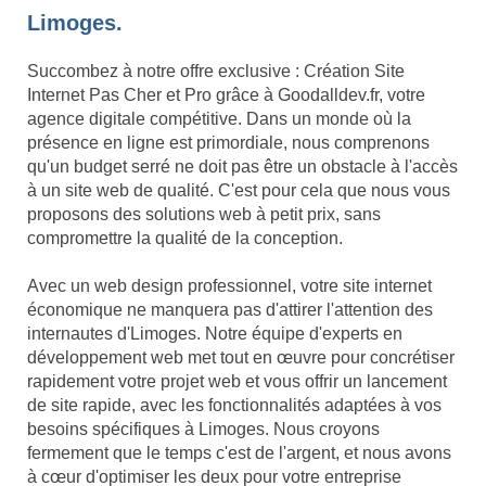
Limoges.
Succombez à notre offre exclusive : Création Site
Internet Pas Cher et Pro grâce à Goodalldev.fr, votre
agence digitale compétitive. Dans un monde où la
présence en ligne est primordiale, nous comprenons
qu'un budget serré ne doit pas être un obstacle à l'accès
à un site web de qualité. C'est pour cela que nous vous
proposons des solutions web à petit prix, sans
compromettre la qualité de la conception.
Avec un web design professionnel, votre site internet
économique ne manquera pas d'attirer l'attention des
internautes d'Limoges. Notre équipe d'experts en
développement web met tout en œuvre pour concrétiser
rapidement votre projet web et vous offrir un lancement
de site rapide, avec les fonctionnalités adaptées à vos
besoins spécifiques à Limoges. Nous croyons
fermement que le temps c'est de l'argent, et nous avons
à cœur d'optimiser les deux pour votre entreprise