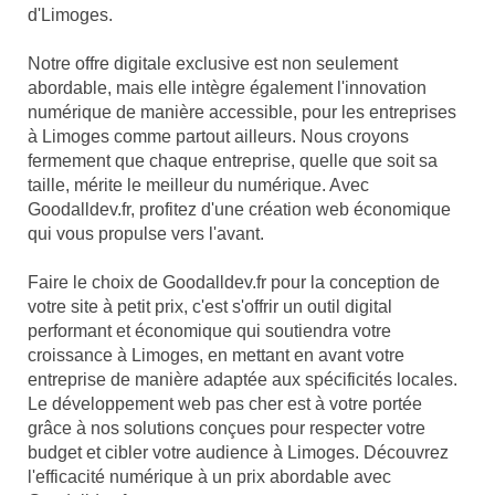
d'Limoges.
Notre offre digitale exclusive est non seulement
abordable, mais elle intègre également l'innovation
numérique de manière accessible, pour les entreprises
à Limoges comme partout ailleurs. Nous croyons
fermement que chaque entreprise, quelle que soit sa
taille, mérite le meilleur du numérique. Avec
Goodalldev.fr, profitez d'une création web économique
qui vous propulse vers l'avant.
Faire le choix de Goodalldev.fr pour la conception de
votre site à petit prix, c'est s'offrir un outil digital
performant et économique qui soutiendra votre
croissance à Limoges, en mettant en avant votre
entreprise de manière adaptée aux spécificités locales.
Le développement web pas cher est à votre portée
grâce à nos solutions conçues pour respecter votre
budget et cibler votre audience à Limoges. Découvrez
l'efficacité numérique à un prix abordable avec