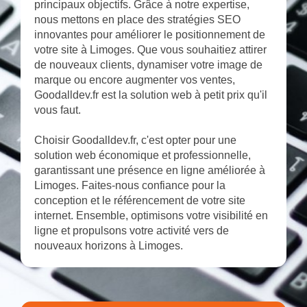
principaux objectifs. Grâce à notre expertise,
nous mettons en place des stratégies SEO
innovantes pour améliorer le positionnement de
votre site à Limoges. Que vous souhaitiez attirer
de nouveaux clients, dynamiser votre image de
marque ou encore augmenter vos ventes,
Goodalldev.fr est la solution web à petit prix qu'il
vous faut.
Choisir Goodalldev.fr, c'est opter pour une
solution web économique et professionnelle,
garantissant une présence en ligne améliorée à
Limoges. Faites-nous confiance pour la
conception et le référencement de votre site
internet. Ensemble, optimisons votre visibilité en
ligne et propulsons votre activité vers de
nouveaux horizons à Limoges.