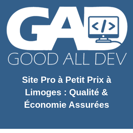
Site Pro à Petit Prix à
Limoges : Qualité &
Économie Assurées