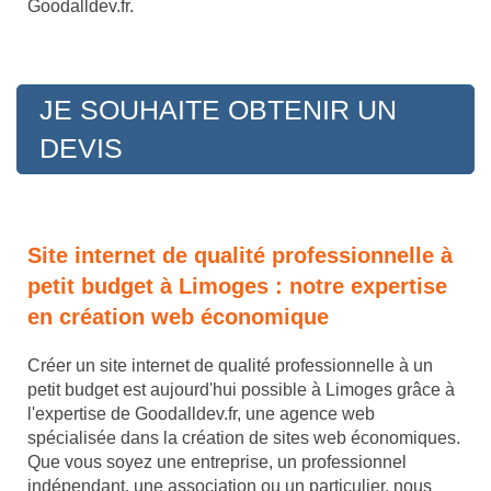
Goodalldev.fr.
JE SOUHAITE OBTENIR UN
DEVIS
Site internet de qualité professionnelle à
petit budget à Limoges : notre expertise
en création web économique
Créer un site internet de qualité professionnelle à un
petit budget est aujourd'hui possible à Limoges grâce à
l'expertise de Goodalldev.fr, une agence web
spécialisée dans la création de sites web économiques.
Que vous soyez une entreprise, un professionnel
indépendant, une association ou un particulier, nous