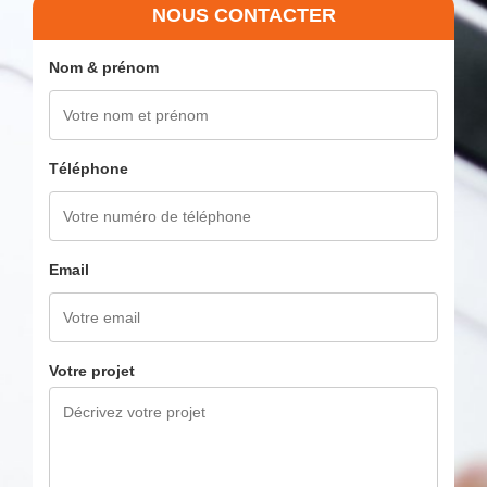
NOUS CONTACTER
Nom & prénom
Téléphone
Email
Votre projet