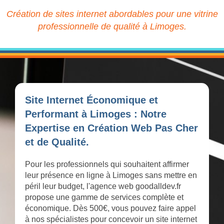
Création de sites internet abordables pour une vitrine
professionnelle de qualité à Limoges.
Site Internet Économique et
Performant à Limoges : Notre
Expertise en Création Web Pas Cher
et de Qualité.
Pour les professionnels qui souhaitent affirmer
leur présence en ligne à Limoges sans mettre en
péril leur budget, l'agence web goodalldev.fr
propose une gamme de services complète et
économique. Dès 500€, vous pouvez faire appel
à nos spécialistes pour concevoir un site internet