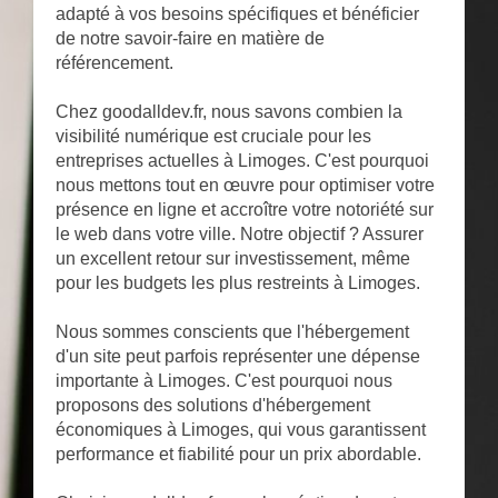
adapté à vos besoins spécifiques et bénéficier
de notre savoir-faire en matière de
référencement.
Chez goodalldev.fr, nous savons combien la
visibilité numérique est cruciale pour les
entreprises actuelles à Limoges. C'est pourquoi
nous mettons tout en œuvre pour optimiser votre
présence en ligne et accroître votre notoriété sur
le web dans votre ville. Notre objectif ? Assurer
un excellent retour sur investissement, même
pour les budgets les plus restreints à Limoges.
Nous sommes conscients que l'hébergement
d'un site peut parfois représenter une dépense
importante à Limoges. C'est pourquoi nous
proposons des solutions d'hébergement
économiques à Limoges, qui vous garantissent
performance et fiabilité pour un prix abordable.