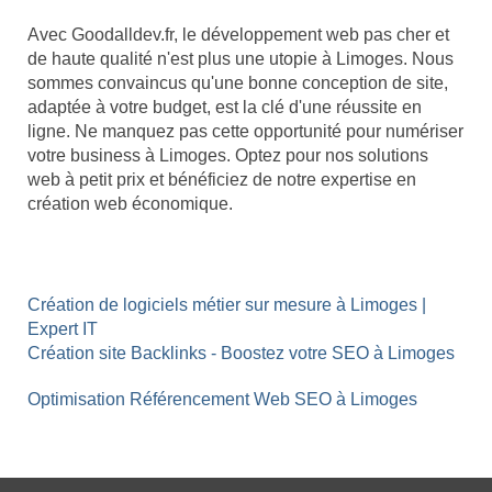
Avec Goodalldev.fr, le développement web pas cher et
de haute qualité n'est plus une utopie à Limoges. Nous
sommes convaincus qu'une bonne conception de site,
adaptée à votre budget, est la clé d'une réussite en
ligne. Ne manquez pas cette opportunité pour numériser
votre business à Limoges. Optez pour nos solutions
web à petit prix et bénéficiez de notre expertise en
création web économique.
Création de logiciels métier sur mesure à Limoges |
Expert IT
Création site Backlinks - Boostez votre SEO à Limoges
Optimisation Référencement Web SEO à Limoges