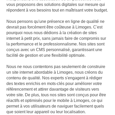
vous proposons des solutions digitales sur mesure qui
répondent à vos besoins tout en maîtrisant votre budget.
Nous pensons qu'une présence en ligne de qualité ne
devrait pas forcément être coûteuse à Limoges. C'est
pourquoi nous nous dédions à la création de sites
internet à petit prix, sans jamais faire de compromis sur
la performance et le professionnalisme. Nos sites sont
conçus avec un CMS personnalisé, garantissant une
facilité de gestion et une flexibilité optimale.
Nous ne nous contentons pas seulement de construire
un site internet abordable à Limoges, nous créons du
contenu de qualité. Nos experts s'engagent à rédiger
des textes enrichis en mots-clés pour améliorer votre
référencement et attirer davantage de visiteurs vers
votre site. De plus, tous nos sites sont conçus pour être
réactifs et optimisés pour le mobile à Limoges, ce qui
permet à vos utilisateurs de naviguer facilement quels
que soient leur appareil ou leur localisation.