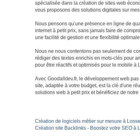
spécialisée dans la création de sites web écon
vous proposons des solutions digitales sur mesu
Nous pensons qu'une présence en ligne de quali
internet à petit prix, sans jamais faire de com
une facilité de gestion et une flexibilité optimale
Nous ne nous contentons pas seulement de const
rédiger des textes enrichis en mots-clés pour am
pour être réactifs et optimisés pour le mobile à 
Avec Goodalldev.fr, le développement web pas 
site, adaptée à votre budget, est la clé d'une 
solutions web à petit prix et bénéficiez de not
Création de logiciels métier sur mesure à Losse 
Création site Backlinks - Boostez votre SEO à 