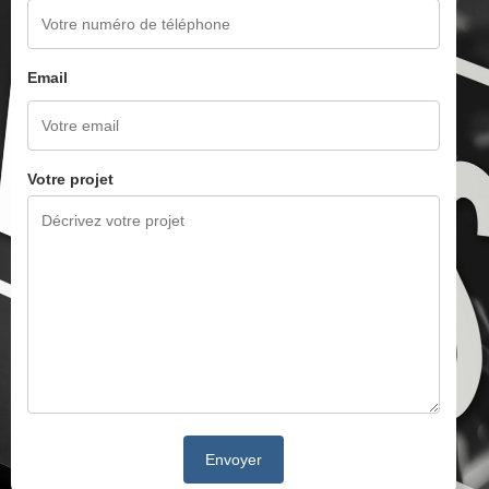
Email
Votre projet