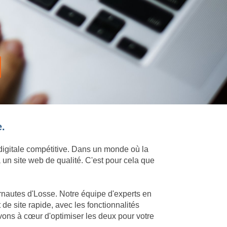
e.
 digitale compétitive. Dans un monde où la
 un site web de qualité. C'est pour cela que
ernautes d'Losse. Notre équipe d'experts en
e site rapide, avec les fonctionnalités
vons à cœur d'optimiser les deux pour votre