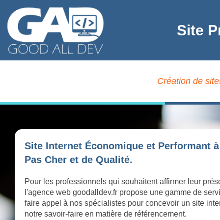
Site P
Création de site
Site Internet Économique et Performant à
Pas Cher et de Qualité.
Pour les professionnels qui souhaitent affirmer leur prés
l'agence web goodalldev.fr propose une gamme de serv
faire appel à nos spécialistes pour concevoir un site int
notre savoir-faire en matière de référencement.