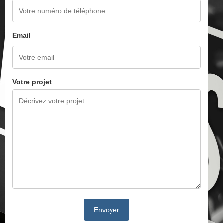
Email
Votre projet