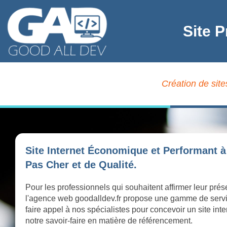
Site P
Création de site
Site Internet Économique et Performant à
Pas Cher et de Qualité.
Pour les professionnels qui souhaitent affirmer leur prés
l'agence web goodalldev.fr propose une gamme de serv
faire appel à nos spécialistes pour concevoir un site int
notre savoir-faire en matière de référencement.