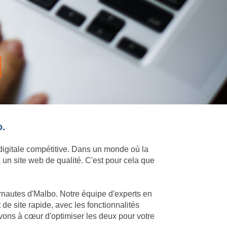
o.
 digitale compétitive. Dans un monde où la
 un site web de qualité. C'est pour cela que
ernautes d'Malbo. Notre équipe d'experts en
e site rapide, avec les fonctionnalités
vons à cœur d'optimiser les deux pour votre