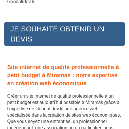
Goodalldev.fr.
JE SOUHAITE OBTENIR UN
DEVIS
Site internet de qualité professionnelle à
petit budget à Miramas : notre expertise
en création web économique
Créer un site internet de qualité professionnelle à un
petit budget est aujourd'hui possible à Miramas grâce à
l'expertise de Goodalldev.fr, une agence web
spécialisée dans la création de sites web économiques.
Que vous soyez une entreprise, un professionnel
indépendant, une association ou un particulier, nous