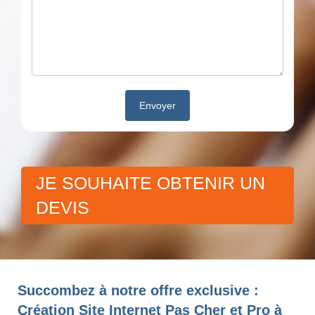
JE SOUHAITE OBTENIR UN
DEVIS
Succombez à notre offre exclusive :
Création Site Internet Pas Cher et Pro à