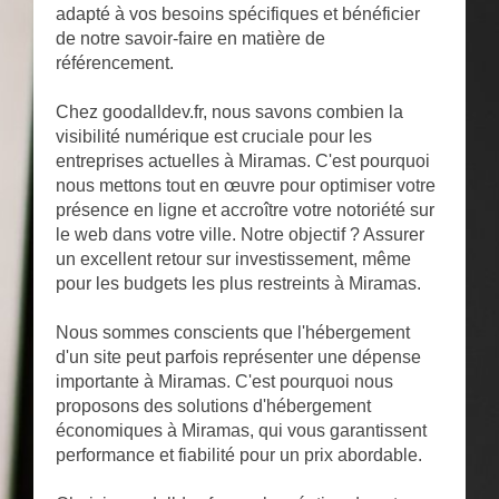
adapté à vos besoins spécifiques et bénéficier
de notre savoir-faire en matière de
référencement.
Chez goodalldev.fr, nous savons combien la
visibilité numérique est cruciale pour les
entreprises actuelles à Miramas. C'est pourquoi
nous mettons tout en œuvre pour optimiser votre
présence en ligne et accroître votre notoriété sur
le web dans votre ville. Notre objectif ? Assurer
un excellent retour sur investissement, même
pour les budgets les plus restreints à Miramas.
Nous sommes conscients que l'hébergement
d'un site peut parfois représenter une dépense
importante à Miramas. C'est pourquoi nous
proposons des solutions d'hébergement
économiques à Miramas, qui vous garantissent
performance et fiabilité pour un prix abordable.