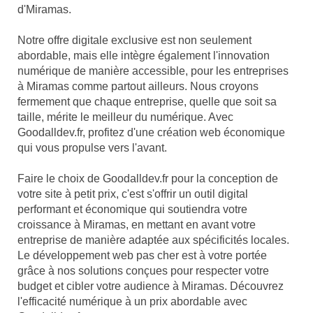
d'Miramas.
Notre offre digitale exclusive est non seulement
abordable, mais elle intègre également l'innovation
numérique de manière accessible, pour les entreprises
à Miramas comme partout ailleurs. Nous croyons
fermement que chaque entreprise, quelle que soit sa
taille, mérite le meilleur du numérique. Avec
Goodalldev.fr, profitez d'une création web économique
qui vous propulse vers l'avant.
Faire le choix de Goodalldev.fr pour la conception de
votre site à petit prix, c'est s'offrir un outil digital
performant et économique qui soutiendra votre
croissance à Miramas, en mettant en avant votre
entreprise de manière adaptée aux spécificités locales.
Le développement web pas cher est à votre portée
grâce à nos solutions conçues pour respecter votre
budget et cibler votre audience à Miramas. Découvrez
l'efficacité numérique à un prix abordable avec