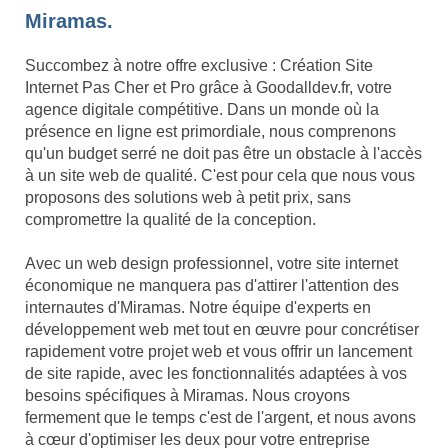
Miramas.
Succombez à notre offre exclusive : Création Site
Internet Pas Cher et Pro grâce à Goodalldev.fr, votre
agence digitale compétitive. Dans un monde où la
présence en ligne est primordiale, nous comprenons
qu'un budget serré ne doit pas être un obstacle à l'accès
à un site web de qualité. C'est pour cela que nous vous
proposons des solutions web à petit prix, sans
compromettre la qualité de la conception.
Avec un web design professionnel, votre site internet
économique ne manquera pas d'attirer l'attention des
internautes d'Miramas. Notre équipe d'experts en
développement web met tout en œuvre pour concrétiser
rapidement votre projet web et vous offrir un lancement
de site rapide, avec les fonctionnalités adaptées à vos
besoins spécifiques à Miramas. Nous croyons
fermement que le temps c'est de l'argent, et nous avons
à cœur d'optimiser les deux pour votre entreprise