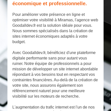
économique et professionnelle.
Pour améliorer votre présence en ligne et
optimiser votre visibilité à Miramas, l'agence web
Goodalldev.fr est la solution idéale pour vous.
Nous sommes spécialisés dans la création de
sites internet économiques adaptés à votre
budget.
Avec Goodalldev.fr, bénéficiez d'une plateforme
digitale performante sans pour autant vous
ruiner. Notre équipe de professionnels a pour
mission de développer un site internet abordable
répondant à vos besoins tout en respectant vos
contraintes financières. Au-delà de la création de
votre site, nous assurons également son
référencement naturel pour une meilleure
visibilité sur les moteurs de recherche.
L'augmentation du trafic internet est l'un de nos