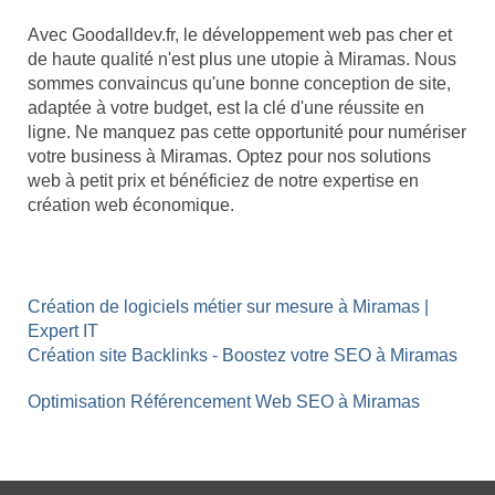
Avec Goodalldev.fr, le développement web pas cher et
de haute qualité n'est plus une utopie à Miramas. Nous
sommes convaincus qu'une bonne conception de site,
adaptée à votre budget, est la clé d'une réussite en
ligne. Ne manquez pas cette opportunité pour numériser
votre business à Miramas. Optez pour nos solutions
web à petit prix et bénéficiez de notre expertise en
création web économique.
Création de logiciels métier sur mesure à Miramas |
Expert IT
Création site Backlinks - Boostez votre SEO à Miramas
Optimisation Référencement Web SEO à Miramas