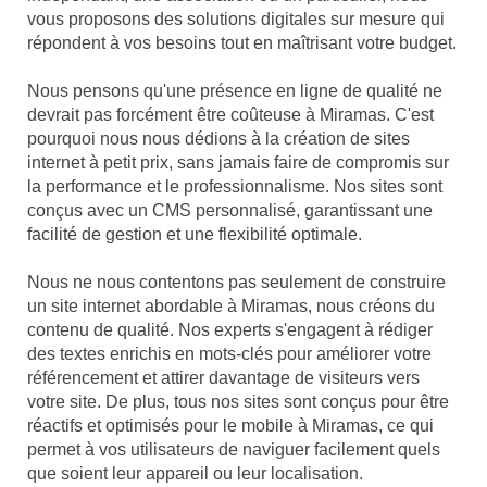
vous proposons des solutions digitales sur mesure qui
répondent à vos besoins tout en maîtrisant votre budget.
Nous pensons qu'une présence en ligne de qualité ne
devrait pas forcément être coûteuse à Miramas. C'est
pourquoi nous nous dédions à la création de sites
internet à petit prix, sans jamais faire de compromis sur
la performance et le professionnalisme. Nos sites sont
conçus avec un CMS personnalisé, garantissant une
facilité de gestion et une flexibilité optimale.
Nous ne nous contentons pas seulement de construire
un site internet abordable à Miramas, nous créons du
contenu de qualité. Nos experts s'engagent à rédiger
des textes enrichis en mots-clés pour améliorer votre
référencement et attirer davantage de visiteurs vers
votre site. De plus, tous nos sites sont conçus pour être
réactifs et optimisés pour le mobile à Miramas, ce qui
permet à vos utilisateurs de naviguer facilement quels
que soient leur appareil ou leur localisation.