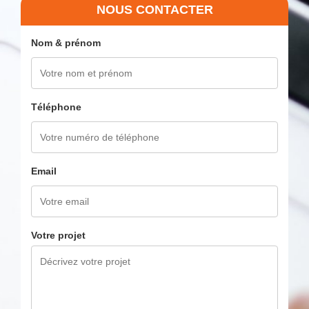
NOUS CONTACTER
Nom & prénom
Téléphone
Email
Votre projet