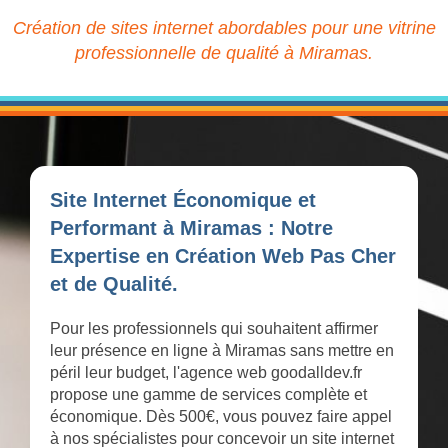
Création de sites internet abordables pour une vitrine
professionnelle de qualité à Miramas.
Site Internet Économique et
Performant à Miramas : Notre
Expertise en Création Web Pas Cher
et de Qualité.
Pour les professionnels qui souhaitent affirmer
leur présence en ligne à Miramas sans mettre en
péril leur budget, l'agence web goodalldev.fr
propose une gamme de services complète et
économique. Dès 500€, vous pouvez faire appel
à nos spécialistes pour concevoir un site internet