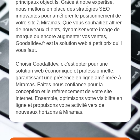
principaux objectifs. Grâce à notre expertise,
nous mettons en place des stratégies SEO
innovantes pour améliorer le positionnement de
votre site à Miramas. Que vous souhaitiez attirer
de nouveaux clients, dynamiser votre image de
marque ou encore augmenter vos ventes,
Goodalldev.fr est la solution web à petit prix qu'il
vous faut.
Choisir Goodalldev.fr, c'est opter pour une
solution web économique et professionnelle,
garantissant une présence en ligne améliorée à
Miramas. Faites-nous confiance pour la
conception et le référencement de votre site
internet. Ensemble, optimisons votre visibilité en
ligne et propulsons votre activité vers de
nouveaux horizons à Miramas.