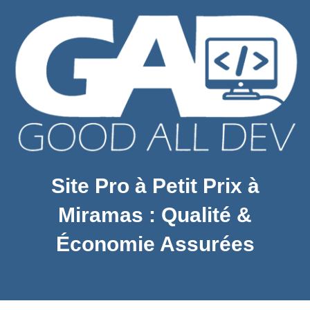
Site Pro à Petit Prix à
Miramas : Qualité &
Économie Assurées