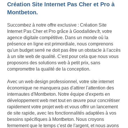
Création Site Internet Pas Cher et Pro à
Montbeton.
Succombez à notre offre exclusive : Création Site
Internet Pas Cher et Pro grâce à Goodalldev.fr, votre
agence digitale compétitive. Dans un monde où la
présence en ligne est primordiale, nous comprenons
qu'un budget serré ne doit pas être un obstacle à l'accès
à un site web de qualité. C'est pour cela que nous vous
proposons des solutions web à petit prix, sans
compromettre la qualité de la conception.
Avec un web design professionnel, votre site internet
économique ne manquera pas d'attirer l'attention des
internautes d'Montbeton. Notre équipe d'experts en
développement web met tout en œuvre pour concrétiser
rapidement votre projet web et vous offrir un lancement
de site rapide, avec les fonctionnalités adaptées à vos
besoins spécifiques à Montbeton. Nous croyons
fermement que le temps c'est de l'argent, et nous avons