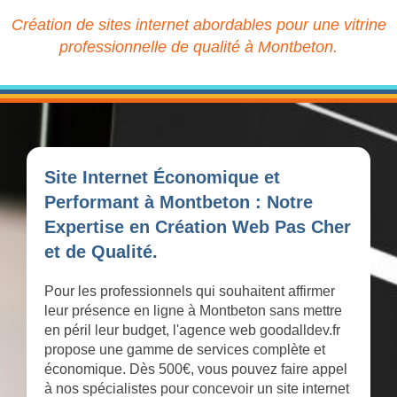
Création de sites internet abordables pour une vitrine
professionnelle de qualité à Montbeton.
Site Internet Économique et
Performant à Montbeton : Notre
Expertise en Création Web Pas Cher
et de Qualité.
Pour les professionnels qui souhaitent affirmer
leur présence en ligne à Montbeton sans mettre
en péril leur budget, l'agence web goodalldev.fr
propose une gamme de services complète et
économique. Dès 500€, vous pouvez faire appel
à nos spécialistes pour concevoir un site internet