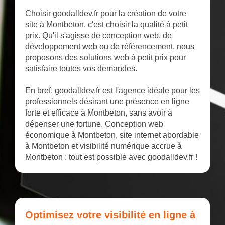
Choisir goodalldev.fr pour la création de votre
site à Montbeton, c'est choisir la qualité à petit
prix. Qu'il s'agisse de conception web, de
développement web ou de référencement, nous
proposons des solutions web à petit prix pour
satisfaire toutes vos demandes.
En bref, goodalldev.fr est l'agence idéale pour les
professionnels désirant une présence en ligne
forte et efficace à Montbeton, sans avoir à
dépenser une fortune. Conception web
économique à Montbeton, site internet abordable
à Montbeton et visibilité numérique accrue à
Montbeton : tout est possible avec goodalldev.fr !
Optimisez votre visibilité en ligne à