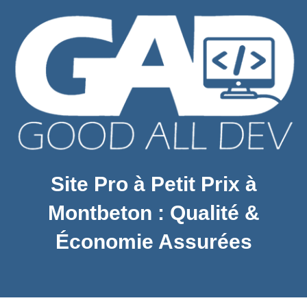
Site Pro à Petit Prix à
Montbeton : Qualité &
Économie Assurées