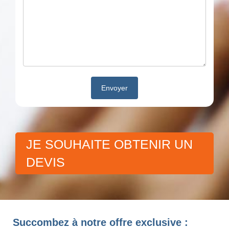
JE SOUHAITE OBTENIR UN
DEVIS
Succombez à notre offre exclusive :