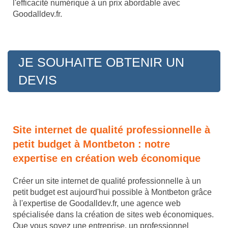
l'efficacité numérique à un prix abordable avec
Goodalldev.fr.
JE SOUHAITE OBTENIR UN
DEVIS
Site internet de qualité professionnelle à
petit budget à Montbeton : notre
expertise en création web économique
Créer un site internet de qualité professionnelle à un
petit budget est aujourd'hui possible à Montbeton grâce
à l'expertise de Goodalldev.fr, une agence web
spécialisée dans la création de sites web économiques.
Que vous soyez une entreprise, un professionnel