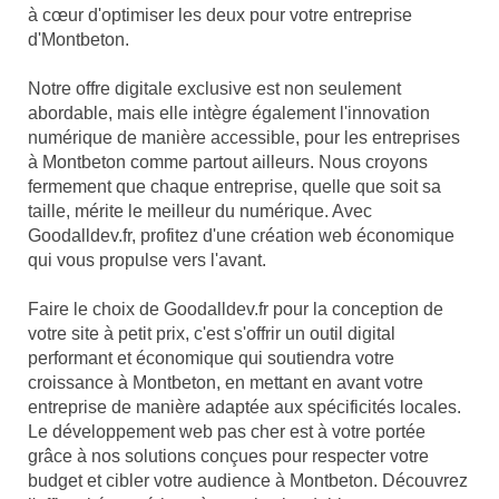
à cœur d'optimiser les deux pour votre entreprise
d'Montbeton.
Notre offre digitale exclusive est non seulement
abordable, mais elle intègre également l'innovation
numérique de manière accessible, pour les entreprises
à Montbeton comme partout ailleurs. Nous croyons
fermement que chaque entreprise, quelle que soit sa
taille, mérite le meilleur du numérique. Avec
Goodalldev.fr, profitez d'une création web économique
qui vous propulse vers l'avant.
Faire le choix de Goodalldev.fr pour la conception de
votre site à petit prix, c'est s'offrir un outil digital
performant et économique qui soutiendra votre
croissance à Montbeton, en mettant en avant votre
entreprise de manière adaptée aux spécificités locales.
Le développement web pas cher est à votre portée
grâce à nos solutions conçues pour respecter votre
budget et cibler votre audience à Montbeton. Découvrez