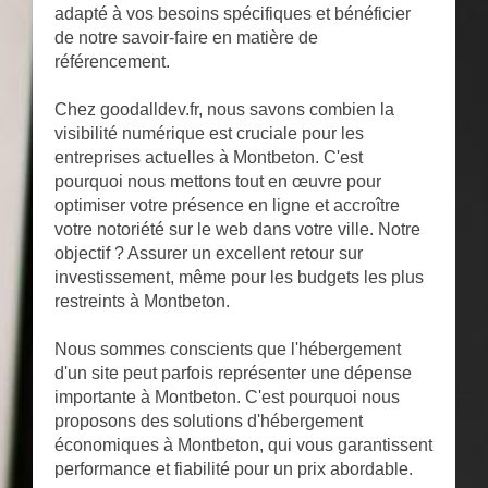
adapté à vos besoins spécifiques et bénéficier
de notre savoir-faire en matière de
référencement.
Chez goodalldev.fr, nous savons combien la
visibilité numérique est cruciale pour les
entreprises actuelles à Montbeton. C'est
pourquoi nous mettons tout en œuvre pour
optimiser votre présence en ligne et accroître
votre notoriété sur le web dans votre ville. Notre
objectif ? Assurer un excellent retour sur
investissement, même pour les budgets les plus
restreints à Montbeton.
Nous sommes conscients que l'hébergement
d'un site peut parfois représenter une dépense
importante à Montbeton. C'est pourquoi nous
proposons des solutions d'hébergement
économiques à Montbeton, qui vous garantissent
performance et fiabilité pour un prix abordable.