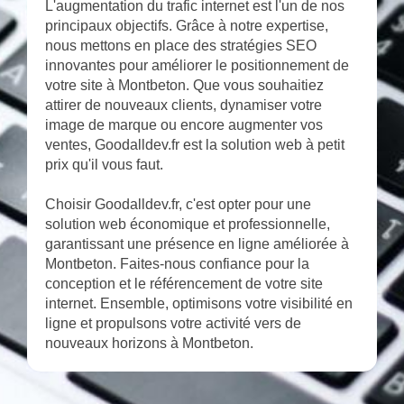
L'augmentation du trafic internet est l'un de nos
principaux objectifs. Grâce à notre expertise,
nous mettons en place des stratégies SEO
innovantes pour améliorer le positionnement de
votre site à Montbeton. Que vous souhaitiez
attirer de nouveaux clients, dynamiser votre
image de marque ou encore augmenter vos
ventes, Goodalldev.fr est la solution web à petit
prix qu'il vous faut.
Choisir Goodalldev.fr, c'est opter pour une
solution web économique et professionnelle,
garantissant une présence en ligne améliorée à
Montbeton. Faites-nous confiance pour la
conception et le référencement de votre site
internet. Ensemble, optimisons votre visibilité en
ligne et propulsons votre activité vers de
nouveaux horizons à Montbeton.