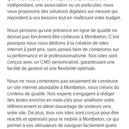
indépendant, une association ou un particulier, nous
vous proposons des solutions digitales sur mesure qui
répondent à vos besoins tout en maîtrisant votre budget.
Nous pensons qu'une présence en ligne de qualité ne
devrait pas forcément être coûteuse à Montbeton. C'est
pourquoi nous nous dédions à la création de sites
internet à petit prix, sans jamais faire de compromis sur
la performance et le professionnalisme. Nos sites sont
conçus avec un CMS personnalisé, garantissant une
facilité de gestion et une flexibilité optimale.
Nous ne nous contentons pas seulement de construire
un site internet abordable à Montbeton, nous créons du
contenu de qualité. Nos experts s'engagent à rédiger
des textes enrichis en mots-clés pour améliorer votre
référencement et attirer davantage de visiteurs vers
votre site. De plus, tous nos sites sont conçus pour être
réactifs et optimisés pour le mobile à Montbeton, ce qui
permet à vos utilisateurs de naviguer facilement quels