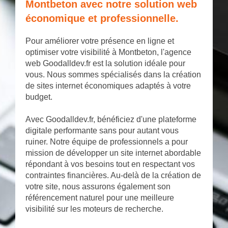
Montbeton avec notre solution web
économique et professionnelle.
Pour améliorer votre présence en ligne et
optimiser votre visibilité à Montbeton, l'agence
web Goodalldev.fr est la solution idéale pour
vous. Nous sommes spécialisés dans la création
de sites internet économiques adaptés à votre
budget.
Avec Goodalldev.fr, bénéficiez d'une plateforme
digitale performante sans pour autant vous
ruiner. Notre équipe de professionnels a pour
mission de développer un site internet abordable
répondant à vos besoins tout en respectant vos
contraintes financières. Au-delà de la création de
votre site, nous assurons également son
référencement naturel pour une meilleure
visibilité sur les moteurs de recherche.