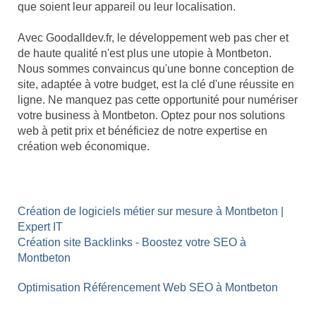
que soient leur appareil ou leur localisation.
Avec Goodalldev.fr, le développement web pas cher et
de haute qualité n'est plus une utopie à Montbeton.
Nous sommes convaincus qu'une bonne conception de
site, adaptée à votre budget, est la clé d'une réussite en
ligne. Ne manquez pas cette opportunité pour numériser
votre business à Montbeton. Optez pour nos solutions
web à petit prix et bénéficiez de notre expertise en
création web économique.
Création de logiciels métier sur mesure à Montbeton |
Expert IT
Création site Backlinks - Boostez votre SEO à
Montbeton
Optimisation Référencement Web SEO à Montbeton