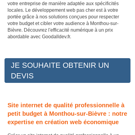
votre entreprise de manière adaptée aux spécificités
locales. Le développement web pas cher est à votre
portée grâce à nos solutions conçues pour respecter
votre budget et cibler votre audience à Monthou-sur-
Bièvre. Découvrez l'efficacité numérique à un prix
abordable avec Goodalldev.fr.
JE SOUHAITE OBTENIR UN
DEVIS
Site internet de qualité professionnelle à
petit budget à Monthou-sur-Bièvre : notre
expertise en création web économique