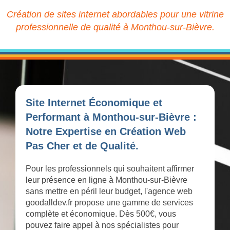
Création de sites internet abordables pour une vitrine
professionnelle de qualité à Monthou-sur-Bièvre.
Site Internet Économique et
Performant à Monthou-sur-Bièvre :
Notre Expertise en Création Web
Pas Cher et de Qualité.
Pour les professionnels qui souhaitent affirmer
leur présence en ligne à Monthou-sur-Bièvre
sans mettre en péril leur budget, l'agence web
goodalldev.fr propose une gamme de services
complète et économique. Dès 500€, vous
pouvez faire appel à nos spécialistes pour