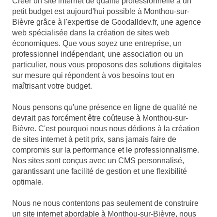
Créer un site internet de qualité professionnelle à un
petit budget est aujourd'hui possible à Monthou-sur-
Bièvre grâce à l'expertise de Goodalldev.fr, une agence
web spécialisée dans la création de sites web
économiques. Que vous soyez une entreprise, un
professionnel indépendant, une association ou un
particulier, nous vous proposons des solutions digitales
sur mesure qui répondent à vos besoins tout en
maîtrisant votre budget.
Nous pensons qu'une présence en ligne de qualité ne
devrait pas forcément être coûteuse à Monthou-sur-
Bièvre. C'est pourquoi nous nous dédions à la création
de sites internet à petit prix, sans jamais faire de
compromis sur la performance et le professionnalisme.
Nos sites sont conçus avec un CMS personnalisé,
garantissant une facilité de gestion et une flexibilité
optimale.
Nous ne nous contentons pas seulement de construire
un site internet abordable à Monthou-sur-Bièvre, nous