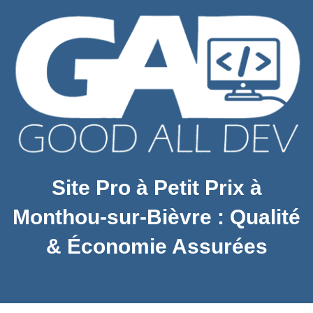
Site Pro à Petit Prix à
Monthou-sur-Bièvre : Qualité
& Économie Assurées