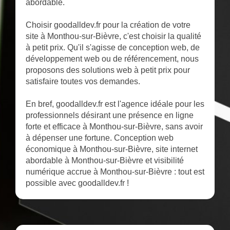
abordable.
Choisir goodalldev.fr pour la création de votre
site à Monthou-sur-Bièvre, c'est choisir la qualité
à petit prix. Qu'il s'agisse de conception web, de
développement web ou de référencement, nous
proposons des solutions web à petit prix pour
satisfaire toutes vos demandes.
En bref, goodalldev.fr est l'agence idéale pour les
professionnels désirant une présence en ligne
forte et efficace à Monthou-sur-Bièvre, sans avoir
à dépenser une fortune. Conception web
économique à Monthou-sur-Bièvre, site internet
abordable à Monthou-sur-Bièvre et visibilité
numérique accrue à Monthou-sur-Bièvre : tout est
possible avec goodalldev.fr !