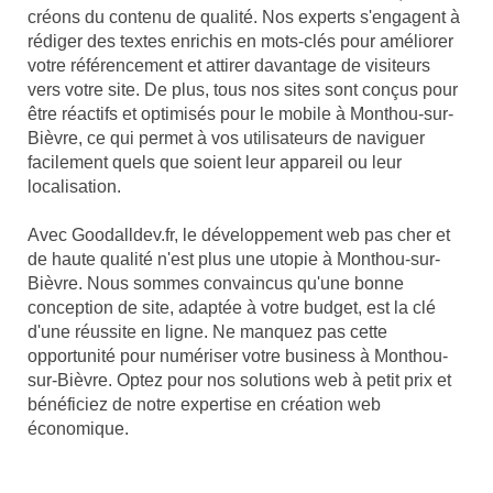
créons du contenu de qualité. Nos experts s'engagent à
rédiger des textes enrichis en mots-clés pour améliorer
votre référencement et attirer davantage de visiteurs
vers votre site. De plus, tous nos sites sont conçus pour
être réactifs et optimisés pour le mobile à Monthou-sur-
Bièvre, ce qui permet à vos utilisateurs de naviguer
facilement quels que soient leur appareil ou leur
localisation.
Avec Goodalldev.fr, le développement web pas cher et
de haute qualité n'est plus une utopie à Monthou-sur-
Bièvre. Nous sommes convaincus qu'une bonne
conception de site, adaptée à votre budget, est la clé
d'une réussite en ligne. Ne manquez pas cette
opportunité pour numériser votre business à Monthou-
sur-Bièvre. Optez pour nos solutions web à petit prix et
bénéficiez de notre expertise en création web
économique.