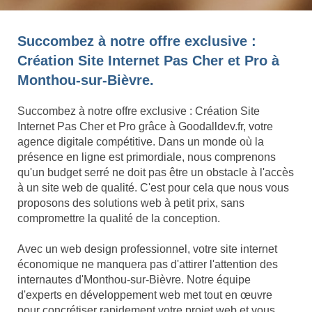
Succombez à notre offre exclusive :
Création Site Internet Pas Cher et Pro à
Monthou-sur-Bièvre.
Succombez à notre offre exclusive : Création Site
Internet Pas Cher et Pro grâce à Goodalldev.fr, votre
agence digitale compétitive. Dans un monde où la
présence en ligne est primordiale, nous comprenons
qu'un budget serré ne doit pas être un obstacle à l'accès
à un site web de qualité. C'est pour cela que nous vous
proposons des solutions web à petit prix, sans
compromettre la qualité de la conception.
Avec un web design professionnel, votre site internet
économique ne manquera pas d'attirer l'attention des
internautes d'Monthou-sur-Bièvre. Notre équipe
d'experts en développement web met tout en œuvre
pour concrétiser rapidement votre projet web et vous