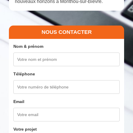
nouveaux horizons à Monthou-sur-Bièvre.
NOUS CONTACTER
Nom & prénom
Téléphone
Email
Votre projet