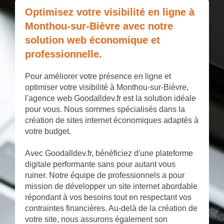
Optimisez votre visibilité en ligne à
Monthou-sur-Bièvre avec notre
solution web économique et
professionnelle.
Pour améliorer votre présence en ligne et
optimiser votre visibilité à Monthou-sur-Bièvre,
l'agence web Goodalldev.fr est la solution idéale
pour vous. Nous sommes spécialisés dans la
création de sites internet économiques adaptés à
votre budget.
Avec Goodalldev.fr, bénéficiez d'une plateforme
digitale performante sans pour autant vous
ruiner. Notre équipe de professionnels a pour
mission de développer un site internet abordable
répondant à vos besoins tout en respectant vos
contraintes financières. Au-delà de la création de
votre site, nous assurons également son