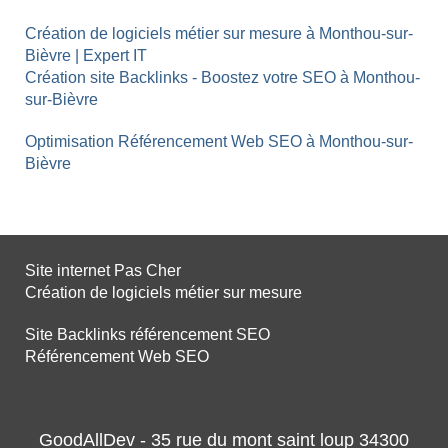
Création de logiciels métier sur mesure à Monthou-sur-
Bièvre | Expert IT
Création site Backlinks - Boostez votre SEO à Monthou-
sur-Bièvre
Optimisation Référencement Web SEO à Monthou-sur-
Bièvre
Site internet Pas Cher
Création de logiciels métier sur mesure
Site Backlinks référencement SEO
Référencement Web SEO
GoodAllDev - 35 rue du mont saint loup 34300