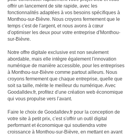
offrir un lancement de site rapide, avec les
fonctionnalités adaptées à vos besoins spécifiques à
Monthou-sur-Bièvre. Nous croyons fermement que le
temps c'est de l'argent, et nous avons à cœur
d'optimiser les deux pour votre entreprise d'Monthou-
sur-Bièvre.
Notre offre digitale exclusive est non seulement
abordable, mais elle intègre également l'innovation
numérique de manière accessible, pour les entreprises
à Monthou-sur-Bièvre comme partout ailleurs. Nous
croyons fermement que chaque entreprise, quelle que
soit sa taille, mérite le meilleur du numérique. Avec
Goodalldev.fr, profitez d'une création web économique
qui vous propulse vers l'avant.
Faire le choix de Goodalldev.fr pour la conception de
votre site à petit prix, c'est s'offrir un outil digital
performant et économique qui soutiendra votre
croissance à Monthou-sur-Bièvre, en mettant en avant