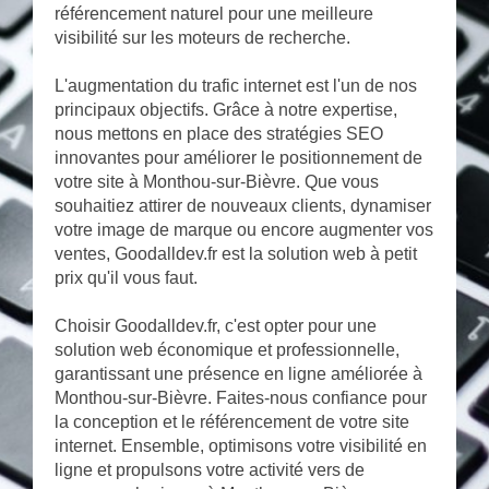
référencement naturel pour une meilleure
visibilité sur les moteurs de recherche.
L'augmentation du trafic internet est l'un de nos
principaux objectifs. Grâce à notre expertise,
nous mettons en place des stratégies SEO
innovantes pour améliorer le positionnement de
votre site à Monthou-sur-Bièvre. Que vous
souhaitiez attirer de nouveaux clients, dynamiser
votre image de marque ou encore augmenter vos
ventes, Goodalldev.fr est la solution web à petit
prix qu'il vous faut.
Choisir Goodalldev.fr, c'est opter pour une
solution web économique et professionnelle,
garantissant une présence en ligne améliorée à
Monthou-sur-Bièvre. Faites-nous confiance pour
la conception et le référencement de votre site
internet. Ensemble, optimisons votre visibilité en
ligne et propulsons votre activité vers de