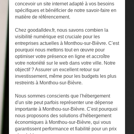
concevoir un site internet adapté à vos besoins
spécifiques et bénéficier de notre savoir-faire en
matière de référencement.
Chez goodalldev.fr, nous savons combien la
visibilité numérique est cruciale pour les
entreprises actuelles à Monthou-sur-Bièvre. C'est
pourquoi nous mettons tout en œuvre pour
optimiser votre présence en ligne et accroître
votre notoriété sur le web dans votre ville. Notre
objectif ? Assurer un excellent retour sur
investissement, même pour les budgets les plus
restreints à Monthou-sur-Bièvre.
Nous sommes conscients que l'hébergement
d'un site peut parfois représenter une dépense
importante à Monthou-sur-Bièvre. C'est pourquoi
nous proposons des solutions d'hébergement
économiques à Monthou-sur-Bièvre, qui vous
garantissent performance et fiabilité pour un prix