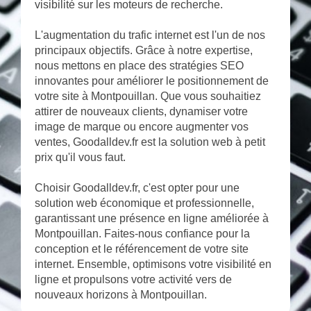
visibilité sur les moteurs de recherche.
L'augmentation du trafic internet est l'un de nos
principaux objectifs. Grâce à notre expertise,
nous mettons en place des stratégies SEO
innovantes pour améliorer le positionnement de
votre site à Montpouillan. Que vous souhaitiez
attirer de nouveaux clients, dynamiser votre
image de marque ou encore augmenter vos
ventes, Goodalldev.fr est la solution web à petit
prix qu'il vous faut.
Choisir Goodalldev.fr, c'est opter pour une
solution web économique et professionnelle,
garantissant une présence en ligne améliorée à
Montpouillan. Faites-nous confiance pour la
conception et le référencement de votre site
internet. Ensemble, optimisons votre visibilité en
ligne et propulsons votre activité vers de
nouveaux horizons à Montpouillan.