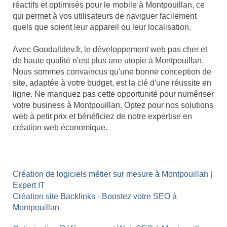
réactifs et optimisés pour le mobile à Montpouillan, ce
qui permet à vos utilisateurs de naviguer facilement
quels que soient leur appareil ou leur localisation.
Avec Goodalldev.fr, le développement web pas cher et
de haute qualité n'est plus une utopie à Montpouillan.
Nous sommes convaincus qu'une bonne conception de
site, adaptée à votre budget, est la clé d'une réussite en
ligne. Ne manquez pas cette opportunité pour numériser
votre business à Montpouillan. Optez pour nos solutions
web à petit prix et bénéficiez de notre expertise en
création web économique.
Création de logiciels métier sur mesure à Montpouillan |
Expert IT
Création site Backlinks - Boostez votre SEO à
Montpouillan