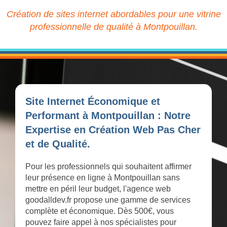
Création de sites internet abordables pour une vitrine
professionnelle de qualité à Montpouillan.
Site Internet Économique et
Performant à Montpouillan : Notre
Expertise en Création Web Pas Cher
et de Qualité.
Pour les professionnels qui souhaitent affirmer
leur présence en ligne à Montpouillan sans
mettre en péril leur budget, l'agence web
goodalldev.fr propose une gamme de services
complète et économique. Dès 500€, vous
pouvez faire appel à nos spécialistes pour