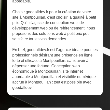
abordable.
Choisir goodalldev.fr pour la création de votre
site à Montpouillan, c'est choisir la qualité à petit
prix. Qu'il s'agisse de conception web, de
développement web ou de référencement, nous
proposons des solutions web à petit prix pour
satisfaire toutes vos demandes.
En bref, goodalldev.fr est l'agence idéale pour les
professionnels désirant une présence en ligne
forte et efficace à Montpouillan, sans avoir à
dépenser une fortune. Conception web
économique à Montpouillan, site internet
abordable à Montpouillan et visibilité numérique
accrue à Montpouillan : tout est possible avec
goodalldev.fr !