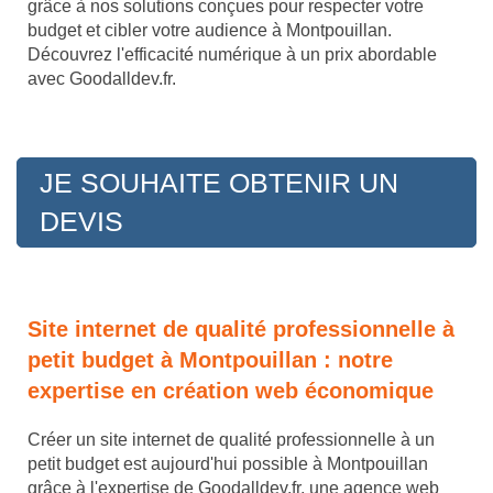
grâce à nos solutions conçues pour respecter votre
budget et cibler votre audience à Montpouillan.
Découvrez l'efficacité numérique à un prix abordable
avec Goodalldev.fr.
JE SOUHAITE OBTENIR UN
DEVIS
Site internet de qualité professionnelle à
petit budget à Montpouillan : notre
expertise en création web économique
Créer un site internet de qualité professionnelle à un
petit budget est aujourd'hui possible à Montpouillan
grâce à l'expertise de Goodalldev.fr, une agence web