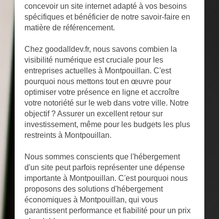
concevoir un site internet adapté à vos besoins
spécifiques et bénéficier de notre savoir-faire en
matière de référencement.
Chez goodalldev.fr, nous savons combien la
visibilité numérique est cruciale pour les
entreprises actuelles à Montpouillan. C'est
pourquoi nous mettons tout en œuvre pour
optimiser votre présence en ligne et accroître
votre notoriété sur le web dans votre ville. Notre
objectif ? Assurer un excellent retour sur
investissement, même pour les budgets les plus
restreints à Montpouillan.
Nous sommes conscients que l'hébergement
d'un site peut parfois représenter une dépense
importante à Montpouillan. C'est pourquoi nous
proposons des solutions d'hébergement
économiques à Montpouillan, qui vous
garantissent performance et fiabilité pour un prix