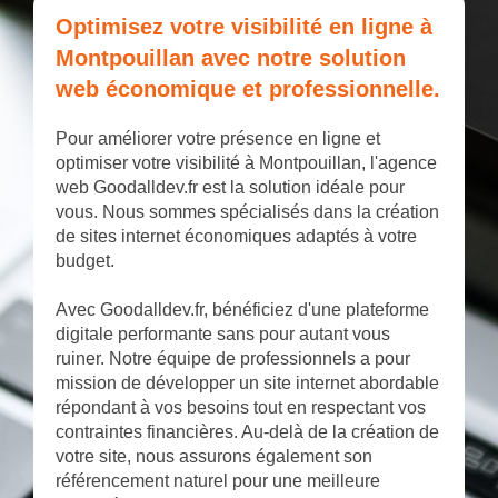
Optimisez votre visibilité en ligne à
Montpouillan avec notre solution
web économique et professionnelle.
Pour améliorer votre présence en ligne et
optimiser votre visibilité à Montpouillan, l'agence
web Goodalldev.fr est la solution idéale pour
vous. Nous sommes spécialisés dans la création
de sites internet économiques adaptés à votre
budget.
Avec Goodalldev.fr, bénéficiez d'une plateforme
digitale performante sans pour autant vous
ruiner. Notre équipe de professionnels a pour
mission de développer un site internet abordable
répondant à vos besoins tout en respectant vos
contraintes financières. Au-delà de la création de
votre site, nous assurons également son
référencement naturel pour une meilleure