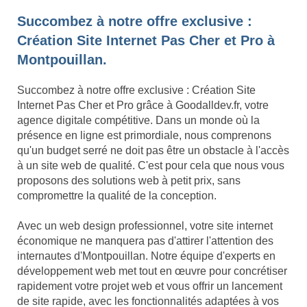
Succombez à notre offre exclusive :
Création Site Internet Pas Cher et Pro à
Montpouillan.
Succombez à notre offre exclusive : Création Site
Internet Pas Cher et Pro grâce à Goodalldev.fr, votre
agence digitale compétitive. Dans un monde où la
présence en ligne est primordiale, nous comprenons
qu'un budget serré ne doit pas être un obstacle à l'accès
à un site web de qualité. C'est pour cela que nous vous
proposons des solutions web à petit prix, sans
compromettre la qualité de la conception.
Avec un web design professionnel, votre site internet
économique ne manquera pas d'attirer l'attention des
internautes d'Montpouillan. Notre équipe d'experts en
développement web met tout en œuvre pour concrétiser
rapidement votre projet web et vous offrir un lancement
de site rapide, avec les fonctionnalités adaptées à vos