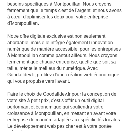
besoins spécifiques à Montpouillan. Nous croyons
fermement que le temps c'est de l'argent, et nous avons
à cœur d'optimiser les deux pour votre entreprise
d'Montpouillan.
Notre offre digitale exclusive est non seulement
abordable, mais elle intègre également l'innovation
numérique de manière accessible, pour les entreprises
à Montpouillan comme partout ailleurs. Nous croyons
fermement que chaque entreprise, quelle que soit sa
taille, mérite le meilleur du numérique. Avec
Goodalldev.fr, profitez d'une création web économique
qui vous propulse vers l'avant.
Faire le choix de Goodalldev.fr pour la conception de
votre site à petit prix, c'est s'offrir un outil digital
performant et économique qui soutiendra votre
croissance à Montpouillan, en mettant en avant votre
entreprise de manière adaptée aux spécificités locales.
Le développement web pas cher est à votre portée