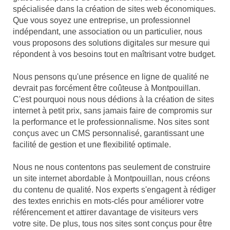
spécialisée dans la création de sites web économiques.
Que vous soyez une entreprise, un professionnel
indépendant, une association ou un particulier, nous
vous proposons des solutions digitales sur mesure qui
répondent à vos besoins tout en maîtrisant votre budget.
Nous pensons qu'une présence en ligne de qualité ne
devrait pas forcément être coûteuse à Montpouillan.
C'est pourquoi nous nous dédions à la création de sites
internet à petit prix, sans jamais faire de compromis sur
la performance et le professionnalisme. Nos sites sont
conçus avec un CMS personnalisé, garantissant une
facilité de gestion et une flexibilité optimale.
Nous ne nous contentons pas seulement de construire
un site internet abordable à Montpouillan, nous créons
du contenu de qualité. Nos experts s'engagent à rédiger
des textes enrichis en mots-clés pour améliorer votre
référencement et attirer davantage de visiteurs vers
votre site. De plus, tous nos sites sont conçus pour être