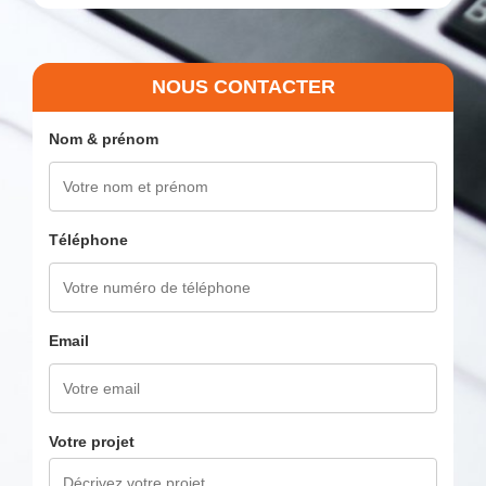
NOUS CONTACTER
Nom & prénom
Téléphone
Email
Votre projet