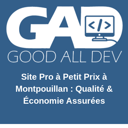
Site Pro à Petit Prix à
Montpouillan : Qualité &
Économie Assurées