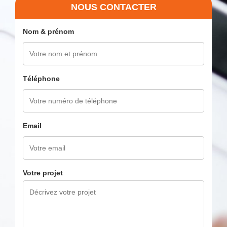
NOUS CONTACTER
Nom & prénom
Téléphone
Email
Votre projet