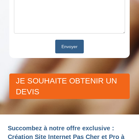
JE SOUHAITE OBTENIR UN
DEVIS
Succombez à notre offre exclusive :
Création Site Internet Pas Cher et Pro à