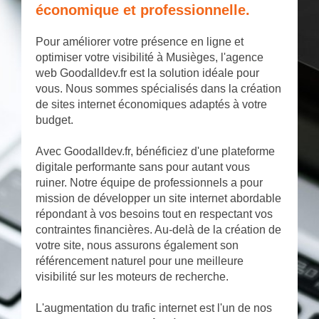
économique et professionnelle.
Pour améliorer votre présence en ligne et
optimiser votre visibilité à Musièges, l'agence
web Goodalldev.fr est la solution idéale pour
vous. Nous sommes spécialisés dans la création
de sites internet économiques adaptés à votre
budget.
Avec Goodalldev.fr, bénéficiez d'une plateforme
digitale performante sans pour autant vous
ruiner. Notre équipe de professionnels a pour
mission de développer un site internet abordable
répondant à vos besoins tout en respectant vos
contraintes financières. Au-delà de la création de
votre site, nous assurons également son
référencement naturel pour une meilleure
visibilité sur les moteurs de recherche.
L'augmentation du trafic internet est l'un de nos