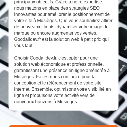
principaux objectifs. Grâce à notre expertise,
nous mettons en place des stratégies SEO
innovantes pour améliorer le positionnement de
votre site à Musièges. Que vous souhaitiez attirer
de nouveaux clients, dynamiser votre image de
marque ou encore augmenter vos ventes,
Goodalldev.fr est la solution web à petit prix qu'il
vous faut.
Choisir Goodalldev.fr, c'est opter pour une
solution web économique et professionnelle,
garantissant une présence en ligne améliorée à
Musièges. Faites-nous confiance pour la
conception et le référencement de votre site
internet. Ensemble, optimisons votre visibilité en
ligne et propulsons votre activité vers de
nouveaux horizons à Musièges.