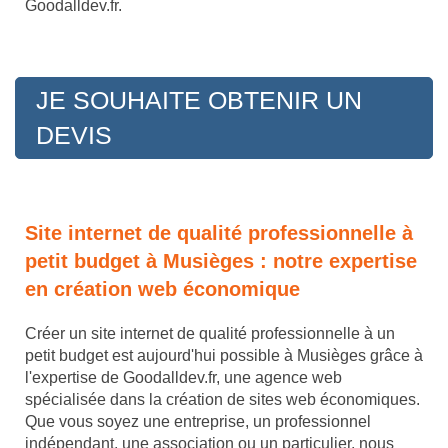
Goodalldev.fr.
JE SOUHAITE OBTENIR UN
DEVIS
Site internet de qualité professionnelle à
petit budget à Musièges : notre expertise
en création web économique
Créer un site internet de qualité professionnelle à un
petit budget est aujourd'hui possible à Musièges grâce à
l'expertise de Goodalldev.fr, une agence web
spécialisée dans la création de sites web économiques.
Que vous soyez une entreprise, un professionnel
indépendant, une association ou un particulier, nous