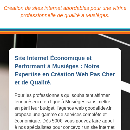
Création de sites internet abordables pour une vitrine
professionnelle de qualité à Musièges.
Site Internet Économique et
Performant à Musièges : Notre
Expertise en Création Web Pas Cher
et de Qualité.
Pour les professionnels qui souhaitent affirmer
leur présence en ligne à Musièges sans mettre
en péril leur budget, l'agence web goodalldev.fr
propose une gamme de services complète et
économique. Dès 500€, vous pouvez faire appel
à nos spécialistes pour concevoir un site internet