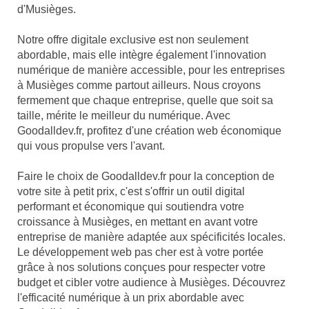
d'Musièges.
Notre offre digitale exclusive est non seulement
abordable, mais elle intègre également l'innovation
numérique de manière accessible, pour les entreprises
à Musièges comme partout ailleurs. Nous croyons
fermement que chaque entreprise, quelle que soit sa
taille, mérite le meilleur du numérique. Avec
Goodalldev.fr, profitez d'une création web économique
qui vous propulse vers l'avant.
Faire le choix de Goodalldev.fr pour la conception de
votre site à petit prix, c'est s'offrir un outil digital
performant et économique qui soutiendra votre
croissance à Musièges, en mettant en avant votre
entreprise de manière adaptée aux spécificités locales.
Le développement web pas cher est à votre portée
grâce à nos solutions conçues pour respecter votre
budget et cibler votre audience à Musièges. Découvrez
l'efficacité numérique à un prix abordable avec