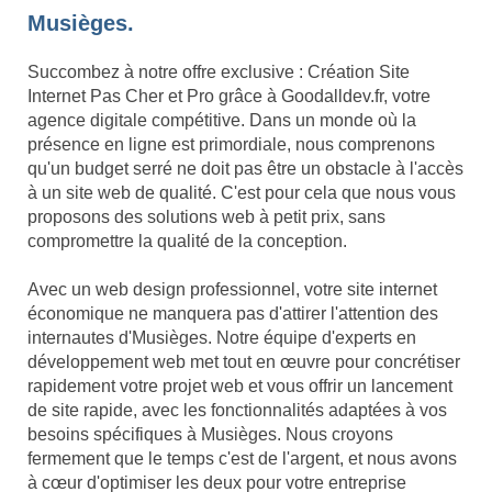
Musièges.
Succombez à notre offre exclusive : Création Site
Internet Pas Cher et Pro grâce à Goodalldev.fr, votre
agence digitale compétitive. Dans un monde où la
présence en ligne est primordiale, nous comprenons
qu'un budget serré ne doit pas être un obstacle à l'accès
à un site web de qualité. C'est pour cela que nous vous
proposons des solutions web à petit prix, sans
compromettre la qualité de la conception.
Avec un web design professionnel, votre site internet
économique ne manquera pas d'attirer l'attention des
internautes d'Musièges. Notre équipe d'experts en
développement web met tout en œuvre pour concrétiser
rapidement votre projet web et vous offrir un lancement
de site rapide, avec les fonctionnalités adaptées à vos
besoins spécifiques à Musièges. Nous croyons
fermement que le temps c'est de l'argent, et nous avons
à cœur d'optimiser les deux pour votre entreprise