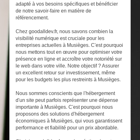
adapté à vos besoins spécifiques et bénéficier
de notre savoir-faire en matière de
référencement.
Chez goodalldev.fr, nous savons combien la
visibilité numérique est cruciale pour les
entreprises actuelles à Musièges. C'est pourquoi
nous mettons tout en œuvre pour optimiser votre
présence en ligne et accroître votre notoriété sur
le web dans votre ville. Notre objectif ? Assurer
un excellent retour sur investissement, même
pour les budgets les plus restreints à Musièges.
Nous sommes conscients que l'hébergement
d'un site peut parfois représenter une dépense
importante à Musièges. C'est pourquoi nous
proposons des solutions d'hébergement
économiques à Musièges, qui vous garantissent
performance et fiabilité pour un prix abordable.