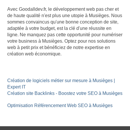
Avec Goodalldev.fr, le développement web pas cher et
de haute qualité n'est plus une utopie à Musièges. Nous
sommes convaincus qu'une bonne conception de site,
adaptée à votre budget, est la clé d'une réussite en
ligne. Ne manquez pas cette opportunité pour numériser
votre business à Musièges. Optez pour nos solutions
web à petit prix et bénéficiez de notre expertise en
création web économique.
Création de logiciels métier sur mesure à Musièges |
Expert IT
Création site Backlinks - Boostez votre SEO à Musièges
Optimisation Référencement Web SEO à Musièges