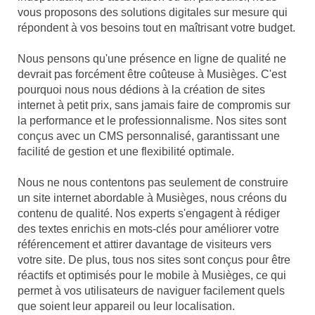
vous proposons des solutions digitales sur mesure qui
répondent à vos besoins tout en maîtrisant votre budget.
Nous pensons qu'une présence en ligne de qualité ne
devrait pas forcément être coûteuse à Musièges. C'est
pourquoi nous nous dédions à la création de sites
internet à petit prix, sans jamais faire de compromis sur
la performance et le professionnalisme. Nos sites sont
conçus avec un CMS personnalisé, garantissant une
facilité de gestion et une flexibilité optimale.
Nous ne nous contentons pas seulement de construire
un site internet abordable à Musièges, nous créons du
contenu de qualité. Nos experts s'engagent à rédiger
des textes enrichis en mots-clés pour améliorer votre
référencement et attirer davantage de visiteurs vers
votre site. De plus, tous nos sites sont conçus pour être
réactifs et optimisés pour le mobile à Musièges, ce qui
permet à vos utilisateurs de naviguer facilement quels
que soient leur appareil ou leur localisation.