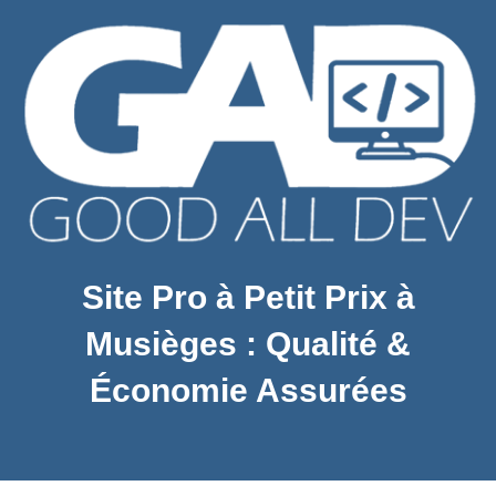
Site Pro à Petit Prix à
Musièges : Qualité &
Économie Assurées