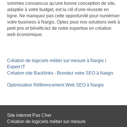
sommes convaincus qu'une bonne conception de site,
adaptée à votre budget, est la clé d'une réussite en
ligne. Ne manquez pas cette opportunité pour numériser
votre business à Nargis. Optez pour nos solutions web à
petit prix et bénéficiez de notre expertise en création
web économique.
Création de logiciels métier sur mesure à Nargis |
Expert IT
Création site Backlinks - Boostez votre SEO à Nargis
Optimisation Référencement Web SEO à Nargis
Site internet Pas Cher
Création de logiciels métier sur mesure