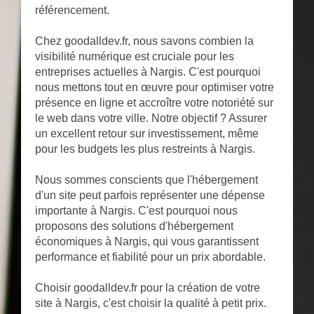
référencement.
Chez goodalldev.fr, nous savons combien la
visibilité numérique est cruciale pour les
entreprises actuelles à Nargis. C'est pourquoi
nous mettons tout en œuvre pour optimiser votre
présence en ligne et accroître votre notoriété sur
le web dans votre ville. Notre objectif ? Assurer
un excellent retour sur investissement, même
pour les budgets les plus restreints à Nargis.
Nous sommes conscients que l'hébergement
d'un site peut parfois représenter une dépense
importante à Nargis. C'est pourquoi nous
proposons des solutions d'hébergement
économiques à Nargis, qui vous garantissent
performance et fiabilité pour un prix abordable.
Choisir goodalldev.fr pour la création de votre
site à Nargis, c'est choisir la qualité à petit prix.