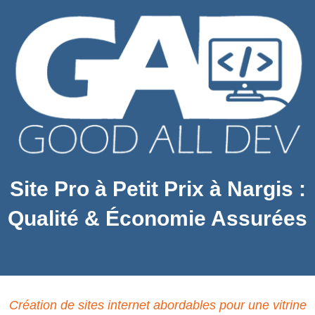
Site Pro à Petit Prix à Nargis :
Qualité & Économie Assurées
Création de sites internet abordables pour une vitrine