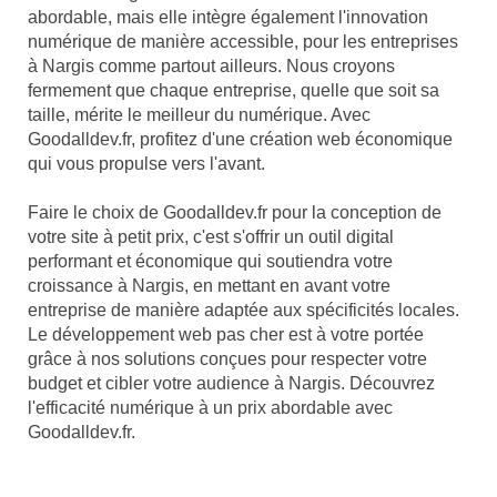
abordable, mais elle intègre également l'innovation
numérique de manière accessible, pour les entreprises
à Nargis comme partout ailleurs. Nous croyons
fermement que chaque entreprise, quelle que soit sa
taille, mérite le meilleur du numérique. Avec
Goodalldev.fr, profitez d'une création web économique
qui vous propulse vers l'avant.
Faire le choix de Goodalldev.fr pour la conception de
votre site à petit prix, c'est s'offrir un outil digital
performant et économique qui soutiendra votre
croissance à Nargis, en mettant en avant votre
entreprise de manière adaptée aux spécificités locales.
Le développement web pas cher est à votre portée
grâce à nos solutions conçues pour respecter votre
budget et cibler votre audience à Nargis. Découvrez
l'efficacité numérique à un prix abordable avec
Goodalldev.fr.