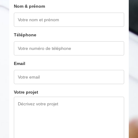
Nom & prénom
Téléphone
Email
Votre projet