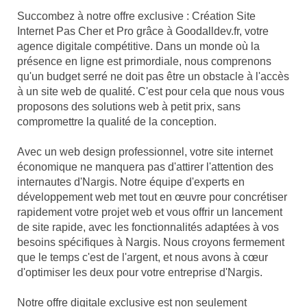
Succombez à notre offre exclusive : Création Site
Internet Pas Cher et Pro grâce à Goodalldev.fr, votre
agence digitale compétitive. Dans un monde où la
présence en ligne est primordiale, nous comprenons
qu'un budget serré ne doit pas être un obstacle à l'accès
à un site web de qualité. C'est pour cela que nous vous
proposons des solutions web à petit prix, sans
compromettre la qualité de la conception.
Avec un web design professionnel, votre site internet
économique ne manquera pas d'attirer l'attention des
internautes d'Nargis. Notre équipe d'experts en
développement web met tout en œuvre pour concrétiser
rapidement votre projet web et vous offrir un lancement
de site rapide, avec les fonctionnalités adaptées à vos
besoins spécifiques à Nargis. Nous croyons fermement
que le temps c'est de l'argent, et nous avons à cœur
d'optimiser les deux pour votre entreprise d'Nargis.
Notre offre digitale exclusive est non seulement