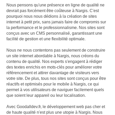
Nous pensons qu'une présence en ligne de qualité ne
devrait pas forcément être coûteuse à Nargis. C'est
pourquoi nous nous dédions à la création de sites
internet à petit prix, sans jamais faire de compromis sur
la performance et le professionnalisme. Nos sites sont
conçus avec un CMS personnalisé, garantissant une
facilité de gestion et une flexibilité optimale.
Nous ne nous contentons pas seulement de construire
un site internet abordable à Nargis, nous créons du
contenu de qualité. Nos experts s'engagent à rédiger
des textes enrichis en mots-clés pour améliorer votre
référencement et attirer davantage de visiteurs vers
votre site. De plus, tous nos sites sont conçus pour être
réactifs et optimisés pour le mobile à Nargis, ce qui
permet à vos utilisateurs de naviguer facilement quels
que soient leur appareil ou leur localisation.
Avec Goodalldev.fr, le développement web pas cher et
de haute qualité n'est plus une utopie à Nargis. Nous