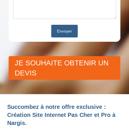
JE SOUHAITE OBTENIR UN
DEVIS
Succombez à notre offre exclusive :
Création Site Internet Pas Cher et Pro à
Nargis.