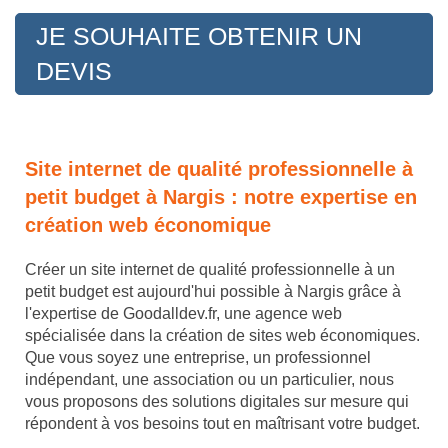
JE SOUHAITE OBTENIR UN
DEVIS
Site internet de qualité professionnelle à
petit budget à Nargis : notre expertise en
création web économique
Créer un site internet de qualité professionnelle à un
petit budget est aujourd'hui possible à Nargis grâce à
l'expertise de Goodalldev.fr, une agence web
spécialisée dans la création de sites web économiques.
Que vous soyez une entreprise, un professionnel
indépendant, une association ou un particulier, nous
vous proposons des solutions digitales sur mesure qui
répondent à vos besoins tout en maîtrisant votre budget.