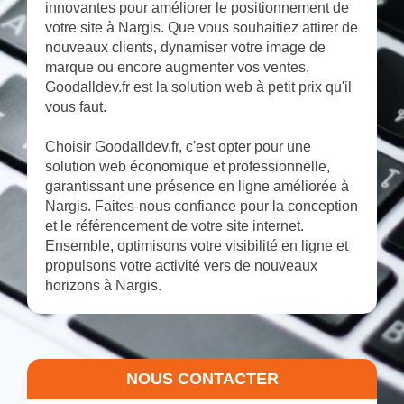
innovantes pour améliorer le positionnement de
votre site à Nargis. Que vous souhaitiez attirer de
nouveaux clients, dynamiser votre image de
marque ou encore augmenter vos ventes,
Goodalldev.fr est la solution web à petit prix qu'il
vous faut.
Choisir Goodalldev.fr, c'est opter pour une
solution web économique et professionnelle,
garantissant une présence en ligne améliorée à
Nargis. Faites-nous confiance pour la conception
et le référencement de votre site internet.
Ensemble, optimisons votre visibilité en ligne et
propulsons votre activité vers de nouveaux
horizons à Nargis.
NOUS CONTACTER