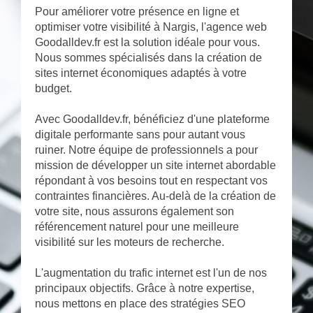
Pour améliorer votre présence en ligne et
optimiser votre visibilité à Nargis, l'agence web
Goodalldev.fr est la solution idéale pour vous.
Nous sommes spécialisés dans la création de
sites internet économiques adaptés à votre
budget.
Avec Goodalldev.fr, bénéficiez d'une plateforme
digitale performante sans pour autant vous
ruiner. Notre équipe de professionnels a pour
mission de développer un site internet abordable
répondant à vos besoins tout en respectant vos
contraintes financières. Au-delà de la création de
votre site, nous assurons également son
référencement naturel pour une meilleure
visibilité sur les moteurs de recherche.
L'augmentation du trafic internet est l'un de nos
principaux objectifs. Grâce à notre expertise,
nous mettons en place des stratégies SEO