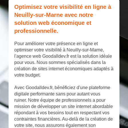
Optimisez votre visibilité en ligne à
Neuilly-sur-Marne avec notre
solution web économique et
professionnelle.
Pour améliorer votre présence en ligne et
optimiser votre visibilité à Neuilly-sur-Marne,
l'agence web Goodalldev.fr est la solution idéale
pour vous. Nous sommes spécialisés dans la
création de sites internet économiques adaptés à
votre budget.
Avec Goodalldev.fr, bénéficiez d'une plateforme
digitale performante sans pour autant vous
ruiner. Notre équipe de professionnels a pour
mission de développer un site internet abordable
répondant à vos besoins tout en respectant vos
contraintes financières. Au-delà de la création de
votre site, nous assurons également son