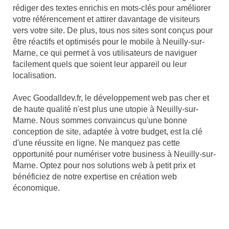
rédiger des textes enrichis en mots-clés pour améliorer
votre référencement et attirer davantage de visiteurs
vers votre site. De plus, tous nos sites sont conçus pour
être réactifs et optimisés pour le mobile à Neuilly-sur-
Marne, ce qui permet à vos utilisateurs de naviguer
facilement quels que soient leur appareil ou leur
localisation.
Avec Goodalldev.fr, le développement web pas cher et
de haute qualité n'est plus une utopie à Neuilly-sur-
Marne. Nous sommes convaincus qu'une bonne
conception de site, adaptée à votre budget, est la clé
d'une réussite en ligne. Ne manquez pas cette
opportunité pour numériser votre business à Neuilly-sur-
Marne. Optez pour nos solutions web à petit prix et
bénéficiez de notre expertise en création web
économique.