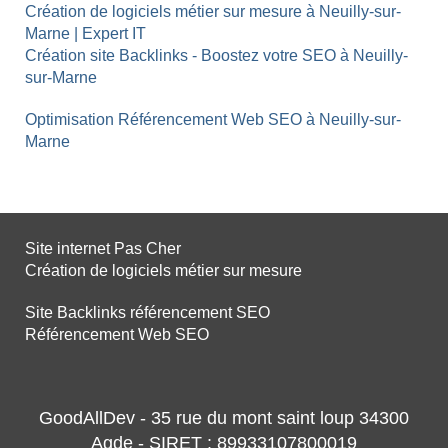
Création de logiciels métier sur mesure à Neuilly-sur-
Marne | Expert IT
Création site Backlinks - Boostez votre SEO à Neuilly-
sur-Marne
Optimisation Référencement Web SEO à Neuilly-sur-
Marne
Site internet Pas Cher
Création de logiciels métier sur mesure
Site Backlinks référencement SEO
Référencement Web SEO
GoodAllDev - 35 rue du mont saint loup 34300
Agde - SIRET : 89933107800019