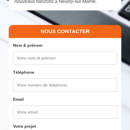
nouveaux horizons à Neuilly-sur-Marne.
NOUS CONTACTER
Nom & prénom
Téléphone
Email
Votre projet