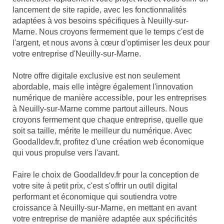
lancement de site rapide, avec les fonctionnalités
adaptées à vos besoins spécifiques à Neuilly-sur-
Marne. Nous croyons fermement que le temps c'est de
l'argent, et nous avons à cœur d'optimiser les deux pour
votre entreprise d'Neuilly-sur-Marne.
Notre offre digitale exclusive est non seulement
abordable, mais elle intègre également l'innovation
numérique de manière accessible, pour les entreprises
à Neuilly-sur-Marne comme partout ailleurs. Nous
croyons fermement que chaque entreprise, quelle que
soit sa taille, mérite le meilleur du numérique. Avec
Goodalldev.fr, profitez d'une création web économique
qui vous propulse vers l'avant.
Faire le choix de Goodalldev.fr pour la conception de
votre site à petit prix, c'est s'offrir un outil digital
performant et économique qui soutiendra votre
croissance à Neuilly-sur-Marne, en mettant en avant
votre entreprise de manière adaptée aux spécificités