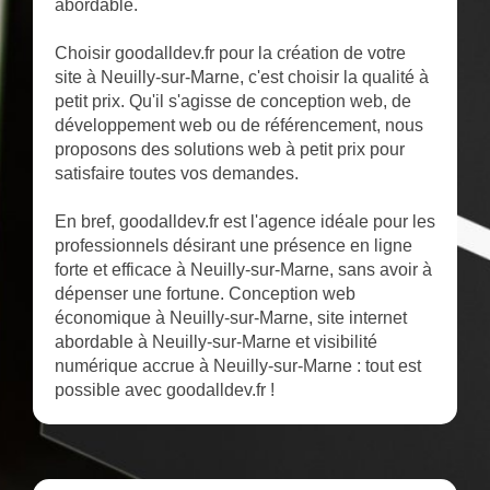
abordable.
Choisir goodalldev.fr pour la création de votre
site à Neuilly-sur-Marne, c'est choisir la qualité à
petit prix. Qu'il s'agisse de conception web, de
développement web ou de référencement, nous
proposons des solutions web à petit prix pour
satisfaire toutes vos demandes.
En bref, goodalldev.fr est l'agence idéale pour les
professionnels désirant une présence en ligne
forte et efficace à Neuilly-sur-Marne, sans avoir à
dépenser une fortune. Conception web
économique à Neuilly-sur-Marne, site internet
abordable à Neuilly-sur-Marne et visibilité
numérique accrue à Neuilly-sur-Marne : tout est
possible avec goodalldev.fr !