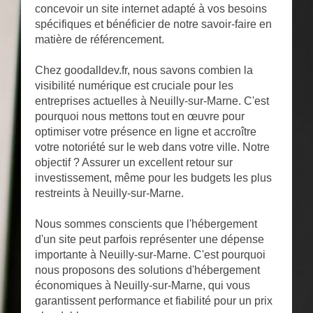
concevoir un site internet adapté à vos besoins
spécifiques et bénéficier de notre savoir-faire en
matière de référencement.
Chez goodalldev.fr, nous savons combien la
visibilité numérique est cruciale pour les
entreprises actuelles à Neuilly-sur-Marne. C'est
pourquoi nous mettons tout en œuvre pour
optimiser votre présence en ligne et accroître
votre notoriété sur le web dans votre ville. Notre
objectif ? Assurer un excellent retour sur
investissement, même pour les budgets les plus
restreints à Neuilly-sur-Marne.
Nous sommes conscients que l'hébergement
d'un site peut parfois représenter une dépense
importante à Neuilly-sur-Marne. C'est pourquoi
nous proposons des solutions d'hébergement
économiques à Neuilly-sur-Marne, qui vous
garantissent performance et fiabilité pour un prix