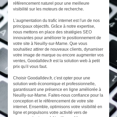
référencement naturel pour une meilleure
visibilité sur les moteurs de recherche.
L'augmentation du trafic internet est l'un de nos
principaux objectifs. Grâce à notre expertise,
nous mettons en place des stratégies SEO
innovantes pour améliorer le positionnement de
votre site à Neuilly-sur-Marne. Que vous
souhaitiez attirer de nouveaux clients, dynamiser
votre image de marque ou encore augmenter vos
ventes, Goodalldev.fr est la solution web à petit
prix qu'il vous faut.
Choisir Goodalldev.fr, c'est opter pour une
solution web économique et professionnelle,
garantissant une présence en ligne améliorée à
Neuilly-sur-Marne. Faites-nous confiance pour la
conception et le référencement de votre site
internet. Ensemble, optimisons votre visibilité en
ligne et propulsons votre activité vers de