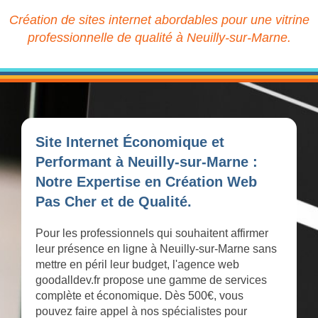
Création de sites internet abordables pour une vitrine
professionnelle de qualité à Neuilly-sur-Marne.
Site Internet Économique et
Performant à Neuilly-sur-Marne :
Notre Expertise en Création Web
Pas Cher et de Qualité.
Pour les professionnels qui souhaitent affirmer
leur présence en ligne à Neuilly-sur-Marne sans
mettre en péril leur budget, l'agence web
goodalldev.fr propose une gamme de services
complète et économique. Dès 500€, vous
pouvez faire appel à nos spécialistes pour