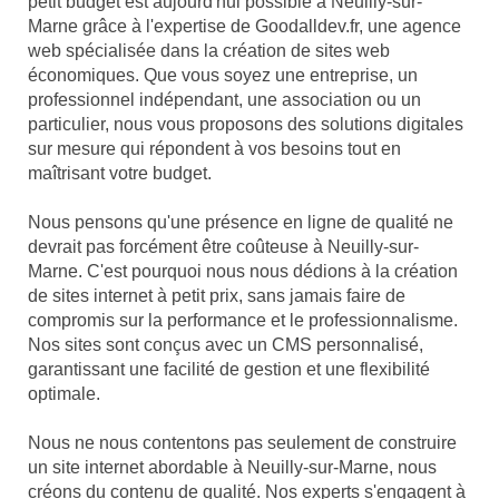
petit budget est aujourd'hui possible à Neuilly-sur-
Marne grâce à l'expertise de Goodalldev.fr, une agence
web spécialisée dans la création de sites web
économiques. Que vous soyez une entreprise, un
professionnel indépendant, une association ou un
particulier, nous vous proposons des solutions digitales
sur mesure qui répondent à vos besoins tout en
maîtrisant votre budget.
Nous pensons qu'une présence en ligne de qualité ne
devrait pas forcément être coûteuse à Neuilly-sur-
Marne. C'est pourquoi nous nous dédions à la création
de sites internet à petit prix, sans jamais faire de
compromis sur la performance et le professionnalisme.
Nos sites sont conçus avec un CMS personnalisé,
garantissant une facilité de gestion et une flexibilité
optimale.
Nous ne nous contentons pas seulement de construire
un site internet abordable à Neuilly-sur-Marne, nous
créons du contenu de qualité. Nos experts s'engagent à