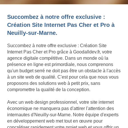
Succombez à notre offre exclusive :
Création Site Internet Pas Cher et Pro à
Neuilly-sur-Marne.
Succombez à notre offre exclusive : Création Site
Internet Pas Cher et Pro grâce à Goodalldev.fr, votre
agence digitale compétitive. Dans un monde où la
présence en ligne est primordiale, nous comprenons
qu'un budget serré ne doit pas être un obstacle à l'accès
à un site web de qualité. C'est pour cela que nous vous
proposons des solutions web à petit prix, sans
compromettre la qualité de la conception.
Avec un web design professionnel, votre site internet
économique ne manquera pas d'attirer l'attention des
internautes d'Neuilly-sur-Marne. Notre équipe d'experts
en développement web met tout en œuvre pour
concrétiser rapidement votre projet web et vous offrir un