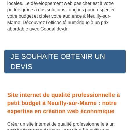
locales. Le développement web pas cher est à votre
portée grâce à nos solutions conçues pour respecter
votre budget et cibler votre audience à Neuilly-sur-
Marne. Découvrez l'efficacité numérique à un prix
abordable avec Goodalldev.fr.
JE SOUHAITE OBTENIR UN
DEVIS
Site internet de qualité professionnelle à
petit budget à Neuilly-sur-Marne : notre
expertise en création web économique
Créer un site internet de qualité professionnelle à un