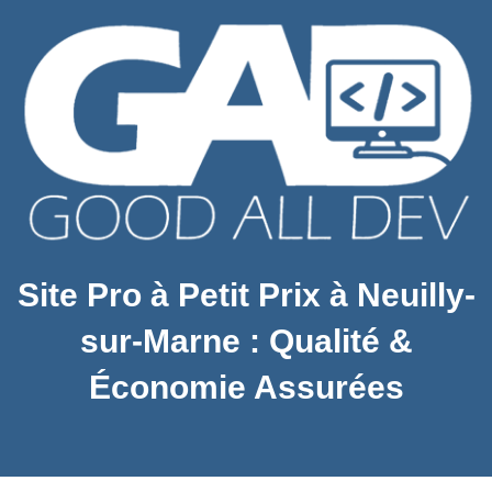
Site Pro à Petit Prix à Neuilly-
sur-Marne : Qualité &
Économie Assurées