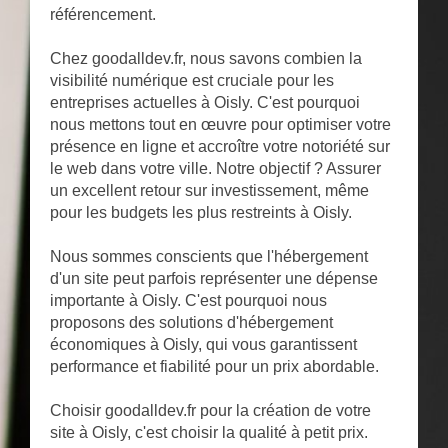
référencement.
Chez goodalldev.fr, nous savons combien la
visibilité numérique est cruciale pour les
entreprises actuelles à Oisly. C'est pourquoi
nous mettons tout en œuvre pour optimiser votre
présence en ligne et accroître votre notoriété sur
le web dans votre ville. Notre objectif ? Assurer
un excellent retour sur investissement, même
pour les budgets les plus restreints à Oisly.
Nous sommes conscients que l'hébergement
d'un site peut parfois représenter une dépense
importante à Oisly. C'est pourquoi nous
proposons des solutions d'hébergement
économiques à Oisly, qui vous garantissent
performance et fiabilité pour un prix abordable.
Choisir goodalldev.fr pour la création de votre
site à Oisly, c'est choisir la qualité à petit prix.