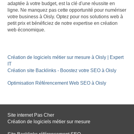
adaptée à votre budget, est la clé d'une réussite en
ligne. Ne manquez pas cette opportunité pour numériser
votre business à Oisly. Optez pour nos solutions web à
petit prix et bénéficiez de notre expertise en création
web économique.
Création de logiciels métier sur mesure à Oisly | Expert
IT
Création site Backlinks - Boostez votre SEO à Oisly
Optimisation Référencement Web SEO à Oisly
Site internet Pas Cher
Création de logiciels métier sur mesure