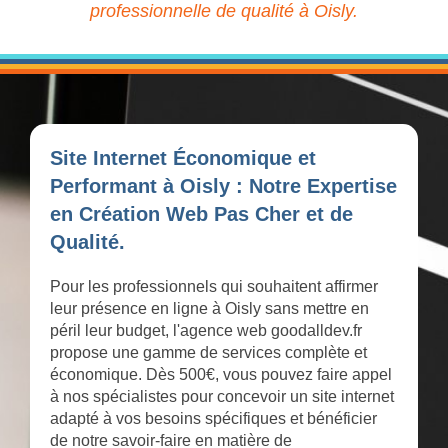
professionnelle de qualité à Oisly.
Site Internet Économique et
Performant à Oisly : Notre Expertise
en Création Web Pas Cher et de
Qualité.
Pour les professionnels qui souhaitent affirmer
leur présence en ligne à Oisly sans mettre en
péril leur budget, l'agence web goodalldev.fr
propose une gamme de services complète et
économique. Dès 500€, vous pouvez faire appel
à nos spécialistes pour concevoir un site internet
adapté à vos besoins spécifiques et bénéficier
de notre savoir-faire en matière de