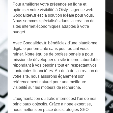
Pour améliorer votre présence en ligne et
optimiser votre visibilité à Oisly, l'agence web
Goodalldev.fr est la solution idéale pour vous.
Nous sommes spécialisés dans la création de
sites internet économiques adaptés à votre
budget.
Avec Goodalldev.fr, bénéficiez d'une plateforme
digitale performante sans pour autant vous
ruiner. Notre équipe de professionnels a pour
mission de développer un site internet abordable
répondant à vos besoins tout en respectant vos
contraintes financières. Au-delà de la création de
votre site, nous assurons également son
référencement naturel pour une meilleure
visibilité sur les moteurs de recherche.
L'augmentation du trafic internet est l'un de nos
principaux objectifs. Grâce à notre expertise,
nous mettons en place des stratégies SEO