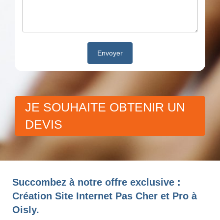
JE SOUHAITE OBTENIR UN
DEVIS
Succombez à notre offre exclusive :
Création Site Internet Pas Cher et Pro à
Oisly.