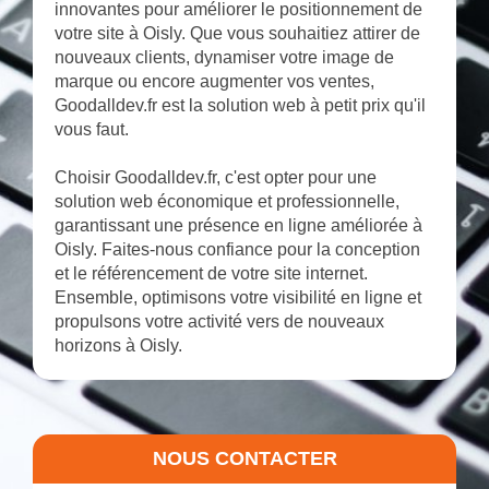
innovantes pour améliorer le positionnement de
votre site à Oisly. Que vous souhaitiez attirer de
nouveaux clients, dynamiser votre image de
marque ou encore augmenter vos ventes,
Goodalldev.fr est la solution web à petit prix qu'il
vous faut.
Choisir Goodalldev.fr, c'est opter pour une
solution web économique et professionnelle,
garantissant une présence en ligne améliorée à
Oisly. Faites-nous confiance pour la conception
et le référencement de votre site internet.
Ensemble, optimisons votre visibilité en ligne et
propulsons votre activité vers de nouveaux
horizons à Oisly.
NOUS CONTACTER