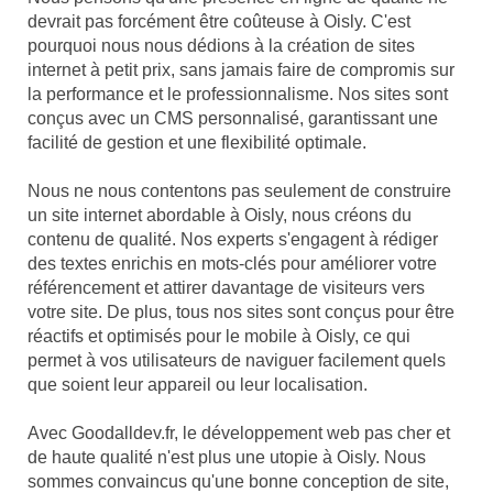
devrait pas forcément être coûteuse à Oisly. C'est
pourquoi nous nous dédions à la création de sites
internet à petit prix, sans jamais faire de compromis sur
la performance et le professionnalisme. Nos sites sont
conçus avec un CMS personnalisé, garantissant une
facilité de gestion et une flexibilité optimale.
Nous ne nous contentons pas seulement de construire
un site internet abordable à Oisly, nous créons du
contenu de qualité. Nos experts s'engagent à rédiger
des textes enrichis en mots-clés pour améliorer votre
référencement et attirer davantage de visiteurs vers
votre site. De plus, tous nos sites sont conçus pour être
réactifs et optimisés pour le mobile à Oisly, ce qui
permet à vos utilisateurs de naviguer facilement quels
que soient leur appareil ou leur localisation.
Avec Goodalldev.fr, le développement web pas cher et
de haute qualité n'est plus une utopie à Oisly. Nous
sommes convaincus qu'une bonne conception de site,