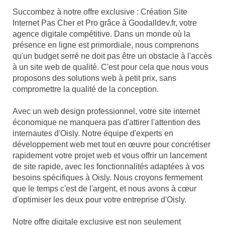
Succombez à notre offre exclusive : Création Site
Internet Pas Cher et Pro grâce à Goodalldev.fr, votre
agence digitale compétitive. Dans un monde où la
présence en ligne est primordiale, nous comprenons
qu'un budget serré ne doit pas être un obstacle à l'accès
à un site web de qualité. C'est pour cela que nous vous
proposons des solutions web à petit prix, sans
compromettre la qualité de la conception.
Avec un web design professionnel, votre site internet
économique ne manquera pas d'attirer l'attention des
internautes d'Oisly. Notre équipe d'experts en
développement web met tout en œuvre pour concrétiser
rapidement votre projet web et vous offrir un lancement
de site rapide, avec les fonctionnalités adaptées à vos
besoins spécifiques à Oisly. Nous croyons fermement
que le temps c'est de l'argent, et nous avons à cœur
d'optimiser les deux pour votre entreprise d'Oisly.
Notre offre digitale exclusive est non seulement