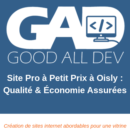
Site Pro à Petit Prix à Oisly :
Qualité & Économie Assurées
Création de sites internet abordables pour une vitrine