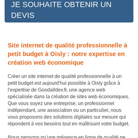
JE SOUHAITE OBTENIR UN
DEVIS
Site internet de qualité professionnelle à
petit budget à Oisly : notre expertise en
création web économique
Créer un site internet de qualité professionnelle à un
petit budget est aujourd'hui possible à Oisly grâce à
l'expertise de Goodalldev.fr, une agence web
spécialisée dans la création de sites web économiques.
Que vous soyez une entreprise, un professionnel
indépendant, une association ou un particulier, nous
vous proposons des solutions digitales sur mesure qui
répondent à vos besoins tout en maîtrisant votre budget.
Nous pensons qu'une présence en ligne de qualité ne