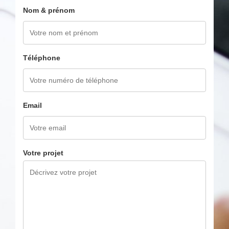
Nom & prénom
Téléphone
Email
Votre projet