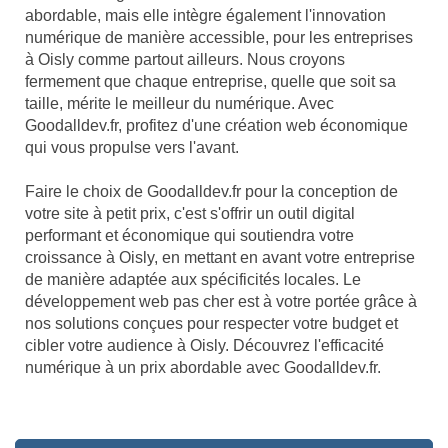
abordable, mais elle intègre également l'innovation
numérique de manière accessible, pour les entreprises
à Oisly comme partout ailleurs. Nous croyons
fermement que chaque entreprise, quelle que soit sa
taille, mérite le meilleur du numérique. Avec
Goodalldev.fr, profitez d'une création web économique
qui vous propulse vers l'avant.
Faire le choix de Goodalldev.fr pour la conception de
votre site à petit prix, c'est s'offrir un outil digital
performant et économique qui soutiendra votre
croissance à Oisly, en mettant en avant votre entreprise
de manière adaptée aux spécificités locales. Le
développement web pas cher est à votre portée grâce à
nos solutions conçues pour respecter votre budget et
cibler votre audience à Oisly. Découvrez l'efficacité
numérique à un prix abordable avec Goodalldev.fr.