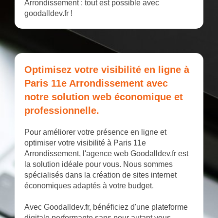
Arrondissement : tout est possible avec
goodalldev.fr !
Optimisez votre visibilité en ligne à
Paris 11e Arrondissement avec
notre solution web économique et
professionnelle.
Pour améliorer votre présence en ligne et
optimiser votre visibilité à Paris 11e
Arrondissement, l'agence web Goodalldev.fr est
la solution idéale pour vous. Nous sommes
spécialisés dans la création de sites internet
économiques adaptés à votre budget.
Avec Goodalldev.fr, bénéficiez d'une plateforme
digitale performante sans pour autant vous