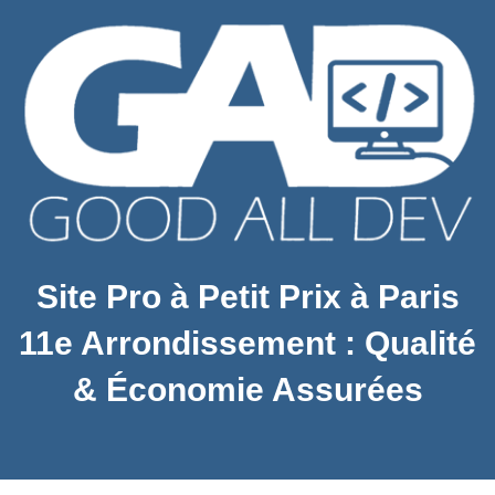
Site Pro à Petit Prix à Paris
11e Arrondissement : Qualité
& Économie Assurées