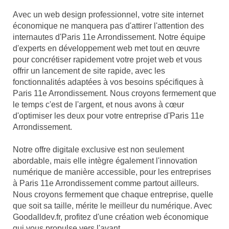
Avec un web design professionnel, votre site internet
économique ne manquera pas d'attirer l'attention des
internautes d'Paris 11e Arrondissement. Notre équipe
d'experts en développement web met tout en œuvre
pour concrétiser rapidement votre projet web et vous
offrir un lancement de site rapide, avec les
fonctionnalités adaptées à vos besoins spécifiques à
Paris 11e Arrondissement. Nous croyons fermement que
le temps c'est de l'argent, et nous avons à cœur
d'optimiser les deux pour votre entreprise d'Paris 11e
Arrondissement.
Notre offre digitale exclusive est non seulement
abordable, mais elle intègre également l'innovation
numérique de manière accessible, pour les entreprises
à Paris 11e Arrondissement comme partout ailleurs.
Nous croyons fermement que chaque entreprise, quelle
que soit sa taille, mérite le meilleur du numérique. Avec
Goodalldev.fr, profitez d'une création web économique
qui vous propulse vers l'avant.