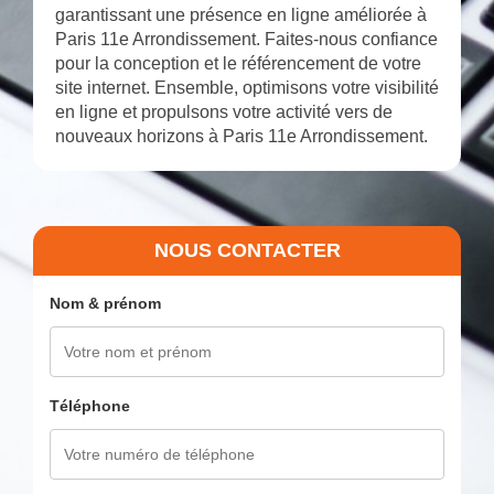
garantissant une présence en ligne améliorée à
Paris 11e Arrondissement. Faites-nous confiance
pour la conception et le référencement de votre
site internet. Ensemble, optimisons votre visibilité
en ligne et propulsons votre activité vers de
nouveaux horizons à Paris 11e Arrondissement.
NOUS CONTACTER
Nom & prénom
Téléphone