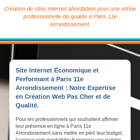
Création de sites internet abordables pour une vitrine
professionnelle de qualité à Paris 11e
Arrondissement.
Site Internet Économique et
Performant à Paris 11e
Arrondissement : Notre Expertise
en Création Web Pas Cher et de
Qualité.
Pour les professionnels qui souhaitent affirmer
leur présence en ligne à Paris 11e
Arrondissement sans mettre en péril leur budget,
l'agence web goodalldev.fr propose une gamme