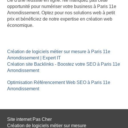
clé d'une réussite en ligne. Ne manquez pas cette
opportunité pour numériser votre business à Paris 11e
Arrondissement. Optez pour nos solutions web à petit
prix et bénéficiez de notre expertise en création web
économique.
Création de logiciels métier sur mesure à Paris 11e
Arrondissement | Expert IT
Création site Backlinks - Boostez votre SEO à Paris 11e
Arrondissement
Optimisation Référencement Web SEO à Paris 11e
Arrondissement
Site internet Pas Cher
Création de logiciels métier sur mesure