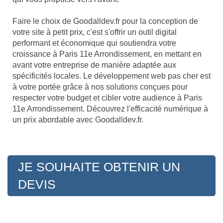
Faire le choix de Goodalldev.fr pour la conception de
votre site à petit prix, c'est s'offrir un outil digital
performant et économique qui soutiendra votre
croissance à Paris 11e Arrondissement, en mettant en
avant votre entreprise de manière adaptée aux
spécificités locales. Le développement web pas cher est
à votre portée grâce à nos solutions conçues pour
respecter votre budget et cibler votre audience à Paris
11e Arrondissement. Découvrez l'efficacité numérique à
un prix abordable avec Goodalldev.fr.
JE SOUHAITE OBTENIR UN
DEVIS