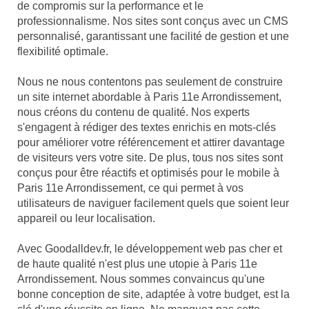
de compromis sur la performance et le
professionnalisme. Nos sites sont conçus avec un CMS
personnalisé, garantissant une facilité de gestion et une
flexibilité optimale.
Nous ne nous contentons pas seulement de construire
un site internet abordable à Paris 11e Arrondissement,
nous créons du contenu de qualité. Nos experts
s'engagent à rédiger des textes enrichis en mots-clés
pour améliorer votre référencement et attirer davantage
de visiteurs vers votre site. De plus, tous nos sites sont
conçus pour être réactifs et optimisés pour le mobile à
Paris 11e Arrondissement, ce qui permet à vos
utilisateurs de naviguer facilement quels que soient leur
appareil ou leur localisation.
Avec Goodalldev.fr, le développement web pas cher et
de haute qualité n'est plus une utopie à Paris 11e
Arrondissement. Nous sommes convaincus qu'une
bonne conception de site, adaptée à votre budget, est la