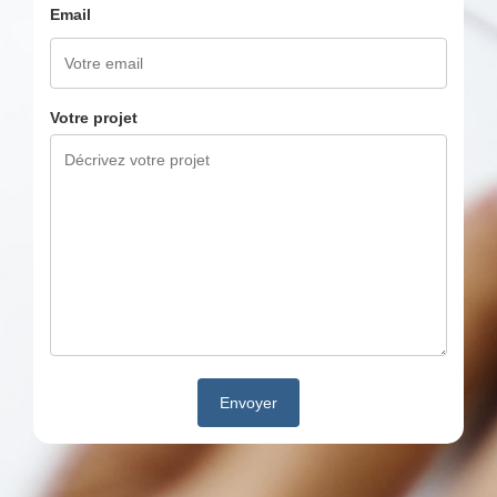
Email
Votre projet