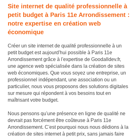
Site internet de qualité professionnelle à
petit budget à Paris 11e Arrondissement :
notre expertise en création web
économique
Créer un site internet de qualité professionnelle à un
petit budget est aujourd'hui possible à Paris 11e
Arrondissement grâce à l'expertise de Goodalldev.fr,
une agence web spécialisée dans la création de sites
web économiques. Que vous soyez une entreprise, un
professionnel indépendant, une association ou un
particulier, nous vous proposons des solutions digitales
sur mesure qui répondent à vos besoins tout en
maîtrisant votre budget.
Nous pensons qu'une présence en ligne de qualité ne
devrait pas forcément être coûteuse à Paris 11e
Arrondissement. C'est pourquoi nous nous dédions à la
création de sites internet à petit prix, sans jamais faire