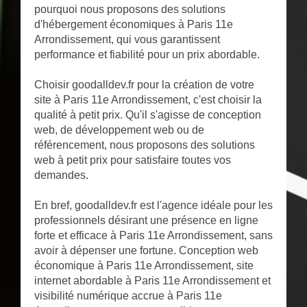
pourquoi nous proposons des solutions
d'hébergement économiques à Paris 11e
Arrondissement, qui vous garantissent
performance et fiabilité pour un prix abordable.
Choisir goodalldev.fr pour la création de votre
site à Paris 11e Arrondissement, c'est choisir la
qualité à petit prix. Qu'il s'agisse de conception
web, de développement web ou de
référencement, nous proposons des solutions
web à petit prix pour satisfaire toutes vos
demandes.
En bref, goodalldev.fr est l'agence idéale pour les
professionnels désirant une présence en ligne
forte et efficace à Paris 11e Arrondissement, sans
avoir à dépenser une fortune. Conception web
économique à Paris 11e Arrondissement, site
internet abordable à Paris 11e Arrondissement et
visibilité numérique accrue à Paris 11e