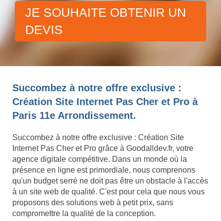
JE SOUHAITE OBTENIR UN
DEVIS
Succombez à notre offre exclusive :
Création Site Internet Pas Cher et Pro à
Paris 11e Arrondissement.
Succombez à notre offre exclusive : Création Site
Internet Pas Cher et Pro grâce à Goodalldev.fr, votre
agence digitale compétitive. Dans un monde où la
présence en ligne est primordiale, nous comprenons
qu'un budget serré ne doit pas être un obstacle à l'accès
à un site web de qualité. C'est pour cela que nous vous
proposons des solutions web à petit prix, sans
compromettre la qualité de la conception.