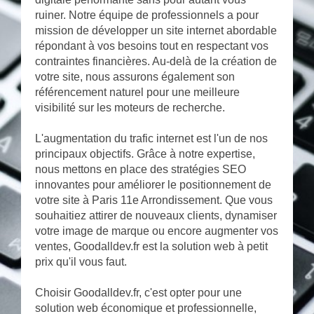
ruiner. Notre équipe de professionnels a pour
mission de développer un site internet abordable
répondant à vos besoins tout en respectant vos
contraintes financières. Au-delà de la création de
votre site, nous assurons également son
référencement naturel pour une meilleure
visibilité sur les moteurs de recherche.
L'augmentation du trafic internet est l'un de nos
principaux objectifs. Grâce à notre expertise,
nous mettons en place des stratégies SEO
innovantes pour améliorer le positionnement de
votre site à Paris 11e Arrondissement. Que vous
souhaitiez attirer de nouveaux clients, dynamiser
votre image de marque ou encore augmenter vos
ventes, Goodalldev.fr est la solution web à petit
prix qu'il vous faut.
Choisir Goodalldev.fr, c'est opter pour une
solution web économique et professionnelle,