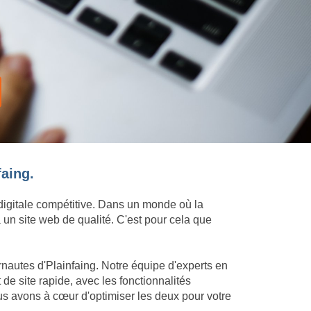
faing.
 digitale compétitive. Dans un monde où la
 un site web de qualité. C'est pour cela que
rnautes d'Plainfaing. Notre équipe d'experts en
e site rapide, avec les fonctionnalités
us avons à cœur d'optimiser les deux pour votre