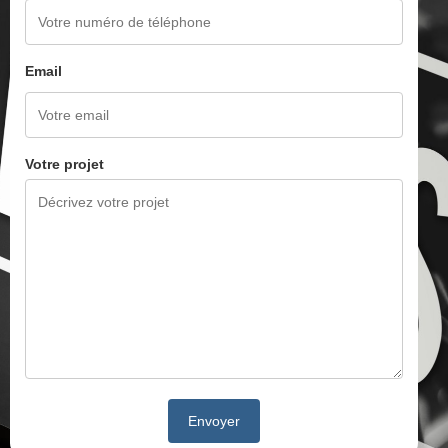
Email
Votre projet