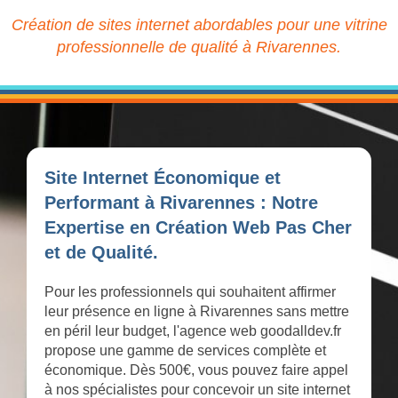
Création de sites internet abordables pour une vitrine
professionnelle de qualité à Rivarennes.
Site Internet Économique et
Performant à Rivarennes : Notre
Expertise en Création Web Pas Cher
et de Qualité.
Pour les professionnels qui souhaitent affirmer
leur présence en ligne à Rivarennes sans mettre
en péril leur budget, l'agence web goodalldev.fr
propose une gamme de services complète et
économique. Dès 500€, vous pouvez faire appel
à nos spécialistes pour concevoir un site internet