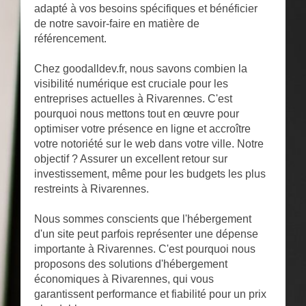
adapté à vos besoins spécifiques et bénéficier
de notre savoir-faire en matière de
référencement.
Chez goodalldev.fr, nous savons combien la
visibilité numérique est cruciale pour les
entreprises actuelles à Rivarennes. C'est
pourquoi nous mettons tout en œuvre pour
optimiser votre présence en ligne et accroître
votre notoriété sur le web dans votre ville. Notre
objectif ? Assurer un excellent retour sur
investissement, même pour les budgets les plus
restreints à Rivarennes.
Nous sommes conscients que l'hébergement
d'un site peut parfois représenter une dépense
importante à Rivarennes. C'est pourquoi nous
proposons des solutions d'hébergement
économiques à Rivarennes, qui vous
garantissent performance et fiabilité pour un prix