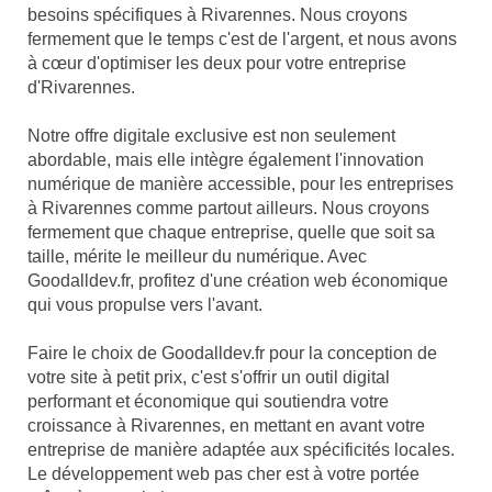
besoins spécifiques à Rivarennes. Nous croyons
fermement que le temps c'est de l'argent, et nous avons
à cœur d'optimiser les deux pour votre entreprise
d'Rivarennes.
Notre offre digitale exclusive est non seulement
abordable, mais elle intègre également l'innovation
numérique de manière accessible, pour les entreprises
à Rivarennes comme partout ailleurs. Nous croyons
fermement que chaque entreprise, quelle que soit sa
taille, mérite le meilleur du numérique. Avec
Goodalldev.fr, profitez d'une création web économique
qui vous propulse vers l'avant.
Faire le choix de Goodalldev.fr pour la conception de
votre site à petit prix, c'est s'offrir un outil digital
performant et économique qui soutiendra votre
croissance à Rivarennes, en mettant en avant votre
entreprise de manière adaptée aux spécificités locales.
Le développement web pas cher est à votre portée