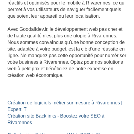
réactifs et optimisés pour le mobile à Rivarennes, ce qui
permet à vos utilisateurs de naviguer facilement quels
que soient leur appareil ou leur localisation.
Avec Goodalldev.fr, le développement web pas cher et
de haute qualité n'est plus une utopie à Rivarennes.
Nous sommes convaincus qu'une bonne conception de
site, adaptée à votre budget, est la clé d'une réussite en
ligne. Ne manquez pas cette opportunité pour numériser
votre business à Rivarennes. Optez pour nos solutions
web à petit prix et bénéficiez de notre expertise en
création web économique.
Création de logiciels métier sur mesure à Rivarennes |
Expert IT
Création site Backlinks - Boostez votre SEO à
Rivarennes