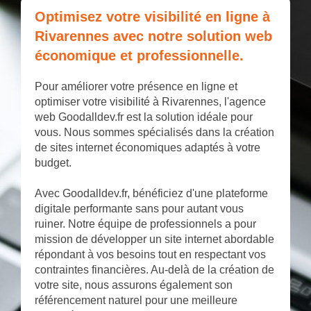
Optimisez votre visibilité en ligne à
Rivarennes avec notre solution web
économique et professionnelle.
Pour améliorer votre présence en ligne et
optimiser votre visibilité à Rivarennes, l'agence
web Goodalldev.fr est la solution idéale pour
vous. Nous sommes spécialisés dans la création
de sites internet économiques adaptés à votre
budget.
Avec Goodalldev.fr, bénéficiez d'une plateforme
digitale performante sans pour autant vous
ruiner. Notre équipe de professionnels a pour
mission de développer un site internet abordable
répondant à vos besoins tout en respectant vos
contraintes financières. Au-delà de la création de
votre site, nous assurons également son
référencement naturel pour une meilleure