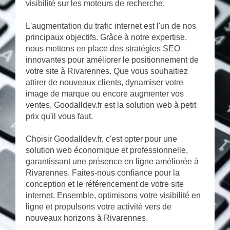
visibilité sur les moteurs de recherche.
L'augmentation du trafic internet est l'un de nos
principaux objectifs. Grâce à notre expertise,
nous mettons en place des stratégies SEO
innovantes pour améliorer le positionnement de
votre site à Rivarennes. Que vous souhaitiez
attirer de nouveaux clients, dynamiser votre
image de marque ou encore augmenter vos
ventes, Goodalldev.fr est la solution web à petit
prix qu'il vous faut.
Choisir Goodalldev.fr, c'est opter pour une
solution web économique et professionnelle,
garantissant une présence en ligne améliorée à
Rivarennes. Faites-nous confiance pour la
conception et le référencement de votre site
internet. Ensemble, optimisons votre visibilité en
ligne et propulsons votre activité vers de
nouveaux horizons à Rivarennes.