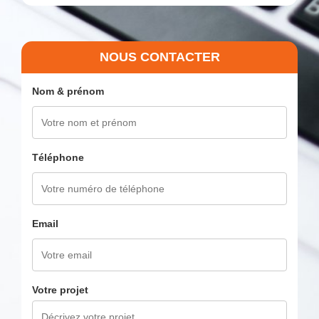
NOUS CONTACTER
Nom & prénom
Téléphone
Email
Votre projet