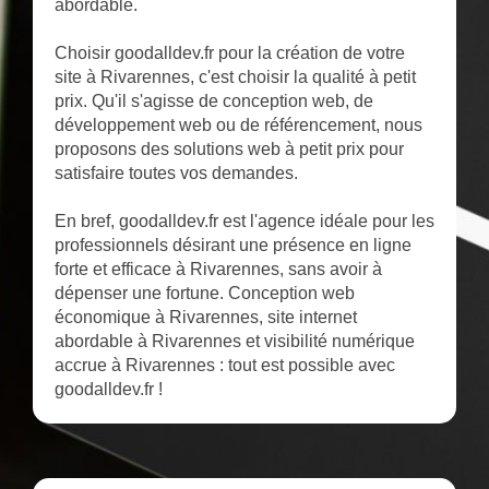
abordable.
Choisir goodalldev.fr pour la création de votre
site à Rivarennes, c'est choisir la qualité à petit
prix. Qu'il s'agisse de conception web, de
développement web ou de référencement, nous
proposons des solutions web à petit prix pour
satisfaire toutes vos demandes.
En bref, goodalldev.fr est l'agence idéale pour les
professionnels désirant une présence en ligne
forte et efficace à Rivarennes, sans avoir à
dépenser une fortune. Conception web
économique à Rivarennes, site internet
abordable à Rivarennes et visibilité numérique
accrue à Rivarennes : tout est possible avec
goodalldev.fr !