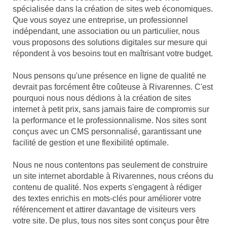
spécialisée dans la création de sites web économiques.
Que vous soyez une entreprise, un professionnel
indépendant, une association ou un particulier, nous
vous proposons des solutions digitales sur mesure qui
répondent à vos besoins tout en maîtrisant votre budget.
Nous pensons qu'une présence en ligne de qualité ne
devrait pas forcément être coûteuse à Rivarennes. C'est
pourquoi nous nous dédions à la création de sites
internet à petit prix, sans jamais faire de compromis sur
la performance et le professionnalisme. Nos sites sont
conçus avec un CMS personnalisé, garantissant une
facilité de gestion et une flexibilité optimale.
Nous ne nous contentons pas seulement de construire
un site internet abordable à Rivarennes, nous créons du
contenu de qualité. Nos experts s'engagent à rédiger
des textes enrichis en mots-clés pour améliorer votre
référencement et attirer davantage de visiteurs vers
votre site. De plus, tous nos sites sont conçus pour être