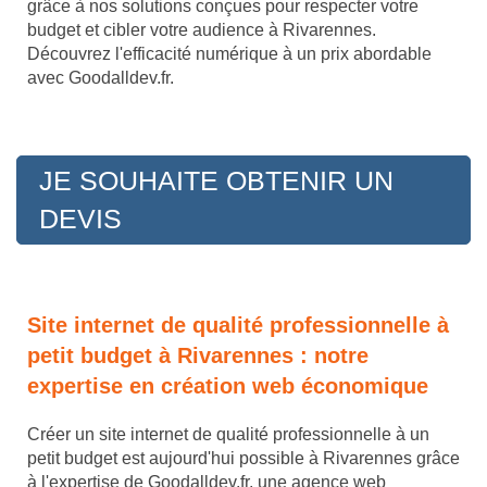
grâce à nos solutions conçues pour respecter votre
budget et cibler votre audience à Rivarennes.
Découvrez l'efficacité numérique à un prix abordable
avec Goodalldev.fr.
JE SOUHAITE OBTENIR UN
DEVIS
Site internet de qualité professionnelle à
petit budget à Rivarennes : notre
expertise en création web économique
Créer un site internet de qualité professionnelle à un
petit budget est aujourd'hui possible à Rivarennes grâce
à l'expertise de Goodalldev.fr, une agence web