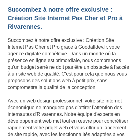
Succombez à notre offre exclusive :
Création Site Internet Pas Cher et Pro à
Rivarennes.
Succombez à notre offre exclusive : Création Site
Internet Pas Cher et Pro grâce à Goodalldev.fr, votre
agence digitale compétitive. Dans un monde où la
présence en ligne est primordiale, nous comprenons
qu'un budget serré ne doit pas être un obstacle à l'accès
à un site web de qualité. C'est pour cela que nous vous
proposons des solutions web à petit prix, sans
compromettre la qualité de la conception.
Avec un web design professionnel, votre site internet
économique ne manquera pas d'attirer l'attention des
internautes d'Rivarennes. Notre équipe d'experts en
développement web met tout en œuvre pour concrétiser
rapidement votre projet web et vous offrir un lancement
de site rapide, avec les fonctionnalités adaptées à vos