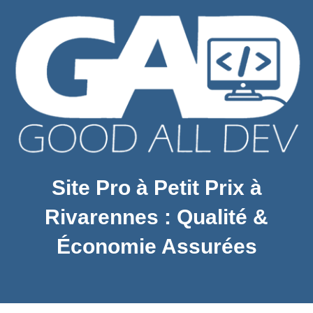
Site Pro à Petit Prix à
Rivarennes : Qualité &
Économie Assurées