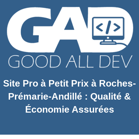
Site Pro à Petit Prix à Roches-
Prémarie-Andillé : Qualité &
Économie Assurées