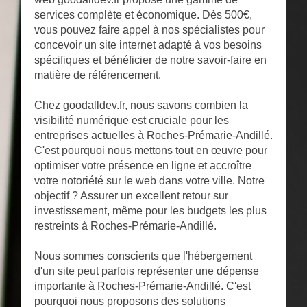
services complète et économique. Dès 500€,
vous pouvez faire appel à nos spécialistes pour
concevoir un site internet adapté à vos besoins
spécifiques et bénéficier de notre savoir-faire en
matière de référencement.
Chez goodalldev.fr, nous savons combien la
visibilité numérique est cruciale pour les
entreprises actuelles à Roches-Prémarie-Andillé.
C'est pourquoi nous mettons tout en œuvre pour
optimiser votre présence en ligne et accroître
votre notoriété sur le web dans votre ville. Notre
objectif ? Assurer un excellent retour sur
investissement, même pour les budgets les plus
restreints à Roches-Prémarie-Andillé.
Nous sommes conscients que l'hébergement
d'un site peut parfois représenter une dépense
importante à Roches-Prémarie-Andillé. C'est
pourquoi nous proposons des solutions