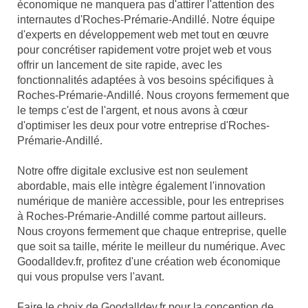
économique ne manquera pas d'attirer l'attention des
internautes d'Roches-Prémarie-Andillé. Notre équipe
d'experts en développement web met tout en œuvre
pour concrétiser rapidement votre projet web et vous
offrir un lancement de site rapide, avec les
fonctionnalités adaptées à vos besoins spécifiques à
Roches-Prémarie-Andillé. Nous croyons fermement que
le temps c'est de l'argent, et nous avons à cœur
d'optimiser les deux pour votre entreprise d'Roches-
Prémarie-Andillé.
Notre offre digitale exclusive est non seulement
abordable, mais elle intègre également l'innovation
numérique de manière accessible, pour les entreprises
à Roches-Prémarie-Andillé comme partout ailleurs.
Nous croyons fermement que chaque entreprise, quelle
que soit sa taille, mérite le meilleur du numérique. Avec
Goodalldev.fr, profitez d'une création web économique
qui vous propulse vers l'avant.
Faire le choix de Goodalldev.fr pour la conception de