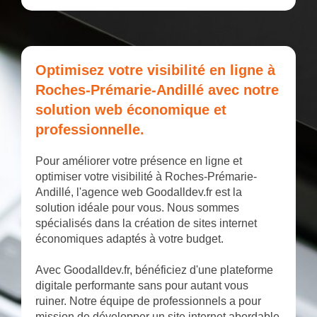
Optimisez votre visibilité en ligne à
Roches-Prémarie-Andillé avec notre
solution web économique et
professionnelle.
Pour améliorer votre présence en ligne et
optimiser votre visibilité à Roches-Prémarie-
Andillé, l'agence web Goodalldev.fr est la
solution idéale pour vous. Nous sommes
spécialisés dans la création de sites internet
économiques adaptés à votre budget.
Avec Goodalldev.fr, bénéficiez d'une plateforme
digitale performante sans pour autant vous
ruiner. Notre équipe de professionnels a pour
mission de développer un site internet abordable