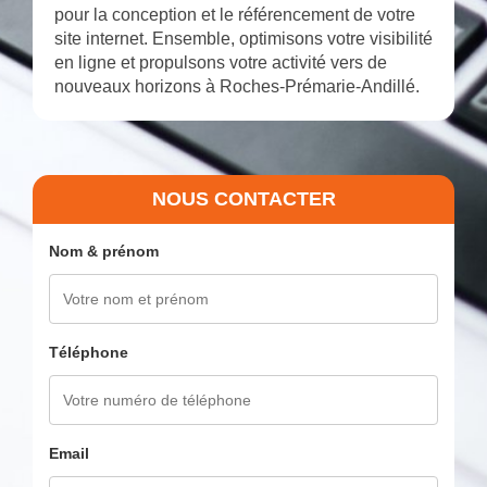
pour la conception et le référencement de votre
site internet. Ensemble, optimisons votre visibilité
en ligne et propulsons votre activité vers de
nouveaux horizons à Roches-Prémarie-Andillé.
NOUS CONTACTER
Nom & prénom
Téléphone
Email