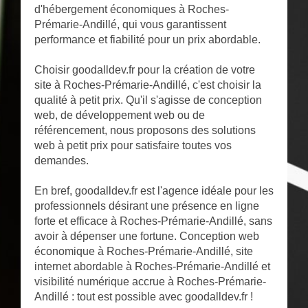
d'hébergement économiques à Roches-
Prémarie-Andillé, qui vous garantissent
performance et fiabilité pour un prix abordable.
Choisir goodalldev.fr pour la création de votre
site à Roches-Prémarie-Andillé, c'est choisir la
qualité à petit prix. Qu'il s'agisse de conception
web, de développement web ou de
référencement, nous proposons des solutions
web à petit prix pour satisfaire toutes vos
demandes.
En bref, goodalldev.fr est l'agence idéale pour les
professionnels désirant une présence en ligne
forte et efficace à Roches-Prémarie-Andillé, sans
avoir à dépenser une fortune. Conception web
économique à Roches-Prémarie-Andillé, site
internet abordable à Roches-Prémarie-Andillé et
visibilité numérique accrue à Roches-Prémarie-
Andillé : tout est possible avec goodalldev.fr !