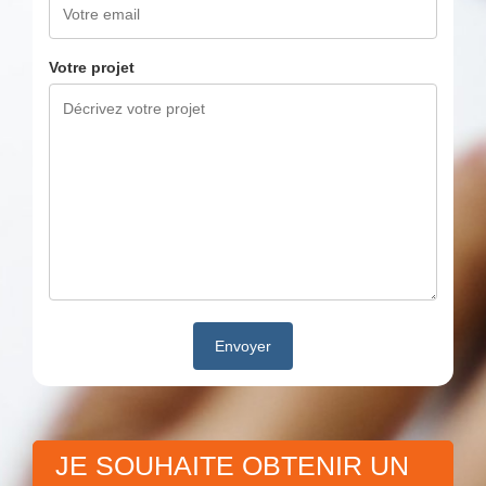
Votre projet
JE SOUHAITE OBTENIR UN