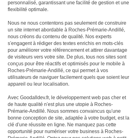
personnalisé, garantissant une facilité de gestion et une
flexibilité optimale.
Nous ne nous contentons pas seulement de construire
un site internet abordable à Roches-Prémarie-Andillé,
nous créons du contenu de qualité. Nos experts
s'engagent à rédiger des textes enrichis en mots-clés
pour améliorer votre référencement et attirer davantage
de visiteurs vers votre site. De plus, tous nos sites sont
conçus pour être réactifs et optimisés pour le mobile à
Roches-Prémarie-Andillé, ce qui permet à vos
utilisateurs de naviguer facilement quels que soient leur
appareil ou leur localisation.
Avec Goodalldev.fr, le développement web pas cher et
de haute qualité n'est plus une utopie à Roches-
Prémarie-Andillé. Nous sommes convaincus qu'une
bonne conception de site, adaptée à votre budget, est la
clé d'une réussite en ligne. Ne manquez pas cette
opportunité pour numériser votre business à Roches-