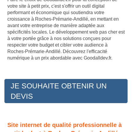
votre site à petit prix, c'est s'offrir un outil digital
performant et économique qui soutiendra votre
croissance à Roches-Prémarie-Andillé, en mettant en
avant votre entreprise de manière adaptée aux
spécificités locales. Le développement web pas cher est
à votre portée grâce à nos solutions conçues pour
respecter votre budget et cibler votre audience à
Roches-Prémarie-Andillé. Découvrez l'efficacité
numérique à un prix abordable avec Goodalldev.fr.
JE SOUHAITE OBTENIR UN
DEVIS
Site internet de qualité professionnelle à