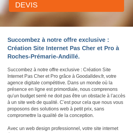
DEVIS
Succombez à notre offre exclusive :
Création Site Internet Pas Cher et Pro à
Roches-Prémarie-Andillé.
Succombez à notre offre exclusive : Création Site
Internet Pas Cher et Pro grâce à Goodalldev.fr, votre
agence digitale compétitive. Dans un monde où la
présence en ligne est primordiale, nous comprenons
qu'un budget serré ne doit pas être un obstacle à l'accès
à un site web de qualité. C'est pour cela que nous vous
proposons des solutions web à petit prix, sans
compromettre la qualité de la conception.
Avec un web design professionnel, votre site internet