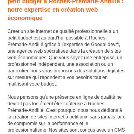
petit budget à Roches-Prémarie-Andillé :
notre expertise en création web
économique
Créer un site internet de qualité professionnelle à un
petit budget est aujourd'hui possible à Roches-
Prémarie-Andillé grâce à l'expertise de Goodalldev.fr,
une agence web spécialisée dans la création de sites
web économiques. Que vous soyez une entreprise, un
professionnel indépendant, une association ou un
particulier, nous vous proposons des solutions digitales
sur mesure qui répondent à vos besoins tout en
maîtrisant votre budget.
Nous pensons qu'une présence en ligne de qualité ne
devrait pas forcément être coûteuse à Roches-
Prémarie-Andillé. C'est pourquoi nous nous dédions à
la création de sites internet à petit prix, sans jamais faire
de compromis sur la performance et le
professionnalisme. Nos sites sont conçus avec un CMS