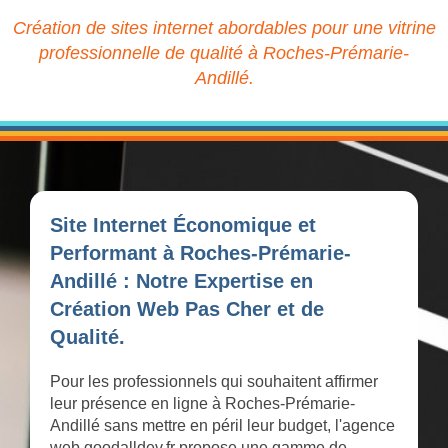
Création de sites internet abordables pour une vitrine
professionnelle de qualité à Roches-Prémarie-
Andillé.
Site Internet Économique et
Performant à Roches-Prémarie-
Andillé : Notre Expertise en
Création Web Pas Cher et de
Qualité.
Pour les professionnels qui souhaitent affirmer
leur présence en ligne à Roches-Prémarie-
Andillé sans mettre en péril leur budget, l'agence
web goodalldev.fr propose une gamme de