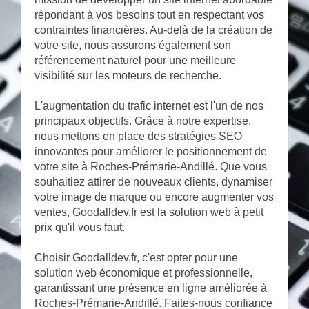
répondant à vos besoins tout en respectant vos
contraintes financières. Au-delà de la création de
votre site, nous assurons également son
référencement naturel pour une meilleure
visibilité sur les moteurs de recherche.
L'augmentation du trafic internet est l'un de nos
principaux objectifs. Grâce à notre expertise,
nous mettons en place des stratégies SEO
innovantes pour améliorer le positionnement de
votre site à Roches-Prémarie-Andillé. Que vous
souhaitiez attirer de nouveaux clients, dynamiser
votre image de marque ou encore augmenter vos
ventes, Goodalldev.fr est la solution web à petit
prix qu'il vous faut.
Choisir Goodalldev.fr, c'est opter pour une
solution web économique et professionnelle,
garantissant une présence en ligne améliorée à
Roches-Prémarie-Andillé. Faites-nous confiance