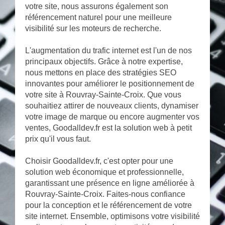
votre site, nous assurons également son
référencement naturel pour une meilleure
visibilité sur les moteurs de recherche.
L'augmentation du trafic internet est l'un de nos
principaux objectifs. Grâce à notre expertise,
nous mettons en place des stratégies SEO
innovantes pour améliorer le positionnement de
votre site à Rouvray-Sainte-Croix. Que vous
souhaitiez attirer de nouveaux clients, dynamiser
votre image de marque ou encore augmenter vos
ventes, Goodalldev.fr est la solution web à petit
prix qu'il vous faut.
Choisir Goodalldev.fr, c'est opter pour une
solution web économique et professionnelle,
garantissant une présence en ligne améliorée à
Rouvray-Sainte-Croix. Faites-nous confiance
pour la conception et le référencement de votre
site internet. Ensemble, optimisons votre visibilité