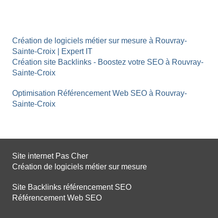
Création de logiciels métier sur mesure à Rouvray-
Sainte-Croix | Expert IT
Création site Backlinks - Boostez votre SEO à Rouvray-
Sainte-Croix
Optimisation Référencement Web SEO à Rouvray-
Sainte-Croix
Site internet Pas Cher
Création de logiciels métier sur mesure
Site Backlinks référencement SEO
Référencement Web SEO