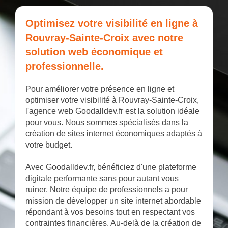
Optimisez votre visibilité en ligne à
Rouvray-Sainte-Croix avec notre
solution web économique et
professionnelle.
Pour améliorer votre présence en ligne et
optimiser votre visibilité à Rouvray-Sainte-Croix,
l'agence web Goodalldev.fr est la solution idéale
pour vous. Nous sommes spécialisés dans la
création de sites internet économiques adaptés à
votre budget.
Avec Goodalldev.fr, bénéficiez d'une plateforme
digitale performante sans pour autant vous
ruiner. Notre équipe de professionnels a pour
mission de développer un site internet abordable
répondant à vos besoins tout en respectant vos
contraintes financières. Au-delà de la création de