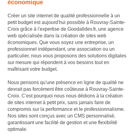
économique
Créer un site internet de qualité professionnelle à un
petit budget est aujourd'hui possible à Rouvray-Sainte-
Croix grâce à l'expertise de Goodalldev.fr, une agence
web spécialisée dans la création de sites web
économiques. Que vous soyez une entreprise, un
professionnel indépendant, une association ou un
particulier, nous vous proposons des solutions digitales
sur mesure qui répondent à vos besoins tout en
maîtrisant votre budget.
Nous pensons qu'une présence en ligne de qualité ne
devrait pas forcément être coûteuse à Rouvray-Sainte-
Croix. C'est pourquoi nous nous dédions à la création
de sites internet à petit prix, sans jamais faire de
compromis sur la performance et le professionnalisme.
Nos sites sont conçus avec un CMS personnalisé,
garantissant une facilité de gestion et une flexibilité
optimale.