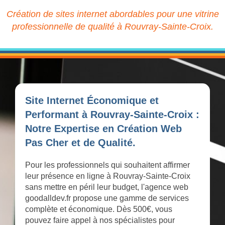
Création de sites internet abordables pour une vitrine
professionnelle de qualité à Rouvray-Sainte-Croix.
Site Internet Économique et
Performant à Rouvray-Sainte-Croix :
Notre Expertise en Création Web
Pas Cher et de Qualité.
Pour les professionnels qui souhaitent affirmer
leur présence en ligne à Rouvray-Sainte-Croix
sans mettre en péril leur budget, l'agence web
goodalldev.fr propose une gamme de services
complète et économique. Dès 500€, vous
pouvez faire appel à nos spécialistes pour