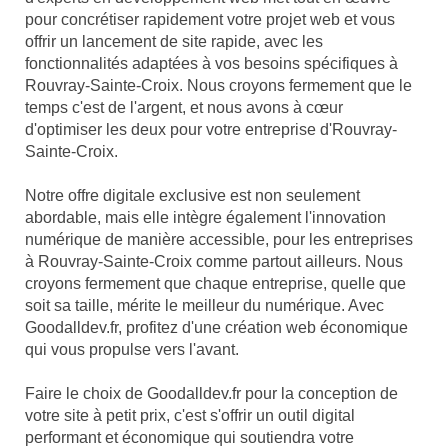
pour concrétiser rapidement votre projet web et vous
offrir un lancement de site rapide, avec les
fonctionnalités adaptées à vos besoins spécifiques à
Rouvray-Sainte-Croix. Nous croyons fermement que le
temps c'est de l'argent, et nous avons à cœur
d'optimiser les deux pour votre entreprise d'Rouvray-
Sainte-Croix.
Notre offre digitale exclusive est non seulement
abordable, mais elle intègre également l'innovation
numérique de manière accessible, pour les entreprises
à Rouvray-Sainte-Croix comme partout ailleurs. Nous
croyons fermement que chaque entreprise, quelle que
soit sa taille, mérite le meilleur du numérique. Avec
Goodalldev.fr, profitez d'une création web économique
qui vous propulse vers l'avant.
Faire le choix de Goodalldev.fr pour la conception de
votre site à petit prix, c'est s'offrir un outil digital
performant et économique qui soutiendra votre