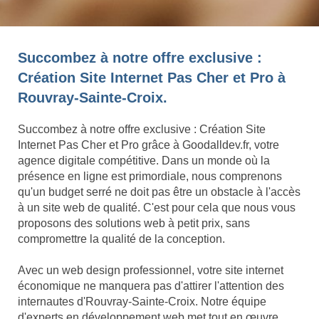
Succombez à notre offre exclusive :
Création Site Internet Pas Cher et Pro à
Rouvray-Sainte-Croix.
Succombez à notre offre exclusive : Création Site
Internet Pas Cher et Pro grâce à Goodalldev.fr, votre
agence digitale compétitive. Dans un monde où la
présence en ligne est primordiale, nous comprenons
qu'un budget serré ne doit pas être un obstacle à l'accès
à un site web de qualité. C'est pour cela que nous vous
proposons des solutions web à petit prix, sans
compromettre la qualité de la conception.
Avec un web design professionnel, votre site internet
économique ne manquera pas d'attirer l'attention des
internautes d'Rouvray-Sainte-Croix. Notre équipe
d'experts en développement web met tout en œuvre