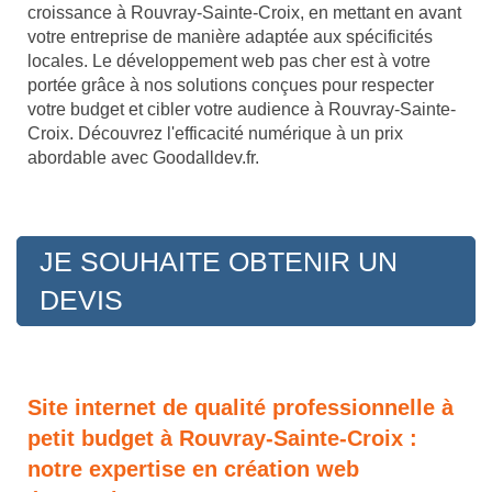
croissance à Rouvray-Sainte-Croix, en mettant en avant
votre entreprise de manière adaptée aux spécificités
locales. Le développement web pas cher est à votre
portée grâce à nos solutions conçues pour respecter
votre budget et cibler votre audience à Rouvray-Sainte-
Croix. Découvrez l'efficacité numérique à un prix
abordable avec Goodalldev.fr.
JE SOUHAITE OBTENIR UN
DEVIS
Site internet de qualité professionnelle à
petit budget à Rouvray-Sainte-Croix :
notre expertise en création web