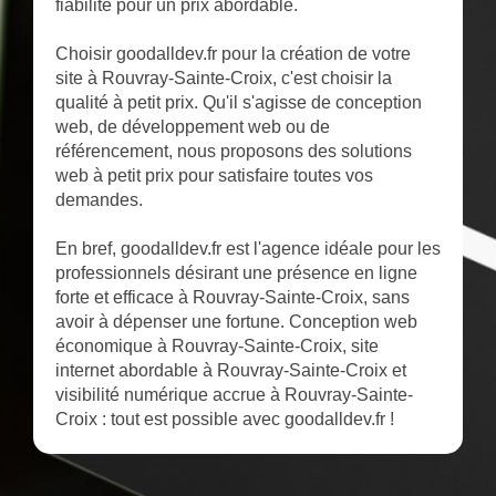
fiabilité pour un prix abordable.
Choisir goodalldev.fr pour la création de votre
site à Rouvray-Sainte-Croix, c'est choisir la
qualité à petit prix. Qu'il s'agisse de conception
web, de développement web ou de
référencement, nous proposons des solutions
web à petit prix pour satisfaire toutes vos
demandes.
En bref, goodalldev.fr est l'agence idéale pour les
professionnels désirant une présence en ligne
forte et efficace à Rouvray-Sainte-Croix, sans
avoir à dépenser une fortune. Conception web
économique à Rouvray-Sainte-Croix, site
internet abordable à Rouvray-Sainte-Croix et
visibilité numérique accrue à Rouvray-Sainte-
Croix : tout est possible avec goodalldev.fr !