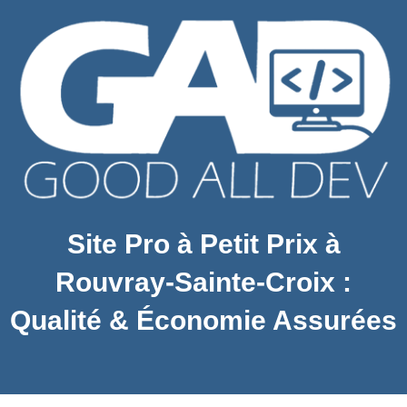
Site Pro à Petit Prix à
Rouvray-Sainte-Croix :
Qualité & Économie Assurées