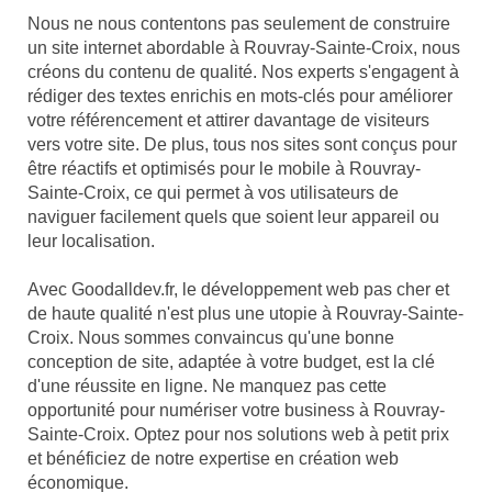
Nous ne nous contentons pas seulement de construire
un site internet abordable à Rouvray-Sainte-Croix, nous
créons du contenu de qualité. Nos experts s'engagent à
rédiger des textes enrichis en mots-clés pour améliorer
votre référencement et attirer davantage de visiteurs
vers votre site. De plus, tous nos sites sont conçus pour
être réactifs et optimisés pour le mobile à Rouvray-
Sainte-Croix, ce qui permet à vos utilisateurs de
naviguer facilement quels que soient leur appareil ou
leur localisation.
Avec Goodalldev.fr, le développement web pas cher et
de haute qualité n'est plus une utopie à Rouvray-Sainte-
Croix. Nous sommes convaincus qu'une bonne
conception de site, adaptée à votre budget, est la clé
d'une réussite en ligne. Ne manquez pas cette
opportunité pour numériser votre business à Rouvray-
Sainte-Croix. Optez pour nos solutions web à petit prix
et bénéficiez de notre expertise en création web
économique.