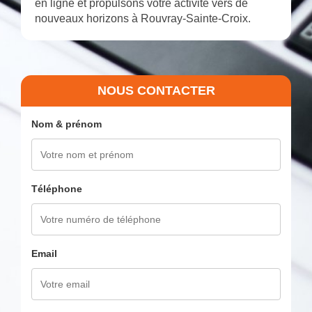
en ligne et propulsons votre activité vers de
nouveaux horizons à Rouvray-Sainte-Croix.
NOUS CONTACTER
Nom & prénom
Téléphone
Email