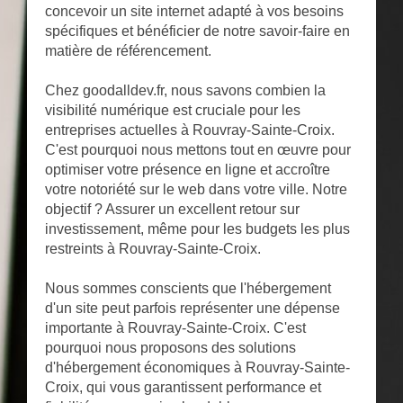
concevoir un site internet adapté à vos besoins
spécifiques et bénéficier de notre savoir-faire en
matière de référencement.
Chez goodalldev.fr, nous savons combien la
visibilité numérique est cruciale pour les
entreprises actuelles à Rouvray-Sainte-Croix.
C'est pourquoi nous mettons tout en œuvre pour
optimiser votre présence en ligne et accroître
votre notoriété sur le web dans votre ville. Notre
objectif ? Assurer un excellent retour sur
investissement, même pour les budgets les plus
restreints à Rouvray-Sainte-Croix.
Nous sommes conscients que l'hébergement
d'un site peut parfois représenter une dépense
importante à Rouvray-Sainte-Croix. C'est
pourquoi nous proposons des solutions
d'hébergement économiques à Rouvray-Sainte-
Croix, qui vous garantissent performance et