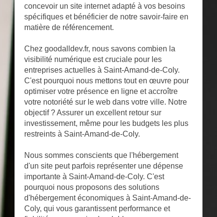
concevoir un site internet adapté à vos besoins
spécifiques et bénéficier de notre savoir-faire en
matière de référencement.
Chez goodalldev.fr, nous savons combien la
visibilité numérique est cruciale pour les
entreprises actuelles à Saint-Amand-de-Coly.
C'est pourquoi nous mettons tout en œuvre pour
optimiser votre présence en ligne et accroître
votre notoriété sur le web dans votre ville. Notre
objectif ? Assurer un excellent retour sur
investissement, même pour les budgets les plus
restreints à Saint-Amand-de-Coly.
Nous sommes conscients que l'hébergement
d'un site peut parfois représenter une dépense
importante à Saint-Amand-de-Coly. C'est
pourquoi nous proposons des solutions
d'hébergement économiques à Saint-Amand-de-
Coly, qui vous garantissent performance et