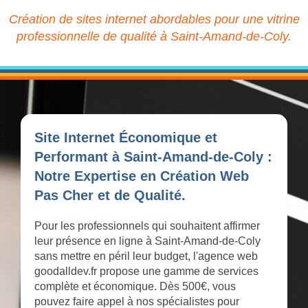
Création de sites internet abordables pour une vitrine
professionnelle de qualité à Saint-Amand-de-Coly.
Site Internet Économique et
Performant à Saint-Amand-de-Coly :
Notre Expertise en Création Web
Pas Cher et de Qualité.
Pour les professionnels qui souhaitent affirmer
leur présence en ligne à Saint-Amand-de-Coly
sans mettre en péril leur budget, l'agence web
goodalldev.fr propose une gamme de services
complète et économique. Dès 500€, vous
pouvez faire appel à nos spécialistes pour