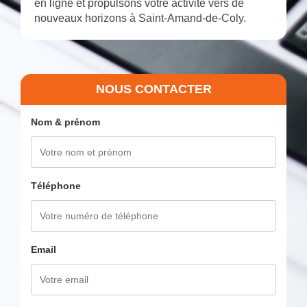
en ligne et propulsons votre activité vers de
nouveaux horizons à Saint-Amand-de-Coly.
NOUS CONTACTER
Nom & prénom
Téléphone
Email