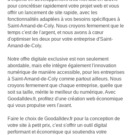
pour concrétiser rapidement votre projet web et vous
offrir un lancement de site rapide, avec les
fonctionnalités adaptées à vos besoins spécifiques à
Saint-Amand-de-Coly. Nous croyons fermement que le
temps c'est de l'argent, et nous avons à cœur
d'optimiser les deux pour votre entreprise d'Saint-
Amand-de-Coly.
Notre offre digitale exclusive est non seulement
abordable, mais elle intègre également l'innovation
numérique de manière accessible, pour les entreprises
à Saint-Amand-de-Coly comme partout ailleurs. Nous
croyons fermement que chaque entreprise, quelle que
soit sa taille, mérite le meilleur du numérique. Avec
Goodalldev.fr, profitez d'une création web économique
qui vous propulse vers l'avant.
Faire le choix de Goodalldev.fr pour la conception de
votre site à petit prix, c'est s'offrir un outil digital
performant et économique qui soutiendra votre