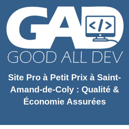
Site Pro à Petit Prix à Saint-
Amand-de-Coly : Qualité &
Économie Assurées