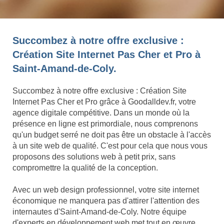
Succombez à notre offre exclusive :
Création Site Internet Pas Cher et Pro à
Saint-Amand-de-Coly.
Succombez à notre offre exclusive : Création Site
Internet Pas Cher et Pro grâce à Goodalldev.fr, votre
agence digitale compétitive. Dans un monde où la
présence en ligne est primordiale, nous comprenons
qu'un budget serré ne doit pas être un obstacle à l'accès
à un site web de qualité. C'est pour cela que nous vous
proposons des solutions web à petit prix, sans
compromettre la qualité de la conception.
Avec un web design professionnel, votre site internet
économique ne manquera pas d'attirer l'attention des
internautes d'Saint-Amand-de-Coly. Notre équipe
d'experts en développement web met tout en œuvre