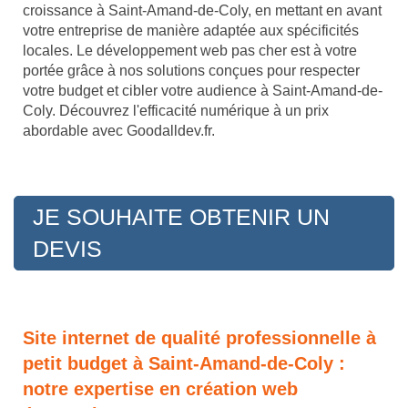
croissance à Saint-Amand-de-Coly, en mettant en avant
votre entreprise de manière adaptée aux spécificités
locales. Le développement web pas cher est à votre
portée grâce à nos solutions conçues pour respecter
votre budget et cibler votre audience à Saint-Amand-de-
Coly. Découvrez l'efficacité numérique à un prix
abordable avec Goodalldev.fr.
JE SOUHAITE OBTENIR UN
DEVIS
Site internet de qualité professionnelle à
petit budget à Saint-Amand-de-Coly :
notre expertise en création web