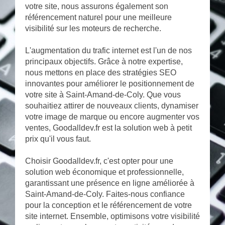
votre site, nous assurons également son
référencement naturel pour une meilleure
visibilité sur les moteurs de recherche.
L'augmentation du trafic internet est l'un de nos
principaux objectifs. Grâce à notre expertise,
nous mettons en place des stratégies SEO
innovantes pour améliorer le positionnement de
votre site à Saint-Amand-de-Coly. Que vous
souhaitiez attirer de nouveaux clients, dynamiser
votre image de marque ou encore augmenter vos
ventes, Goodalldev.fr est la solution web à petit
prix qu'il vous faut.
Choisir Goodalldev.fr, c'est opter pour une
solution web économique et professionnelle,
garantissant une présence en ligne améliorée à
Saint-Amand-de-Coly. Faites-nous confiance
pour la conception et le référencement de votre
site internet. Ensemble, optimisons votre visibilité