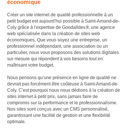
économique
Créer un site internet de qualité professionnelle à un
petit budget est aujourd'hui possible à Saint-Amand-de-
Coly grâce à l'expertise de Goodalldev.fr, une agence
web spécialisée dans la création de sites web
économiques. Que vous soyez une entreprise, un
professionnel indépendant, une association ou un
particulier, nous vous proposons des solutions digitales
sur mesure qui répondent à vos besoins tout en
maîtrisant votre budget.
Nous pensons qu'une présence en ligne de qualité ne
devrait pas forcément être coûteuse à Saint-Amand-de-
Coly. C'est pourquoi nous nous dédions à la création de
sites internet à petit prix, sans jamais faire de
compromis sur la performance et le professionnalisme.
Nos sites sont conçus avec un CMS personnalisé,
garantissant une facilité de gestion et une flexibilité
optimale.