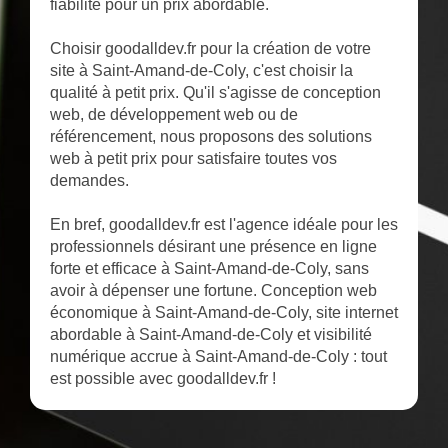
fiabilité pour un prix abordable.
Choisir goodalldev.fr pour la création de votre
site à Saint-Amand-de-Coly, c'est choisir la
qualité à petit prix. Qu'il s'agisse de conception
web, de développement web ou de
référencement, nous proposons des solutions
web à petit prix pour satisfaire toutes vos
demandes.
En bref, goodalldev.fr est l'agence idéale pour les
professionnels désirant une présence en ligne
forte et efficace à Saint-Amand-de-Coly, sans
avoir à dépenser une fortune. Conception web
économique à Saint-Amand-de-Coly, site internet
abordable à Saint-Amand-de-Coly et visibilité
numérique accrue à Saint-Amand-de-Coly : tout
est possible avec goodalldev.fr !