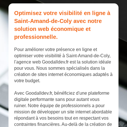
Optimisez votre visibilité en ligne à
Saint-Amand-de-Coly avec notre
solution web économique et
professionnelle.
Pour améliorer votre présence en ligne et
optimiser votre visibilité à Saint-Amand-de-Coly,
l'agence web Goodalldev.fr est la solution idéale
pour vous. Nous sommes spécialisés dans la
création de sites internet économiques adaptés à
votre budget.
Avec Goodalldev.fr, bénéficiez d'une plateforme
digitale performante sans pour autant vous
ruiner. Notre équipe de professionnels a pour
mission de développer un site internet abordable
répondant à vos besoins tout en respectant vos
contraintes financières. Au-delà de la création de