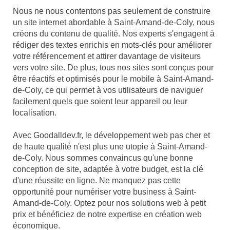
Nous ne nous contentons pas seulement de construire
un site internet abordable à Saint-Amand-de-Coly, nous
créons du contenu de qualité. Nos experts s'engagent à
rédiger des textes enrichis en mots-clés pour améliorer
votre référencement et attirer davantage de visiteurs
vers votre site. De plus, tous nos sites sont conçus pour
être réactifs et optimisés pour le mobile à Saint-Amand-
de-Coly, ce qui permet à vos utilisateurs de naviguer
facilement quels que soient leur appareil ou leur
localisation.
Avec Goodalldev.fr, le développement web pas cher et
de haute qualité n'est plus une utopie à Saint-Amand-
de-Coly. Nous sommes convaincus qu'une bonne
conception de site, adaptée à votre budget, est la clé
d'une réussite en ligne. Ne manquez pas cette
opportunité pour numériser votre business à Saint-
Amand-de-Coly. Optez pour nos solutions web à petit
prix et bénéficiez de notre expertise en création web
économique.