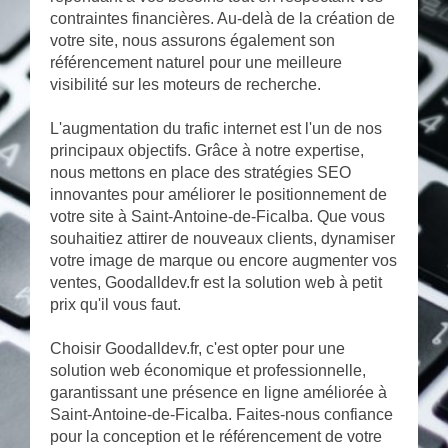
contraintes financières. Au-delà de la création de
votre site, nous assurons également son
référencement naturel pour une meilleure
visibilité sur les moteurs de recherche.
L'augmentation du trafic internet est l'un de nos
principaux objectifs. Grâce à notre expertise,
nous mettons en place des stratégies SEO
innovantes pour améliorer le positionnement de
votre site à Saint-Antoine-de-Ficalba. Que vous
souhaitiez attirer de nouveaux clients, dynamiser
votre image de marque ou encore augmenter vos
ventes, Goodalldev.fr est la solution web à petit
prix qu'il vous faut.
Choisir Goodalldev.fr, c'est opter pour une
solution web économique et professionnelle,
garantissant une présence en ligne améliorée à
Saint-Antoine-de-Ficalba. Faites-nous confiance
pour la conception et le référencement de votre