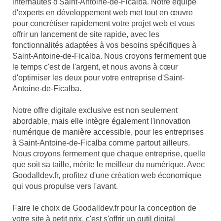
internautes d'Saint-Antoine-de-Ficalba. Notre équipe
d'experts en développement web met tout en œuvre
pour concrétiser rapidement votre projet web et vous
offrir un lancement de site rapide, avec les
fonctionnalités adaptées à vos besoins spécifiques à
Saint-Antoine-de-Ficalba. Nous croyons fermement que
le temps c'est de l'argent, et nous avons à cœur
d'optimiser les deux pour votre entreprise d'Saint-
Antoine-de-Ficalba.
Notre offre digitale exclusive est non seulement
abordable, mais elle intègre également l'innovation
numérique de manière accessible, pour les entreprises
à Saint-Antoine-de-Ficalba comme partout ailleurs.
Nous croyons fermement que chaque entreprise, quelle
que soit sa taille, mérite le meilleur du numérique. Avec
Goodalldev.fr, profitez d'une création web économique
qui vous propulse vers l'avant.
Faire le choix de Goodalldev.fr pour la conception de
votre site à petit prix, c'est s'offrir un outil digital