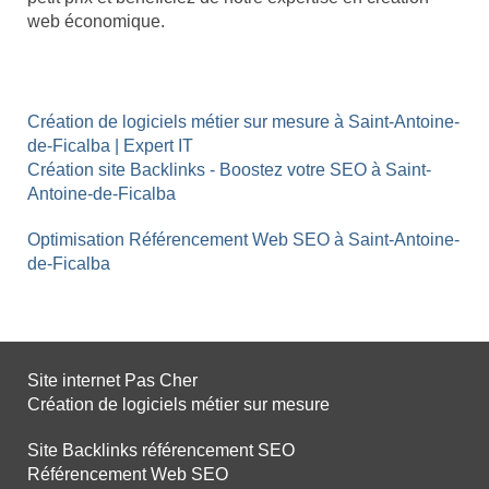
web économique.
Création de logiciels métier sur mesure à Saint-Antoine-
de-Ficalba | Expert IT
Création site Backlinks - Boostez votre SEO à Saint-
Antoine-de-Ficalba
Optimisation Référencement Web SEO à Saint-Antoine-
de-Ficalba
Site internet Pas Cher
Création de logiciels métier sur mesure
Site Backlinks référencement SEO
Référencement Web SEO