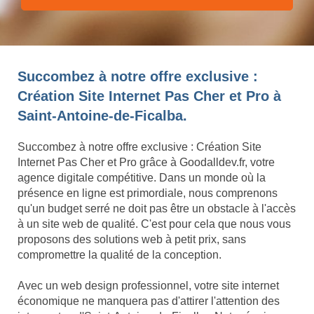
Succombez à notre offre exclusive :
Création Site Internet Pas Cher et Pro à
Saint-Antoine-de-Ficalba.
Succombez à notre offre exclusive : Création Site
Internet Pas Cher et Pro grâce à Goodalldev.fr, votre
agence digitale compétitive. Dans un monde où la
présence en ligne est primordiale, nous comprenons
qu'un budget serré ne doit pas être un obstacle à l'accès
à un site web de qualité. C'est pour cela que nous vous
proposons des solutions web à petit prix, sans
compromettre la qualité de la conception.
Avec un web design professionnel, votre site internet
économique ne manquera pas d'attirer l'attention des