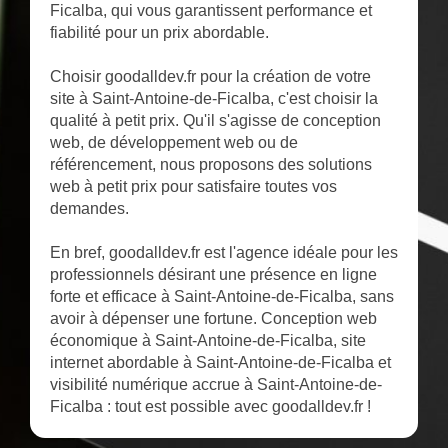
Ficalba, qui vous garantissent performance et
fiabilité pour un prix abordable.
Choisir goodalldev.fr pour la création de votre
site à Saint-Antoine-de-Ficalba, c'est choisir la
qualité à petit prix. Qu'il s'agisse de conception
web, de développement web ou de
référencement, nous proposons des solutions
web à petit prix pour satisfaire toutes vos
demandes.
En bref, goodalldev.fr est l'agence idéale pour les
professionnels désirant une présence en ligne
forte et efficace à Saint-Antoine-de-Ficalba, sans
avoir à dépenser une fortune. Conception web
économique à Saint-Antoine-de-Ficalba, site
internet abordable à Saint-Antoine-de-Ficalba et
visibilité numérique accrue à Saint-Antoine-de-
Ficalba : tout est possible avec goodalldev.fr !