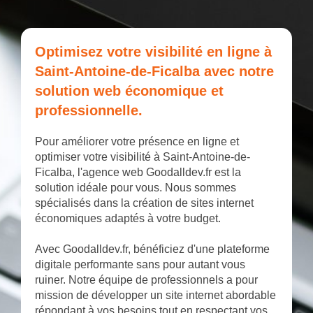
Optimisez votre visibilité en ligne à
Saint-Antoine-de-Ficalba avec notre
solution web économique et
professionnelle.
Pour améliorer votre présence en ligne et
optimiser votre visibilité à Saint-Antoine-de-
Ficalba, l'agence web Goodalldev.fr est la
solution idéale pour vous. Nous sommes
spécialisés dans la création de sites internet
économiques adaptés à votre budget.
Avec Goodalldev.fr, bénéficiez d'une plateforme
digitale performante sans pour autant vous
ruiner. Notre équipe de professionnels a pour
mission de développer un site internet abordable
répondant à vos besoins tout en respectant vos