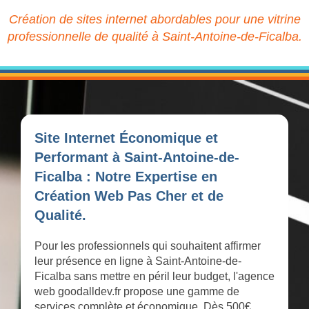
Création de sites internet abordables pour une vitrine
professionnelle de qualité à Saint-Antoine-de-Ficalba.
Site Internet Économique et
Performant à Saint-Antoine-de-
Ficalba : Notre Expertise en
Création Web Pas Cher et de
Qualité.
Pour les professionnels qui souhaitent affirmer
leur présence en ligne à Saint-Antoine-de-
Ficalba sans mettre en péril leur budget, l'agence
web goodalldev.fr propose une gamme de
services complète et économique. Dès 500€,