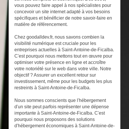
vous pouvez faire appel à nos spécialistes pour
concevoir un site internet adapté à vos besoins
spécifiques et bénéficier de notre savoir-faire en
matière de référencement.
Chez goodalldev.fr, nous savons combien la
visibilité numérique est cruciale pour les
entreprises actuelles à Saint-Antoine-de-Ficalba.
C'est pourquoi nous mettons tout en œuvre pour
optimiser votre présence en ligne et accroître
votre notoriété sur le web dans votre ville. Notre
objectif ? Assurer un excellent retour sur
investissement, même pour les budgets les plus
restreints à Saint-Antoine-de-Ficalba.
Nous sommes conscients que l'hébergement
d'un site peut parfois représenter une dépense
importante à Saint-Antoine-de-Ficalba. C'est
pourquoi nous proposons des solutions
d'hébergement économiques à Saint-Antoine-de-