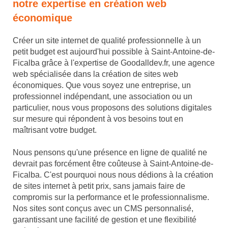
notre expertise en création web
économique
Créer un site internet de qualité professionnelle à un
petit budget est aujourd'hui possible à Saint-Antoine-de-
Ficalba grâce à l'expertise de Goodalldev.fr, une agence
web spécialisée dans la création de sites web
économiques. Que vous soyez une entreprise, un
professionnel indépendant, une association ou un
particulier, nous vous proposons des solutions digitales
sur mesure qui répondent à vos besoins tout en
maîtrisant votre budget.
Nous pensons qu'une présence en ligne de qualité ne
devrait pas forcément être coûteuse à Saint-Antoine-de-
Ficalba. C'est pourquoi nous nous dédions à la création
de sites internet à petit prix, sans jamais faire de
compromis sur la performance et le professionnalisme.
Nos sites sont conçus avec un CMS personnalisé,
garantissant une facilité de gestion et une flexibilité