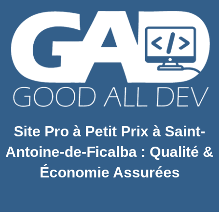
Site Pro à Petit Prix à Saint-
Antoine-de-Ficalba : Qualité &
Économie Assurées