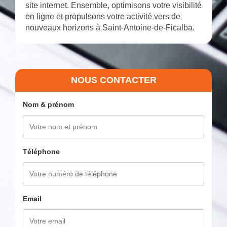
site internet. Ensemble, optimisons votre visibilité
en ligne et propulsons votre activité vers de
nouveaux horizons à Saint-Antoine-de-Ficalba.
NOUS CONTACTER
Nom & prénom
Téléphone
Email