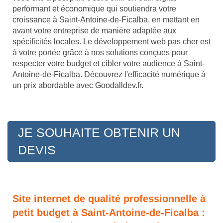
performant et économique qui soutiendra votre
croissance à Saint-Antoine-de-Ficalba, en mettant en
avant votre entreprise de manière adaptée aux
spécificités locales. Le développement web pas cher est
à votre portée grâce à nos solutions conçues pour
respecter votre budget et cibler votre audience à Saint-
Antoine-de-Ficalba. Découvrez l'efficacité numérique à
un prix abordable avec Goodalldev.fr.
JE SOUHAITE OBTENIR UN
DEVIS
Site internet de qualité professionnelle à
petit budget à Saint-Antoine-de-Ficalba :