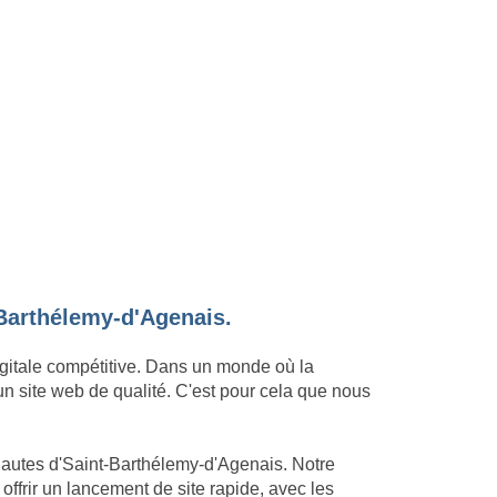
-Barthélemy-d'Agenais.
igitale compétitive. Dans un monde où la
un site web de qualité. C'est pour cela que nous
rnautes d'Saint-Barthélemy-d'Agenais. Notre
ffrir un lancement de site rapide, avec les