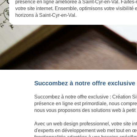
présence en ligne améliorée à Saint-Cyr-en-Val. Faites-
votre site internet. Ensemble, optimisons votre visibilité
horizons à Saint-Cyr-en-Val.
Succombez à notre offre exclusive :
Succombez à notre offre exclusive : Création Si
présence en ligne est primordiale, nous compren
nous vous proposons des solutions web à petit p
Avec un web design professionnel, votre site in
d'experts en développement web met tout en œuvr