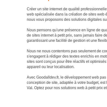
Créer un site internet de qualité professionnell
web spécialisée dans la création de sites web 
nous vous proposons des solutions digitales sur
Nous pensons qu'une présence en ligne de quali
de sites internet à petit prix, sans jamais fai
garantissant une facilité de gestion et une flexib
Nous ne nous contentons pas seulement de const
s'engagent à rédiger des textes enrichis en mots
sites sont conçus pour être réactifs et optimisé
appareil ou leur localisation.
Avec Goodalldev.fr, le développement web pas 
conception de site, adaptée à votre budget, est
Val. Optez pour nos solutions web à petit prix 