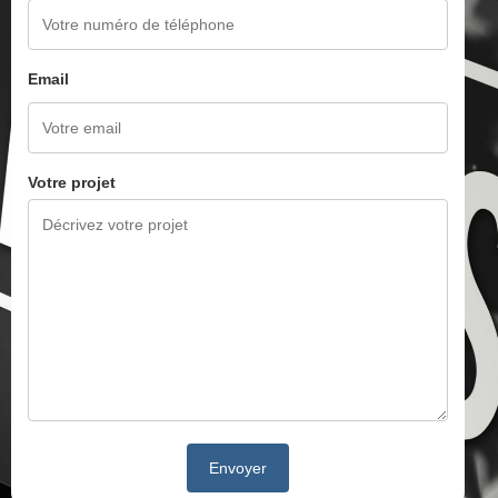
Email
Votre projet