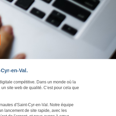
-Cyr-en-Val.
 digitale compétitive. Dans un monde où la
 un site web de qualité. C'est pour cela que
ernautes d'Saint-Cyr-en-Val. Notre équipe
un lancement de site rapide, avec les