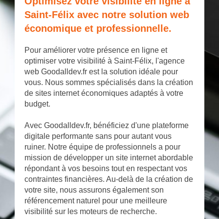
Optimisez votre visibilité en ligne à
Saint-Félix avec notre solution web
économique et professionnelle.
Pour améliorer votre présence en ligne et
optimiser votre visibilité à Saint-Félix, l'agence
web Goodalldev.fr est la solution idéale pour
vous. Nous sommes spécialisés dans la création
de sites internet économiques adaptés à votre
budget.
Avec Goodalldev.fr, bénéficiez d'une plateforme
digitale performante sans pour autant vous
ruiner. Notre équipe de professionnels a pour
mission de développer un site internet abordable
répondant à vos besoins tout en respectant vos
contraintes financières. Au-delà de la création de
votre site, nous assurons également son
référencement naturel pour une meilleure
visibilité sur les moteurs de recherche.