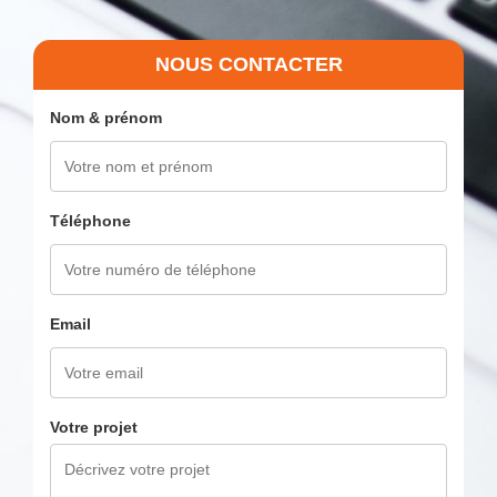
NOUS CONTACTER
Nom & prénom
Téléphone
Email
Votre projet