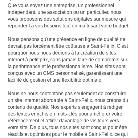
Que vous soyez une entreprise, un professionnel
indépendant, une association ou un particulier, nous
vous proposons des solutions digitales sur mesure qui
répondent à vos besoins tout en maîtrisant votre budget.
Nous pensons qu'une présence en ligne de qualité ne
devrait pas forcément être coûteuse à Saint-Félix. C'est
pourquoi nous nous dédions à la création de sites
internet à petit prix, sans jamais faire de compromis sur
la performance et le professionnalisme. Nos sites sont
conçus avec un CMS personnalisé, garantissant une
facilité de gestion et une flexibilité optimale.
Nous ne nous contentons pas seulement de construire
un site internet abordable à Saint-Félix, nous créons du
contenu de qualité. Nos experts s'engagent à rédiger
des textes enrichis en mots-clés pour améliorer votre
référencement et attirer davantage de visiteurs vers
votre site. De plus, tous nos sites sont conçus pour être
réactifs et optimisés pour le mobile à Saint-Félix, ce qui