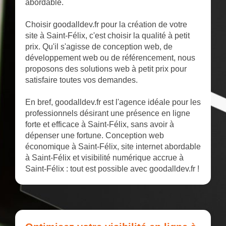
abordable.
Choisir goodalldev.fr pour la création de votre
site à Saint-Félix, c'est choisir la qualité à petit
prix. Qu'il s'agisse de conception web, de
développement web ou de référencement, nous
proposons des solutions web à petit prix pour
satisfaire toutes vos demandes.
En bref, goodalldev.fr est l'agence idéale pour les
professionnels désirant une présence en ligne
forte et efficace à Saint-Félix, sans avoir à
dépenser une fortune. Conception web
économique à Saint-Félix, site internet abordable
à Saint-Félix et visibilité numérique accrue à
Saint-Félix : tout est possible avec goodalldev.fr !