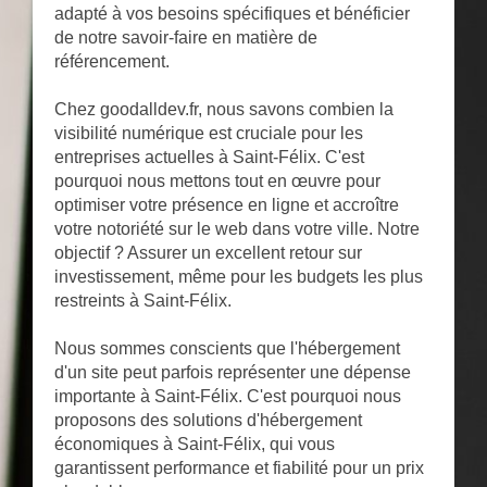
adapté à vos besoins spécifiques et bénéficier
de notre savoir-faire en matière de
référencement.
Chez goodalldev.fr, nous savons combien la
visibilité numérique est cruciale pour les
entreprises actuelles à Saint-Félix. C'est
pourquoi nous mettons tout en œuvre pour
optimiser votre présence en ligne et accroître
votre notoriété sur le web dans votre ville. Notre
objectif ? Assurer un excellent retour sur
investissement, même pour les budgets les plus
restreints à Saint-Félix.
Nous sommes conscients que l'hébergement
d'un site peut parfois représenter une dépense
importante à Saint-Félix. C'est pourquoi nous
proposons des solutions d'hébergement
économiques à Saint-Félix, qui vous
garantissent performance et fiabilité pour un prix