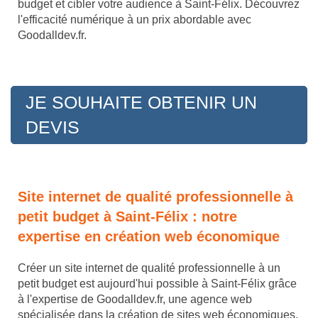
budget et cibler votre audience à Saint-Félix. Découvrez
l'efficacité numérique à un prix abordable avec
Goodalldev.fr.
JE SOUHAITE OBTENIR UN
DEVIS
Site internet de qualité professionnelle à
petit budget à Saint-Félix : notre
expertise en création web économique
Créer un site internet de qualité professionnelle à un
petit budget est aujourd'hui possible à Saint-Félix grâce
à l'expertise de Goodalldev.fr, une agence web
spécialisée dans la création de sites web économiques.