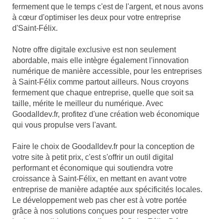
fermement que le temps c'est de l'argent, et nous avons
à cœur d'optimiser les deux pour votre entreprise
d'Saint-Félix.
Notre offre digitale exclusive est non seulement
abordable, mais elle intègre également l'innovation
numérique de manière accessible, pour les entreprises
à Saint-Félix comme partout ailleurs. Nous croyons
fermement que chaque entreprise, quelle que soit sa
taille, mérite le meilleur du numérique. Avec
Goodalldev.fr, profitez d'une création web économique
qui vous propulse vers l'avant.
Faire le choix de Goodalldev.fr pour la conception de
votre site à petit prix, c'est s'offrir un outil digital
performant et économique qui soutiendra votre
croissance à Saint-Félix, en mettant en avant votre
entreprise de manière adaptée aux spécificités locales.
Le développement web pas cher est à votre portée
grâce à nos solutions conçues pour respecter votre