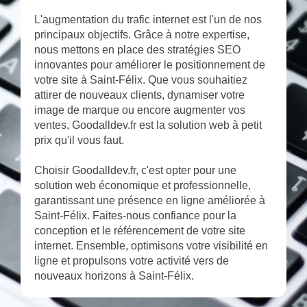
L'augmentation du trafic internet est l'un de nos
principaux objectifs. Grâce à notre expertise,
nous mettons en place des stratégies SEO
innovantes pour améliorer le positionnement de
votre site à Saint-Félix. Que vous souhaitiez
attirer de nouveaux clients, dynamiser votre
image de marque ou encore augmenter vos
ventes, Goodalldev.fr est la solution web à petit
prix qu'il vous faut.
Choisir Goodalldev.fr, c'est opter pour une
solution web économique et professionnelle,
garantissant une présence en ligne améliorée à
Saint-Félix. Faites-nous confiance pour la
conception et le référencement de votre site
internet. Ensemble, optimisons votre visibilité en
ligne et propulsons votre activité vers de
nouveaux horizons à Saint-Félix.