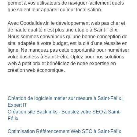
permet à vos utilisateurs de naviguer facilement quels
que soient leur appareil ou leur localisation.
Avec Goodalldev.fr, le développement web pas cher et
de haute qualité n'est plus une utopie à Saint-Félix.
Nous sommes convaincus qu'une bonne conception de
site, adaptée à votre budget, est la clé d'une réussite en
ligne. Ne manquez pas cette opportunité pour numériser
votre business à Saint-Félix. Optez pour nos solutions
web à petit prix et bénéficiez de notre expertise en
création web économique.
Création de logiciels métier sur mesure à Saint-Félix |
Expert IT
Création site Backlinks - Boostez votre SEO à Saint-
Félix
Optimisation Référencement Web SEO à Saint-Félix