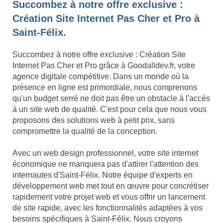
Succombez à notre offre exclusive :
Création Site Internet Pas Cher et Pro à
Saint-Félix.
Succombez à notre offre exclusive : Création Site
Internet Pas Cher et Pro grâce à Goodalldev.fr, votre
agence digitale compétitive. Dans un monde où la
présence en ligne est primordiale, nous comprenons
qu'un budget serré ne doit pas être un obstacle à l'accès
à un site web de qualité. C'est pour cela que nous vous
proposons des solutions web à petit prix, sans
compromettre la qualité de la conception.
Avec un web design professionnel, votre site internet
économique ne manquera pas d'attirer l'attention des
internautes d'Saint-Félix. Notre équipe d'experts en
développement web met tout en œuvre pour concrétiser
rapidement votre projet web et vous offrir un lancement
de site rapide, avec les fonctionnalités adaptées à vos
besoins spécifiques à Saint-Félix. Nous croyons