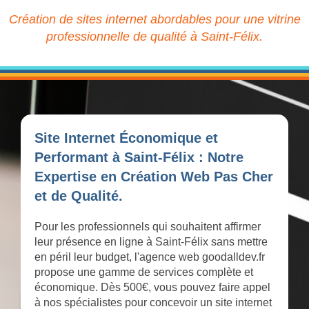
Création de sites internet abordables pour une vitrine
professionnelle de qualité à Saint-Félix.
Site Internet Économique et
Performant à Saint-Félix : Notre
Expertise en Création Web Pas Cher
et de Qualité.
Pour les professionnels qui souhaitent affirmer
leur présence en ligne à Saint-Félix sans mettre
en péril leur budget, l'agence web goodalldev.fr
propose une gamme de services complète et
économique. Dès 500€, vous pouvez faire appel
à nos spécialistes pour concevoir un site internet