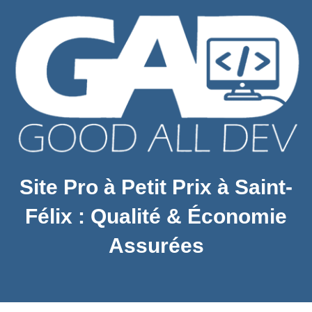
Site Pro à Petit Prix à Saint-
Félix : Qualité & Économie
Assurées