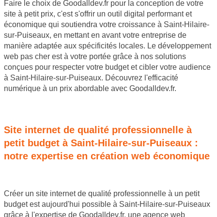
Faire le choix de Goodalldev.fr pour la conception de votre
site à petit prix, c'est s'offrir un outil digital performant et
économique qui soutiendra votre croissance à Saint-Hilaire-
sur-Puiseaux, en mettant en avant votre entreprise de
manière adaptée aux spécificités locales. Le développement
web pas cher est à votre portée grâce à nos solutions
conçues pour respecter votre budget et cibler votre audience
à Saint-Hilaire-sur-Puiseaux. Découvrez l'efficacité
numérique à un prix abordable avec Goodalldev.fr.
JE SOUHAITE OBTENIR UN DEVIS
Site internet de qualité professionnelle à
petit budget à Saint-Hilaire-sur-Puiseaux :
notre expertise en création web économique
Créer un site internet de qualité professionnelle à un petit
budget est aujourd'hui possible à Saint-Hilaire-sur-Puiseaux
grâce à l'expertise de Goodalldev.fr, une agence web