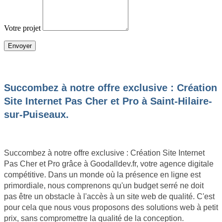
Votre projet
JE SOUHAITE OBTENIR UN DEVIS
Succombez à notre offre exclusive : Création
Site Internet Pas Cher et Pro à Saint-Hilaire-
sur-Puiseaux.
Succombez à notre offre exclusive : Création Site Internet
Pas Cher et Pro grâce à Goodalldev.fr, votre agence digitale
compétitive. Dans un monde où la présence en ligne est
primordiale, nous comprenons qu'un budget serré ne doit
pas être un obstacle à l'accès à un site web de qualité. C'est
pour cela que nous vous proposons des solutions web à petit
prix, sans compromettre la qualité de la conception.