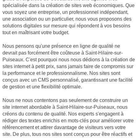
spécialisée dans la création de sites web économiques. Que
vous soyez une entreprise, un professionnel indépendant,
une association ou un particulier, nous vous proposons des
solutions digitales sur mesure qui répondent à vos besoins
tout en maîtrisant votre budget.
Nous pensons qu'une présence en ligne de qualité ne
devrait pas forcément être coûteuse à Saint-Hilaire-sur-
Puiseaux. C'est pourquoi nous nous dédions à la création de
sites internet à petit prix, sans jamais faire de compromis sur
la performance et le professionnalisme. Nos sites sont
conçus avec un CMS personnalisé, garantissant une facilité
de gestion et une flexibilité optimale.
Nous ne nous contentons pas seulement de construire un
site internet abordable à Saint-Hilaire-sur-Puiseaux, nous
créons du contenu de qualité. Nos experts s'engagent à
rédiger des textes enrichis en mots-clés pour améliorer votre
référencement et attirer davantage de visiteurs vers votre
site. De plus, tous nos sites sont conçus pour être réactifs et