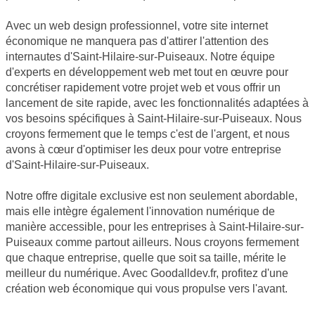
Avec un web design professionnel, votre site internet
économique ne manquera pas d'attirer l'attention des
internautes d'Saint-Hilaire-sur-Puiseaux. Notre équipe
d'experts en développement web met tout en œuvre pour
concrétiser rapidement votre projet web et vous offrir un
lancement de site rapide, avec les fonctionnalités adaptées à
vos besoins spécifiques à Saint-Hilaire-sur-Puiseaux. Nous
croyons fermement que le temps c'est de l'argent, et nous
avons à cœur d'optimiser les deux pour votre entreprise
d'Saint-Hilaire-sur-Puiseaux.
Notre offre digitale exclusive est non seulement abordable,
mais elle intègre également l'innovation numérique de
manière accessible, pour les entreprises à Saint-Hilaire-sur-
Puiseaux comme partout ailleurs. Nous croyons fermement
que chaque entreprise, quelle que soit sa taille, mérite le
meilleur du numérique. Avec Goodalldev.fr, profitez d'une
création web économique qui vous propulse vers l'avant.