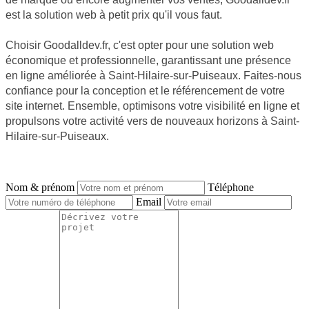
est la solution web à petit prix qu'il vous faut.
Choisir Goodalldev.fr, c'est opter pour une solution web
économique et professionnelle, garantissant une présence
en ligne améliorée à Saint-Hilaire-sur-Puiseaux. Faites-nous
confiance pour la conception et le référencement de votre
site internet. Ensemble, optimisons votre visibilité en ligne et
propulsons votre activité vers de nouveaux horizons à Saint-
Hilaire-sur-Puiseaux.
NOUS CONTACTER
Nom & prénom
Téléphone
Email