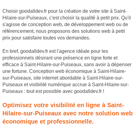
Choisir goodalldev.fr pour la création de votre site à Saint-
Hilaire-sur-Puiseaux, c'est choisir la qualité à petit prix. Qu'il
s'agisse de conception web, de développement web ou de
référencement, nous proposons des solutions web à petit
prix pour satisfaire toutes vos demandes.
En bref, goodalldev.fr est l'agence idéale pour les
professionnels désirant une présence en ligne forte et
efficace à Saint-Hilaire-sur-Puiseaux, sans avoir à dépenser
une fortune. Conception web économique à Saint-Hilaire-
sur-Puiseaux, site internet abordable à Saint-Hilaire-sur-
Puiseaux et visibilité numérique accrue à Saint-Hilaire-sur-
Puiseaux : tout est possible avec goodalldev.fr !
Optimisez votre visibilité en ligne à Saint-
Hilaire-sur-Puiseaux avec notre solution web
économique et professionnelle.