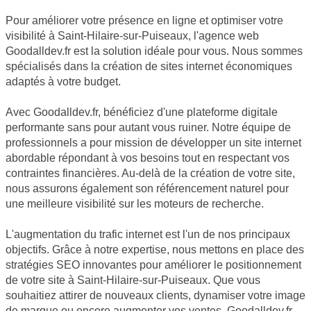
Pour améliorer votre présence en ligne et optimiser votre
visibilité à Saint-Hilaire-sur-Puiseaux, l'agence web
Goodalldev.fr est la solution idéale pour vous. Nous sommes
spécialisés dans la création de sites internet économiques
adaptés à votre budget.
Avec Goodalldev.fr, bénéficiez d'une plateforme digitale
performante sans pour autant vous ruiner. Notre équipe de
professionnels a pour mission de développer un site internet
abordable répondant à vos besoins tout en respectant vos
contraintes financières. Au-delà de la création de votre site,
nous assurons également son référencement naturel pour
une meilleure visibilité sur les moteurs de recherche.
L'augmentation du trafic internet est l'un de nos principaux
objectifs. Grâce à notre expertise, nous mettons en place des
stratégies SEO innovantes pour améliorer le positionnement
de votre site à Saint-Hilaire-sur-Puiseaux. Que vous
souhaitiez attirer de nouveaux clients, dynamiser votre image
de marque ou encore augmenter vos ventes, Goodalldev.fr