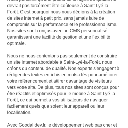
devrait pas forcément être coûteuse à Saint-Lyé-la-
Forêt. C'est pourquoi nous nous dédions à la création
de sites internet à petit prix, sans jamais faire de
compromis sur la performance et le professionnalisme.
Nos sites sont conçus avec un CMS personnalisé,
garantissant une facilité de gestion et une flexibilité
optimale.
Nous ne nous contentons pas seulement de construire
un site internet abordable à Saint-Lyé-la-Forêt, nous
créons du contenu de qualité. Nos experts s'engagent à
rédiger des textes enrichis en mots-clés pour améliorer
votre référencement et attirer davantage de visiteurs
vers votre site. De plus, tous nos sites sont conçus pour
être réactifs et optimisés pour le mobile à Saint-Lyé-la-
Forêt, ce qui permet à vos utilisateurs de naviguer
facilement quels que soient leur appareil ou leur
localisation.
Avec Goodalldev.fr, le développement web pas cher et