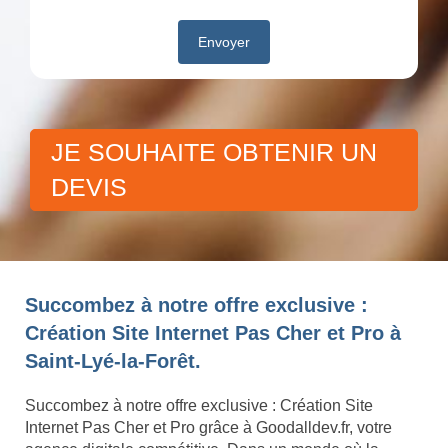
JE SOUHAITE OBTENIR UN
DEVIS
Succombez à notre offre exclusive :
Création Site Internet Pas Cher et Pro à
Saint-Lyé-la-Forêt.
Succombez à notre offre exclusive : Création Site
Internet Pas Cher et Pro grâce à Goodalldev.fr, votre