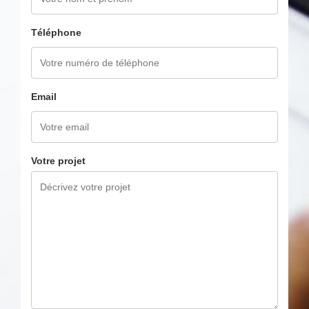
Téléphone
Email
Votre projet