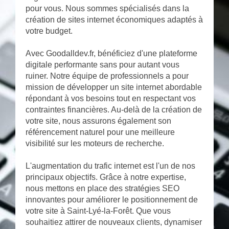
pour vous. Nous sommes spécialisés dans la
création de sites internet économiques adaptés à
votre budget.
Avec Goodalldev.fr, bénéficiez d'une plateforme
digitale performante sans pour autant vous
ruiner. Notre équipe de professionnels a pour
mission de développer un site internet abordable
répondant à vos besoins tout en respectant vos
contraintes financières. Au-delà de la création de
votre site, nous assurons également son
référencement naturel pour une meilleure
visibilité sur les moteurs de recherche.
L'augmentation du trafic internet est l'un de nos
principaux objectifs. Grâce à notre expertise,
nous mettons en place des stratégies SEO
innovantes pour améliorer le positionnement de
votre site à Saint-Lyé-la-Forêt. Que vous
souhaitiez attirer de nouveaux clients, dynamiser