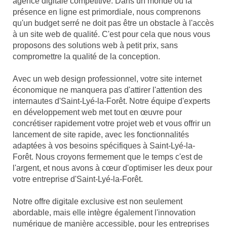
agence digitale compétitive. Dans un monde où la
présence en ligne est primordiale, nous comprenons
qu'un budget serré ne doit pas être un obstacle à l'accès
à un site web de qualité. C'est pour cela que nous vous
proposons des solutions web à petit prix, sans
compromettre la qualité de la conception.
Avec un web design professionnel, votre site internet
économique ne manquera pas d'attirer l'attention des
internautes d'Saint-Lyé-la-Forêt. Notre équipe d'experts
en développement web met tout en œuvre pour
concrétiser rapidement votre projet web et vous offrir un
lancement de site rapide, avec les fonctionnalités
adaptées à vos besoins spécifiques à Saint-Lyé-la-
Forêt. Nous croyons fermement que le temps c'est de
l'argent, et nous avons à cœur d'optimiser les deux pour
votre entreprise d'Saint-Lyé-la-Forêt.
Notre offre digitale exclusive est non seulement
abordable, mais elle intègre également l'innovation
numérique de manière accessible, pour les entreprises