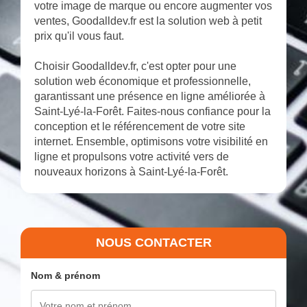
votre image de marque ou encore augmenter vos
ventes, Goodalldev.fr est la solution web à petit
prix qu'il vous faut.
Choisir Goodalldev.fr, c'est opter pour une
solution web économique et professionnelle,
garantissant une présence en ligne améliorée à
Saint-Lyé-la-Forêt. Faites-nous confiance pour la
conception et le référencement de votre site
internet. Ensemble, optimisons votre visibilité en
ligne et propulsons votre activité vers de
nouveaux horizons à Saint-Lyé-la-Forêt.
NOUS CONTACTER
Nom & prénom