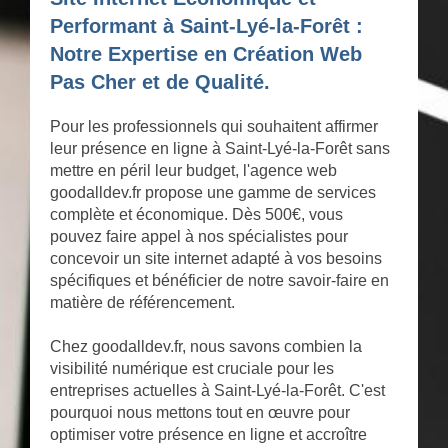
Performant à Saint-Lyé-la-Forêt :
Notre Expertise en Création Web
Pas Cher et de Qualité.
Pour les professionnels qui souhaitent affirmer
leur présence en ligne à Saint-Lyé-la-Forêt sans
mettre en péril leur budget, l'agence web
goodalldev.fr propose une gamme de services
complète et économique. Dès 500€, vous
pouvez faire appel à nos spécialistes pour
concevoir un site internet adapté à vos besoins
spécifiques et bénéficier de notre savoir-faire en
matière de référencement.
Chez goodalldev.fr, nous savons combien la
visibilité numérique est cruciale pour les
entreprises actuelles à Saint-Lyé-la-Forêt. C'est
pourquoi nous mettons tout en œuvre pour
optimiser votre présence en ligne et accroître