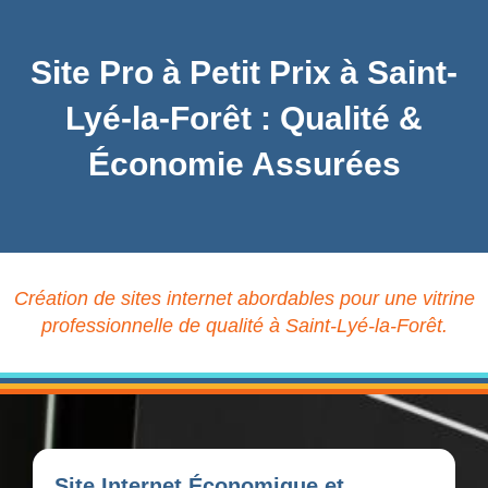
Site Pro à Petit Prix à Saint-
Lyé-la-Forêt : Qualité &
Économie Assurées
Création de sites internet abordables pour une vitrine
professionnelle de qualité à Saint-Lyé-la-Forêt.
Site Internet Économique et