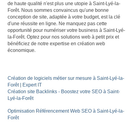
de haute qualité n'est plus une utopie à Saint-Lyé-la-
Forêt. Nous sommes convaincus qu'une bonne
conception de site, adaptée à votre budget, est la clé
d'une réussite en ligne. Ne manquez pas cette
opportunité pour numériser votre business à Saint-Lyé-
la-Forêt. Optez pour nos solutions web à petit prix et
bénéficiez de notre expertise en création web
économique.
Création de logiciels métier sur mesure à Saint-Lyé-la-
Forêt | Expert IT
Création site Backlinks - Boostez votre SEO à Saint-
Lyé-la-Forêt
Optimisation Référencement Web SEO à Saint-Lyé-la-
Forêt