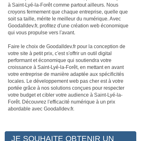
à Saint-Lyé-la-Forêt comme partout ailleurs. Nous
croyons fermement que chaque entreprise, quelle que
soit sa taille, mérite le meilleur du numérique. Avec
Goodalldev.fr, profitez d'une création web économique
qui vous propulse vers l'avant.
Faire le choix de Goodalldev.fr pour la conception de
votre site à petit prix, c'est s'offrir un outil digital
performant et économique qui soutiendra votre
croissance à Saint-Lyé-la-Forêt, en mettant en avant
votre entreprise de manière adaptée aux spécificités
locales. Le développement web pas cher est à votre
portée grâce à nos solutions conçues pour respecter
votre budget et cibler votre audience à Saint-Lyé-la-
Forêt. Découvrez l'efficacité numérique à un prix
abordable avec Goodalldev.fr.
JE SOUHAITE OBTENIR UN