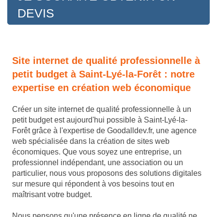
DEVIS
Site internet de qualité professionnelle à
petit budget à Saint-Lyé-la-Forêt : notre
expertise en création web économique
Créer un site internet de qualité professionnelle à un
petit budget est aujourd'hui possible à Saint-Lyé-la-
Forêt grâce à l'expertise de Goodalldev.fr, une agence
web spécialisée dans la création de sites web
économiques. Que vous soyez une entreprise, un
professionnel indépendant, une association ou un
particulier, nous vous proposons des solutions digitales
sur mesure qui répondent à vos besoins tout en
maîtrisant votre budget.
Nous pensons qu'une présence en ligne de qualité ne