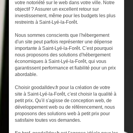
votre notoriété sur le web dans votre ville. Notre
objectif ? Assurer un excellent retour sur
investissement, même pour les budgets les plus
restreints à Saint-Lyé-la-Forêt.
Nous sommes conscients que l'hébergement
d'un site peut parfois représenter une dépense
importante à Saint-Lyé-la-Forêt. C'est pourquoi
nous proposons des solutions d'hébergement
économiques à Saint-Lyé-la-Forêt, qui vous
garantissent performance et fiabilité pour un prix
abordable.
Choisir goodalldev.fr pour la création de votre
site à Saint-Lyé-la-Forêt, c'est choisir la qualité à
petit prix. Qu'il s'agisse de conception web, de
développement web ou de référencement, nous
proposons des solutions web à petit prix pour
satisfaire toutes vos demandes.