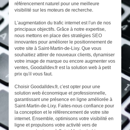
référencement naturel pour une meilleure
visibilité sur les moteurs de recherche.
L'augmentation du trafic internet est l'un de nos
principaux objectifs. Grâce à notre expertise,
nous mettons en place des stratégies SEO
innovantes pour améliorer le positionnement de
votre site à Saint-Martin-de-Lixy. Que vous
souhaitiez attirer de nouveaux clients, dynamiser
votre image de marque ou encore augmenter vos
ventes, Goodalldev.fr est la solution web à petit
prix qu'il vous faut.
Choisir Goodalldev.fr, c'est opter pour une
solution web économique et professionnelle,
garantissant une présence en ligne améliorée à
Saint-Martin-de-Lixy. Faites-nous confiance pour
la conception et le référencement de votre site
internet. Ensemble, optimisons votre visibilité en
ligne et propulsons votre activité vers de