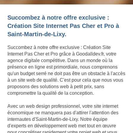
Succombez à notre offre exclusive :
Création Site Internet Pas Cher et Pro à
Saint-Martin-de-Lixy.
Succombez à notre offre exclusive : Création Site
Internet Pas Cher et Pro grâce à Goodalldev.fr, votre
agence digitale compétitive. Dans un monde où la
présence en ligne est primordiale, nous comprenons
qu'un budget serré ne doit pas être un obstacle à l'accès
à un site web de qualité. C'est pour cela que nous vous
proposons des solutions web à petit prix, sans
compromettre la qualité de la conception.
Avec un web design professionnel, votre site internet
économique ne manquera pas d'attirer l'attention des
internautes d'Saint-Martin-de-Lixy. Notre équipe
d'experts en développement web met tout en œuvre
pour concrétiser rapidement votre projet web et vous