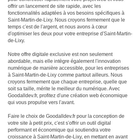
offrir un lancement de site rapide, avec les
fonctionnalités adaptées à vos besoins spécifiques à
Saint-Martin-de-Lixy. Nous croyons fermement que le
temps c'est de l'argent, et nous avons à cœur
d'optimiser les deux pour votre entreprise d'Saint-Martin-
de-Lixy.
Notre offre digitale exclusive est non seulement
abordable, mais elle intègre également l'innovation
numérique de manière accessible, pour les entreprises
à Saint-Martin-de-Lixy comme partout ailleurs. Nous
croyons fermement que chaque entreprise, quelle que
soit sa taille, mérite le meilleur du numérique. Avec
Goodalldev.fr, profitez d'une création web économique
qui vous propulse vers l'avant.
Faire le choix de Goodalldev.fr pour la conception de
votre site à petit prix, c'est s'offrir un outil digital
performant et économique qui soutiendra votre
croissance à Saint-Martin-de-Lixy, en mettant en avant