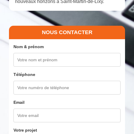
nouveaux horizons à Saint-Martin-de-Lixy.
NOUS CONTACTER
Nom & prénom
Téléphone
Email
Votre projet