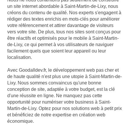
un site internet abordable à Saint-Martin-de-Lixy, nous
créons du contenu de qualité. Nos experts s'engagent à
rédiger des textes enrichis en mots-clés pour améliorer
votre référencement et attirer davantage de visiteurs
vers votre site. De plus, tous nos sites sont conçus pour
être réactifs et optimisés pour le mobile à Saint-Martin-
de-Lixy, ce qui permet à vos utilisateurs de naviguer
facilement quels que soient leur appareil ou leur
localisation.
Avec Goodalldev.fr, le développement web pas cher et
de haute qualité n'est plus une utopie à Saint-Martin-de-
Lixy. Nous sommes convaincus qu'une bonne
conception de site, adaptée à votre budget, est la clé
d'une réussite en ligne. Ne manquez pas cette
opportunité pour numériser votre business à Saint-
Martin-de-Lixy. Optez pour nos solutions web à petit prix
et bénéficiez de notre expertise en création web
économique.