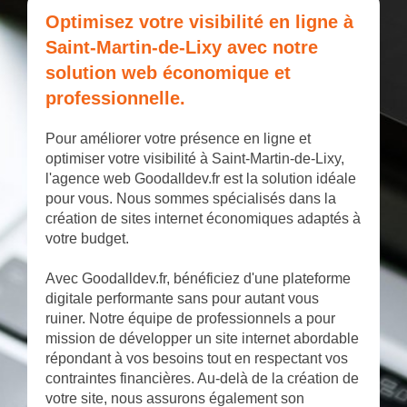
Optimisez votre visibilité en ligne à
Saint-Martin-de-Lixy avec notre
solution web économique et
professionnelle.
Pour améliorer votre présence en ligne et
optimiser votre visibilité à Saint-Martin-de-Lixy,
l'agence web Goodalldev.fr est la solution idéale
pour vous. Nous sommes spécialisés dans la
création de sites internet économiques adaptés à
votre budget.
Avec Goodalldev.fr, bénéficiez d'une plateforme
digitale performante sans pour autant vous
ruiner. Notre équipe de professionnels a pour
mission de développer un site internet abordable
répondant à vos besoins tout en respectant vos
contraintes financières. Au-delà de la création de
votre site, nous assurons également son