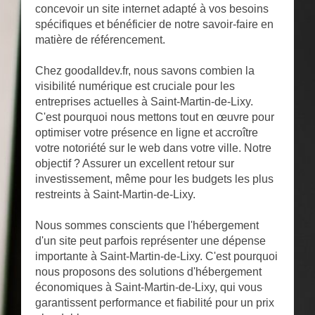
concevoir un site internet adapté à vos besoins
spécifiques et bénéficier de notre savoir-faire en
matière de référencement.
Chez goodalldev.fr, nous savons combien la
visibilité numérique est cruciale pour les
entreprises actuelles à Saint-Martin-de-Lixy.
C'est pourquoi nous mettons tout en œuvre pour
optimiser votre présence en ligne et accroître
votre notoriété sur le web dans votre ville. Notre
objectif ? Assurer un excellent retour sur
investissement, même pour les budgets les plus
restreints à Saint-Martin-de-Lixy.
Nous sommes conscients que l'hébergement
d'un site peut parfois représenter une dépense
importante à Saint-Martin-de-Lixy. C'est pourquoi
nous proposons des solutions d'hébergement
économiques à Saint-Martin-de-Lixy, qui vous
garantissent performance et fiabilité pour un prix