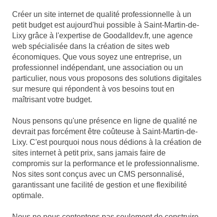
Créer un site internet de qualité professionnelle à un
petit budget est aujourd'hui possible à Saint-Martin-de-
Lixy grâce à l'expertise de Goodalldev.fr, une agence
web spécialisée dans la création de sites web
économiques. Que vous soyez une entreprise, un
professionnel indépendant, une association ou un
particulier, nous vous proposons des solutions digitales
sur mesure qui répondent à vos besoins tout en
maîtrisant votre budget.
Nous pensons qu'une présence en ligne de qualité ne
devrait pas forcément être coûteuse à Saint-Martin-de-
Lixy. C'est pourquoi nous nous dédions à la création de
sites internet à petit prix, sans jamais faire de
compromis sur la performance et le professionnalisme.
Nos sites sont conçus avec un CMS personnalisé,
garantissant une facilité de gestion et une flexibilité
optimale.
Nous ne nous contentons pas seulement de construire