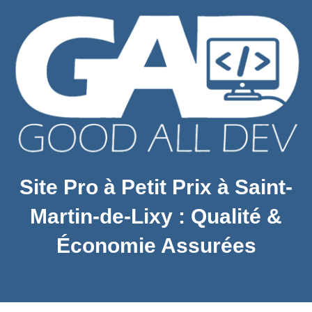
Site Pro à Petit Prix à Saint-
Martin-de-Lixy : Qualité &
Économie Assurées