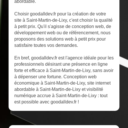
abordable.
Choisir goodalldev.fr pour la création de votre
site à Saint-Martin-de-Lixy, c'est choisir la qualité
à petit prix. Qu'il s'agisse de conception web, de
développement web ou de référencement, nous
proposons des solutions web à petit prix pour
satisfaire toutes vos demandes.
En bref, goodalldev.fr est l'agence idéale pour les
professionnels désirant une présence en ligne
forte et efficace à Saint-Martin-de-Lixy, sans avoir
à dépenser une fortune. Conception web
économique à Saint-Martin-de-Lixy, site internet
abordable à Saint-Martin-de-Lixy et visibilité
numérique accrue à Saint-Martin-de-Lixy : tout
est possible avec goodalldev.fr !