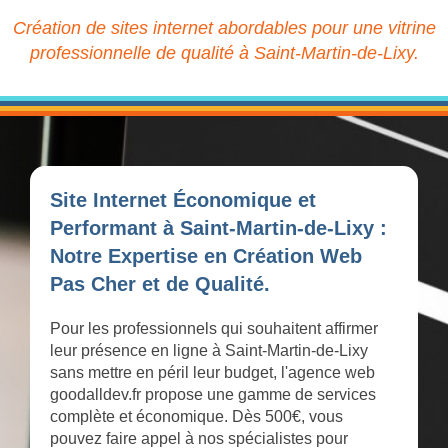
Création de sites internet abordables pour une vitrine
professionnelle de qualité à Saint-Martin-de-Lixy.
Site Internet Économique et
Performant à Saint-Martin-de-Lixy :
Notre Expertise en Création Web
Pas Cher et de Qualité.
Pour les professionnels qui souhaitent affirmer
leur présence en ligne à Saint-Martin-de-Lixy
sans mettre en péril leur budget, l'agence web
goodalldev.fr propose une gamme de services
complète et économique. Dès 500€, vous
pouvez faire appel à nos spécialistes pour