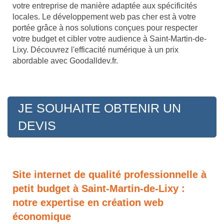
votre entreprise de manière adaptée aux spécificités
locales. Le développement web pas cher est à votre
portée grâce à nos solutions conçues pour respecter
votre budget et cibler votre audience à Saint-Martin-de-
Lixy. Découvrez l'efficacité numérique à un prix
abordable avec Goodalldev.fr.
JE SOUHAITE OBTENIR UN
DEVIS
Site internet de qualité professionnelle à
petit budget à Saint-Martin-de-Lixy :
notre expertise en création web
économique