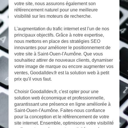
votre site, nous assurons également son
référencement naturel pour une meilleure
visibilité sur les moteurs de recherche.
L'augmentation du trafic internet est l'un de nos
principaux objectifs. Grâce à notre expertise,
nous mettons en place des stratégies SEO
innovantes pour améliorer le positionnement de
votre site à Saint-Ouen-l'Aumône. Que vous
souhaitiez attirer de nouveaux clients, dynamiser
votre image de marque ou encore augmenter vos
ventes, Goodalldev.fr est la solution web à petit
prix qu'il vous faut.
Choisir Goodalldev.fr, c'est opter pour une
solution web économique et professionnelle,
garantissant une présence en ligne améliorée à
Saint-Ouen-l'Aumône. Faites-nous confiance
pour la conception et le référencement de votre
site internet. Ensemble, optimisons votre visibilité