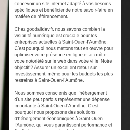
concevoir un site internet adapté à vos besoins
spécifiques et bénéficier de notre savoir-faire en
matière de référencement.
Chez goodalldev.fr, nous savons combien la
visibilité numérique est cruciale pour les
entreprises actuelles à Saint-Ouen-l'Aumône.
C'est pourquoi nous mettons tout en œuvre pour
optimiser votre présence en ligne et accroître
votre notoriété sur le web dans votre ville. Notre
objectif ? Assurer un excellent retour sur
investissement, même pour les budgets les plus
restreints à Saint-Ouen-l'Aumône.
Nous sommes conscients que l'hébergement
d'un site peut parfois représenter une dépense
importante à Saint-Ouen-l'Aumône. C'est
pourquoi nous proposons des solutions
d'hébergement économiques à Saint-Ouen-
l'Aumône, qui vous garantissent performance et