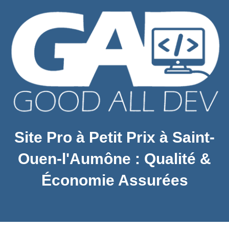
Site Pro à Petit Prix à Saint-
Ouen-l'Aumône : Qualité &
Économie Assurées