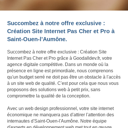
Succombez à notre offre exclusive :
Création Site Internet Pas Cher et Pro à
Saint-Ouen-l'Aumône.
Succombez à notre offre exclusive : Création Site
Internet Pas Cher et Pro grâce à Goodalldev.fr, votre
agence digitale compétitive. Dans un monde où la
présence en ligne est primordiale, nous comprenons
qu'un budget serré ne doit pas être un obstacle à l'accès
à un site web de qualité. C'est pour cela que nous vous
proposons des solutions web à petit prix, sans
compromettre la qualité de la conception.
Avec un web design professionnel, votre site internet
économique ne manquera pas d'attirer l'attention des
internautes d'Saint-Ouen-l'Aumône. Notre équipe
d'experts en développement web met tout en œuvre