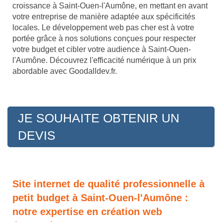
croissance à Saint-Ouen-l'Aumône, en mettant en avant
votre entreprise de manière adaptée aux spécificités
locales. Le développement web pas cher est à votre
portée grâce à nos solutions conçues pour respecter
votre budget et cibler votre audience à Saint-Ouen-
l'Aumône. Découvrez l'efficacité numérique à un prix
abordable avec Goodalldev.fr.
JE SOUHAITE OBTENIR UN
DEVIS
Site internet de qualité professionnelle à
petit budget à Saint-Ouen-l'Aumône :
notre expertise en création web