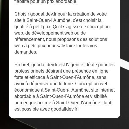
fiabilité pour un prix abordable.
Choisir goodalldev.fr pour la création de votre
site à Saint-Ouen-l'Aumône, c'est choisir la
qualité à petit prix. Qu'il s'agisse de conception
web, de développement web ou de
référencement, nous proposons des solutions
web à petit prix pour satisfaire toutes vos
demandes.
En bref, goodalldev.fr est l'agence idéale pour les
professionnels désirant une présence en ligne
forte et efficace à Saint-Ouen-l'Aumône, sans
avoir à dépenser une fortune. Conception web
économique à Saint-Ouen-l'Aumône, site internet
abordable à Saint-Ouen-l'Aumône et visibilité
numérique accrue à Saint-Ouen-l'Aumône : tout
est possible avec goodalldev.fr !