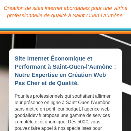
Création de sites internet abordables pour une vitrine
professionnelle de qualité à Saint-Ouen-l'Aumône.
Site Internet Économique et
Performant à Saint-Ouen-l'Aumône :
Notre Expertise en Création Web
Pas Cher et de Qualité.
Pour les professionnels qui souhaitent affirmer
leur présence en ligne à Saint-Ouen-l'Aumône
sans mettre en péril leur budget, l'agence web
goodalldev.fr propose une gamme de services
complète et économique. Dès 500€, vous
pouvez faire appel à nos spécialistes pour