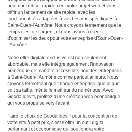
pour concrétiser rapidement votre projet web et vous
offrir un lancement de site rapide, avec les
fonctionnalités adaptées à vos besoins spécifiques à
Saint-Ouen-l'Aumône. Nous croyons fermement que le
temps c'est de l'argent, et nous avons à cœur
d'optimiser les deux pour votre entreprise d'Saint-Ouen-
l'Aumône.
Notre offre digitale exclusive est non seulement
abordable, mais elle intègre également l'innovation
numérique de manière accessible, pour les entreprises
à Saint-Ouen-l'Aumône comme partout ailleurs. Nous
croyons fermement que chaque entreprise, quelle que
soit sa taille, mérite le meilleur du numérique. Avec
Goodalldev.fr, profitez d'une création web économique
qui vous propulse vers l'avant.
Faire le choix de Goodalldev.fr pour la conception de
votre site à petit prix, c'est s'offrir un outil digital
performant et économique qui soutiendra votre