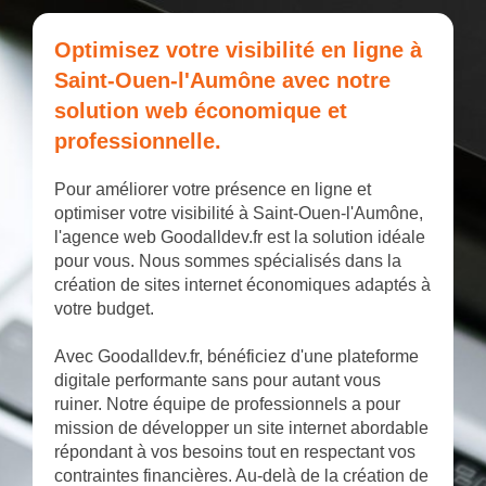
Optimisez votre visibilité en ligne à
Saint-Ouen-l'Aumône avec notre
solution web économique et
professionnelle.
Pour améliorer votre présence en ligne et
optimiser votre visibilité à Saint-Ouen-l'Aumône,
l'agence web Goodalldev.fr est la solution idéale
pour vous. Nous sommes spécialisés dans la
création de sites internet économiques adaptés à
votre budget.
Avec Goodalldev.fr, bénéficiez d'une plateforme
digitale performante sans pour autant vous
ruiner. Notre équipe de professionnels a pour
mission de développer un site internet abordable
répondant à vos besoins tout en respectant vos
contraintes financières. Au-delà de la création de