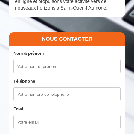
en ligne et propulsons votre activité vers de
nouveaux horizons à Saint-Ouen-l'Aumône.
NOUS CONTACTER
Nom & prénom
Téléphone
Email