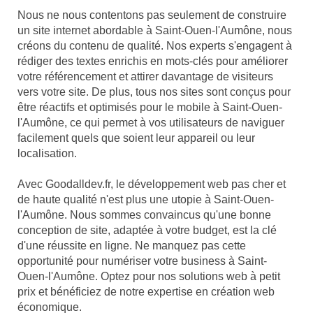
Nous ne nous contentons pas seulement de construire
un site internet abordable à Saint-Ouen-l'Aumône, nous
créons du contenu de qualité. Nos experts s'engagent à
rédiger des textes enrichis en mots-clés pour améliorer
votre référencement et attirer davantage de visiteurs
vers votre site. De plus, tous nos sites sont conçus pour
être réactifs et optimisés pour le mobile à Saint-Ouen-
l'Aumône, ce qui permet à vos utilisateurs de naviguer
facilement quels que soient leur appareil ou leur
localisation.
Avec Goodalldev.fr, le développement web pas cher et
de haute qualité n'est plus une utopie à Saint-Ouen-
l'Aumône. Nous sommes convaincus qu'une bonne
conception de site, adaptée à votre budget, est la clé
d'une réussite en ligne. Ne manquez pas cette
opportunité pour numériser votre business à Saint-
Ouen-l'Aumône. Optez pour nos solutions web à petit
prix et bénéficiez de notre expertise en création web
économique.