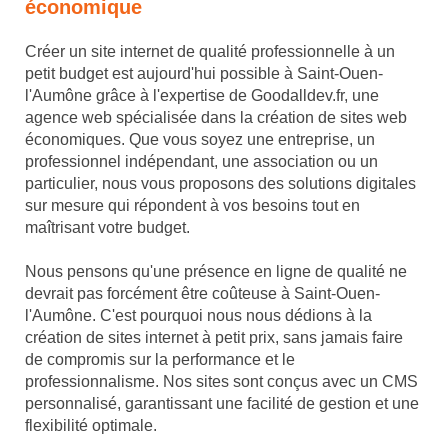
économique
Créer un site internet de qualité professionnelle à un
petit budget est aujourd'hui possible à Saint-Ouen-
l'Aumône grâce à l'expertise de Goodalldev.fr, une
agence web spécialisée dans la création de sites web
économiques. Que vous soyez une entreprise, un
professionnel indépendant, une association ou un
particulier, nous vous proposons des solutions digitales
sur mesure qui répondent à vos besoins tout en
maîtrisant votre budget.
Nous pensons qu'une présence en ligne de qualité ne
devrait pas forcément être coûteuse à Saint-Ouen-
l'Aumône. C'est pourquoi nous nous dédions à la
création de sites internet à petit prix, sans jamais faire
de compromis sur la performance et le
professionnalisme. Nos sites sont conçus avec un CMS
personnalisé, garantissant une facilité de gestion et une
flexibilité optimale.