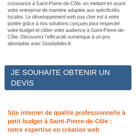
croissance à Saint-Pierre-de-Côle, en mettant en avant
votre entreprise de manière adaptée aux spécificités
locales. Le développement web pas cher est à votre
portée grâce à nos solutions conçues pour respecter
votre budget et cibler votre audience à Saint-Pierre-de-
Côle. Découvrez l'efficacité numérique à un prix
abordable avec Goodalldev.fr.
JE SOUHAITE OBTENIR UN
DEVIS
Site internet de qualité professionnelle à
petit budget à Saint-Pierre-de-Côle :
notre expertise en création web