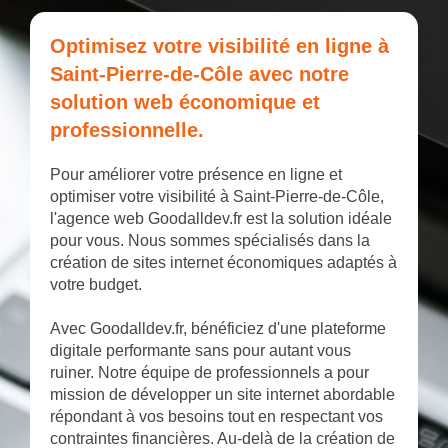
Optimisez votre visibilité en ligne à
Saint-Pierre-de-Côle avec notre
solution web économique et
professionnelle.
Pour améliorer votre présence en ligne et
optimiser votre visibilité à Saint-Pierre-de-Côle,
l'agence web Goodalldev.fr est la solution idéale
pour vous. Nous sommes spécialisés dans la
création de sites internet économiques adaptés à
votre budget.
Avec Goodalldev.fr, bénéficiez d'une plateforme
digitale performante sans pour autant vous
ruiner. Notre équipe de professionnels a pour
mission de développer un site internet abordable
répondant à vos besoins tout en respectant vos
contraintes financières. Au-delà de la création de