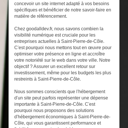
concevoir un site internet adapté à vos besoins
spécifiques et bénéficier de notre savoir-faire en
matière de référencement.
Chez goodalldev.fr, nous savons combien la
visibilité numérique est cruciale pour les
entreprises actuelles à Saint-Pierre-de-Côle.
C'est pourquoi nous mettons tout en œuvre pour
optimiser votre présence en ligne et accroître
votre notoriété sur le web dans votre ville. Notre
objectif ? Assurer un excellent retour sur
investissement, même pour les budgets les plus
restreints à Saint-Pierre-de-Côle.
Nous sommes conscients que l'hébergement
d'un site peut parfois représenter une dépense
importante à Saint-Pierre-de-Côle. C'est
pourquoi nous proposons des solutions
d'hébergement économiques à Saint-Pierre-de-
Côle, qui vous garantissent performance et