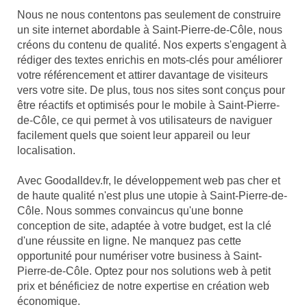
Nous ne nous contentons pas seulement de construire
un site internet abordable à Saint-Pierre-de-Côle, nous
créons du contenu de qualité. Nos experts s'engagent à
rédiger des textes enrichis en mots-clés pour améliorer
votre référencement et attirer davantage de visiteurs
vers votre site. De plus, tous nos sites sont conçus pour
être réactifs et optimisés pour le mobile à Saint-Pierre-
de-Côle, ce qui permet à vos utilisateurs de naviguer
facilement quels que soient leur appareil ou leur
localisation.
Avec Goodalldev.fr, le développement web pas cher et
de haute qualité n'est plus une utopie à Saint-Pierre-de-
Côle. Nous sommes convaincus qu'une bonne
conception de site, adaptée à votre budget, est la clé
d'une réussite en ligne. Ne manquez pas cette
opportunité pour numériser votre business à Saint-
Pierre-de-Côle. Optez pour nos solutions web à petit
prix et bénéficiez de notre expertise en création web
économique.