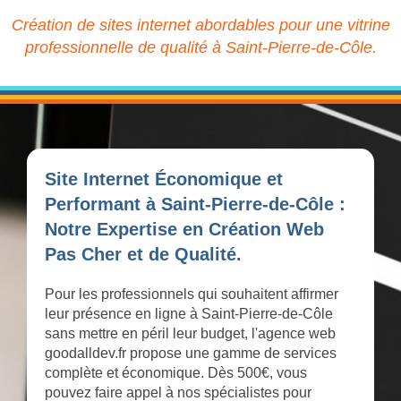
Création de sites internet abordables pour une vitrine
professionnelle de qualité à Saint-Pierre-de-Côle.
Site Internet Économique et
Performant à Saint-Pierre-de-Côle :
Notre Expertise en Création Web
Pas Cher et de Qualité.
Pour les professionnels qui souhaitent affirmer
leur présence en ligne à Saint-Pierre-de-Côle
sans mettre en péril leur budget, l'agence web
goodalldev.fr propose une gamme de services
complète et économique. Dès 500€, vous
pouvez faire appel à nos spécialistes pour