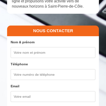
ligne et propulsons votre activité vers de
nouveaux horizons à Saint-Pierre-de-Côle.
NOUS CONTACTER
Nom & prénom
Téléphone
Email