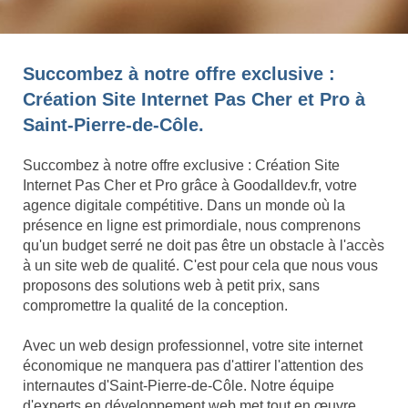
Succombez à notre offre exclusive :
Création Site Internet Pas Cher et Pro à
Saint-Pierre-de-Côle.
Succombez à notre offre exclusive : Création Site
Internet Pas Cher et Pro grâce à Goodalldev.fr, votre
agence digitale compétitive. Dans un monde où la
présence en ligne est primordiale, nous comprenons
qu'un budget serré ne doit pas être un obstacle à l'accès
à un site web de qualité. C'est pour cela que nous vous
proposons des solutions web à petit prix, sans
compromettre la qualité de la conception.
Avec un web design professionnel, votre site internet
économique ne manquera pas d'attirer l'attention des
internautes d'Saint-Pierre-de-Côle. Notre équipe
d'experts en développement web met tout en œuvre