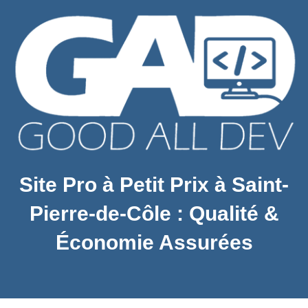
Site Pro à Petit Prix à Saint-
Pierre-de-Côle : Qualité &
Économie Assurées