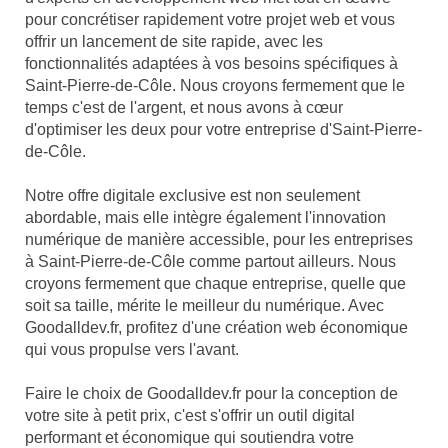
pour concrétiser rapidement votre projet web et vous
offrir un lancement de site rapide, avec les
fonctionnalités adaptées à vos besoins spécifiques à
Saint-Pierre-de-Côle. Nous croyons fermement que le
temps c'est de l'argent, et nous avons à cœur
d'optimiser les deux pour votre entreprise d'Saint-Pierre-
de-Côle.
Notre offre digitale exclusive est non seulement
abordable, mais elle intègre également l'innovation
numérique de manière accessible, pour les entreprises
à Saint-Pierre-de-Côle comme partout ailleurs. Nous
croyons fermement que chaque entreprise, quelle que
soit sa taille, mérite le meilleur du numérique. Avec
Goodalldev.fr, profitez d'une création web économique
qui vous propulse vers l'avant.
Faire le choix de Goodalldev.fr pour la conception de
votre site à petit prix, c'est s'offrir un outil digital
performant et économique qui soutiendra votre