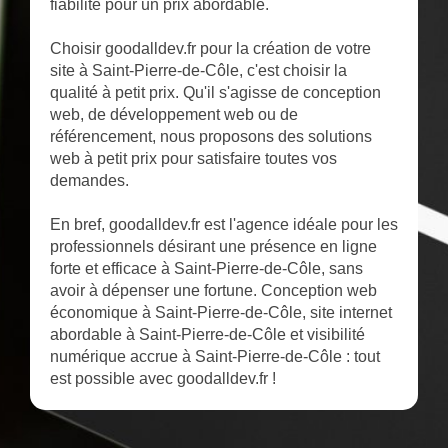
fiabilité pour un prix abordable.
Choisir goodalldev.fr pour la création de votre
site à Saint-Pierre-de-Côle, c'est choisir la
qualité à petit prix. Qu'il s'agisse de conception
web, de développement web ou de
référencement, nous proposons des solutions
web à petit prix pour satisfaire toutes vos
demandes.
En bref, goodalldev.fr est l'agence idéale pour les
professionnels désirant une présence en ligne
forte et efficace à Saint-Pierre-de-Côle, sans
avoir à dépenser une fortune. Conception web
économique à Saint-Pierre-de-Côle, site internet
abordable à Saint-Pierre-de-Côle et visibilité
numérique accrue à Saint-Pierre-de-Côle : tout
est possible avec goodalldev.fr !