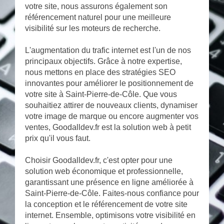
votre site, nous assurons également son
référencement naturel pour une meilleure
visibilité sur les moteurs de recherche.
L'augmentation du trafic internet est l'un de nos
principaux objectifs. Grâce à notre expertise,
nous mettons en place des stratégies SEO
innovantes pour améliorer le positionnement de
votre site à Saint-Pierre-de-Côle. Que vous
souhaitiez attirer de nouveaux clients, dynamiser
votre image de marque ou encore augmenter vos
ventes, Goodalldev.fr est la solution web à petit
prix qu'il vous faut.
Choisir Goodalldev.fr, c'est opter pour une
solution web économique et professionnelle,
garantissant une présence en ligne améliorée à
Saint-Pierre-de-Côle. Faites-nous confiance pour
la conception et le référencement de votre site
internet. Ensemble, optimisons votre visibilité en