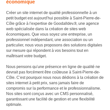
économique
Créer un site internet de qualité professionnelle à un
petit budget est aujourd'hui possible à Saint-Pierre-de-
Côle grâce à l'expertise de Goodalldev.fr, une agence
web spécialisée dans la création de sites web
économiques. Que vous soyez une entreprise, un
professionnel indépendant, une association ou un
particulier, nous vous proposons des solutions digitales
sur mesure qui répondent à vos besoins tout en
maîtrisant votre budget.
Nous pensons qu'une présence en ligne de qualité ne
devrait pas forcément être coûteuse à Saint-Pierre-de-
Côle. C'est pourquoi nous nous dédions à la création de
sites internet à petit prix, sans jamais faire de
compromis sur la performance et le professionnalisme.
Nos sites sont conçus avec un CMS personnalisé,
garantissant une facilité de gestion et une flexibilité
optimale.