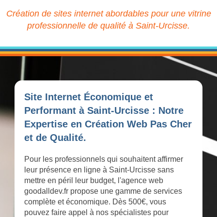
Création de sites internet abordables pour une vitrine
professionnelle de qualité à Saint-Urcisse.
Site Internet Économique et
Performant à Saint-Urcisse : Notre
Expertise en Création Web Pas Cher
et de Qualité.
Pour les professionnels qui souhaitent affirmer
leur présence en ligne à Saint-Urcisse sans
mettre en péril leur budget, l'agence web
goodalldev.fr propose une gamme de services
complète et économique. Dès 500€, vous
pouvez faire appel à nos spécialistes pour