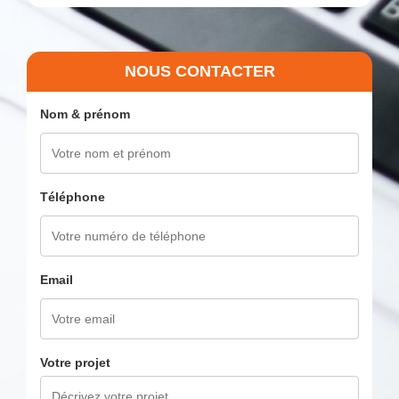
NOUS CONTACTER
Nom & prénom
Téléphone
Email
Votre projet