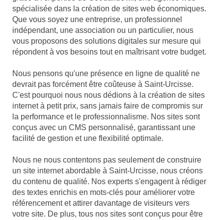
spécialisée dans la création de sites web économiques.
Que vous soyez une entreprise, un professionnel
indépendant, une association ou un particulier, nous
vous proposons des solutions digitales sur mesure qui
répondent à vos besoins tout en maîtrisant votre budget.
Nous pensons qu'une présence en ligne de qualité ne
devrait pas forcément être coûteuse à Saint-Urcisse.
C'est pourquoi nous nous dédions à la création de sites
internet à petit prix, sans jamais faire de compromis sur
la performance et le professionnalisme. Nos sites sont
conçus avec un CMS personnalisé, garantissant une
facilité de gestion et une flexibilité optimale.
Nous ne nous contentons pas seulement de construire
un site internet abordable à Saint-Urcisse, nous créons
du contenu de qualité. Nos experts s'engagent à rédiger
des textes enrichis en mots-clés pour améliorer votre
référencement et attirer davantage de visiteurs vers
votre site. De plus, tous nos sites sont conçus pour être