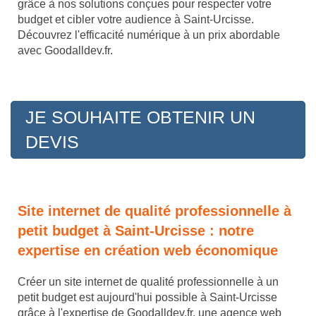
grâce à nos solutions conçues pour respecter votre
budget et cibler votre audience à Saint-Urcisse.
Découvrez l'efficacité numérique à un prix abordable
avec Goodalldev.fr.
JE SOUHAITE OBTENIR UN
DEVIS
Site internet de qualité professionnelle à
petit budget à Saint-Urcisse : notre
expertise en création web économique
Créer un site internet de qualité professionnelle à un
petit budget est aujourd'hui possible à Saint-Urcisse
grâce à l'expertise de Goodalldev.fr, une agence web