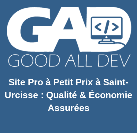
Site Pro à Petit Prix à Saint-
Urcisse : Qualité & Économie
Assurées