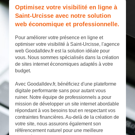
Optimisez votre visibilité en ligne à
Saint-Urcisse avec notre solution
web économique et professionnelle.
Pour améliorer votre présence en ligne et
optimiser votre visibilité à Saint-Urcisse, l'agence
web Goodalldev.fr est la solution idéale pour
vous. Nous sommes spécialisés dans la création
de sites internet économiques adaptés à votre
budget.
Avec Goodalldev.fr, bénéficiez d'une plateforme
digitale performante sans pour autant vous
ruiner. Notre équipe de professionnels a pour
mission de développer un site internet abordable
répondant à vos besoins tout en respectant vos
contraintes financières. Au-delà de la création de
votre site, nous assurons également son
référencement naturel pour une meilleure