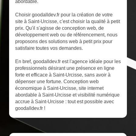
abordable.
Choisir goodalldev.fr pour la création de votre
site à Saint-Urcisse, c'est choisir la qualité à petit
prix. Qu'il s'agisse de conception web, de
développement web ou de référencement, nous
proposons des solutions web à petit prix pour
satisfaire toutes vos demandes.
En bref, goodalldev.fr est l'agence idéale pour les
professionnels désirant une présence en ligne
forte et efficace à Saint-Urcisse, sans avoir à
dépenser une fortune. Conception web
économique à Saint-Urcisse, site internet
abordable à Saint-Urcisse et visibilité numérique
accrue à Saint-Urcisse : tout est possible avec
goodalldev.fr !