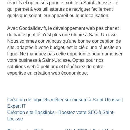
réactifs et optimisés pour le mobile à Saint-Urcisse, ce
qui permet à vos utilisateurs de naviguer facilement
quels que soient leur appareil ou leur localisation.
Avec Goodalldev.fr, le développement web pas cher et
de haute qualité n'est plus une utopie à Saint-Urcisse.
Nous sommes convaincus qu'une bonne conception de
site, adaptée à votre budget, est la clé d'une réussite en
ligne. Ne manquez pas cette opportunité pour numériser
votre business à Saint-Urcisse. Optez pour nos
solutions web à petit prix et bénéficiez de notre
expertise en création web économique.
Création de logiciels métier sur mesure à Saint-Urcisse |
Expert IT
Création site Backlinks - Boostez votre SEO à Saint-
Urcisse