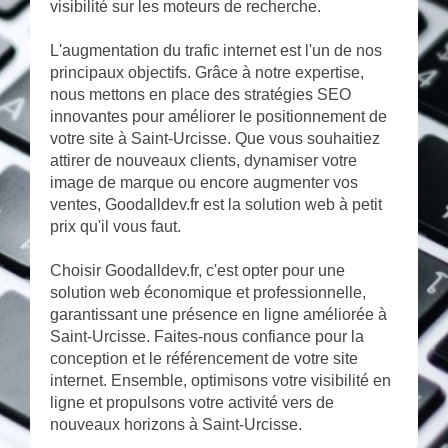
visibilité sur les moteurs de recherche.
L'augmentation du trafic internet est l'un de nos
principaux objectifs. Grâce à notre expertise,
nous mettons en place des stratégies SEO
innovantes pour améliorer le positionnement de
votre site à Saint-Urcisse. Que vous souhaitiez
attirer de nouveaux clients, dynamiser votre
image de marque ou encore augmenter vos
ventes, Goodalldev.fr est la solution web à petit
prix qu'il vous faut.
Choisir Goodalldev.fr, c'est opter pour une
solution web économique et professionnelle,
garantissant une présence en ligne améliorée à
Saint-Urcisse. Faites-nous confiance pour la
conception et le référencement de votre site
internet. Ensemble, optimisons votre visibilité en
ligne et propulsons votre activité vers de
nouveaux horizons à Saint-Urcisse.