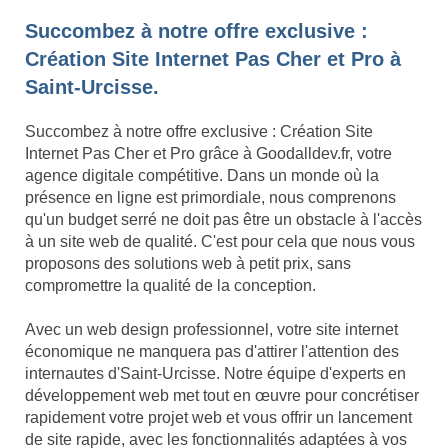
Succombez à notre offre exclusive :
Création Site Internet Pas Cher et Pro à
Saint-Urcisse.
Succombez à notre offre exclusive : Création Site
Internet Pas Cher et Pro grâce à Goodalldev.fr, votre
agence digitale compétitive. Dans un monde où la
présence en ligne est primordiale, nous comprenons
qu'un budget serré ne doit pas être un obstacle à l'accès
à un site web de qualité. C'est pour cela que nous vous
proposons des solutions web à petit prix, sans
compromettre la qualité de la conception.
Avec un web design professionnel, votre site internet
économique ne manquera pas d'attirer l'attention des
internautes d'Saint-Urcisse. Notre équipe d'experts en
développement web met tout en œuvre pour concrétiser
rapidement votre projet web et vous offrir un lancement
de site rapide, avec les fonctionnalités adaptées à vos