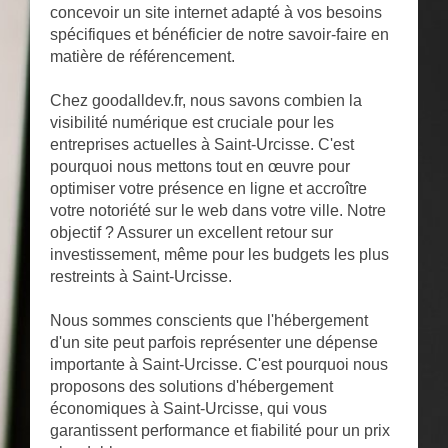
concevoir un site internet adapté à vos besoins
spécifiques et bénéficier de notre savoir-faire en
matière de référencement.
Chez goodalldev.fr, nous savons combien la
visibilité numérique est cruciale pour les
entreprises actuelles à Saint-Urcisse. C'est
pourquoi nous mettons tout en œuvre pour
optimiser votre présence en ligne et accroître
votre notoriété sur le web dans votre ville. Notre
objectif ? Assurer un excellent retour sur
investissement, même pour les budgets les plus
restreints à Saint-Urcisse.
Nous sommes conscients que l'hébergement
d'un site peut parfois représenter une dépense
importante à Saint-Urcisse. C'est pourquoi nous
proposons des solutions d'hébergement
économiques à Saint-Urcisse, qui vous
garantissent performance et fiabilité pour un prix