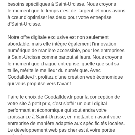
besoins spécifiques à Saint-Urcisse. Nous croyons
fermement que le temps c'est de l'argent, et nous avons
à cœur d'optimiser les deux pour votre entreprise
d'Saint-Urcisse.
Notre offre digitale exclusive est non seulement
abordable, mais elle intègre également l'innovation
numérique de manière accessible, pour les entreprises
à Saint-Urcisse comme partout ailleurs. Nous croyons
fermement que chaque entreprise, quelle que soit sa
taille, mérite le meilleur du numérique. Avec
Goodalldev.fr, profitez d'une création web économique
qui vous propulse vers l'avant.
Faire le choix de Goodalldev.fr pour la conception de
votre site à petit prix, c'est s'offrir un outil digital
performant et économique qui soutiendra votre
croissance à Saint-Urcisse, en mettant en avant votre
entreprise de manière adaptée aux spécificités locales.
Le développement web pas cher est à votre portée