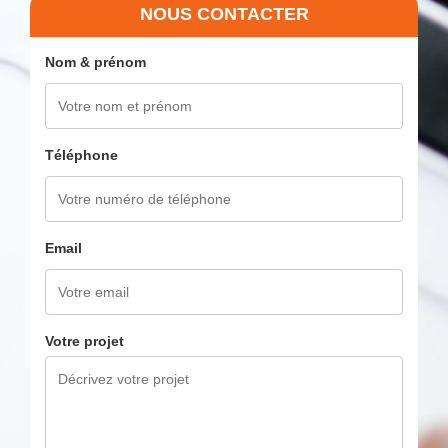
NOUS CONTACTER
Nom & prénom
Téléphone
Email
Votre projet