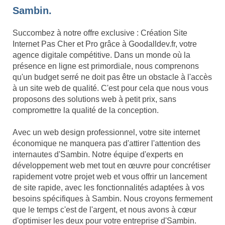
Sambin.
Succombez à notre offre exclusive : Création Site
Internet Pas Cher et Pro grâce à Goodalldev.fr, votre
agence digitale compétitive. Dans un monde où la
présence en ligne est primordiale, nous comprenons
qu'un budget serré ne doit pas être un obstacle à l'accès
à un site web de qualité. C'est pour cela que nous vous
proposons des solutions web à petit prix, sans
compromettre la qualité de la conception.
Avec un web design professionnel, votre site internet
économique ne manquera pas d'attirer l'attention des
internautes d'Sambin. Notre équipe d'experts en
développement web met tout en œuvre pour concrétiser
rapidement votre projet web et vous offrir un lancement
de site rapide, avec les fonctionnalités adaptées à vos
besoins spécifiques à Sambin. Nous croyons fermement
que le temps c'est de l'argent, et nous avons à cœur
d'optimiser les deux pour votre entreprise d'Sambin.