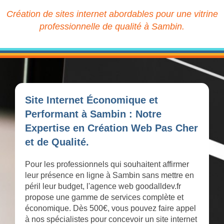
Création de sites internet abordables pour une vitrine
professionnelle de qualité à Sambin.
Site Internet Économique et
Performant à Sambin : Notre
Expertise en Création Web Pas Cher
et de Qualité.
Pour les professionnels qui souhaitent affirmer
leur présence en ligne à Sambin sans mettre en
péril leur budget, l'agence web goodalldev.fr
propose une gamme de services complète et
économique. Dès 500€, vous pouvez faire appel
à nos spécialistes pour concevoir un site internet