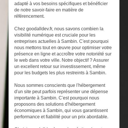
adapté à vos besoins spécifiques et bénéficier
de notre savoir-faire en matière de
référencement.
Chez goodalldev.fr, nous savons combien la
visibilité numérique est cruciale pour les
entreprises actuelles à Sambin. C'est pourquoi
nous mettons tout en œuvre pour optimiser votre
présence en ligne et accroître votre notoriété sur
le web dans votre ville. Notre objectif ? Assurer
un excellent retour sur investissement, même
pour les budgets les plus restreints à Sambin.
Nous sommes conscients que l'hébergement
d'un site peut parfois représenter une dépense
importante à Sambin. C'est pourquoi nous
proposons des solutions d'hébergement
économiques à Sambin, qui vous garantissent
performance et fiabilité pour un prix abordable.