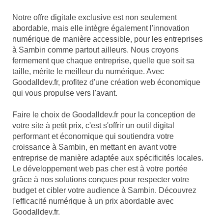
Notre offre digitale exclusive est non seulement
abordable, mais elle intègre également l'innovation
numérique de manière accessible, pour les entreprises
à Sambin comme partout ailleurs. Nous croyons
fermement que chaque entreprise, quelle que soit sa
taille, mérite le meilleur du numérique. Avec
Goodalldev.fr, profitez d'une création web économique
qui vous propulse vers l'avant.
Faire le choix de Goodalldev.fr pour la conception de
votre site à petit prix, c'est s'offrir un outil digital
performant et économique qui soutiendra votre
croissance à Sambin, en mettant en avant votre
entreprise de manière adaptée aux spécificités locales.
Le développement web pas cher est à votre portée
grâce à nos solutions conçues pour respecter votre
budget et cibler votre audience à Sambin. Découvrez
l'efficacité numérique à un prix abordable avec
Goodalldev.fr.