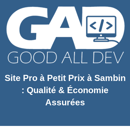
Site Pro à Petit Prix à Sambin
: Qualité & Économie
Assurées