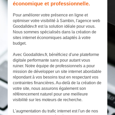
économique et professionnelle.
Pour améliorer votre présence en ligne et
optimiser votre visibilité à Sambin, l'agence web
Goodalldev.fr est la solution idéale pour vous.
Nous sommes spécialisés dans la création de
sites internet économiques adaptés à votre
budget.
Avec Goodalldev.fr, bénéficiez d'une plateforme
digitale performante sans pour autant vous
ruiner. Notre équipe de professionnels a pour
mission de développer un site internet abordable
répondant à vos besoins tout en respectant vos
contraintes financières. Au-delà de la création de
votre site, nous assurons également son
référencement naturel pour une meilleure
visibilité sur les moteurs de recherche.
L'augmentation du trafic internet est l'un de nos