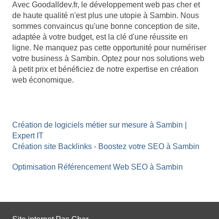
Avec Goodalldev.fr, le développement web pas cher et
de haute qualité n'est plus une utopie à Sambin. Nous
sommes convaincus qu'une bonne conception de site,
adaptée à votre budget, est la clé d'une réussite en
ligne. Ne manquez pas cette opportunité pour numériser
votre business à Sambin. Optez pour nos solutions web
à petit prix et bénéficiez de notre expertise en création
web économique.
Création de logiciels métier sur mesure à Sambin |
Expert IT
Création site Backlinks - Boostez votre SEO à Sambin
Optimisation Référencement Web SEO à Sambin