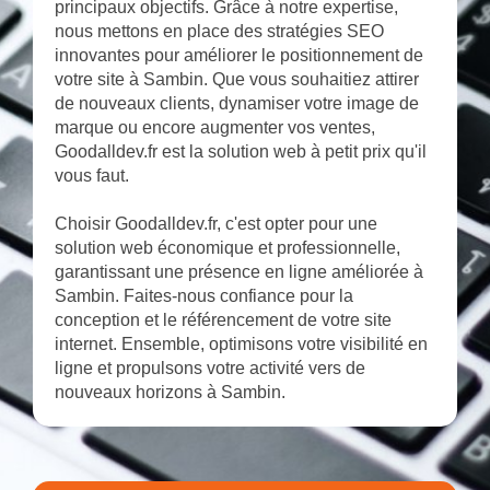
principaux objectifs. Grâce à notre expertise,
nous mettons en place des stratégies SEO
innovantes pour améliorer le positionnement de
votre site à Sambin. Que vous souhaitiez attirer
de nouveaux clients, dynamiser votre image de
marque ou encore augmenter vos ventes,
Goodalldev.fr est la solution web à petit prix qu'il
vous faut.
Choisir Goodalldev.fr, c'est opter pour une
solution web économique et professionnelle,
garantissant une présence en ligne améliorée à
Sambin. Faites-nous confiance pour la
conception et le référencement de votre site
internet. Ensemble, optimisons votre visibilité en
ligne et propulsons votre activité vers de
nouveaux horizons à Sambin.