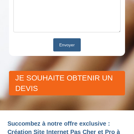
JE SOUHAITE OBTENIR UN
DEVIS
Succombez à notre offre exclusive :
Création Site Internet Pas Cher et Pro à