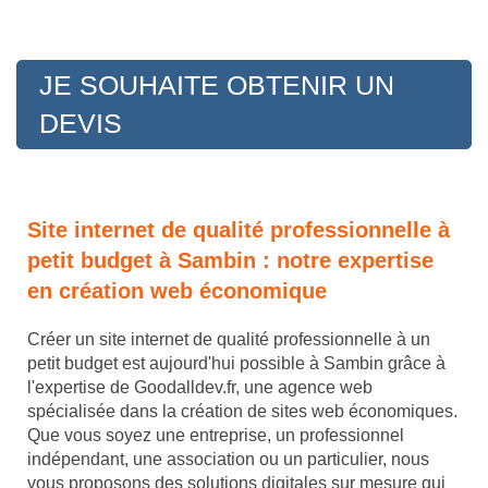
JE SOUHAITE OBTENIR UN
DEVIS
Site internet de qualité professionnelle à
petit budget à Sambin : notre expertise
en création web économique
Créer un site internet de qualité professionnelle à un
petit budget est aujourd'hui possible à Sambin grâce à
l'expertise de Goodalldev.fr, une agence web
spécialisée dans la création de sites web économiques.
Que vous soyez une entreprise, un professionnel
indépendant, une association ou un particulier, nous
vous proposons des solutions digitales sur mesure qui