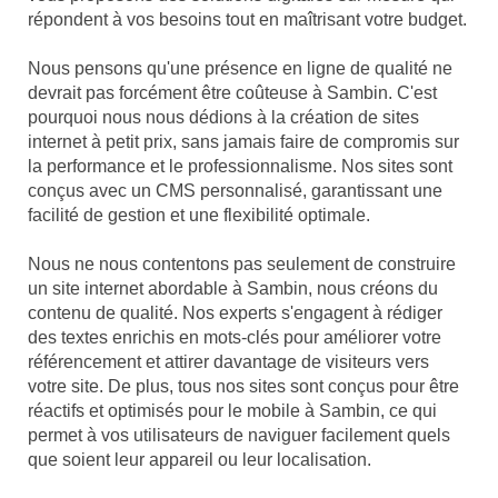
répondent à vos besoins tout en maîtrisant votre budget.
Nous pensons qu'une présence en ligne de qualité ne
devrait pas forcément être coûteuse à Sambin. C'est
pourquoi nous nous dédions à la création de sites
internet à petit prix, sans jamais faire de compromis sur
la performance et le professionnalisme. Nos sites sont
conçus avec un CMS personnalisé, garantissant une
facilité de gestion et une flexibilité optimale.
Nous ne nous contentons pas seulement de construire
un site internet abordable à Sambin, nous créons du
contenu de qualité. Nos experts s'engagent à rédiger
des textes enrichis en mots-clés pour améliorer votre
référencement et attirer davantage de visiteurs vers
votre site. De plus, tous nos sites sont conçus pour être
réactifs et optimisés pour le mobile à Sambin, ce qui
permet à vos utilisateurs de naviguer facilement quels
que soient leur appareil ou leur localisation.