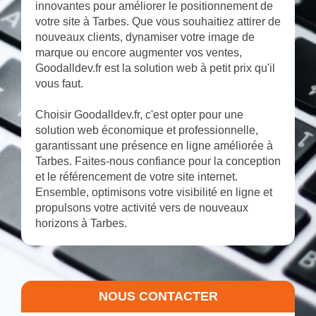
innovantes pour améliorer le positionnement de
votre site à Tarbes. Que vous souhaitiez attirer de
nouveaux clients, dynamiser votre image de
marque ou encore augmenter vos ventes,
Goodalldev.fr est la solution web à petit prix qu'il
vous faut.
Choisir Goodalldev.fr, c'est opter pour une
solution web économique et professionnelle,
garantissant une présence en ligne améliorée à
Tarbes. Faites-nous confiance pour la conception
et le référencement de votre site internet.
Ensemble, optimisons votre visibilité en ligne et
propulsons votre activité vers de nouveaux
horizons à Tarbes.
NOUS CONTACTER