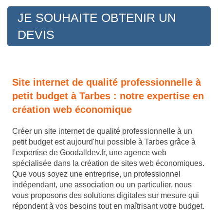
JE SOUHAITE OBTENIR UN
DEVIS
Site internet de qualité professionnelle à
petit budget à Tarbes : notre expertise en
création web économique
Créer un site internet de qualité professionnelle à un
petit budget est aujourd'hui possible à Tarbes grâce à
l'expertise de Goodalldev.fr, une agence web
spécialisée dans la création de sites web économiques.
Que vous soyez une entreprise, un professionnel
indépendant, une association ou un particulier, nous
vous proposons des solutions digitales sur mesure qui
répondent à vos besoins tout en maîtrisant votre budget.