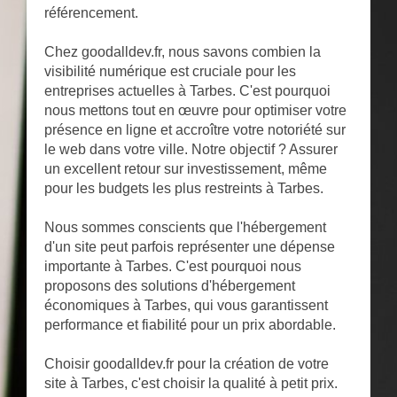
référencement.
Chez goodalldev.fr, nous savons combien la
visibilité numérique est cruciale pour les
entreprises actuelles à Tarbes. C'est pourquoi
nous mettons tout en œuvre pour optimiser votre
présence en ligne et accroître votre notoriété sur
le web dans votre ville. Notre objectif ? Assurer
un excellent retour sur investissement, même
pour les budgets les plus restreints à Tarbes.
Nous sommes conscients que l'hébergement
d'un site peut parfois représenter une dépense
importante à Tarbes. C'est pourquoi nous
proposons des solutions d'hébergement
économiques à Tarbes, qui vous garantissent
performance et fiabilité pour un prix abordable.
Choisir goodalldev.fr pour la création de votre
site à Tarbes, c'est choisir la qualité à petit prix.