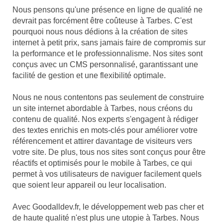
Nous pensons qu'une présence en ligne de qualité ne
devrait pas forcément être coûteuse à Tarbes. C'est
pourquoi nous nous dédions à la création de sites
internet à petit prix, sans jamais faire de compromis sur
la performance et le professionnalisme. Nos sites sont
conçus avec un CMS personnalisé, garantissant une
facilité de gestion et une flexibilité optimale.
Nous ne nous contentons pas seulement de construire
un site internet abordable à Tarbes, nous créons du
contenu de qualité. Nos experts s'engagent à rédiger
des textes enrichis en mots-clés pour améliorer votre
référencement et attirer davantage de visiteurs vers
votre site. De plus, tous nos sites sont conçus pour être
réactifs et optimisés pour le mobile à Tarbes, ce qui
permet à vos utilisateurs de naviguer facilement quels
que soient leur appareil ou leur localisation.
Avec Goodalldev.fr, le développement web pas cher et
de haute qualité n'est plus une utopie à Tarbes. Nous