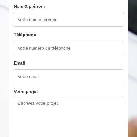
Nom & prénom
Téléphone
Email
Votre projet