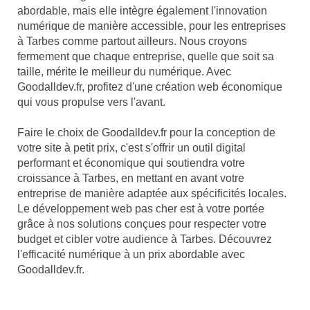
abordable, mais elle intègre également l'innovation
numérique de manière accessible, pour les entreprises
à Tarbes comme partout ailleurs. Nous croyons
fermement que chaque entreprise, quelle que soit sa
taille, mérite le meilleur du numérique. Avec
Goodalldev.fr, profitez d'une création web économique
qui vous propulse vers l'avant.
Faire le choix de Goodalldev.fr pour la conception de
votre site à petit prix, c'est s'offrir un outil digital
performant et économique qui soutiendra votre
croissance à Tarbes, en mettant en avant votre
entreprise de manière adaptée aux spécificités locales.
Le développement web pas cher est à votre portée
grâce à nos solutions conçues pour respecter votre
budget et cibler votre audience à Tarbes. Découvrez
l'efficacité numérique à un prix abordable avec
Goodalldev.fr.