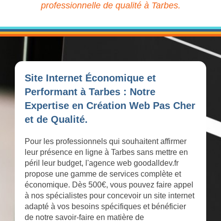
professionnelle de qualité à Tarbes.
Site Internet Économique et
Performant à Tarbes : Notre
Expertise en Création Web Pas Cher
et de Qualité.
Pour les professionnels qui souhaitent affirmer
leur présence en ligne à Tarbes sans mettre en
péril leur budget, l'agence web goodalldev.fr
propose une gamme de services complète et
économique. Dès 500€, vous pouvez faire appel
à nos spécialistes pour concevoir un site internet
adapté à vos besoins spécifiques et bénéficier
de notre savoir-faire en matière de