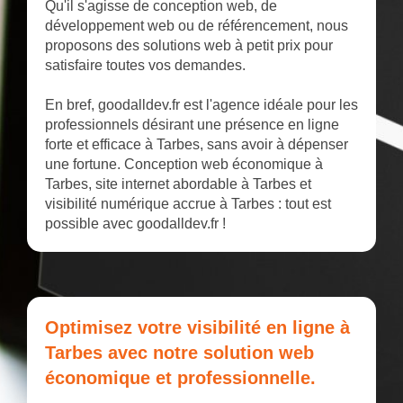
Qu'il s'agisse de conception web, de
développement web ou de référencement, nous
proposons des solutions web à petit prix pour
satisfaire toutes vos demandes.
En bref, goodalldev.fr est l'agence idéale pour les
professionnels désirant une présence en ligne
forte et efficace à Tarbes, sans avoir à dépenser
une fortune. Conception web économique à
Tarbes, site internet abordable à Tarbes et
visibilité numérique accrue à Tarbes : tout est
possible avec goodalldev.fr !
Optimisez votre visibilité en ligne à
Tarbes avec notre solution web
économique et professionnelle.