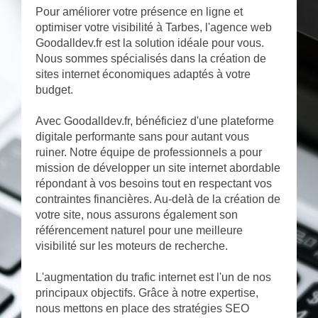
Pour améliorer votre présence en ligne et
optimiser votre visibilité à Tarbes, l'agence web
Goodalldev.fr est la solution idéale pour vous.
Nous sommes spécialisés dans la création de
sites internet économiques adaptés à votre
budget.
Avec Goodalldev.fr, bénéficiez d'une plateforme
digitale performante sans pour autant vous
ruiner. Notre équipe de professionnels a pour
mission de développer un site internet abordable
répondant à vos besoins tout en respectant vos
contraintes financières. Au-delà de la création de
votre site, nous assurons également son
référencement naturel pour une meilleure
visibilité sur les moteurs de recherche.
L'augmentation du trafic internet est l'un de nos
principaux objectifs. Grâce à notre expertise,
nous mettons en place des stratégies SEO