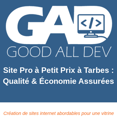
Site Pro à Petit Prix à Tarbes :
Qualité & Économie Assurées
Création de sites internet abordables pour une vitrine