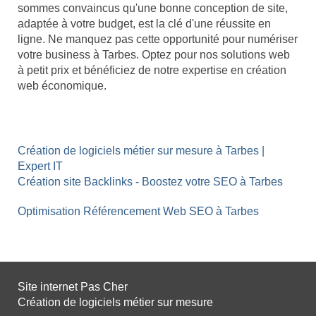
sommes convaincus qu'une bonne conception de site,
adaptée à votre budget, est la clé d'une réussite en
ligne. Ne manquez pas cette opportunité pour numériser
votre business à Tarbes. Optez pour nos solutions web
à petit prix et bénéficiez de notre expertise en création
web économique.
Création de logiciels métier sur mesure à Tarbes |
Expert IT
Création site Backlinks - Boostez votre SEO à Tarbes
Optimisation Référencement Web SEO à Tarbes
Site internet Pas Cher
Création de logiciels métier sur mesure