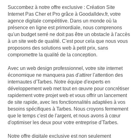
Succombez à notre offre exclusive : Création Site
Internet Pas Cher et Pro grâce à Goodalldev.fr, votre
agence digitale compétitive. Dans un monde où la
présence en ligne est primordiale, nous comprenons
qu'un budget serré ne doit pas être un obstacle à l'accès
à un site web de qualité. C'est pour cela que nous vous
proposons des solutions web à petit prix, sans
compromettre la qualité de la conception.
Avec un web design professionnel, votre site internet
économique ne manquera pas d'attirer l'attention des
internautes d'Tarbes. Notre équipe d'experts en
développement web met tout en œuvre pour concrétiser
rapidement votre projet web et vous offrir un lancement
de site rapide, avec les fonctionnalités adaptées à vos
besoins spécifiques à Tarbes. Nous croyons fermement
que le temps c'est de l'argent, et nous avons à cœur
d'optimiser les deux pour votre entreprise d'Tarbes.
Notre offre digitale exclusive est non seulement