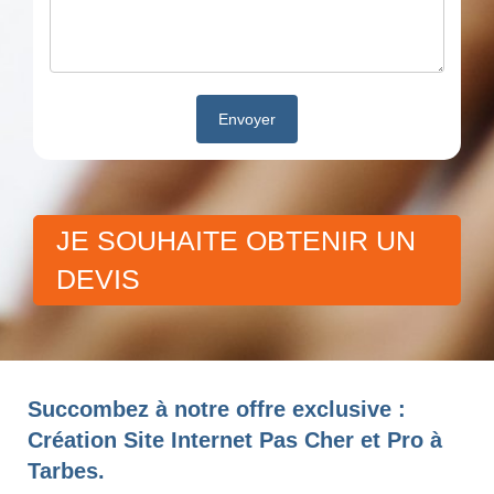
JE SOUHAITE OBTENIR UN
DEVIS
Succombez à notre offre exclusive :
Création Site Internet Pas Cher et Pro à
Tarbes.