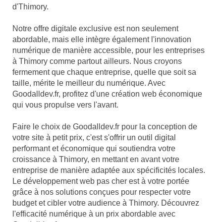
d'Thimory.
Notre offre digitale exclusive est non seulement
abordable, mais elle intègre également l'innovation
numérique de manière accessible, pour les entreprises
à Thimory comme partout ailleurs. Nous croyons
fermement que chaque entreprise, quelle que soit sa
taille, mérite le meilleur du numérique. Avec
Goodalldev.fr, profitez d'une création web économique
qui vous propulse vers l'avant.
Faire le choix de Goodalldev.fr pour la conception de
votre site à petit prix, c'est s'offrir un outil digital
performant et économique qui soutiendra votre
croissance à Thimory, en mettant en avant votre
entreprise de manière adaptée aux spécificités locales.
Le développement web pas cher est à votre portée
grâce à nos solutions conçues pour respecter votre
budget et cibler votre audience à Thimory. Découvrez
l'efficacité numérique à un prix abordable avec