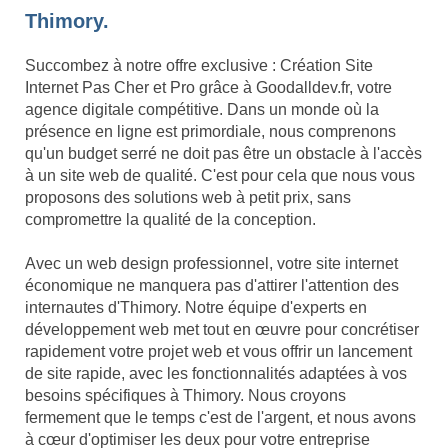
Thimory.
Succombez à notre offre exclusive : Création Site
Internet Pas Cher et Pro grâce à Goodalldev.fr, votre
agence digitale compétitive. Dans un monde où la
présence en ligne est primordiale, nous comprenons
qu'un budget serré ne doit pas être un obstacle à l'accès
à un site web de qualité. C'est pour cela que nous vous
proposons des solutions web à petit prix, sans
compromettre la qualité de la conception.
Avec un web design professionnel, votre site internet
économique ne manquera pas d'attirer l'attention des
internautes d'Thimory. Notre équipe d'experts en
développement web met tout en œuvre pour concrétiser
rapidement votre projet web et vous offrir un lancement
de site rapide, avec les fonctionnalités adaptées à vos
besoins spécifiques à Thimory. Nous croyons
fermement que le temps c'est de l'argent, et nous avons
à cœur d'optimiser les deux pour votre entreprise