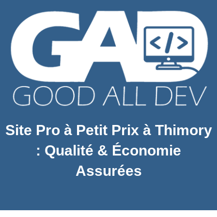
Site Pro à Petit Prix à Thimory
: Qualité & Économie
Assurées