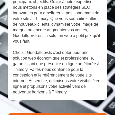
principaux objectifs. Grâce à notre expertise,
nous mettons en place des stratégies SEO
innovantes pour améliorer le positionnement de
votre site à Thimory. Que vous souhaitiez attirer
de nouveaux clients, dynamiser votre image de
marque ou encore augmenter vos ventes,
Goodalldev.fr est la solution web à petit prix qu'il
vous faut.
Choisir Goodalldev.fr, c'est opter pour une
solution web économique et professionnelle,
garantissant une présence en ligne améliorée à
Thimory. Faites-nous confiance pour la
conception et le référencement de votre site
internet. Ensemble, optimisons votre visibilité en
ligne et propulsons votre activité vers de
nouveaux horizons à Thimory.