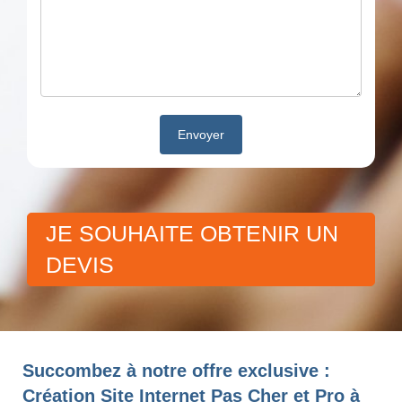
JE SOUHAITE OBTENIR UN
DEVIS
Succombez à notre offre exclusive :
Création Site Internet Pas Cher et Pro à