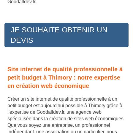
Goodalldev.fr.
JE SOUHAITE OBTENIR UN
DEVIS
Site internet de qualité professionnelle à
petit budget à Thimory : notre expertise
en création web économique
Créer un site internet de qualité professionnelle à un
petit budget est aujourd'hui possible à Thimory grâce à
l'expertise de Goodalldev.fr, une agence web
spécialisée dans la création de sites web économiques.
Que vous soyez une entreprise, un professionnel
indépendant, une association ou un particulier, nous