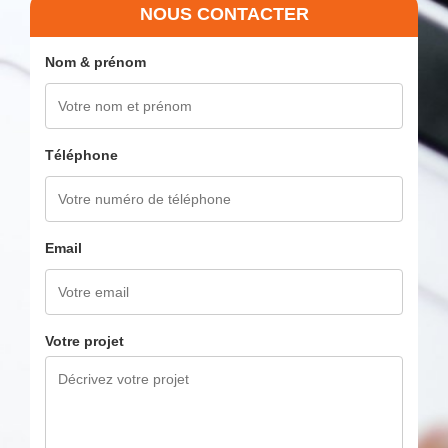
NOUS CONTACTER
Nom & prénom
Téléphone
Email
Votre projet