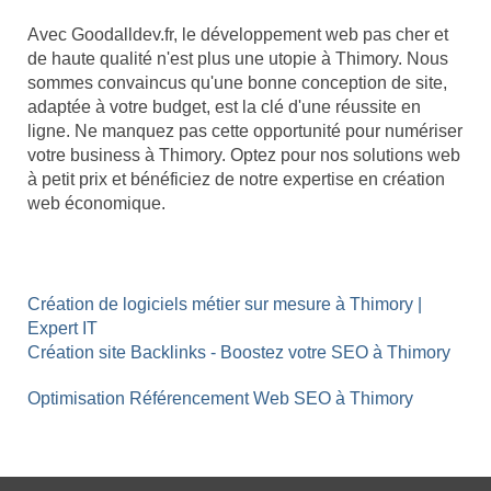
Avec Goodalldev.fr, le développement web pas cher et
de haute qualité n'est plus une utopie à Thimory. Nous
sommes convaincus qu'une bonne conception de site,
adaptée à votre budget, est la clé d'une réussite en
ligne. Ne manquez pas cette opportunité pour numériser
votre business à Thimory. Optez pour nos solutions web
à petit prix et bénéficiez de notre expertise en création
web économique.
Création de logiciels métier sur mesure à Thimory |
Expert IT
Création site Backlinks - Boostez votre SEO à Thimory
Optimisation Référencement Web SEO à Thimory