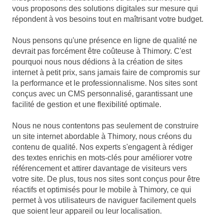
vous proposons des solutions digitales sur mesure qui
répondent à vos besoins tout en maîtrisant votre budget.
Nous pensons qu'une présence en ligne de qualité ne
devrait pas forcément être coûteuse à Thimory. C'est
pourquoi nous nous dédions à la création de sites
internet à petit prix, sans jamais faire de compromis sur
la performance et le professionnalisme. Nos sites sont
conçus avec un CMS personnalisé, garantissant une
facilité de gestion et une flexibilité optimale.
Nous ne nous contentons pas seulement de construire
un site internet abordable à Thimory, nous créons du
contenu de qualité. Nos experts s'engagent à rédiger
des textes enrichis en mots-clés pour améliorer votre
référencement et attirer davantage de visiteurs vers
votre site. De plus, tous nos sites sont conçus pour être
réactifs et optimisés pour le mobile à Thimory, ce qui
permet à vos utilisateurs de naviguer facilement quels
que soient leur appareil ou leur localisation.