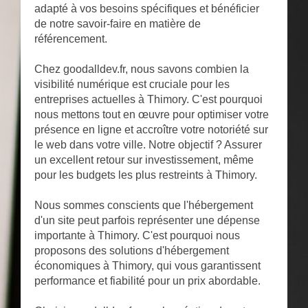
adapté à vos besoins spécifiques et bénéficier
de notre savoir-faire en matière de
référencement.
Chez goodalldev.fr, nous savons combien la
visibilité numérique est cruciale pour les
entreprises actuelles à Thimory. C'est pourquoi
nous mettons tout en œuvre pour optimiser votre
présence en ligne et accroître votre notoriété sur
le web dans votre ville. Notre objectif ? Assurer
un excellent retour sur investissement, même
pour les budgets les plus restreints à Thimory.
Nous sommes conscients que l'hébergement
d'un site peut parfois représenter une dépense
importante à Thimory. C'est pourquoi nous
proposons des solutions d'hébergement
économiques à Thimory, qui vous garantissent
performance et fiabilité pour un prix abordable.