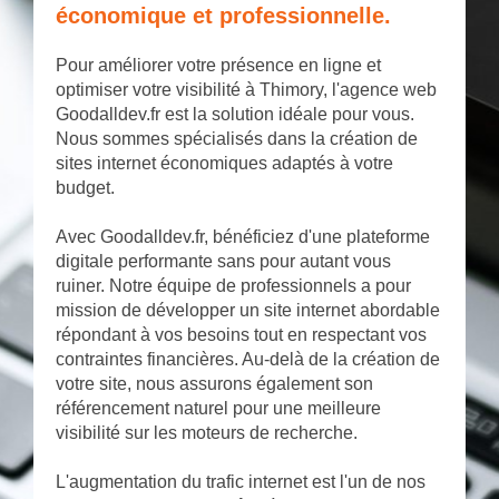
économique et professionnelle.
Pour améliorer votre présence en ligne et
optimiser votre visibilité à Thimory, l'agence web
Goodalldev.fr est la solution idéale pour vous.
Nous sommes spécialisés dans la création de
sites internet économiques adaptés à votre
budget.
Avec Goodalldev.fr, bénéficiez d'une plateforme
digitale performante sans pour autant vous
ruiner. Notre équipe de professionnels a pour
mission de développer un site internet abordable
répondant à vos besoins tout en respectant vos
contraintes financières. Au-delà de la création de
votre site, nous assurons également son
référencement naturel pour une meilleure
visibilité sur les moteurs de recherche.
L'augmentation du trafic internet est l'un de nos