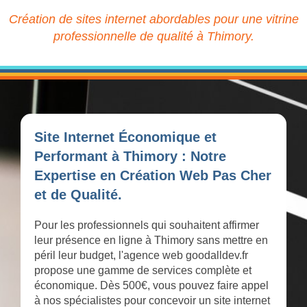
Création de sites internet abordables pour une vitrine
professionnelle de qualité à Thimory.
Site Internet Économique et
Performant à Thimory : Notre
Expertise en Création Web Pas Cher
et de Qualité.
Pour les professionnels qui souhaitent affirmer
leur présence en ligne à Thimory sans mettre en
péril leur budget, l'agence web goodalldev.fr
propose une gamme de services complète et
économique. Dès 500€, vous pouvez faire appel
à nos spécialistes pour concevoir un site internet