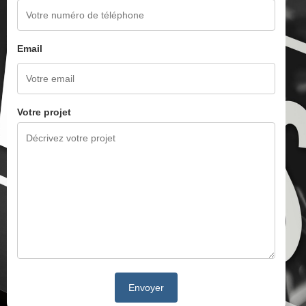
Email
Votre projet