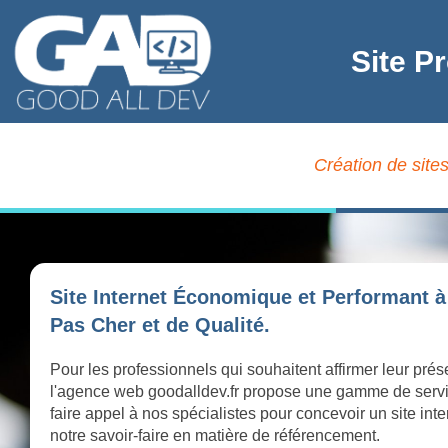
Site P
Création de sites
Site Internet Économique et Performant à
Pas Cher et de Qualité.
Pour les professionnels qui souhaitent affirmer leur pré
l'agence web goodalldev.fr propose une gamme de serv
faire appel à nos spécialistes pour concevoir un site int
notre savoir-faire en matière de référencement.