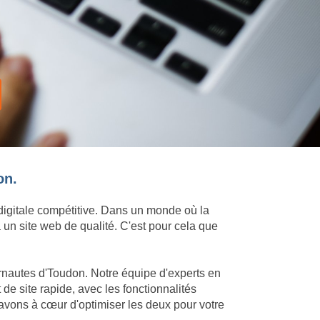
on.
 digitale compétitive. Dans un monde où la
 un site web de qualité. C'est pour cela que
ernautes d'Toudon. Notre équipe d'experts en
e site rapide, avec les fonctionnalités
avons à cœur d'optimiser les deux pour votre