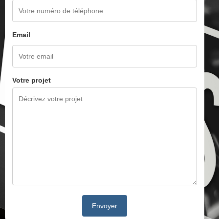
Email
Votre projet