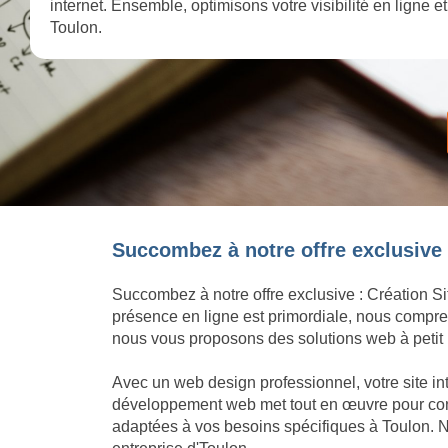
internet. Ensemble, optimisons votre visibilité en ligne 
Toulon.
Succombez à notre offre exclusive :
Succombez à notre offre exclusive : Création Si
présence en ligne est primordiale, nous compren
nous vous proposons des solutions web à petit p
Avec un web design professionnel, votre site in
développement web met tout en œuvre pour concré
adaptées à vos besoins spécifiques à Toulon. N