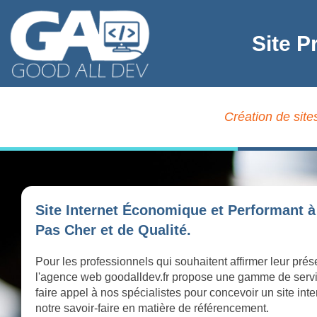
Site P
Création de site
Site Internet Économique et Performant à
Pas Cher et de Qualité.
Pour les professionnels qui souhaitent affirmer leur prés
l'agence web goodalldev.fr propose une gamme de serv
faire appel à nos spécialistes pour concevoir un site int
notre savoir-faire en matière de référencement.