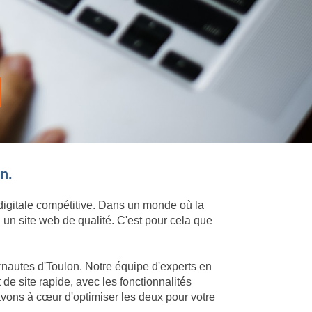
n.
 digitale compétitive. Dans un monde où la
 un site web de qualité. C'est pour cela que
ernautes d'Toulon. Notre équipe d'experts en
e site rapide, avec les fonctionnalités
vons à cœur d'optimiser les deux pour votre