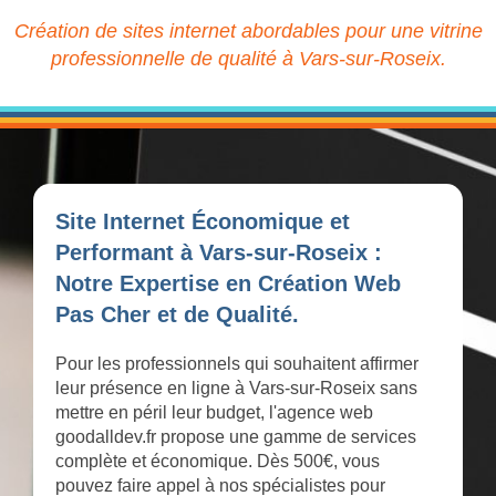
Création de sites internet abordables pour une vitrine
professionnelle de qualité à Vars-sur-Roseix.
Site Internet Économique et
Performant à Vars-sur-Roseix :
Notre Expertise en Création Web
Pas Cher et de Qualité.
Pour les professionnels qui souhaitent affirmer
leur présence en ligne à Vars-sur-Roseix sans
mettre en péril leur budget, l'agence web
goodalldev.fr propose une gamme de services
complète et économique. Dès 500€, vous
pouvez faire appel à nos spécialistes pour