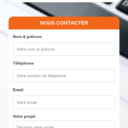
NOUS CONTACTER
Nom & prénom
Téléphone
Email
Votre projet