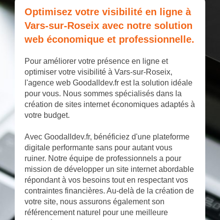
Optimisez votre visibilité en ligne à
Vars-sur-Roseix avec notre solution
web économique et professionnelle.
Pour améliorer votre présence en ligne et
optimiser votre visibilité à Vars-sur-Roseix,
l'agence web Goodalldev.fr est la solution idéale
pour vous. Nous sommes spécialisés dans la
création de sites internet économiques adaptés à
votre budget.
Avec Goodalldev.fr, bénéficiez d'une plateforme
digitale performante sans pour autant vous
ruiner. Notre équipe de professionnels a pour
mission de développer un site internet abordable
répondant à vos besoins tout en respectant vos
contraintes financières. Au-delà de la création de
votre site, nous assurons également son
référencement naturel pour une meilleure