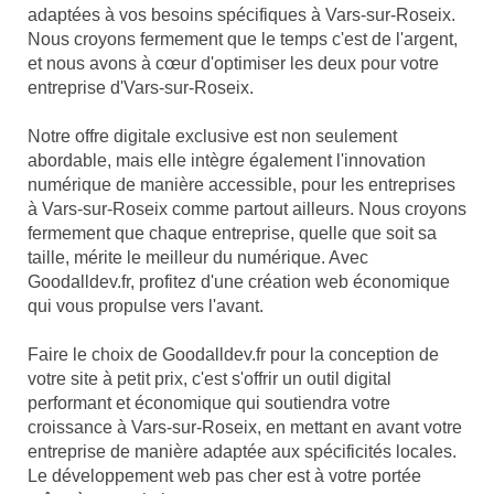
adaptées à vos besoins spécifiques à Vars-sur-Roseix.
Nous croyons fermement que le temps c'est de l'argent,
et nous avons à cœur d'optimiser les deux pour votre
entreprise d'Vars-sur-Roseix.
Notre offre digitale exclusive est non seulement
abordable, mais elle intègre également l'innovation
numérique de manière accessible, pour les entreprises
à Vars-sur-Roseix comme partout ailleurs. Nous croyons
fermement que chaque entreprise, quelle que soit sa
taille, mérite le meilleur du numérique. Avec
Goodalldev.fr, profitez d'une création web économique
qui vous propulse vers l'avant.
Faire le choix de Goodalldev.fr pour la conception de
votre site à petit prix, c'est s'offrir un outil digital
performant et économique qui soutiendra votre
croissance à Vars-sur-Roseix, en mettant en avant votre
entreprise de manière adaptée aux spécificités locales.
Le développement web pas cher est à votre portée