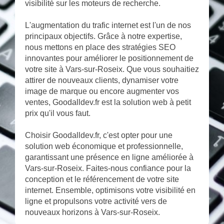
visibilité sur les moteurs de recherche.
L'augmentation du trafic internet est l'un de nos
principaux objectifs. Grâce à notre expertise,
nous mettons en place des stratégies SEO
innovantes pour améliorer le positionnement de
votre site à Vars-sur-Roseix. Que vous souhaitiez
attirer de nouveaux clients, dynamiser votre
image de marque ou encore augmenter vos
ventes, Goodalldev.fr est la solution web à petit
prix qu'il vous faut.
Choisir Goodalldev.fr, c'est opter pour une
solution web économique et professionnelle,
garantissant une présence en ligne améliorée à
Vars-sur-Roseix. Faites-nous confiance pour la
conception et le référencement de votre site
internet. Ensemble, optimisons votre visibilité en
ligne et propulsons votre activité vers de
nouveaux horizons à Vars-sur-Roseix.