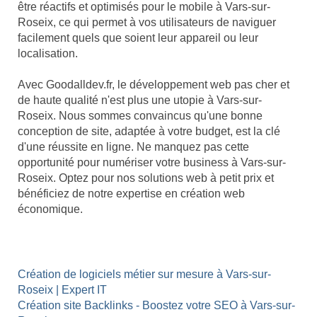
être réactifs et optimisés pour le mobile à Vars-sur-
Roseix, ce qui permet à vos utilisateurs de naviguer
facilement quels que soient leur appareil ou leur
localisation.
Avec Goodalldev.fr, le développement web pas cher et
de haute qualité n'est plus une utopie à Vars-sur-
Roseix. Nous sommes convaincus qu'une bonne
conception de site, adaptée à votre budget, est la clé
d'une réussite en ligne. Ne manquez pas cette
opportunité pour numériser votre business à Vars-sur-
Roseix. Optez pour nos solutions web à petit prix et
bénéficiez de notre expertise en création web
économique.
Création de logiciels métier sur mesure à Vars-sur-
Roseix | Expert IT
Création site Backlinks - Boostez votre SEO à Vars-sur-