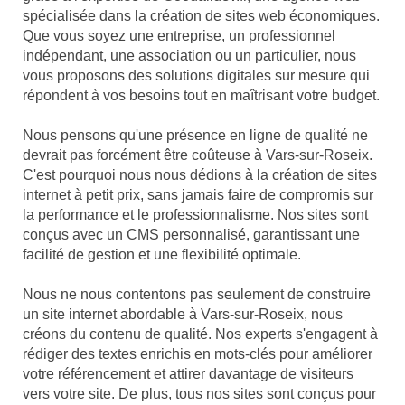
spécialisée dans la création de sites web économiques.
Que vous soyez une entreprise, un professionnel
indépendant, une association ou un particulier, nous
vous proposons des solutions digitales sur mesure qui
répondent à vos besoins tout en maîtrisant votre budget.
Nous pensons qu'une présence en ligne de qualité ne
devrait pas forcément être coûteuse à Vars-sur-Roseix.
C'est pourquoi nous nous dédions à la création de sites
internet à petit prix, sans jamais faire de compromis sur
la performance et le professionnalisme. Nos sites sont
conçus avec un CMS personnalisé, garantissant une
facilité de gestion et une flexibilité optimale.
Nous ne nous contentons pas seulement de construire
un site internet abordable à Vars-sur-Roseix, nous
créons du contenu de qualité. Nos experts s'engagent à
rédiger des textes enrichis en mots-clés pour améliorer
votre référencement et attirer davantage de visiteurs
vers votre site. De plus, tous nos sites sont conçus pour