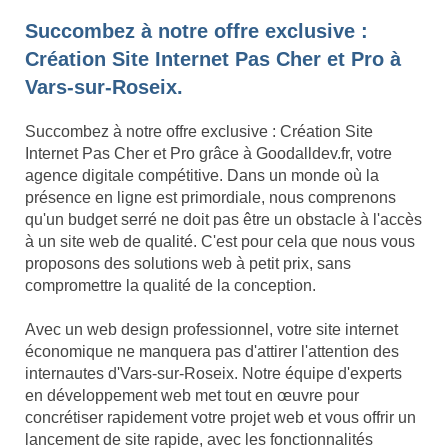
Succombez à notre offre exclusive :
Création Site Internet Pas Cher et Pro à
Vars-sur-Roseix.
Succombez à notre offre exclusive : Création Site
Internet Pas Cher et Pro grâce à Goodalldev.fr, votre
agence digitale compétitive. Dans un monde où la
présence en ligne est primordiale, nous comprenons
qu'un budget serré ne doit pas être un obstacle à l'accès
à un site web de qualité. C'est pour cela que nous vous
proposons des solutions web à petit prix, sans
compromettre la qualité de la conception.
Avec un web design professionnel, votre site internet
économique ne manquera pas d'attirer l'attention des
internautes d'Vars-sur-Roseix. Notre équipe d'experts
en développement web met tout en œuvre pour
concrétiser rapidement votre projet web et vous offrir un
lancement de site rapide, avec les fonctionnalités