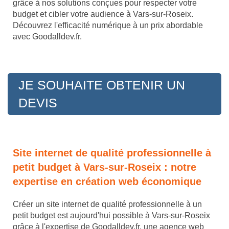
grâce à nos solutions conçues pour respecter votre
budget et cibler votre audience à Vars-sur-Roseix.
Découvrez l'efficacité numérique à un prix abordable
avec Goodalldev.fr.
JE SOUHAITE OBTENIR UN
DEVIS
Site internet de qualité professionnelle à
petit budget à Vars-sur-Roseix : notre
expertise en création web économique
Créer un site internet de qualité professionnelle à un
petit budget est aujourd'hui possible à Vars-sur-Roseix
grâce à l'expertise de Goodalldev.fr, une agence web