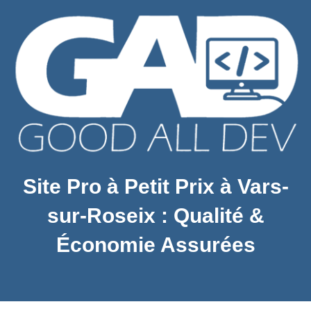
Site Pro à Petit Prix à Vars-
sur-Roseix : Qualité &
Économie Assurées