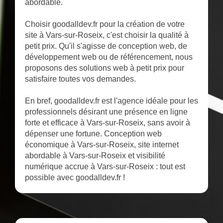
abordable.
Choisir goodalldev.fr pour la création de votre
site à Vars-sur-Roseix, c'est choisir la qualité à
petit prix. Qu'il s'agisse de conception web, de
développement web ou de référencement, nous
proposons des solutions web à petit prix pour
satisfaire toutes vos demandes.
En bref, goodalldev.fr est l'agence idéale pour les
professionnels désirant une présence en ligne
forte et efficace à Vars-sur-Roseix, sans avoir à
dépenser une fortune. Conception web
économique à Vars-sur-Roseix, site internet
abordable à Vars-sur-Roseix et visibilité
numérique accrue à Vars-sur-Roseix : tout est
possible avec goodalldev.fr !