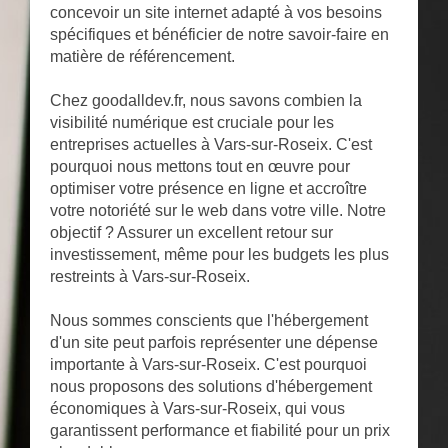
concevoir un site internet adapté à vos besoins
spécifiques et bénéficier de notre savoir-faire en
matière de référencement.
Chez goodalldev.fr, nous savons combien la
visibilité numérique est cruciale pour les
entreprises actuelles à Vars-sur-Roseix. C'est
pourquoi nous mettons tout en œuvre pour
optimiser votre présence en ligne et accroître
votre notoriété sur le web dans votre ville. Notre
objectif ? Assurer un excellent retour sur
investissement, même pour les budgets les plus
restreints à Vars-sur-Roseix.
Nous sommes conscients que l'hébergement
d'un site peut parfois représenter une dépense
importante à Vars-sur-Roseix. C'est pourquoi
nous proposons des solutions d'hébergement
économiques à Vars-sur-Roseix, qui vous
garantissent performance et fiabilité pour un prix