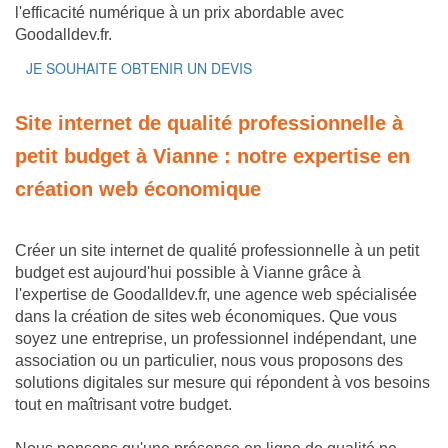
l'efficacité numérique à un prix abordable avec
Goodalldev.fr.
JE SOUHAITE OBTENIR UN DEVIS
Site internet de qualité professionnelle à
petit budget à Vianne : notre expertise en
création web économique
Créer un site internet de qualité professionnelle à un petit
budget est aujourd'hui possible à Vianne grâce à
l'expertise de Goodalldev.fr, une agence web spécialisée
dans la création de sites web économiques. Que vous
soyez une entreprise, un professionnel indépendant, une
association ou un particulier, nous vous proposons des
solutions digitales sur mesure qui répondent à vos besoins
tout en maîtrisant votre budget.