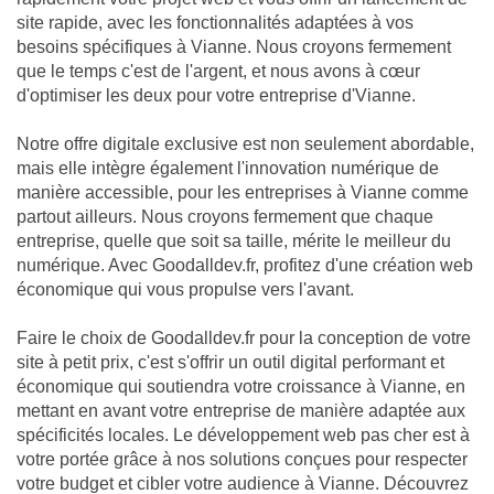
site rapide, avec les fonctionnalités adaptées à vos
besoins spécifiques à Vianne. Nous croyons fermement
que le temps c'est de l'argent, et nous avons à cœur
d'optimiser les deux pour votre entreprise d'Vianne.
Notre offre digitale exclusive est non seulement abordable,
mais elle intègre également l'innovation numérique de
manière accessible, pour les entreprises à Vianne comme
partout ailleurs. Nous croyons fermement que chaque
entreprise, quelle que soit sa taille, mérite le meilleur du
numérique. Avec Goodalldev.fr, profitez d'une création web
économique qui vous propulse vers l'avant.
Faire le choix de Goodalldev.fr pour la conception de votre
site à petit prix, c'est s'offrir un outil digital performant et
économique qui soutiendra votre croissance à Vianne, en
mettant en avant votre entreprise de manière adaptée aux
spécificités locales. Le développement web pas cher est à
votre portée grâce à nos solutions conçues pour respecter
votre budget et cibler votre audience à Vianne. Découvrez