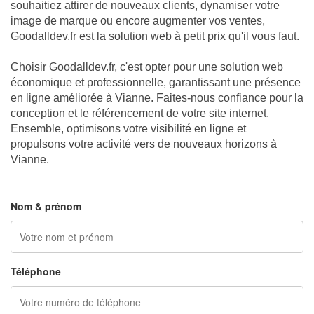
souhaitiez attirer de nouveaux clients, dynamiser votre
image de marque ou encore augmenter vos ventes,
Goodalldev.fr est la solution web à petit prix qu'il vous faut.
Choisir Goodalldev.fr, c'est opter pour une solution web
économique et professionnelle, garantissant une présence
en ligne améliorée à Vianne. Faites-nous confiance pour la
conception et le référencement de votre site internet.
Ensemble, optimisons votre visibilité en ligne et
propulsons votre activité vers de nouveaux horizons à
Vianne.
NOUS CONTACTER
Nom & prénom
Téléphone