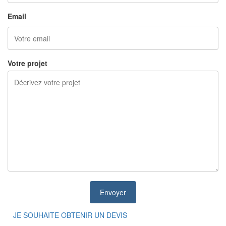
Email
Votre projet
JE SOUHAITE OBTENIR UN DEVIS