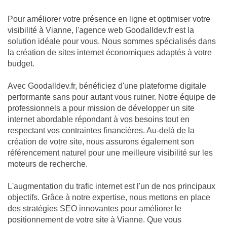
Pour améliorer votre présence en ligne et optimiser votre
visibilité à Vianne, l'agence web Goodalldev.fr est la
solution idéale pour vous. Nous sommes spécialisés dans
la création de sites internet économiques adaptés à votre
budget.
Avec Goodalldev.fr, bénéficiez d'une plateforme digitale
performante sans pour autant vous ruiner. Notre équipe de
professionnels a pour mission de développer un site
internet abordable répondant à vos besoins tout en
respectant vos contraintes financières. Au-delà de la
création de votre site, nous assurons également son
référencement naturel pour une meilleure visibilité sur les
moteurs de recherche.
L'augmentation du trafic internet est l'un de nos principaux
objectifs. Grâce à notre expertise, nous mettons en place
des stratégies SEO innovantes pour améliorer le
positionnement de votre site à Vianne. Que vous