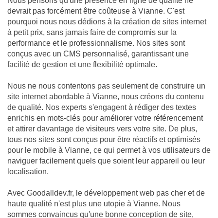
Nous pensons qu'une présence en ligne de qualité ne
devrait pas forcément être coûteuse à Vianne. C'est
pourquoi nous nous dédions à la création de sites internet
à petit prix, sans jamais faire de compromis sur la
performance et le professionnalisme. Nos sites sont
conçus avec un CMS personnalisé, garantissant une
facilité de gestion et une flexibilité optimale.
Nous ne nous contentons pas seulement de construire un
site internet abordable à Vianne, nous créons du contenu
de qualité. Nos experts s'engagent à rédiger des textes
enrichis en mots-clés pour améliorer votre référencement
et attirer davantage de visiteurs vers votre site. De plus,
tous nos sites sont conçus pour être réactifs et optimisés
pour le mobile à Vianne, ce qui permet à vos utilisateurs de
naviguer facilement quels que soient leur appareil ou leur
localisation.
Avec Goodalldev.fr, le développement web pas cher et de
haute qualité n'est plus une utopie à Vianne. Nous
sommes convaincus qu'une bonne conception de site,