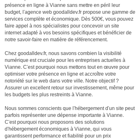
présence en ligne à Vianne sans mettre en péril leur
budget, l'agence web goodalldev.fr propose une gamme de
services complète et économique. Dès 500€, vous pouvez
faire appel à nos spécialistes pour concevoir un site
internet adapté à vos besoins spécifiques et bénéficier de
notre savoir-faire en matière de référencement.
Chez goodalldev.fr, nous savons combien la visibilité
numérique est cruciale pour les entreprises actuelles à
Vianne. C'est pourquoi nous mettons tout en œuvre pour
optimiser votre présence en ligne et accroître votre
notoriété sur le web dans votre ville. Notre objectif ?
Assurer un excellent retour sur investissement, même pour
les budgets les plus restreints à Vianne.
Nous sommes conscients que l'hébergement d'un site peut
parfois représenter une dépense importante à Vianne.
C'est pourquoi nous proposons des solutions
d'hébergement économiques à Vianne, qui vous
garantissent performance et fiabilité pour un prix