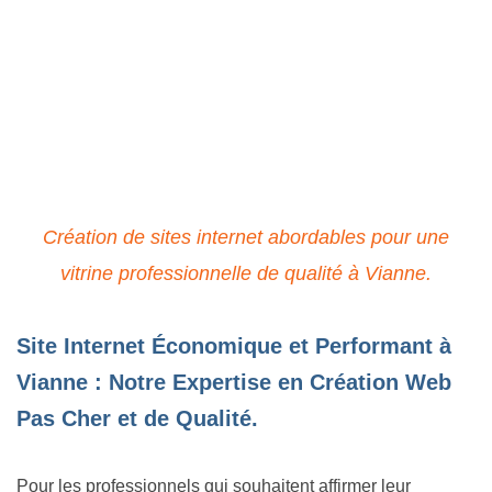
Site Pro à Petit Prix à Vianne
: Qualité & Économie
Assurées
Création de sites internet abordables pour une
vitrine professionnelle de qualité à Vianne.
Site Internet Économique et Performant à
Vianne : Notre Expertise en Création Web
Pas Cher et de Qualité.
Pour les professionnels qui souhaitent affirmer leur