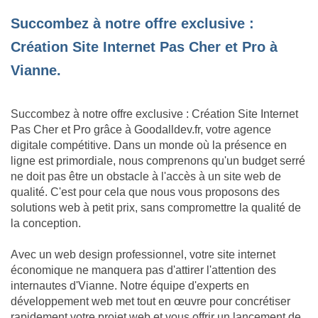
Succombez à notre offre exclusive :
Création Site Internet Pas Cher et Pro à
Vianne.
Succombez à notre offre exclusive : Création Site Internet
Pas Cher et Pro grâce à Goodalldev.fr, votre agence
digitale compétitive. Dans un monde où la présence en
ligne est primordiale, nous comprenons qu'un budget serré
ne doit pas être un obstacle à l'accès à un site web de
qualité. C'est pour cela que nous vous proposons des
solutions web à petit prix, sans compromettre la qualité de
la conception.
Avec un web design professionnel, votre site internet
économique ne manquera pas d'attirer l'attention des
internautes d'Vianne. Notre équipe d'experts en
développement web met tout en œuvre pour concrétiser
rapidement votre projet web et vous offrir un lancement de