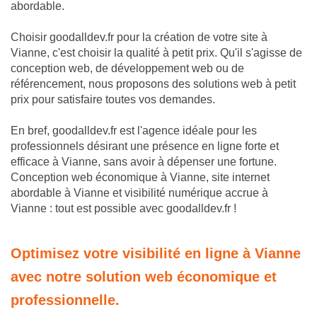
abordable.
Choisir goodalldev.fr pour la création de votre site à
Vianne, c'est choisir la qualité à petit prix. Qu'il s'agisse de
conception web, de développement web ou de
référencement, nous proposons des solutions web à petit
prix pour satisfaire toutes vos demandes.
En bref, goodalldev.fr est l'agence idéale pour les
professionnels désirant une présence en ligne forte et
efficace à Vianne, sans avoir à dépenser une fortune.
Conception web économique à Vianne, site internet
abordable à Vianne et visibilité numérique accrue à
Vianne : tout est possible avec goodalldev.fr !
Optimisez votre visibilité en ligne à Vianne
avec notre solution web économique et
professionnelle.