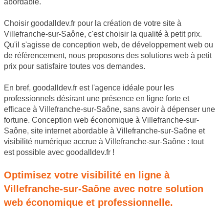
abordable.
Choisir goodalldev.fr pour la création de votre site à
Villefranche-sur-Saône, c'est choisir la qualité à petit prix.
Qu'il s'agisse de conception web, de développement web ou
de référencement, nous proposons des solutions web à petit
prix pour satisfaire toutes vos demandes.
En bref, goodalldev.fr est l'agence idéale pour les
professionnels désirant une présence en ligne forte et
efficace à Villefranche-sur-Saône, sans avoir à dépenser une
fortune. Conception web économique à Villefranche-sur-
Saône, site internet abordable à Villefranche-sur-Saône et
visibilité numérique accrue à Villefranche-sur-Saône : tout
est possible avec goodalldev.fr !
Optimisez votre visibilité en ligne à
Villefranche-sur-Saône avec notre solution
web économique et professionnelle.