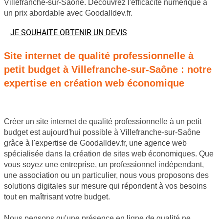
Villefranche-sur-Saône. Découvrez l'efficacité numérique à
un prix abordable avec Goodalldev.fr.
JE SOUHAITE OBTENIR UN DEVIS
Site internet de qualité professionnelle à
petit budget à Villefranche-sur-Saône : notre
expertise en création web économique
Créer un site internet de qualité professionnelle à un petit
budget est aujourd'hui possible à Villefranche-sur-Saône
grâce à l'expertise de Goodalldev.fr, une agence web
spécialisée dans la création de sites web économiques. Que
vous soyez une entreprise, un professionnel indépendant,
une association ou un particulier, nous vous proposons des
solutions digitales sur mesure qui répondent à vos besoins
tout en maîtrisant votre budget.
Nous pensons qu'une présence en ligne de qualité ne