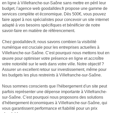
en ligne à Villefranche-sur-Saône sans mettre en péril leur
budget, l'agence web goodalldev.fr propose une gamme de
services complète et économique. Dès 500€, vous pouvez
faire appel à nos spécialistes pour concevoir un site internet
adapté à vos besoins spécifiques et bénéficier de notre
savoir-faire en matière de référencement.
Chez goodalldev.fr, nous savons combien la visibilité
numérique est cruciale pour les entreprises actuelles à
Villefranche-sur-Saône. C'est pourquoi nous mettons tout en
œuvre pour optimiser votre présence en ligne et accroître
votre notoriété sur le web dans votre ville. Notre objectif ?
Assurer un excellent retour sur investissement, même pour
les budgets les plus restreints à Villefranche-sur-Saône.
Nous sommes conscients que l'hébergement d'un site peut
parfois représenter une dépense importante à Villefranche-
sur-Saône. C'est pourquoi nous proposons des solutions
d'hébergement économiques à Villefranche-sur-Saône, qui
vous garantissent performance et fiabilité pour un prix