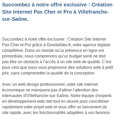
Succombez à notre offre exclusive : Création
Site Internet Pas Cher et Pro à Villefranche-
sur-Saône.
Succombez à notre offre exclusive : Création Site Internet
Pas Cher et Pro grâce à Goodalldev.fr, votre agence digitale
compétitive. Dans un monde où la présence en ligne est
primordiale, nous comprenons qu'un budget serré ne doit
pas être un obstacle à l'accès à un site web de qualité. C'est
pour cela que nous vous proposons des solutions web à petit
prix, sans compromettre la qualité de la conception.
Avec un web design professionnel, votre site internet
économique ne manquera pas d'attirer l'attention des
internautes d'Villefranche-sur-Saône. Notre équipe d'experts
en développement web met tout en œuvre pour concrétiser
rapidement votre projet web et vous offrir un lancement de
site rapide, avec les fonctionnalités adaptées à vos besoins