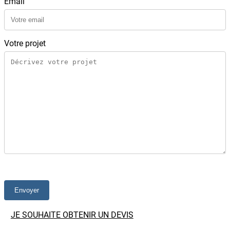
Email
Votre projet
JE SOUHAITE OBTENIR UN DEVIS