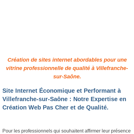
Site Pro à Petit Prix à
Villefranche-sur-Saône :
Qualité & Économie Assurées
Création de sites internet abordables pour une
vitrine professionnelle de qualité à Villefranche-
sur-Saône.
Site Internet Économique et Performant à
Villefranche-sur-Saône : Notre Expertise en
Création Web Pas Cher et de Qualité.
Pour les professionnels qui souhaitent affirmer leur présence