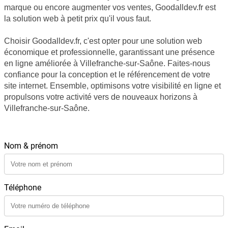
marque ou encore augmenter vos ventes, Goodalldev.fr est
la solution web à petit prix qu'il vous faut.
Choisir Goodalldev.fr, c'est opter pour une solution web
économique et professionnelle, garantissant une présence
en ligne améliorée à Villefranche-sur-Saône. Faites-nous
confiance pour la conception et le référencement de votre
site internet. Ensemble, optimisons votre visibilité en ligne et
propulsons votre activité vers de nouveaux horizons à
Villefranche-sur-Saône.
NOUS CONTACTER
Nom & prénom
Téléphone