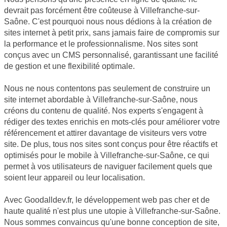
devrait pas forcément être coûteuse à Villefranche-sur-
Saône. C'est pourquoi nous nous dédions à la création de
sites internet à petit prix, sans jamais faire de compromis sur
la performance et le professionnalisme. Nos sites sont
conçus avec un CMS personnalisé, garantissant une facilité
de gestion et une flexibilité optimale.
Nous ne nous contentons pas seulement de construire un
site internet abordable à Villefranche-sur-Saône, nous
créons du contenu de qualité. Nos experts s'engagent à
rédiger des textes enrichis en mots-clés pour améliorer votre
référencement et attirer davantage de visiteurs vers votre
site. De plus, tous nos sites sont conçus pour être réactifs et
optimisés pour le mobile à Villefranche-sur-Saône, ce qui
permet à vos utilisateurs de naviguer facilement quels que
soient leur appareil ou leur localisation.
Avec Goodalldev.fr, le développement web pas cher et de
haute qualité n'est plus une utopie à Villefranche-sur-Saône.
Nous sommes convaincus qu'une bonne conception de site,