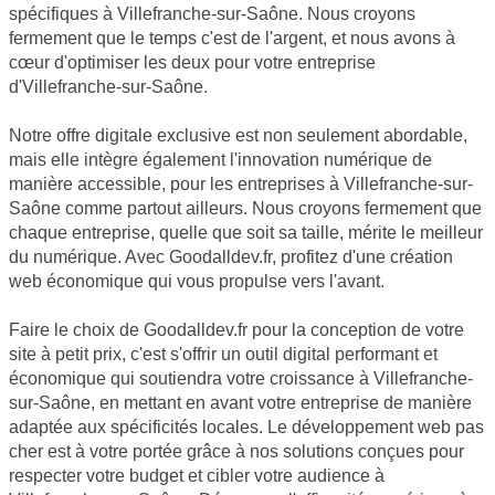
spécifiques à Villefranche-sur-Saône. Nous croyons
fermement que le temps c'est de l'argent, et nous avons à
cœur d'optimiser les deux pour votre entreprise
d'Villefranche-sur-Saône.
Notre offre digitale exclusive est non seulement abordable,
mais elle intègre également l'innovation numérique de
manière accessible, pour les entreprises à Villefranche-sur-
Saône comme partout ailleurs. Nous croyons fermement que
chaque entreprise, quelle que soit sa taille, mérite le meilleur
du numérique. Avec Goodalldev.fr, profitez d'une création
web économique qui vous propulse vers l'avant.
Faire le choix de Goodalldev.fr pour la conception de votre
site à petit prix, c'est s'offrir un outil digital performant et
économique qui soutiendra votre croissance à Villefranche-
sur-Saône, en mettant en avant votre entreprise de manière
adaptée aux spécificités locales. Le développement web pas
cher est à votre portée grâce à nos solutions conçues pour
respecter votre budget et cibler votre audience à