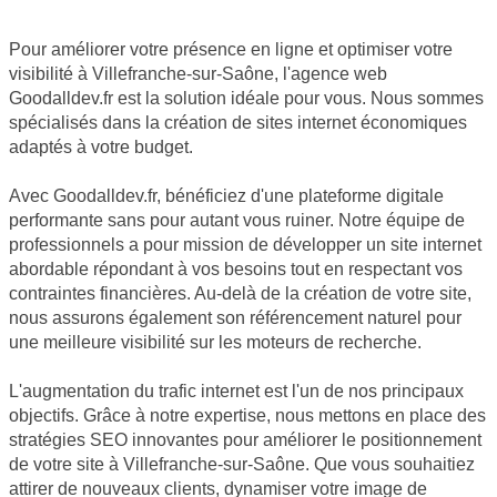
Pour améliorer votre présence en ligne et optimiser votre
visibilité à Villefranche-sur-Saône, l'agence web
Goodalldev.fr est la solution idéale pour vous. Nous sommes
spécialisés dans la création de sites internet économiques
adaptés à votre budget.
Avec Goodalldev.fr, bénéficiez d'une plateforme digitale
performante sans pour autant vous ruiner. Notre équipe de
professionnels a pour mission de développer un site internet
abordable répondant à vos besoins tout en respectant vos
contraintes financières. Au-delà de la création de votre site,
nous assurons également son référencement naturel pour
une meilleure visibilité sur les moteurs de recherche.
L'augmentation du trafic internet est l'un de nos principaux
objectifs. Grâce à notre expertise, nous mettons en place des
stratégies SEO innovantes pour améliorer le positionnement
de votre site à Villefranche-sur-Saône. Que vous souhaitiez
attirer de nouveaux clients, dynamiser votre image de