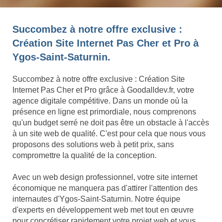
Succombez à notre offre exclusive :
Création Site Internet Pas Cher et Pro à
Ygos-Saint-Saturnin.
Succombez à notre offre exclusive : Création Site
Internet Pas Cher et Pro grâce à Goodalldev.fr, votre
agence digitale compétitive. Dans un monde où la
présence en ligne est primordiale, nous comprenons
qu'un budget serré ne doit pas être un obstacle à l'accès
à un site web de qualité. C'est pour cela que nous vous
proposons des solutions web à petit prix, sans
compromettre la qualité de la conception.
Avec un web design professionnel, votre site internet
économique ne manquera pas d'attirer l'attention des
internautes d'Ygos-Saint-Saturnin. Notre équipe
d'experts en développement web met tout en œuvre
pour concrétiser rapidement votre projet web et vous