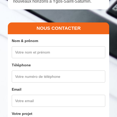
nouveaux horizons à Ygos-Saint-Saturnin.
NOUS CONTACTER
Nom & prénom
Téléphone
Email
Votre projet