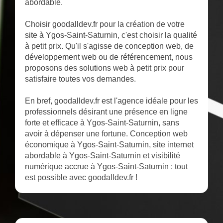
abordable.
Choisir goodalldev.fr pour la création de votre
site à Ygos-Saint-Saturnin, c'est choisir la qualité
à petit prix. Qu'il s'agisse de conception web, de
développement web ou de référencement, nous
proposons des solutions web à petit prix pour
satisfaire toutes vos demandes.
En bref, goodalldev.fr est l'agence idéale pour les
professionnels désirant une présence en ligne
forte et efficace à Ygos-Saint-Saturnin, sans
avoir à dépenser une fortune. Conception web
économique à Ygos-Saint-Saturnin, site internet
abordable à Ygos-Saint-Saturnin et visibilité
numérique accrue à Ygos-Saint-Saturnin : tout
est possible avec goodalldev.fr !