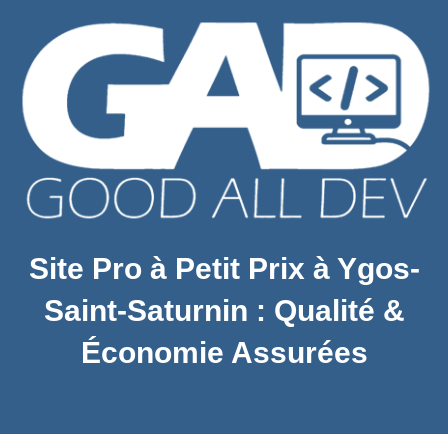
Site Pro à Petit Prix à Ygos-
Saint-Saturnin : Qualité &
Économie Assurées