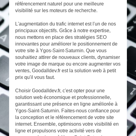
référencement naturel pour une meilleure
visibilité sur les moteurs de recherche.
L'augmentation du trafic internet est l'un de nos
principaux objectifs. Grâce à notre expertise,
nous mettons en place des stratégies SEO
innovantes pour améliorer le positionnement de
votre site à Ygos-Saint-Saturnin. Que vous
souhaitiez attirer de nouveaux clients, dynamiser
votre image de marque ou encore augmenter vos
ventes, Goodalldev.fr est la solution web à petit
prix qu'il vous faut.
Choisir Goodalldev.fr, c'est opter pour une
solution web économique et professionnelle,
garantissant une présence en ligne améliorée à
Ygos-Saint-Saturnin. Faites-nous confiance pour
la conception et le référencement de votre site
internet. Ensemble, optimisons votre visibilité en
ligne et propulsons votre activité vers de