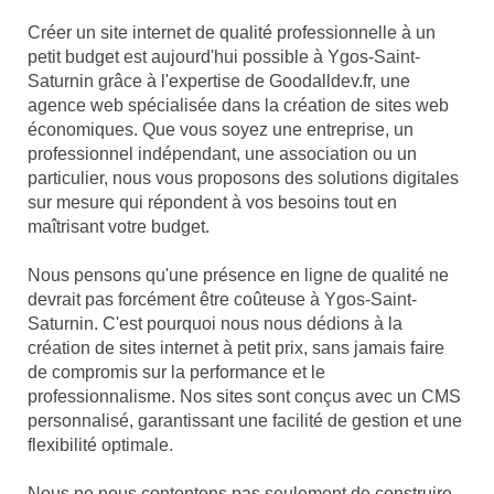
Créer un site internet de qualité professionnelle à un
petit budget est aujourd'hui possible à Ygos-Saint-
Saturnin grâce à l'expertise de Goodalldev.fr, une
agence web spécialisée dans la création de sites web
économiques. Que vous soyez une entreprise, un
professionnel indépendant, une association ou un
particulier, nous vous proposons des solutions digitales
sur mesure qui répondent à vos besoins tout en
maîtrisant votre budget.
Nous pensons qu'une présence en ligne de qualité ne
devrait pas forcément être coûteuse à Ygos-Saint-
Saturnin. C'est pourquoi nous nous dédions à la
création de sites internet à petit prix, sans jamais faire
de compromis sur la performance et le
professionnalisme. Nos sites sont conçus avec un CMS
personnalisé, garantissant une facilité de gestion et une
flexibilité optimale.
Nous ne nous contentons pas seulement de construire