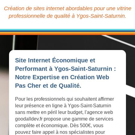
Création de sites internet abordables pour une vitrine
professionnelle de qualité à Ygos-Saint-Saturnin.
Site Internet Économique et
Performant à Ygos-Saint-Saturnin :
Notre Expertise en Création Web
Pas Cher et de Qualité.
Pour les professionnels qui souhaitent affirmer
leur présence en ligne à Ygos-Saint-Saturnin
sans mettre en péril leur budget, l'agence web
goodalldev.fr propose une gamme de services
complète et économique. Dès 500€, vous
pouvez faire appel à nos spécialistes pour