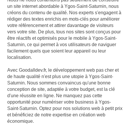
un site internet abordable à Ygos-Saint-Saturnin, nous
créons du contenu de qualité. Nos experts s'engagent à
rédiger des textes enrichis en mots-clés pour améliorer
votre référencement et attirer davantage de visiteurs
vers votre site. De plus, tous nos sites sont conçus pour
être réactifs et optimisés pour le mobile à Ygos-Saint-
Saturnin, ce qui permet à vos utilisateurs de naviguer
facilement quels que soient leur appareil ou leur
localisation.
Avec Goodalldev.fr, le développement web pas cher et
de haute qualité n'est plus une utopie à Ygos-Saint-
Saturnin. Nous sommes convaincus qu'une bonne
conception de site, adaptée à votre budget, est la clé
d'une réussite en ligne. Ne manquez pas cette
opportunité pour numériser votre business à Ygos-
Saint-Saturnin. Optez pour nos solutions web à petit prix
et bénéficiez de notre expertise en création web
économique.