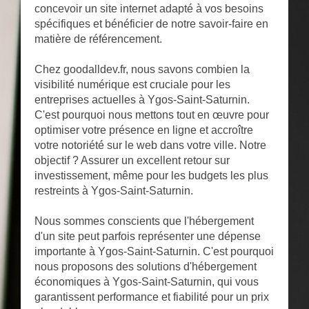
concevoir un site internet adapté à vos besoins
spécifiques et bénéficier de notre savoir-faire en
matière de référencement.
Chez goodalldev.fr, nous savons combien la
visibilité numérique est cruciale pour les
entreprises actuelles à Ygos-Saint-Saturnin.
C'est pourquoi nous mettons tout en œuvre pour
optimiser votre présence en ligne et accroître
votre notoriété sur le web dans votre ville. Notre
objectif ? Assurer un excellent retour sur
investissement, même pour les budgets les plus
restreints à Ygos-Saint-Saturnin.
Nous sommes conscients que l'hébergement
d'un site peut parfois représenter une dépense
importante à Ygos-Saint-Saturnin. C'est pourquoi
nous proposons des solutions d'hébergement
économiques à Ygos-Saint-Saturnin, qui vous
garantissent performance et fiabilité pour un prix