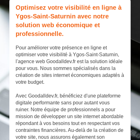
Optimisez votre visibilité en ligne à
Ygos-Saint-Saturnin avec notre
solution web économique et
professionnelle.
Pour améliorer votre présence en ligne et
optimiser votre visibilité à Ygos-Saint-Saturnin,
l'agence web Goodalldev.fr est la solution idéale
pour vous. Nous sommes spécialisés dans la
création de sites internet économiques adaptés à
votre budget.
Avec Goodalldev.fr, bénéficiez d'une plateforme
digitale performante sans pour autant vous
ruiner. Notre équipe de professionnels a pour
mission de développer un site internet abordable
répondant à vos besoins tout en respectant vos
contraintes financières. Au-delà de la création de
votre site, nous assurons également son