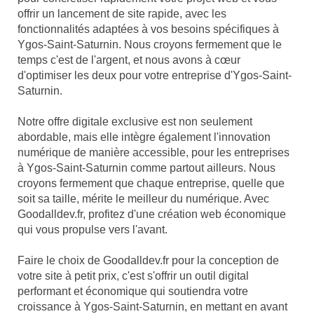
offrir un lancement de site rapide, avec les
fonctionnalités adaptées à vos besoins spécifiques à
Ygos-Saint-Saturnin. Nous croyons fermement que le
temps c'est de l'argent, et nous avons à cœur
d'optimiser les deux pour votre entreprise d'Ygos-Saint-
Saturnin.
Notre offre digitale exclusive est non seulement
abordable, mais elle intègre également l'innovation
numérique de manière accessible, pour les entreprises
à Ygos-Saint-Saturnin comme partout ailleurs. Nous
croyons fermement que chaque entreprise, quelle que
soit sa taille, mérite le meilleur du numérique. Avec
Goodalldev.fr, profitez d'une création web économique
qui vous propulse vers l'avant.
Faire le choix de Goodalldev.fr pour la conception de
votre site à petit prix, c'est s'offrir un outil digital
performant et économique qui soutiendra votre
croissance à Ygos-Saint-Saturnin, en mettant en avant