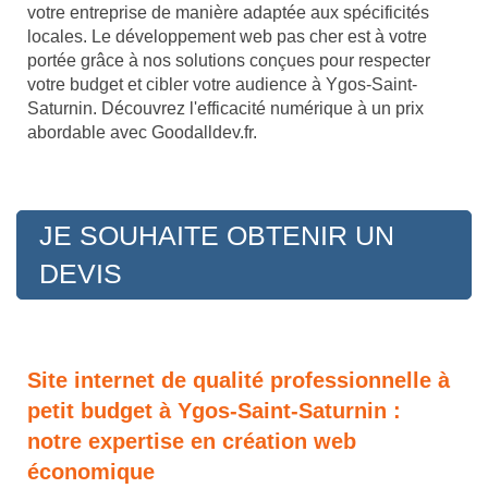
votre entreprise de manière adaptée aux spécificités
locales. Le développement web pas cher est à votre
portée grâce à nos solutions conçues pour respecter
votre budget et cibler votre audience à Ygos-Saint-
Saturnin. Découvrez l'efficacité numérique à un prix
abordable avec Goodalldev.fr.
JE SOUHAITE OBTENIR UN
DEVIS
Site internet de qualité professionnelle à
petit budget à Ygos-Saint-Saturnin :
notre expertise en création web
économique