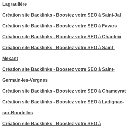
Lagraulière
Création site Backlinks - Boostez votre SEO à Saint-Jal
Création site Backlinks - Boostez votre SEO à Favars
Création site Backlinks - Boostez votre SEO à Chanteix
Création site Backlinks - Boostez votre SEO à Saint-
Mexant
Création site Backlinks - Boostez votre SEO à Saint-
Germain-les-Vergnes
Création site Backlinks - Boostez votre SEO à Chameyrat
Création site Backlinks - Boostez votre SEO à Ladignac-
sur-Rondelles
Création site Backlinks - Boostez votre SEO à