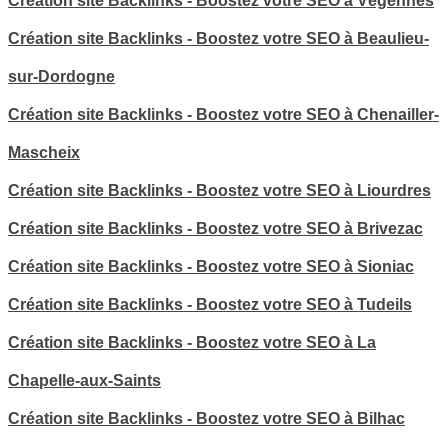
Création site Backlinks - Boostez votre SEO à Végennes
Création site Backlinks - Boostez votre SEO à Beaulieu-
sur-Dordogne
Création site Backlinks - Boostez votre SEO à Chenailler-
Mascheix
Création site Backlinks - Boostez votre SEO à Liourdres
Création site Backlinks - Boostez votre SEO à Brivezac
Création site Backlinks - Boostez votre SEO à Sioniac
Création site Backlinks - Boostez votre SEO à Tudeils
Création site Backlinks - Boostez votre SEO à La
Chapelle-aux-Saints
Création site Backlinks - Boostez votre SEO à Bilhac