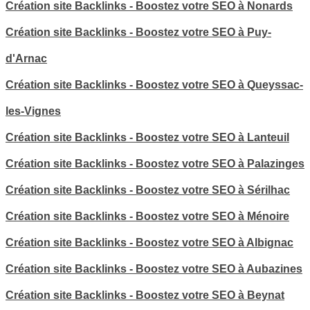
Création site Backlinks - Boostez votre SEO à Nonards
Création site Backlinks - Boostez votre SEO à Puy-
d'Arnac
Création site Backlinks - Boostez votre SEO à Queyssac-
les-Vignes
Création site Backlinks - Boostez votre SEO à Lanteuil
Création site Backlinks - Boostez votre SEO à Palazinges
Création site Backlinks - Boostez votre SEO à Sérilhac
Création site Backlinks - Boostez votre SEO à Ménoire
Création site Backlinks - Boostez votre SEO à Albignac
Création site Backlinks - Boostez votre SEO à Aubazines
Création site Backlinks - Boostez votre SEO à Beynat