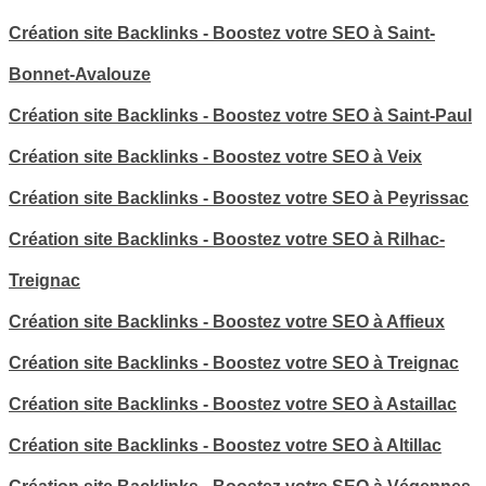
Création site Backlinks - Boostez votre SEO à Saint-
Bonnet-Avalouze
Création site Backlinks - Boostez votre SEO à Saint-Paul
Création site Backlinks - Boostez votre SEO à Veix
Création site Backlinks - Boostez votre SEO à Peyrissac
Création site Backlinks - Boostez votre SEO à Rilhac-
Treignac
Création site Backlinks - Boostez votre SEO à Affieux
Création site Backlinks - Boostez votre SEO à Treignac
Création site Backlinks - Boostez votre SEO à Astaillac
Création site Backlinks - Boostez votre SEO à Altillac