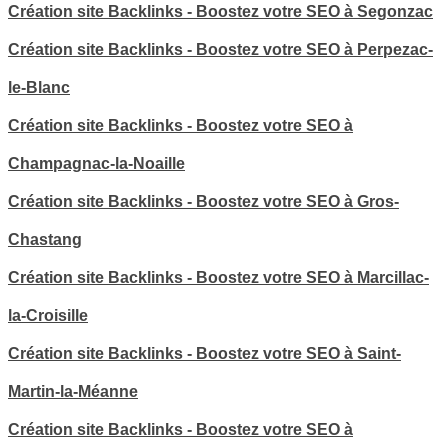
Création site Backlinks - Boostez votre SEO à Segonzac
Création site Backlinks - Boostez votre SEO à Perpezac-
le-Blanc
Création site Backlinks - Boostez votre SEO à
Champagnac-la-Noaille
Création site Backlinks - Boostez votre SEO à Gros-
Chastang
Création site Backlinks - Boostez votre SEO à Marcillac-
la-Croisille
Création site Backlinks - Boostez votre SEO à Saint-
Martin-la-Méanne
Création site Backlinks - Boostez votre SEO à