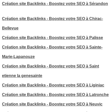
Création site Backlinks - Boostez votre SEO à Sérandon
Création site Backlinks - Boostez votre SEO à Chirac-
Bellevue
Création site Backlinks - Boostez votre SEO à Palisse
Création site Backlinks - Boostez votre SEO à Sainte-
Marie-Lapanouze
Création site Backlinks - Boostez votre SEO à Saint
etienne la genesainte
Création site Backlinks - Boostez votre SEO à Liginiac
Création site Backlinks - Boostez votre SEO à Latronche
Création site Backlinks - Boostez votre SEO à Neuvic