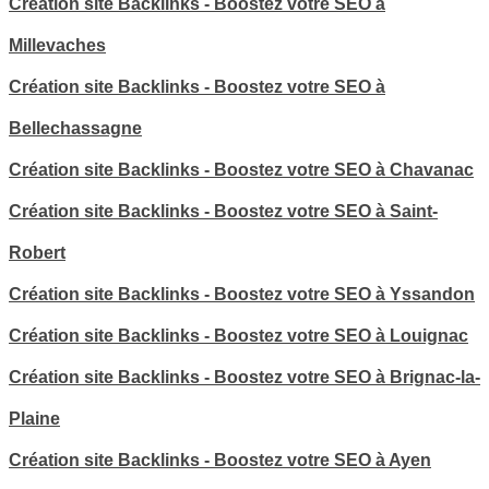
Création site Backlinks - Boostez votre SEO à
Millevaches
Création site Backlinks - Boostez votre SEO à
Bellechassagne
Création site Backlinks - Boostez votre SEO à Chavanac
Création site Backlinks - Boostez votre SEO à Saint-
Robert
Création site Backlinks - Boostez votre SEO à Yssandon
Création site Backlinks - Boostez votre SEO à Louignac
Création site Backlinks - Boostez votre SEO à Brignac-la-
Plaine
Création site Backlinks - Boostez votre SEO à Ayen