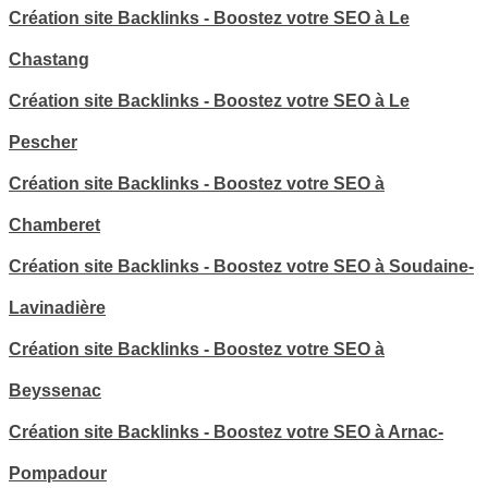
Création site Backlinks - Boostez votre SEO à Le
Chastang
Création site Backlinks - Boostez votre SEO à Le
Pescher
Création site Backlinks - Boostez votre SEO à
Chamberet
Création site Backlinks - Boostez votre SEO à Soudaine-
Lavinadière
Création site Backlinks - Boostez votre SEO à
Beyssenac
Création site Backlinks - Boostez votre SEO à Arnac-
Pompadour