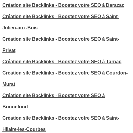
Création site Backlinks - Boostez votre SEO à Darazac
Création site Backlinks - Boostez votre SEO à Saint-
Julien-aux-Bois
Création site Backlinks - Boostez votre SEO à Saint-
Privat
Création site Backlinks - Boostez votre SEO à Tarnac
Création site Backlinks - Boostez votre SEO à Gourdon-
Murat
Création site Backlinks - Boostez votre SEO à
Bonnefond
Création site Backlinks - Boostez votre SEO à Saint-
Hilaire-les-Courbes