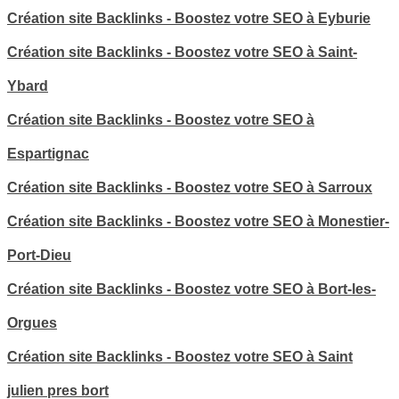
Création site Backlinks - Boostez votre SEO à Eyburie
Création site Backlinks - Boostez votre SEO à Saint-
Ybard
Création site Backlinks - Boostez votre SEO à
Espartignac
Création site Backlinks - Boostez votre SEO à Sarroux
Création site Backlinks - Boostez votre SEO à Monestier-
Port-Dieu
Création site Backlinks - Boostez votre SEO à Bort-les-
Orgues
Création site Backlinks - Boostez votre SEO à Saint
julien pres bort