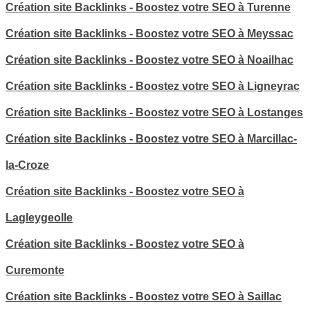
Création site Backlinks - Boostez votre SEO à Turenne
Création site Backlinks - Boostez votre SEO à Meyssac
Création site Backlinks - Boostez votre SEO à Noailhac
Création site Backlinks - Boostez votre SEO à Ligneyrac
Création site Backlinks - Boostez votre SEO à Lostanges
Création site Backlinks - Boostez votre SEO à Marcillac-
la-Croze
Création site Backlinks - Boostez votre SEO à
Lagleygeolle
Création site Backlinks - Boostez votre SEO à
Curemonte
Création site Backlinks - Boostez votre SEO à Saillac