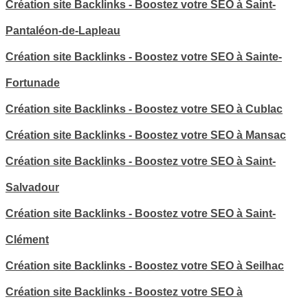
Création site Backlinks - Boostez votre SEO à Saint-
Pantaléon-de-Lapleau
Création site Backlinks - Boostez votre SEO à Sainte-
Fortunade
Création site Backlinks - Boostez votre SEO à Cublac
Création site Backlinks - Boostez votre SEO à Mansac
Création site Backlinks - Boostez votre SEO à Saint-
Salvadour
Création site Backlinks - Boostez votre SEO à Saint-
Clément
Création site Backlinks - Boostez votre SEO à Seilhac
Création site Backlinks - Boostez votre SEO à