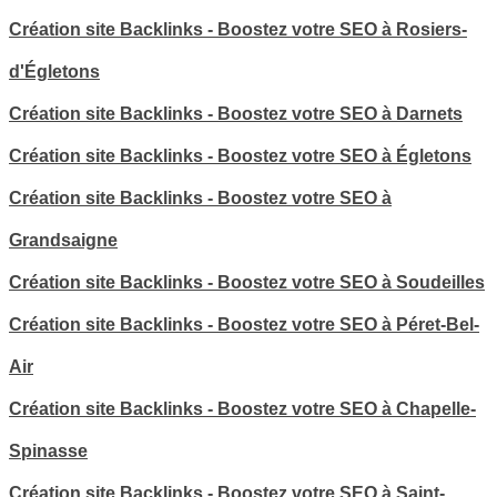
Création site Backlinks - Boostez votre SEO à Rosiers-
d'Égletons
Création site Backlinks - Boostez votre SEO à Darnets
Création site Backlinks - Boostez votre SEO à Égletons
Création site Backlinks - Boostez votre SEO à
Grandsaigne
Création site Backlinks - Boostez votre SEO à Soudeilles
Création site Backlinks - Boostez votre SEO à Péret-Bel-
Air
Création site Backlinks - Boostez votre SEO à Chapelle-
Spinasse
Création site Backlinks - Boostez votre SEO à Saint-