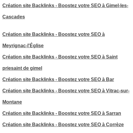
Création site Backlinks - Boostez votre SEO à Gimel-les-
Cascades
Création site Backlinks - Boostez votre SEO à
Meyrignac-l'Église
Création site Backlinks - Boostez votre SEO à Saint
priesaint de gimel
Création site Backlinks - Boostez votre SEO à Bar
Création site Backlinks - Boostez votre SEO à Vitrac-sur-
Montane
Création site Backlinks - Boostez votre SEO à Sarran
Création site Backlinks - Boostez votre SEO à Corrèze