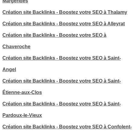
Margerides
Création site Backlinks - Boostez votre SEO à Thalamy
Création site Backlinks - Boostez votre SEO à Alleyrat
Création site Backlinks - Boostez votre SEO à
Chaveroche
Création site Backlinks - Boostez votre SEO à Saint-
Angel
Création site Backlinks - Boostez votre SEO à Saint-
Étienne-aux-Clos
Création site Backlinks - Boostez votre SEO à Saint-
Pardoux-le-Vieux
Création site Backlinks - Boostez votre SEO à Confolent-