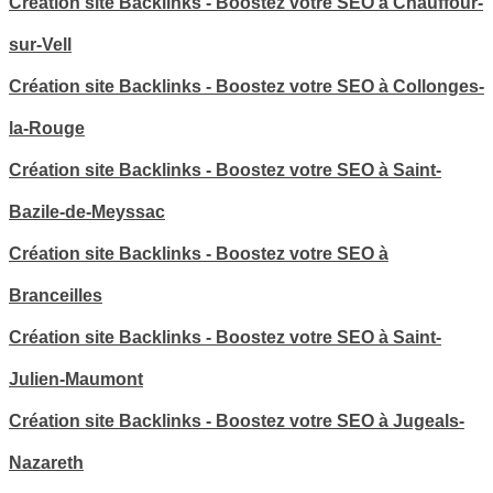
Création site Backlinks - Boostez votre SEO à Chauffour-
sur-Vell
Création site Backlinks - Boostez votre SEO à Collonges-
la-Rouge
Création site Backlinks - Boostez votre SEO à Saint-
Bazile-de-Meyssac
Création site Backlinks - Boostez votre SEO à
Branceilles
Création site Backlinks - Boostez votre SEO à Saint-
Julien-Maumont
Création site Backlinks - Boostez votre SEO à Jugeals-
Nazareth