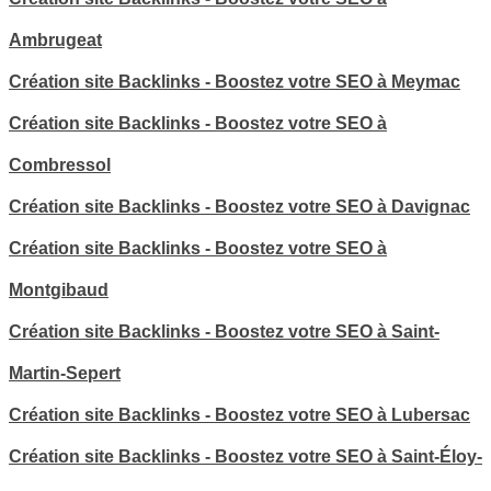
Ambrugeat
Création site Backlinks - Boostez votre SEO à Meymac
Création site Backlinks - Boostez votre SEO à
Combressol
Création site Backlinks - Boostez votre SEO à Davignac
Création site Backlinks - Boostez votre SEO à
Montgibaud
Création site Backlinks - Boostez votre SEO à Saint-
Martin-Sepert
Création site Backlinks - Boostez votre SEO à Lubersac
Création site Backlinks - Boostez votre SEO à Saint-Éloy-