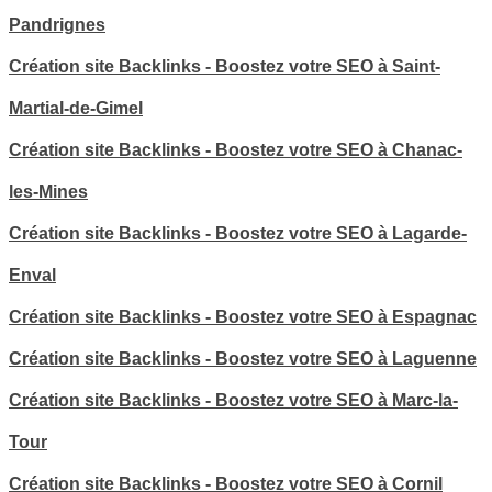
Pandrignes
Création site Backlinks - Boostez votre SEO à Saint-
Martial-de-Gimel
Création site Backlinks - Boostez votre SEO à Chanac-
les-Mines
Création site Backlinks - Boostez votre SEO à Lagarde-
Enval
Création site Backlinks - Boostez votre SEO à Espagnac
Création site Backlinks - Boostez votre SEO à Laguenne
Création site Backlinks - Boostez votre SEO à Marc-la-
Tour
Création site Backlinks - Boostez votre SEO à Cornil