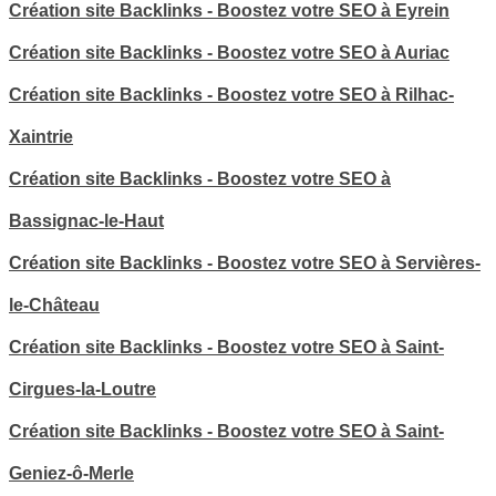
Création site Backlinks - Boostez votre SEO à Eyrein
Création site Backlinks - Boostez votre SEO à Auriac
Création site Backlinks - Boostez votre SEO à Rilhac-
Xaintrie
Création site Backlinks - Boostez votre SEO à
Bassignac-le-Haut
Création site Backlinks - Boostez votre SEO à Servières-
le-Château
Création site Backlinks - Boostez votre SEO à Saint-
Cirgues-la-Loutre
Création site Backlinks - Boostez votre SEO à Saint-
Geniez-ô-Merle