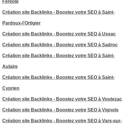
Féréole
Création site Backlinks - Boostez votre SEO à Saint-
Pardoux-l'Ortigier
Création site Backlinks - Boostez votre SEO à Ussac
Création site Backlinks - Boostez votre SEO à Sadroc
Création site Backlinks - Boostez votre SEO à Saint-
Aulaire
Création site Backlinks - Boostez votre SEO à Saint-
Cyprien
Création site Backlinks - Boostez votre SEO à Voutezac
Création site Backlinks - Boostez votre SEO à Vignols
Création site Backlinks - Boostez votre SEO à Vars-sur-