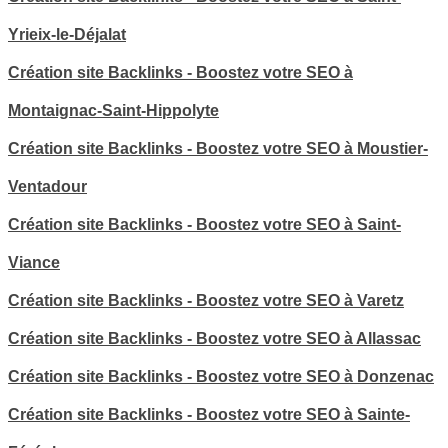
Yrieix-le-Déjalat
Création site Backlinks - Boostez votre SEO à
Montaignac-Saint-Hippolyte
Création site Backlinks - Boostez votre SEO à Moustier-
Ventadour
Création site Backlinks - Boostez votre SEO à Saint-
Viance
Création site Backlinks - Boostez votre SEO à Varetz
Création site Backlinks - Boostez votre SEO à Allassac
Création site Backlinks - Boostez votre SEO à Donzenac
Création site Backlinks - Boostez votre SEO à Sainte-