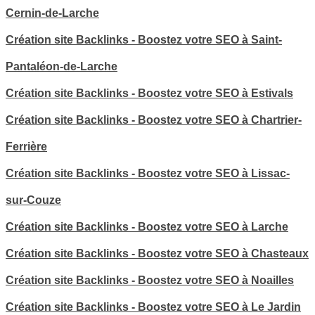
Cernin-de-Larche
Création site Backlinks - Boostez votre SEO à Saint-
Pantaléon-de-Larche
Création site Backlinks - Boostez votre SEO à Estivals
Création site Backlinks - Boostez votre SEO à Chartrier-
Ferrière
Création site Backlinks - Boostez votre SEO à Lissac-
sur-Couze
Création site Backlinks - Boostez votre SEO à Larche
Création site Backlinks - Boostez votre SEO à Chasteaux
Création site Backlinks - Boostez votre SEO à Noailles
Création site Backlinks - Boostez votre SEO à Le Jardin