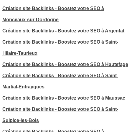
Création site Backlinks - Boostez votre SEO à
Monceaux-sur-Dordogne
Création site Backlinks - Boostez votre SEO à Argentat
Création site Backlinks - Boostez votre SEO à Saint-
Hilaire-Taurieux
Création site Backlinks - Boostez votre SEO à Hautefage
Création site Backlinks - Boostez votre SEO à Saint-
Martial-Entraygues
Création site Backlinks - Boostez votre SEO à Maussac
Création site Backlinks - Boostez votre SEO à Saint-
Sulpice-les-Bois
Création site Backlinks - Boostez votre SEO à