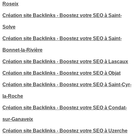
Roseix
Création site Backlinks - Boostez votre SEO à Saint-
Solve
Création site Backlinks - Boostez votre SEO à Saint-
Bonnet-la-Rivière
Création site Backlinks - Boostez votre SEO à Lascaux
Création site Backlinks - Boostez votre SEO à Objat
Création site Backlinks - Boostez votre SEO à Saint-Cyr-
la-Roche
Création site Backlinks - Boostez votre SEO à Condat-
sur-Ganaveix
Création site Backlinks - Boostez votre SEO à Uzerche