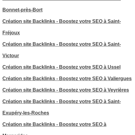
Bonnet-près-Bort
Création site Backlinks - Boostez votre SEO à Saint-
Fréjoux
Création site Backlinks - Boostez votre SEO à Saint-
Victour
Création site Backlinks - Boostez votre SEO à Ussel
Création site Backlinks - Boostez votre SEO à Valiergues
Création site Backlinks - Boostez votre SEO à Veyrières
Création site Backlinks - Boostez votre SEO à Saint-
Exupéry-les-Roches
Création site Backlinks - Boostez votre SEO à