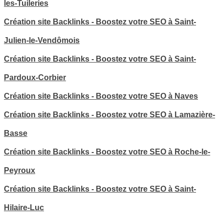
les-Tuileries
Création site Backlinks - Boostez votre SEO à Saint-
Julien-le-Vendômois
Création site Backlinks - Boostez votre SEO à Saint-
Pardoux-Corbier
Création site Backlinks - Boostez votre SEO à Naves
Création site Backlinks - Boostez votre SEO à Lamazière-
Basse
Création site Backlinks - Boostez votre SEO à Roche-le-
Peyroux
Création site Backlinks - Boostez votre SEO à Saint-
Hilaire-Luc