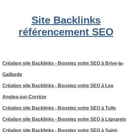
Site Backlinks
référencement SEO
Création site Backlinks - Boostez votre SEO à Brive-la-
Gaillarde
Création site Backlinks - Boostez votre SEO à Les
Angles-sur-Corrèze
Création site Backlinks - Boostez votre SEO à Tulle
Création site Backlinks - Boostez votre SEO à Lignareix
Création site Backlinks - Boostez votre SEO à Saint-