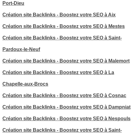
Port-Dieu
Création site Backlinks - Boostez votre SEO à Aix
Création site Backlinks - Boostez votre SEO à Mestes
Création site Backlinks - Boostez votre SEO à Saint-
Pardoux-le-Neuf
Création site Backlinks - Boostez votre SEO à Malemort
Création site Backlinks - Boostez votre SEO à La
Chapelle-aux-Brocs
Création site Backlinks - Boostez votre SEO à Cosnac
Création site Backlinks - Boostez votre SEO à Dampniat
Création site Backlinks - Boostez votre SEO à Nespouls
Création site Backlinks - Boostez votre SEO à Saint-