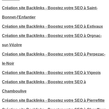
Création site Backlinks - Boostez votre SEO à Saint-
Bonnet-l'Enfantier
Création site Backlinks - Boostez votre SEO à Estivaux
Création site Backlinks - Boostez votre SEO à Orgnac-
sur-Vézère
Création site Backlinks - Boostez votre SEO à Perpezac-
le-Noir
Création site Backlinks - Boostez votre SEO à Vigeois
Création site Backlinks - Boostez votre SEO à
Chamboulive
Création site Backlinks - Boostez votre SEO à Pierrefitte