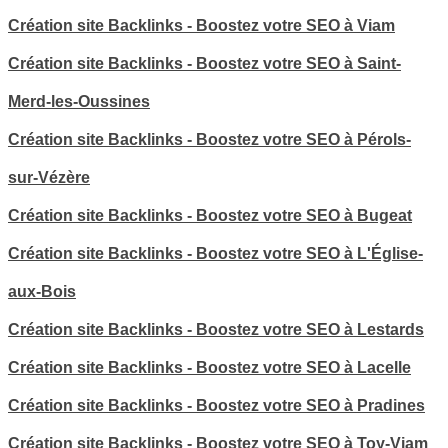
Création site Backlinks - Boostez votre SEO à Viam
Création site Backlinks - Boostez votre SEO à Saint-
Merd-les-Oussines
Création site Backlinks - Boostez votre SEO à Pérols-
sur-Vézère
Création site Backlinks - Boostez votre SEO à Bugeat
Création site Backlinks - Boostez votre SEO à L'Église-
aux-Bois
Création site Backlinks - Boostez votre SEO à Lestards
Création site Backlinks - Boostez votre SEO à Lacelle
Création site Backlinks - Boostez votre SEO à Pradines
Création site Backlinks - Boostez votre SEO à Toy-Viam