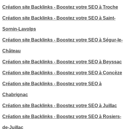
Création site Backlinks - Boostez votre SEO à Troche
Création site Backlinks - Boostez votre SEO à Saint-
Sornin-Lavolps
Création site Backlinks - Boostez votre SEO à Ségur-le-
Château
Création site Backlinks - Boostez votre SEO à Beyssac
Création site Backlinks - Boostez votre SEO à Concèze
Création site Backlinks - Boostez votre SEO à
Chabrignac
Création site Backlinks - Boostez votre SEO à Juillac
Création site Backlinks - Boostez votre SEO à Rosiers-
de-Juillac