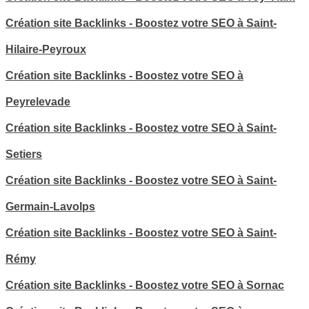
Création site Backlinks - Boostez votre SEO à Saint-
Hilaire-Peyroux
Création site Backlinks - Boostez votre SEO à
Peyrelevade
Création site Backlinks - Boostez votre SEO à Saint-
Setiers
Création site Backlinks - Boostez votre SEO à Saint-
Germain-Lavolps
Création site Backlinks - Boostez votre SEO à Saint-
Rémy
Création site Backlinks - Boostez votre SEO à Sornac