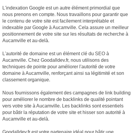
L'indexation Google est un autre élément primordial que
nous prenons en compte. Nous travaillons pour garantir que
le contenu de votre site est facilement interprétable et
indexable par Google à Aucamville. Cela assure un meilleur
positionnement de votre site sur les résultats de recherche à
Aucamville et au-delà.
L'autorité de domaine est un élément clé du SEO à
Aucamville. Chez Goodalldev.fr, nous utilisons des
techniques de pointe pour améliorer l'autorité de votre
domaine à Aucamville, renforçant ainsi sa légitimité et son
classement organique.
Nous fournissons également des campagnes de link building
pour améliorer le nombre de backlinks de qualité pointant
vers votre site à Aucamville. Les backlinks sont essentiels
pour bâtir la réputation de votre site et hisser son autorité à
Aucamville et au-delà.
Goodalldev.fr est votre partenaire idéal pour bâtir une