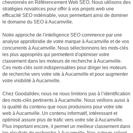
chevronnés en Référencement Web SEO. Nous utilisons des
stratégies novatrices pour offrir à vos projets web une
efficacité SEO indéniable, vous permettant ainsi de dominer
le domaine du SEO à Aucamville.
Notre approche de l'intelligence SEO commence par une
analyse approfondie de votre marque à Aucamville et de vos
concurrents à Aucamville. Nous sélectionnons les mots-clés
les plus appropriés qui permettent d'optimiser votre
classement dans les moteurs de recherche à Aucamville.
Ces mots-clés sont indispensables pour diriger les moteurs
de recherche vers votre site à Aucamville et pour augmenter
votre visibilité à Aucamville.
Chez Goodalldev, nous ne nous limitons pas à l’identification
des mots-clés pertinents à Aucamville. Nous veillons aussi à
la qualité du contenu que nous produisons pour votre site
web à Aucamville. Un contenu informatif, intéressant et
optimisé assure plus de trafic vers votre site à Aucamville.
Plus important encore, il permet un meilleur classement dans
les résultats de recherche à Aucamville. Nos auteurs créent