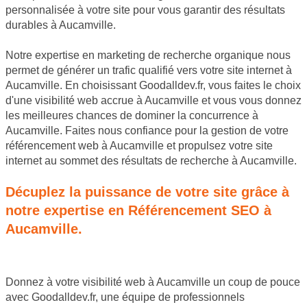
personnalisée à votre site pour vous garantir des résultats
durables à Aucamville.
Notre expertise en marketing de recherche organique nous
permet de générer un trafic qualifié vers votre site internet à
Aucamville. En choisissant Goodalldev.fr, vous faites le choix
d'une visibilité web accrue à Aucamville et vous vous donnez
les meilleures chances de dominer la concurrence à
Aucamville. Faites nous confiance pour la gestion de votre
référencement web à Aucamville et propulsez votre site
internet au sommet des résultats de recherche à Aucamville.
Décuplez la puissance de votre site grâce à
notre expertise en Référencement SEO à
Aucamville.
Donnez à votre visibilité web à Aucamville un coup de pouce
avec Goodalldev.fr, une équipe de professionnels