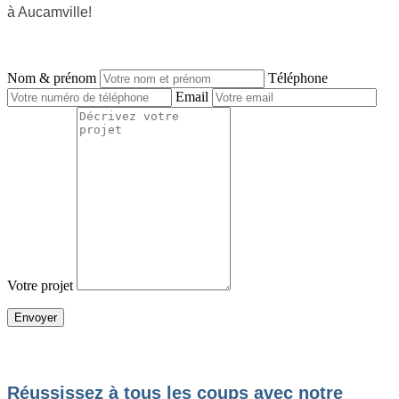
à Aucamville!
NOUS CONTACTER
Nom & prénom
Téléphone
Email
Votre projet
JE SOUHAITE OBTENIR UN DEVIS
Réussissez à tous les coups avec notre