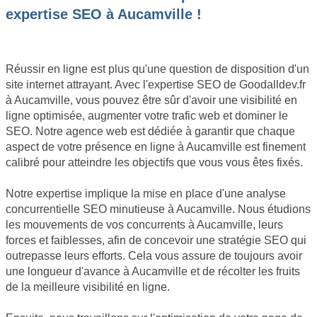
expertise SEO à Aucamville !
Réussir en ligne est plus qu'une question de disposition d'un
site internet attrayant. Avec l'expertise SEO de Goodalldev.fr
à Aucamville, vous pouvez être sûr d'avoir une visibilité en
ligne optimisée, augmenter votre trafic web et dominer le
SEO. Notre agence web est dédiée à garantir que chaque
aspect de votre présence en ligne à Aucamville est finement
calibré pour atteindre les objectifs que vous vous êtes fixés.
Notre expertise implique la mise en place d'une analyse
concurrentielle SEO minutieuse à Aucamville. Nous étudions
les mouvements de vos concurrents à Aucamville, leurs
forces et faiblesses, afin de concevoir une stratégie SEO qui
outrepasse leurs efforts. Cela vous assure de toujours avoir
une longueur d'avance à Aucamville et de récolter les fruits
de la meilleure visibilité en ligne.