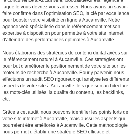
la concurrence à Aucamville, Goodalldev.fr est l'agence à
laquelle vous devriez vous adresser. Nous avons un savoir-
faire confirmé dans l'optimisation SEO, la clé par excellence
pour booster votre visibilité en ligne à Aucamville. Notre
agence web spécialisée dans le référencement met son
expertise à disposition pour permettre à votre site internet
d'atteindre des performances optimales à Aucamville.
Nous élaborons des stratégies de contenu digital axées sur
le référencement naturel à Aucamville. Ces stratégies ont
pour but d'améliorer le positionnement de votre site sur les
moteurs de recherche à Aucamville. Pour y parvenir, nous
effectuons un audit SEO rigoureux qui analyse les différents
aspects de votre site à Aucamville, tels que son architecture,
les mots-clés utilisés, la qualité du contenu, les backlinks,
etc.
Grâce à cet audit, nous pouvons identifier les points forts de
votre site internet à Aucamville, mais aussi les aspects qui
pourraient être améliorés à Aucamville. Cette méthodologie
nous permet d'établir une stratégie SEO efficace et