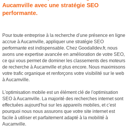
Aucamville avec une stratégie SEO
performante.
Pour toute entreprise à la recherche d'une présence en ligne
accrue à Aucamville, appliquer une stratégie SEO
performante est indispensable. Chez Goodalldev.fr, nous
avons une expertise avancée en amélioration de votre SEO,
ce qui vous permet de dominer les classements des moteurs
de recherche à Aucamville et plus encore. Nous maximisons
votre trafic organique et renforçons votre visibilité sur le web
à Aucamville.
L'optimisation mobile est un élément clé de l'optimisation
SEO à Aucamville. La majorité des recherches internet sont
effectuées aujourd'hui sur les appareils mobiles, et c'est
pourquoi nous nous assurons que votre site internet est
facile à utiliser et parfaitement adapté à la mobilité à
Aucamville.