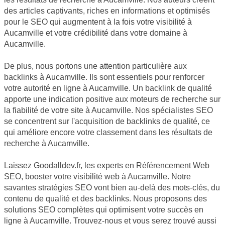
des articles captivants, riches en informations et optimisés
pour le SEO qui augmentent à la fois votre visibilité à
Aucamville et votre crédibilité dans votre domaine à
Aucamville.
De plus, nous portons une attention particulière aux
backlinks à Aucamville. Ils sont essentiels pour renforcer
votre autorité en ligne à Aucamville. Un backlink de qualité
apporte une indication positive aux moteurs de recherche sur
la fiabilité de votre site à Aucamville. Nos spécialistes SEO
se concentrent sur l'acquisition de backlinks de qualité, ce
qui améliore encore votre classement dans les résultats de
recherche à Aucamville.
Laissez Goodalldev.fr, les experts en Référencement Web
SEO, booster votre visibilité web à Aucamville. Notre
savantes stratégies SEO vont bien au-delà des mots-clés, du
contenu de qualité et des backlinks. Nous proposons des
solutions SEO complètes qui optimisent votre succès en
ligne à Aucamville. Trouvez-nous et vous serez trouvé aussi