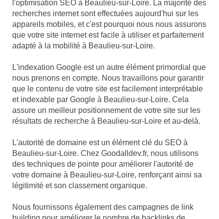
l'optimisation SEO à Beaulieu-sur-Loire. La majorité des
recherches internet sont effectuées aujourd'hui sur les
appareils mobiles, et c'est pourquoi nous nous assurons
que votre site internet est facile à utiliser et parfaitement
adapté à la mobilité à Beaulieu-sur-Loire.
L'indexation Google est un autre élément primordial que
nous prenons en compte. Nous travaillons pour garantir
que le contenu de votre site est facilement interprétable
et indexable par Google à Beaulieu-sur-Loire. Cela
assure un meilleur positionnement de votre site sur les
résultats de recherche à Beaulieu-sur-Loire et au-delà.
L'autorité de domaine est un élément clé du SEO à
Beaulieu-sur-Loire. Chez Goodalldev.fr, nous utilisons
des techniques de pointe pour améliorer l'autorité de
votre domaine à Beaulieu-sur-Loire, renforçant ainsi sa
légitimité et son classement organique.
Nous fournissons également des campagnes de link
building pour améliorer le nombre de backlinks de