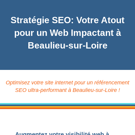
Stratégie SEO: Votre Atout
pour un Web Impactant à
Beaulieu-sur-Loire
Optimisez votre site internet pour un référencement
SEO ultra-performant à Beaulieu-sur-Loire !
Augmentez votre visibilité web à