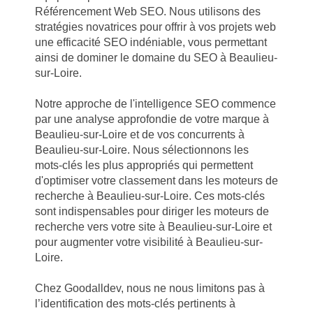
Référencement Web SEO. Nous utilisons des
stratégies novatrices pour offrir à vos projets web
une efficacité SEO indéniable, vous permettant
ainsi de dominer le domaine du SEO à Beaulieu-
sur-Loire.
Notre approche de l'intelligence SEO commence
par une analyse approfondie de votre marque à
Beaulieu-sur-Loire et de vos concurrents à
Beaulieu-sur-Loire. Nous sélectionnons les
mots-clés les plus appropriés qui permettent
d'optimiser votre classement dans les moteurs de
recherche à Beaulieu-sur-Loire. Ces mots-clés
sont indispensables pour diriger les moteurs de
recherche vers votre site à Beaulieu-sur-Loire et
pour augmenter votre visibilité à Beaulieu-sur-
Loire.
Chez Goodalldev, nous ne nous limitons pas à
l’identification des mots-clés pertinents à