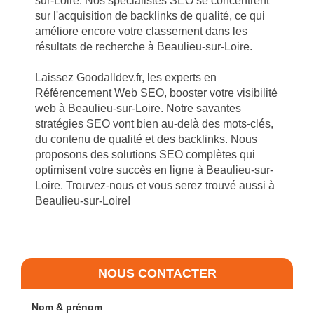
sur-Loire. Nos spécialistes SEO se concentrent
sur l'acquisition de backlinks de qualité, ce qui
améliore encore votre classement dans les
résultats de recherche à Beaulieu-sur-Loire.
Laissez Goodalldev.fr, les experts en
Référencement Web SEO, booster votre visibilité
web à Beaulieu-sur-Loire. Notre savantes
stratégies SEO vont bien au-delà des mots-clés,
du contenu de qualité et des backlinks. Nous
proposons des solutions SEO complètes qui
optimisent votre succès en ligne à Beaulieu-sur-
Loire. Trouvez-nous et vous serez trouvé aussi à
Beaulieu-sur-Loire!
NOUS CONTACTER
Nom & prénom