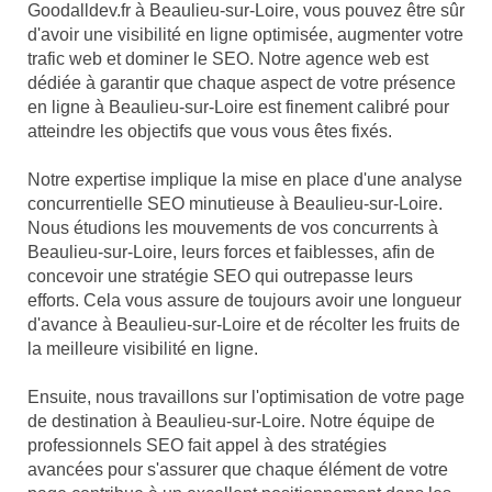
Goodalldev.fr à Beaulieu-sur-Loire, vous pouvez être sûr
d'avoir une visibilité en ligne optimisée, augmenter votre
trafic web et dominer le SEO. Notre agence web est
dédiée à garantir que chaque aspect de votre présence
en ligne à Beaulieu-sur-Loire est finement calibré pour
atteindre les objectifs que vous vous êtes fixés.
Notre expertise implique la mise en place d'une analyse
concurrentielle SEO minutieuse à Beaulieu-sur-Loire.
Nous étudions les mouvements de vos concurrents à
Beaulieu-sur-Loire, leurs forces et faiblesses, afin de
concevoir une stratégie SEO qui outrepasse leurs
efforts. Cela vous assure de toujours avoir une longueur
d'avance à Beaulieu-sur-Loire et de récolter les fruits de
la meilleure visibilité en ligne.
Ensuite, nous travaillons sur l'optimisation de votre page
de destination à Beaulieu-sur-Loire. Notre équipe de
professionnels SEO fait appel à des stratégies
avancées pour s'assurer que chaque élément de votre