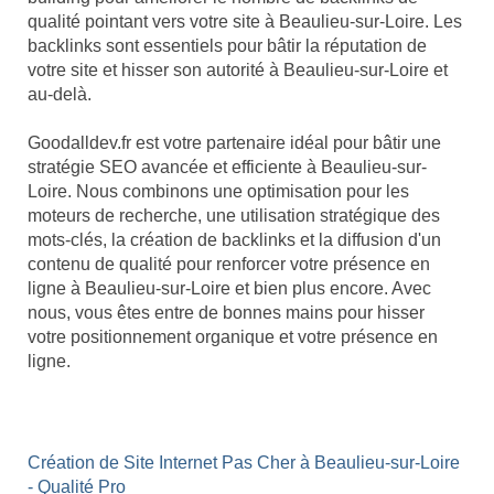
qualité pointant vers votre site à Beaulieu-sur-Loire. Les
backlinks sont essentiels pour bâtir la réputation de
votre site et hisser son autorité à Beaulieu-sur-Loire et
au-delà.
Goodalldev.fr est votre partenaire idéal pour bâtir une
stratégie SEO avancée et efficiente à Beaulieu-sur-
Loire. Nous combinons une optimisation pour les
moteurs de recherche, une utilisation stratégique des
mots-clés, la création de backlinks et la diffusion d'un
contenu de qualité pour renforcer votre présence en
ligne à Beaulieu-sur-Loire et bien plus encore. Avec
nous, vous êtes entre de bonnes mains pour hisser
votre positionnement organique et votre présence en
ligne.
Création de Site Internet Pas Cher à Beaulieu-sur-Loire
- Qualité Pro