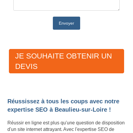
JE SOUHAITE OBTENIR UN
DEVIS
Réussissez à tous les coups avec notre
expertise SEO à Beaulieu-sur-Loire !
Réussir en ligne est plus qu'une question de disposition
d'un site internet attrayant. Avec l'expertise SEO de