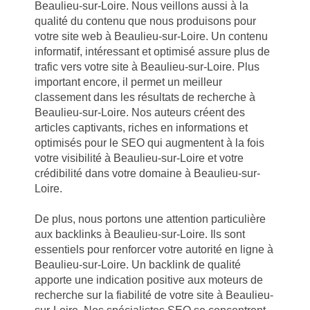
Beaulieu-sur-Loire. Nous veillons aussi à la
qualité du contenu que nous produisons pour
votre site web à Beaulieu-sur-Loire. Un contenu
informatif, intéressant et optimisé assure plus de
trafic vers votre site à Beaulieu-sur-Loire. Plus
important encore, il permet un meilleur
classement dans les résultats de recherche à
Beaulieu-sur-Loire. Nos auteurs créent des
articles captivants, riches en informations et
optimisés pour le SEO qui augmentent à la fois
votre visibilité à Beaulieu-sur-Loire et votre
crédibilité dans votre domaine à Beaulieu-sur-
Loire.
De plus, nous portons une attention particulière
aux backlinks à Beaulieu-sur-Loire. Ils sont
essentiels pour renforcer votre autorité en ligne à
Beaulieu-sur-Loire. Un backlink de qualité
apporte une indication positive aux moteurs de
recherche sur la fiabilité de votre site à Beaulieu-