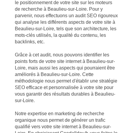
le positionnement de votre site sur les moteurs
de recherche à Beaulieu-sur-Loire. Pour y
parvenir, nous effectuons un audit SEO rigoureux
qui analyse les différents aspects de votre site à
Beaulieu-sur-Loire, tels que son architecture, les
mots-clés utilisés, la qualité du contenu, les
backlinks, etc.
Grâce à cet audit, nous pouvons identifier les
points forts de votre site internet à Beaulieu-sur-
Loire, mais aussi les aspects qui pourraient être
améliorés à Beaulieu-sur-Loire. Cette
méthodologie nous permet d'établir une stratégie
SEO efficace et personnalisée à votre site pour
vous garantir des résultats durables à Beaulieu-
sur-Loire.
Notre expertise en marketing de recherche
organique nous permet de générer un trafic
qualifié vers votre site internet à Beaulieu-sur-