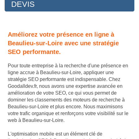
DEVIS
Améliorez votre présence en ligne à
Beaulieu-sur-Loire avec une stratégie
SEO performante.
Pour toute entreprise à la recherche d'une présence en
ligne accrue à Beaulieu-sur-Loire, appliquer une
stratégie SEO performante est indispensable. Chez
Goodalldev.fr, nous avons une expertise avancée en
amélioration de votre SEO, ce qui vous permet de
dominer les classements des moteurs de recherche à
Beaulieu-sur-Loire et plus encore. Nous maximisons
votre trafic organique et renforçons votre visibilité sur le
web à Beaulieu-sur-Loire.
L'optimisation mobile est un élément clé de