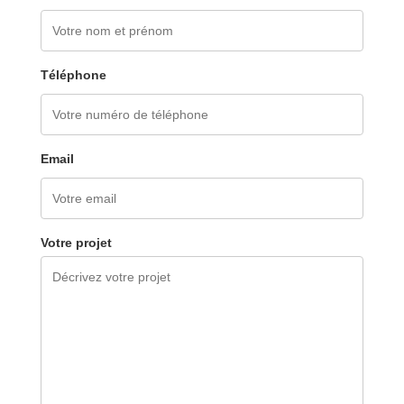
Téléphone
Email
Votre projet