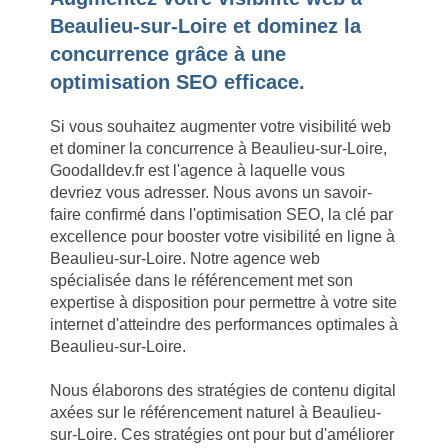
Beaulieu-sur-Loire et dominez la
concurrence grâce à une
optimisation SEO efficace.
Si vous souhaitez augmenter votre visibilité web
et dominer la concurrence à Beaulieu-sur-Loire,
Goodalldev.fr est l'agence à laquelle vous
devriez vous adresser. Nous avons un savoir-
faire confirmé dans l'optimisation SEO, la clé par
excellence pour booster votre visibilité en ligne à
Beaulieu-sur-Loire. Notre agence web
spécialisée dans le référencement met son
expertise à disposition pour permettre à votre site
internet d'atteindre des performances optimales à
Beaulieu-sur-Loire.
Nous élaborons des stratégies de contenu digital
axées sur le référencement naturel à Beaulieu-
sur-Loire. Ces stratégies ont pour but d'améliorer