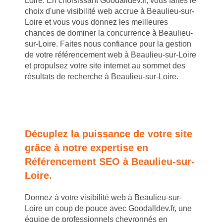
Loire. En choisissant Goodalldev.fr, vous faites le
choix d'une visibilité web accrue à Beaulieu-sur-
Loire et vous vous donnez les meilleures
chances de dominer la concurrence à Beaulieu-
sur-Loire. Faites nous confiance pour la gestion
de votre référencement web à Beaulieu-sur-Loire
et propulsez votre site internet au sommet des
résultats de recherche à Beaulieu-sur-Loire.
Décuplez la puissance de votre site
grâce à notre expertise en
Référencement SEO à Beaulieu-sur-
Loire.
Donnez à votre visibilité web à Beaulieu-sur-
Loire un coup de pouce avec Goodalldev.fr, une
équipe de professionnels chevronnés en