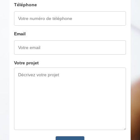
Téléphone
Email
Votre projet