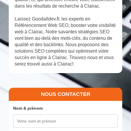
dans les résultats de recherche à Clairac.
Laissez Goodalldev.fr, les experts en
Référencement Web SEO, booster votre visibilité
web à Clairac. Notre savantes stratégies SEO
vont bien au-delà des mots-clés, du contenu de
qualité et des backlinks. Nous proposons des
solutions SEO complètes qui optimisent votre
succès en ligne à Clairac. Trouvez-nous et vous
serez trouvé aussi à Clairac!
NOUS CONTACTER
Nom & prénom