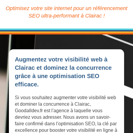
Optimisez votre site internet pour un référencement
SEO ultra-performant à Clairac !
Augmentez votre visibilité web à
Clairac et dominez la concurrence
grâce à une optimisation SEO
efficace.
Si vous souhaitez augmenter votre visibilité web
et dominer la concurrence à Clairac,
Goodalldev.fr est l'agence à laquelle vous
devriez vous adresser. Nous avons un savoir-
faire confirmé dans l'optimisation SEO, la clé par
excellence pour booster votre visibilité en ligne à