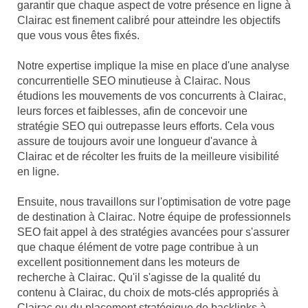
garantir que chaque aspect de votre présence en ligne à
Clairac est finement calibré pour atteindre les objectifs
que vous vous êtes fixés.
Notre expertise implique la mise en place d'une analyse
concurrentielle SEO minutieuse à Clairac. Nous
étudions les mouvements de vos concurrents à Clairac,
leurs forces et faiblesses, afin de concevoir une
stratégie SEO qui outrepasse leurs efforts. Cela vous
assure de toujours avoir une longueur d'avance à
Clairac et de récolter les fruits de la meilleure visibilité
en ligne.
Ensuite, nous travaillons sur l'optimisation de votre page
de destination à Clairac. Notre équipe de professionnels
SEO fait appel à des stratégies avancées pour s'assurer
que chaque élément de votre page contribue à un
excellent positionnement dans les moteurs de
recherche à Clairac. Qu'il s'agisse de la qualité du
contenu à Clairac, du choix de mots-clés appropriés à
Clairac ou du placement stratégique de backlinks à