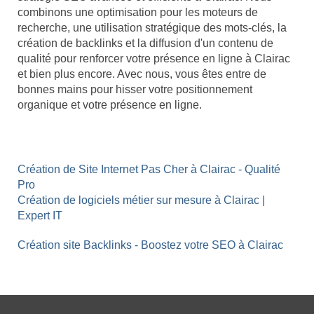
combinons une optimisation pour les moteurs de
recherche, une utilisation stratégique des mots-clés, la
création de backlinks et la diffusion d'un contenu de
qualité pour renforcer votre présence en ligne à Clairac
et bien plus encore. Avec nous, vous êtes entre de
bonnes mains pour hisser votre positionnement
organique et votre présence en ligne.
Création de Site Internet Pas Cher à Clairac - Qualité
Pro
Création de logiciels métier sur mesure à Clairac |
Expert IT
Création site Backlinks - Boostez votre SEO à Clairac