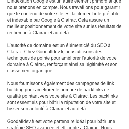
L'indexation Google est un autre élément primordial que
nous prenons en compte. Nous travaillons pour garantir
que le contenu de votre site est facilement interprétable
et indexable par Google à Clairac. Cela assure un
meilleur positionnement de votre site sur les résultats de
recherche à Clairac et au-delà.
L'autorité de domaine est un élément clé du SEO à
Clairac. Chez Goodalldev.fr, nous utilisons des
techniques de pointe pour améliorer l'autorité de votre
domaine à Clairac, renforçant ainsi sa légitimité et son
classement organique.
Nous fournissons également des campagnes de link
building pour améliorer le nombre de backlinks de
qualité pointant vers votre site à Clairac. Les backlinks
sont essentiels pour bâtir la réputation de votre site et
hisser son autorité à Clairac et au-delà.
Goodalldev.fr est votre partenaire idéal pour bâtir une
stratégie SEO avancée et efficiente à Clairac. Nous