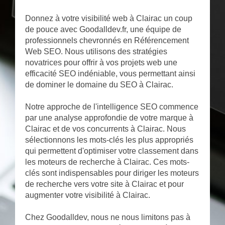
Donnez à votre visibilité web à Clairac un coup
de pouce avec Goodalldev.fr, une équipe de
professionnels chevronnés en Référencement
Web SEO. Nous utilisons des stratégies
novatrices pour offrir à vos projets web une
efficacité SEO indéniable, vous permettant ainsi
de dominer le domaine du SEO à Clairac.
Notre approche de l'intelligence SEO commence
par une analyse approfondie de votre marque à
Clairac et de vos concurrents à Clairac. Nous
sélectionnons les mots-clés les plus appropriés
qui permettent d'optimiser votre classement dans
les moteurs de recherche à Clairac. Ces mots-
clés sont indispensables pour diriger les moteurs
de recherche vers votre site à Clairac et pour
augmenter votre visibilité à Clairac.
Chez Goodalldev, nous ne nous limitons pas à