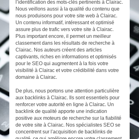
l’identification des mots-clés pertinents à Clairac.
Nous veillons aussi à la qualité du contenu que
nous produisons pour votre site web à Clairac.
Un contenu informatif, intéressant et optimisé
assure plus de trafic vers votre site à Clairac.
Plus important encore, il permet un meilleur
classement dans les résultats de recherche à
Clairac. Nos auteurs créent des articles
captivants, riches en informations et optimisés
pour le SEO qui augmentent à la fois votre
visibilité à Clairac et votre crédibilité dans votre
domaine à Clairac.
De plus, nous portons une attention particulière
aux backlinks à Clairac. Ils sont essentiels pour
renforcer votre autorité en ligne à Clairac. Un
backlink de qualité apporte une indication
positive aux moteurs de recherche sur la fiabilité
de votre site à Clairac. Nos spécialistes SEO se
concentrent sur l'acquisition de backlinks de
qualité, ce qui améliore encore votre classement