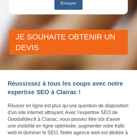
JE SOUHAITE OBTENIR UN
DEVIS
Réussissez à tous les coups avec notre
expertise SEO à Clairac !
Réussir en ligne est plus qu'une question de disposition
d'un site internet attrayant. Avec l'expertise SEO de
Goodalldev.fr à Clairac, vous pouvez être sûr d'avoir
une visibilité en ligne optimisée, augmenter votre trafic
web et dominer le SEO. Notre agence web est dédiée à