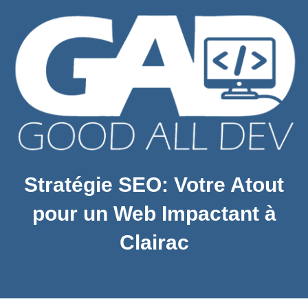
Stratégie SEO: Votre Atout
pour un Web Impactant à
Clairac