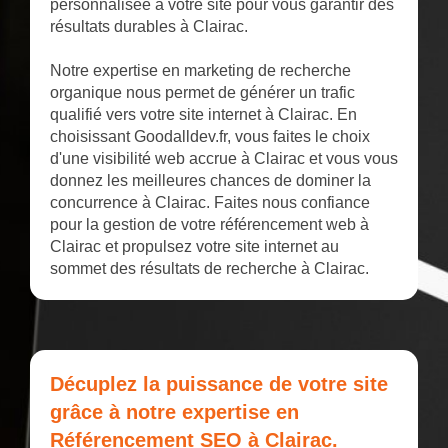
personnalisée à votre site pour vous garantir des
résultats durables à Clairac.
Notre expertise en marketing de recherche
organique nous permet de générer un trafic
qualifié vers votre site internet à Clairac. En
choisissant Goodalldev.fr, vous faites le choix
d'une visibilité web accrue à Clairac et vous vous
donnez les meilleures chances de dominer la
concurrence à Clairac. Faites nous confiance
pour la gestion de votre référencement web à
Clairac et propulsez votre site internet au
sommet des résultats de recherche à Clairac.
Décuplez la puissance de votre site
grâce à notre expertise en
Référencement SEO à Clairac.