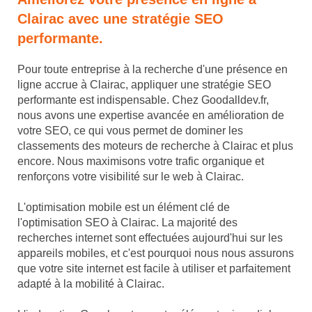
Clairac avec une stratégie SEO
performante.
Pour toute entreprise à la recherche d'une présence en
ligne accrue à Clairac, appliquer une stratégie SEO
performante est indispensable. Chez Goodalldev.fr,
nous avons une expertise avancée en amélioration de
votre SEO, ce qui vous permet de dominer les
classements des moteurs de recherche à Clairac et plus
encore. Nous maximisons votre trafic organique et
renforçons votre visibilité sur le web à Clairac.
L'optimisation mobile est un élément clé de
l'optimisation SEO à Clairac. La majorité des
recherches internet sont effectuées aujourd'hui sur les
appareils mobiles, et c'est pourquoi nous nous assurons
que votre site internet est facile à utiliser et parfaitement
adapté à la mobilité à Clairac.