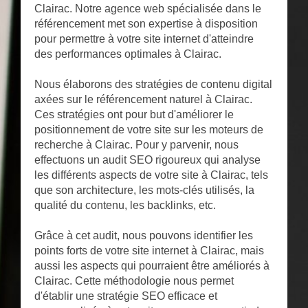
Clairac. Notre agence web spécialisée dans le
référencement met son expertise à disposition
pour permettre à votre site internet d'atteindre
des performances optimales à Clairac.
Nous élaborons des stratégies de contenu digital
axées sur le référencement naturel à Clairac.
Ces stratégies ont pour but d'améliorer le
positionnement de votre site sur les moteurs de
recherche à Clairac. Pour y parvenir, nous
effectuons un audit SEO rigoureux qui analyse
les différents aspects de votre site à Clairac, tels
que son architecture, les mots-clés utilisés, la
qualité du contenu, les backlinks, etc.
Grâce à cet audit, nous pouvons identifier les
points forts de votre site internet à Clairac, mais
aussi les aspects qui pourraient être améliorés à
Clairac. Cette méthodologie nous permet
d'établir une stratégie SEO efficace et