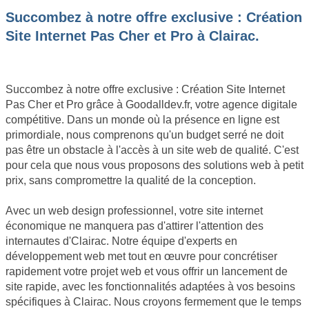
Succombez à notre offre exclusive : Création
Site Internet Pas Cher et Pro à Clairac.
Succombez à notre offre exclusive : Création Site Internet
Pas Cher et Pro grâce à Goodalldev.fr, votre agence digitale
compétitive. Dans un monde où la présence en ligne est
primordiale, nous comprenons qu'un budget serré ne doit
pas être un obstacle à l'accès à un site web de qualité. C'est
pour cela que nous vous proposons des solutions web à petit
prix, sans compromettre la qualité de la conception.
Avec un web design professionnel, votre site internet
économique ne manquera pas d'attirer l'attention des
internautes d'Clairac. Notre équipe d'experts en
développement web met tout en œuvre pour concrétiser
rapidement votre projet web et vous offrir un lancement de
site rapide, avec les fonctionnalités adaptées à vos besoins
spécifiques à Clairac. Nous croyons fermement que le temps