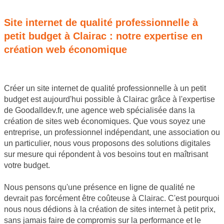
Site internet de qualité professionnelle à
petit budget à Clairac : notre expertise en
création web économique
Créer un site internet de qualité professionnelle à un petit
budget est aujourd'hui possible à Clairac grâce à l'expertise
de Goodalldev.fr, une agence web spécialisée dans la
création de sites web économiques. Que vous soyez une
entreprise, un professionnel indépendant, une association ou
un particulier, nous vous proposons des solutions digitales
sur mesure qui répondent à vos besoins tout en maîtrisant
votre budget.
Nous pensons qu'une présence en ligne de qualité ne
devrait pas forcément être coûteuse à Clairac. C'est pourquoi
nous nous dédions à la création de sites internet à petit prix,
sans jamais faire de compromis sur la performance et le