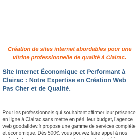
Site Pro à Petit Prix à Clairac :
Qualité & Économie Assurées
Création de sites internet abordables pour une
vitrine professionnelle de qualité à Clairac.
Site Internet Économique et Performant à
Clairac : Notre Expertise en Création Web
Pas Cher et de Qualité.
Pour les professionnels qui souhaitent affirmer leur présence
en ligne à Clairac sans mettre en péril leur budget, l'agence
web goodalldev.fr propose une gamme de services complète
et économique. Dès 500€, vous pouvez faire appel à nos