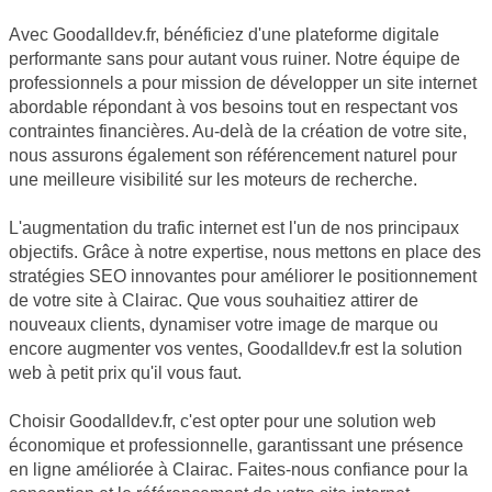
Avec Goodalldev.fr, bénéficiez d'une plateforme digitale
performante sans pour autant vous ruiner. Notre équipe de
professionnels a pour mission de développer un site internet
abordable répondant à vos besoins tout en respectant vos
contraintes financières. Au-delà de la création de votre site,
nous assurons également son référencement naturel pour
une meilleure visibilité sur les moteurs de recherche.
L'augmentation du trafic internet est l'un de nos principaux
objectifs. Grâce à notre expertise, nous mettons en place des
stratégies SEO innovantes pour améliorer le positionnement
de votre site à Clairac. Que vous souhaitiez attirer de
nouveaux clients, dynamiser votre image de marque ou
encore augmenter vos ventes, Goodalldev.fr est la solution
web à petit prix qu'il vous faut.
Choisir Goodalldev.fr, c'est opter pour une solution web
économique et professionnelle, garantissant une présence
en ligne améliorée à Clairac. Faites-nous confiance pour la