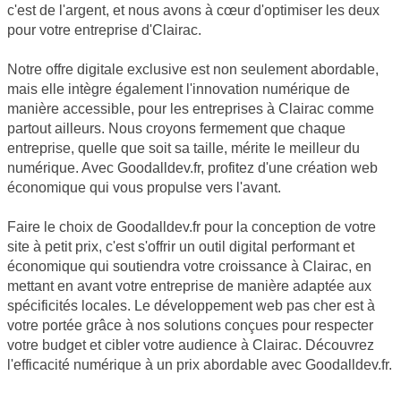
c'est de l'argent, et nous avons à cœur d'optimiser les deux
pour votre entreprise d'Clairac.
Notre offre digitale exclusive est non seulement abordable,
mais elle intègre également l'innovation numérique de
manière accessible, pour les entreprises à Clairac comme
partout ailleurs. Nous croyons fermement que chaque
entreprise, quelle que soit sa taille, mérite le meilleur du
numérique. Avec Goodalldev.fr, profitez d'une création web
économique qui vous propulse vers l'avant.
Faire le choix de Goodalldev.fr pour la conception de votre
site à petit prix, c'est s'offrir un outil digital performant et
économique qui soutiendra votre croissance à Clairac, en
mettant en avant votre entreprise de manière adaptée aux
spécificités locales. Le développement web pas cher est à
votre portée grâce à nos solutions conçues pour respecter
votre budget et cibler votre audience à Clairac. Découvrez
l'efficacité numérique à un prix abordable avec Goodalldev.fr.
JE SOUHAITE OBTENIR UN DEVIS