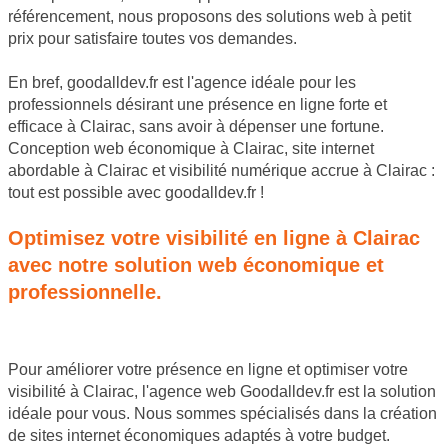
référencement, nous proposons des solutions web à petit
prix pour satisfaire toutes vos demandes.
En bref, goodalldev.fr est l'agence idéale pour les
professionnels désirant une présence en ligne forte et
efficace à Clairac, sans avoir à dépenser une fortune.
Conception web économique à Clairac, site internet
abordable à Clairac et visibilité numérique accrue à Clairac :
tout est possible avec goodalldev.fr !
Optimisez votre visibilité en ligne à Clairac
avec notre solution web économique et
professionnelle.
Pour améliorer votre présence en ligne et optimiser votre
visibilité à Clairac, l'agence web Goodalldev.fr est la solution
idéale pour vous. Nous sommes spécialisés dans la création
de sites internet économiques adaptés à votre budget.