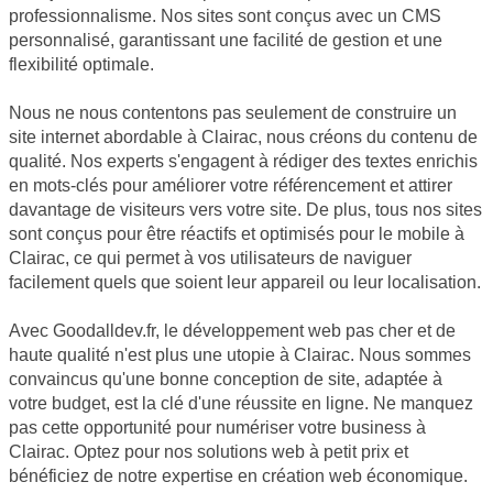
professionnalisme. Nos sites sont conçus avec un CMS
personnalisé, garantissant une facilité de gestion et une
flexibilité optimale.
Nous ne nous contentons pas seulement de construire un
site internet abordable à Clairac, nous créons du contenu de
qualité. Nos experts s'engagent à rédiger des textes enrichis
en mots-clés pour améliorer votre référencement et attirer
davantage de visiteurs vers votre site. De plus, tous nos sites
sont conçus pour être réactifs et optimisés pour le mobile à
Clairac, ce qui permet à vos utilisateurs de naviguer
facilement quels que soient leur appareil ou leur localisation.
Avec Goodalldev.fr, le développement web pas cher et de
haute qualité n'est plus une utopie à Clairac. Nous sommes
convaincus qu'une bonne conception de site, adaptée à
votre budget, est la clé d'une réussite en ligne. Ne manquez
pas cette opportunité pour numériser votre business à
Clairac. Optez pour nos solutions web à petit prix et
bénéficiez de notre expertise en création web économique.