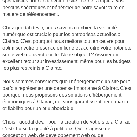
spécialistes pour concevoir un site internet adapté à vos
besoins spécifiques et bénéficier de notre savoir-faire en
matière de référencement.
Chez goodalldev.fr, nous savons combien la visibilité
numérique est cruciale pour les entreprises actuelles à
Clairac. C'est pourquoi nous mettons tout en œuvre pour
optimiser votre présence en ligne et accroître votre notoriété
sur le web dans votre ville. Notre objectif ? Assurer un
excellent retour sur investissement, même pour les budgets
les plus restreints à Clairac.
Nous sommes conscients que l'hébergement d'un site peut
parfois représenter une dépense importante à Clairac. C'est
pourquoi nous proposons des solutions d'hébergement
économiques à Clairac, qui vous garantissent performance
et fiabilité pour un prix abordable.
Choisir goodalldev.fr pour la création de votre site à Clairac,
c'est choisir la qualité à petit prix. Qu'il s'agisse de
conception web, de développement web ou de