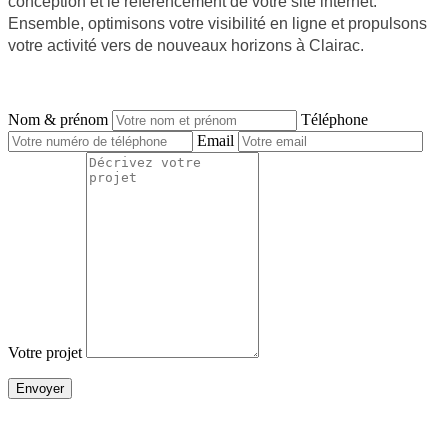
conception et le référencement de votre site internet.
Ensemble, optimisons votre visibilité en ligne et propulsons
votre activité vers de nouveaux horizons à Clairac.
NOUS CONTACTER
Nom & prénom
Téléphone
Email
Votre projet
JE SOUHAITE OBTENIR UN DEVIS