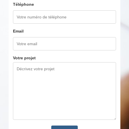
Téléphone
Email
Votre projet