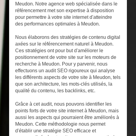
Meudon. Notre agence web spécialisée dans le
référencement met son expertise à disposition
pour permettre à votre site internet d'atteindre
des performances optimales à Meudon.
Nous élaborons des stratégies de contenu digital
axées sur le référencement naturel à Meudon.
Ces stratégies ont pour but d'améliorer le
positionnement de votre site sur les moteurs de
recherche à Meudon. Pour y parvenir, nous
effectuons un audit SEO rigoureux qui analyse
les différents aspects de votre site à Meudon, tels
que son architecture, les mots-clés utilisés, la
qualité du contenu, les backlinks, etc.
Grâce à cet audit, nous pouvons identifier les
points forts de votre site internet à Meudon, mais
aussi les aspects qui pourraient être améliorés à
Meudon. Cette méthodologie nous permet
d'établir une stratégie SEO efficace et