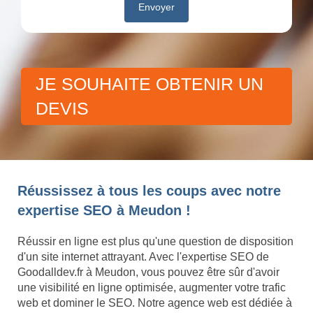
JE SOUHAITE OBTENIR UN
DEVIS
Réussissez à tous les coups avec notre
expertise SEO à Meudon !
Réussir en ligne est plus qu'une question de disposition
d'un site internet attrayant. Avec l'expertise SEO de
Goodalldev.fr à Meudon, vous pouvez être sûr d'avoir
une visibilité en ligne optimisée, augmenter votre trafic
web et dominer le SEO. Notre agence web est dédiée à