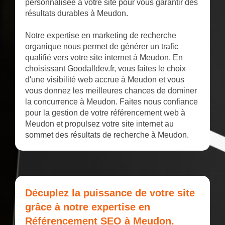
personnalisée à votre site pour vous garantir des
résultats durables à Meudon.
Notre expertise en marketing de recherche
organique nous permet de générer un trafic
qualifié vers votre site internet à Meudon. En
choisissant Goodalldev.fr, vous faites le choix
d'une visibilité web accrue à Meudon et vous
vous donnez les meilleures chances de dominer
la concurrence à Meudon. Faites nous confiance
pour la gestion de votre référencement web à
Meudon et propulsez votre site internet au
sommet des résultats de recherche à Meudon.
Décuplez la puissance de votre site
grâce à notre expertise en
Référencement SEO à Meudon.