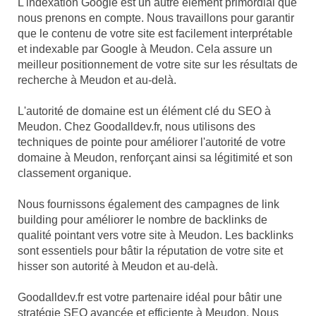
L'indexation Google est un autre élément primordial que
nous prenons en compte. Nous travaillons pour garantir
que le contenu de votre site est facilement interprétable
et indexable par Google à Meudon. Cela assure un
meilleur positionnement de votre site sur les résultats de
recherche à Meudon et au-delà.
L'autorité de domaine est un élément clé du SEO à
Meudon. Chez Goodalldev.fr, nous utilisons des
techniques de pointe pour améliorer l'autorité de votre
domaine à Meudon, renforçant ainsi sa légitimité et son
classement organique.
Nous fournissons également des campagnes de link
building pour améliorer le nombre de backlinks de
qualité pointant vers votre site à Meudon. Les backlinks
sont essentiels pour bâtir la réputation de votre site et
hisser son autorité à Meudon et au-delà.
Goodalldev.fr est votre partenaire idéal pour bâtir une
stratégie SEO avancée et efficiente à Meudon. Nous