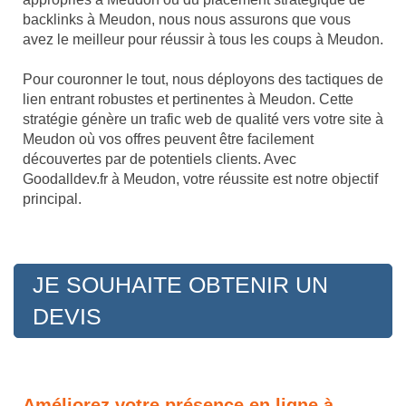
backlinks à Meudon, nous nous assurons que vous
avez le meilleur pour réussir à tous les coups à Meudon.
Pour couronner le tout, nous déployons des tactiques de
lien entrant robustes et pertinentes à Meudon. Cette
stratégie génère un trafic web de qualité vers votre site à
Meudon où vos offres peuvent être facilement
découvertes par de potentiels clients. Avec
Goodalldev.fr à Meudon, votre réussite est notre objectif
principal.
JE SOUHAITE OBTENIR UN
DEVIS
Améliorez votre présence en ligne à