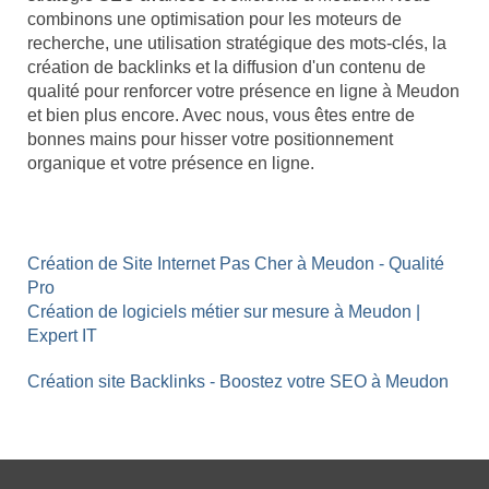
combinons une optimisation pour les moteurs de
recherche, une utilisation stratégique des mots-clés, la
création de backlinks et la diffusion d'un contenu de
qualité pour renforcer votre présence en ligne à Meudon
et bien plus encore. Avec nous, vous êtes entre de
bonnes mains pour hisser votre positionnement
organique et votre présence en ligne.
Création de Site Internet Pas Cher à Meudon - Qualité
Pro
Création de logiciels métier sur mesure à Meudon |
Expert IT
Création site Backlinks - Boostez votre SEO à Meudon