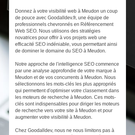
Donnez à votre visibilité web à Meudon un coup
de pouce avec Goodalldev.fr, une équipe de
professionnels chevronnés en Référencement
Web SEO. Nous utilisons des stratégies
novatrices pour offrir à vos projets web une
efficacité SEO indéniable, vous permettant ainsi
de dominer le domaine du SEO à Meudon.
Notre approche de l'intelligence SEO commence
par une analyse approfondie de votre marque à
Meudon et de vos concurrents à Meudon. Nous
sélectionnons les mots-clés les plus appropriés
qui permettent d'optimiser votre classement dans
les moteurs de recherche à Meudon. Ces mots-
clés sont indispensables pour diriger les moteurs
de recherche vers votre site à Meudon et pour
augmenter votre visibilité à Meudon.
Chez Goodalldev, nous ne nous limitons pas à