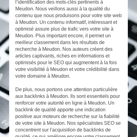
l’identification des mots-clés pertinents à
Meudon. Nous veillons aussi à la qualité du
contenu que nous produisons pour votre site web
à Meudon. Un contenu informatif, intéressant et
optimisé assure plus de trafic vers votre site à
Meudon. Plus important encore, il permet un
meilleur classement dans les résultats de
recherche à Meudon. Nos auteurs créent des
articles captivants, riches en informations et
optimisés pour le SEO qui augmentent à la fois
votre visibilité à Meudon et votre crédibilité dans
votre domaine à Meudon.
De plus, nous portons une attention particulière
aux backlinks à Meudon. Ils sont essentiels pour
renforcer votre autorité en ligne à Meudon. Un
backlink de qualité apporte une indication
positive aux moteurs de recherche sur la fiabilité
de votre site à Meudon. Nos spécialistes SEO se
concentrent sur l'acquisition de backlinks de
qualité, ce qui améliore encore votre classement