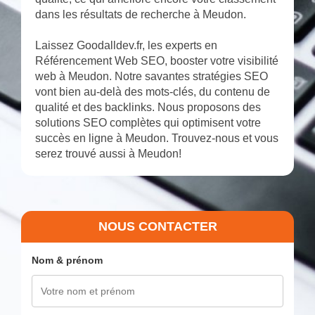
dans les résultats de recherche à Meudon.
Laissez Goodalldev.fr, les experts en
Référencement Web SEO, booster votre visibilité
web à Meudon. Notre savantes stratégies SEO
vont bien au-delà des mots-clés, du contenu de
qualité et des backlinks. Nous proposons des
solutions SEO complètes qui optimisent votre
succès en ligne à Meudon. Trouvez-nous et vous
serez trouvé aussi à Meudon!
NOUS CONTACTER
Nom & prénom