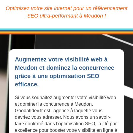
Optimisez votre site internet pour un référencement
SEO ultra-performant à Meudon !
Augmentez votre visibilité web à
Meudon et dominez la concurrence
grâce à une optimisation SEO
efficace.
Si vous souhaitez augmenter votre visibilité web
et dominer la concurrence à Meudon,
Goodalldev.fr est l'agence à laquelle vous
devriez vous adresser. Nous avons un savoir-
faire confirmé dans l'optimisation SEO, la clé par
excellence pour booster votre visibilité en ligne à