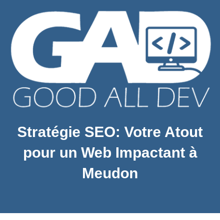
Stratégie SEO: Votre Atout
pour un Web Impactant à
Meudon