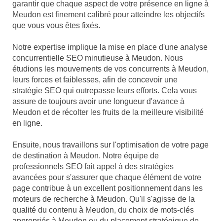
garantir que chaque aspect de votre présence en ligne à
Meudon est finement calibré pour atteindre les objectifs
que vous vous êtes fixés.
Notre expertise implique la mise en place d'une analyse
concurrentielle SEO minutieuse à Meudon. Nous
étudions les mouvements de vos concurrents à Meudon,
leurs forces et faiblesses, afin de concevoir une
stratégie SEO qui outrepasse leurs efforts. Cela vous
assure de toujours avoir une longueur d'avance à
Meudon et de récolter les fruits de la meilleure visibilité
en ligne.
Ensuite, nous travaillons sur l'optimisation de votre page
de destination à Meudon. Notre équipe de
professionnels SEO fait appel à des stratégies
avancées pour s'assurer que chaque élément de votre
page contribue à un excellent positionnement dans les
moteurs de recherche à Meudon. Qu'il s'agisse de la
qualité du contenu à Meudon, du choix de mots-clés
appropriés à Meudon ou du placement stratégique de