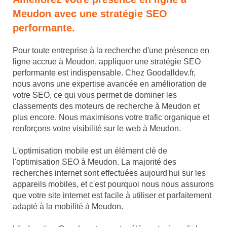
Meudon avec une stratégie SEO
performante.
Pour toute entreprise à la recherche d'une présence en
ligne accrue à Meudon, appliquer une stratégie SEO
performante est indispensable. Chez Goodalldev.fr,
nous avons une expertise avancée en amélioration de
votre SEO, ce qui vous permet de dominer les
classements des moteurs de recherche à Meudon et
plus encore. Nous maximisons votre trafic organique et
renforçons votre visibilité sur le web à Meudon.
L'optimisation mobile est un élément clé de
l'optimisation SEO à Meudon. La majorité des
recherches internet sont effectuées aujourd'hui sur les
appareils mobiles, et c'est pourquoi nous nous assurons
que votre site internet est facile à utiliser et parfaitement
adapté à la mobilité à Meudon.