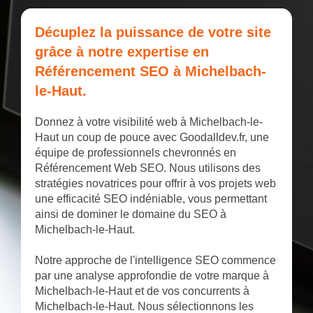
Décuplez la puissance de votre site
grâce à notre expertise en
Référencement SEO à Michelbach-
le-Haut.
Donnez à votre visibilité web à Michelbach-le-
Haut un coup de pouce avec Goodalldev.fr, une
équipe de professionnels chevronnés en
Référencement Web SEO. Nous utilisons des
stratégies novatrices pour offrir à vos projets web
une efficacité SEO indéniable, vous permettant
ainsi de dominer le domaine du SEO à
Michelbach-le-Haut.
Notre approche de l'intelligence SEO commence
par une analyse approfondie de votre marque à
Michelbach-le-Haut et de vos concurrents à
Michelbach-le-Haut. Nous sélectionnons les