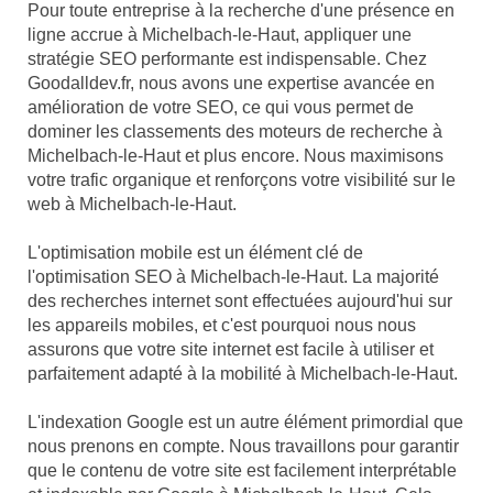
Pour toute entreprise à la recherche d'une présence en
ligne accrue à Michelbach-le-Haut, appliquer une
stratégie SEO performante est indispensable. Chez
Goodalldev.fr, nous avons une expertise avancée en
amélioration de votre SEO, ce qui vous permet de
dominer les classements des moteurs de recherche à
Michelbach-le-Haut et plus encore. Nous maximisons
votre trafic organique et renforçons votre visibilité sur le
web à Michelbach-le-Haut.
L'optimisation mobile est un élément clé de
l'optimisation SEO à Michelbach-le-Haut. La majorité
des recherches internet sont effectuées aujourd'hui sur
les appareils mobiles, et c'est pourquoi nous nous
assurons que votre site internet est facile à utiliser et
parfaitement adapté à la mobilité à Michelbach-le-Haut.
L'indexation Google est un autre élément primordial que
nous prenons en compte. Nous travaillons pour garantir
que le contenu de votre site est facilement interprétable