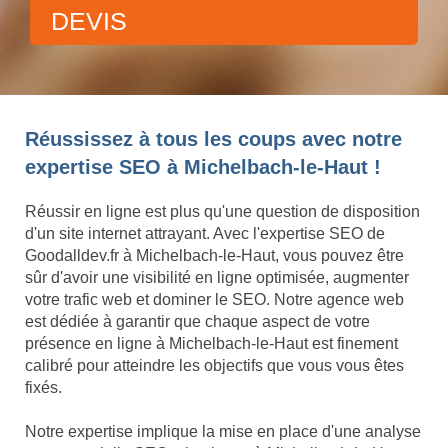
DEVIS
Réussissez à tous les coups avec notre
expertise SEO à Michelbach-le-Haut !
Réussir en ligne est plus qu'une question de disposition
d'un site internet attrayant. Avec l'expertise SEO de
Goodalldev.fr à Michelbach-le-Haut, vous pouvez être
sûr d'avoir une visibilité en ligne optimisée, augmenter
votre trafic web et dominer le SEO. Notre agence web
est dédiée à garantir que chaque aspect de votre
présence en ligne à Michelbach-le-Haut est finement
calibré pour atteindre les objectifs que vous vous êtes
fixés.
Notre expertise implique la mise en place d'une analyse