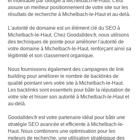
et indexable par Google à Michelbach-le-Haut. Cela
assure un meilleur positionnement de votre site sur les
résultats de recherche à Michelbach-le-Haut et au-delà.
L'autorité de domaine est un élément clé du SEO à
Michelbach-le-Haut. Chez Goodalldev.fr, nous utilisons
des techniques de pointe pour améliorer l'autorité de
votre domaine à Michelbach-le-Haut, renforçant ainsi sa
légitimité et son classement organique.
Nous fournissons également des campagnes de link
building pour améliorer le nombre de backlinks de
qualité pointant vers votre site à Michelbach-le-Haut.
Les backlinks sont essentiels pour bâtir la réputation de
votre site et hisser son autorité à Michelbach-le-Haut et
au-delà.
Goodalldev.fr est votre partenaire idéal pour bâtir une
stratégie SEO avancée et efficiente à Michelbach-le-
Haut. Nous combinons une optimisation pour les
moteurs de recherche, une utilisation stratégique des