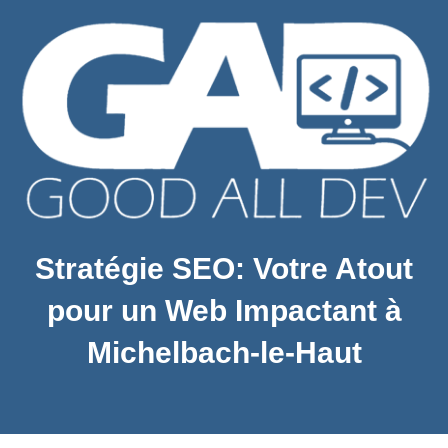
Stratégie SEO: Votre Atout
pour un Web Impactant à
Michelbach-le-Haut