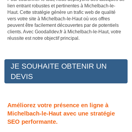
lien entrant robustes et pertinentes à Michelbach-le-
Haut. Cette stratégie génère un trafic web de qualité
vers votre site à Michelbach-le-Haut où vos offres
peuvent être facilement découvertes par de potentiels
clients. Avec Goodalldev.fr à Michelbach-le-Haut, votre
réussite est notre objectif principal.
JE SOUHAITE OBTENIR UN
DEVIS
Améliorez votre présence en ligne à
Michelbach-le-Haut avec une stratégie
SEO performante.