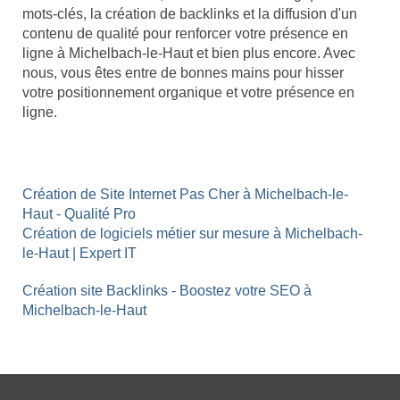
mots-clés, la création de backlinks et la diffusion d'un
contenu de qualité pour renforcer votre présence en
ligne à Michelbach-le-Haut et bien plus encore. Avec
nous, vous êtes entre de bonnes mains pour hisser
votre positionnement organique et votre présence en
ligne.
Création de Site Internet Pas Cher à Michelbach-le-
Haut - Qualité Pro
Création de logiciels métier sur mesure à Michelbach-
le-Haut | Expert IT
Création site Backlinks - Boostez votre SEO à
Michelbach-le-Haut