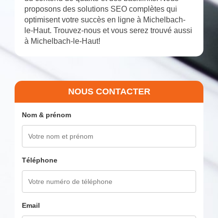
proposons des solutions SEO complètes qui
optimisent votre succès en ligne à Michelbach-
le-Haut. Trouvez-nous et vous serez trouvé aussi
à Michelbach-le-Haut!
NOUS CONTACTER
Nom & prénom
Téléphone
Email