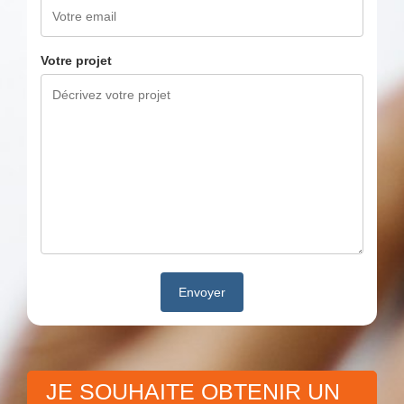
Votre projet
JE SOUHAITE OBTENIR UN