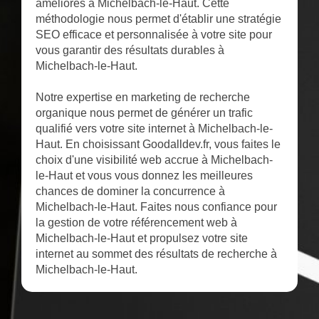
améliorés à Michelbach-le-Haut. Cette
méthodologie nous permet d'établir une stratégie
SEO efficace et personnalisée à votre site pour
vous garantir des résultats durables à
Michelbach-le-Haut.
Notre expertise en marketing de recherche
organique nous permet de générer un trafic
qualifié vers votre site internet à Michelbach-le-
Haut. En choisissant Goodalldev.fr, vous faites le
choix d'une visibilité web accrue à Michelbach-
le-Haut et vous vous donnez les meilleures
chances de dominer la concurrence à
Michelbach-le-Haut. Faites nous confiance pour
la gestion de votre référencement web à
Michelbach-le-Haut et propulsez votre site
internet au sommet des résultats de recherche à
Michelbach-le-Haut.