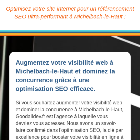
Optimisez votre site internet pour un référencement
SEO ultra-performant à Michelbach-le-Haut !
Augmentez votre visibilité web à
Michelbach-le-Haut et dominez la
concurrence grâce à une
optimisation SEO efficace.
Si vous souhaitez augmenter votre visibilité web
et dominer la concurrence à Michelbach-le-Haut,
Goodalldev.fr est l'agence à laquelle vous
devriez vous adresser. Nous avons un savoir-
faire confirmé dans l'optimisation SEO, la clé par
excellence pour booster votre visibilité en ligne à