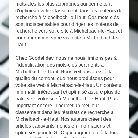
mots-clés les plus appropriés qui permettent
d'optimiser votre classement dans les moteurs de
recherche à Michelbach-le-Haut. Ces mots-clés
sont indispensables pour diriger les moteurs de
recherche vers votre site à Michelbach-le-Haut et
pour augmenter votre visibilité à Michelbach-le-
Haut.
Chez Goodalldev, nous ne nous limitons pas à
l’identification des mots-clés pertinents à
Michelbach-le-Haut. Nous veillons aussi à la
qualité du contenu que nous produisons pour
votre site web à Michelbach-le-Haut. Un contenu
informatif, intéressant et optimisé assure plus de
trafic vers votre site à Michelbach-le-Haut. Plus
important encore, il permet un meilleur
classement dans les résultats de recherche à
Michelbach-le-Haut. Nos auteurs créent des
articles captivants, riches en informations et
optimisés pour le SEO qui augmentent à la fois