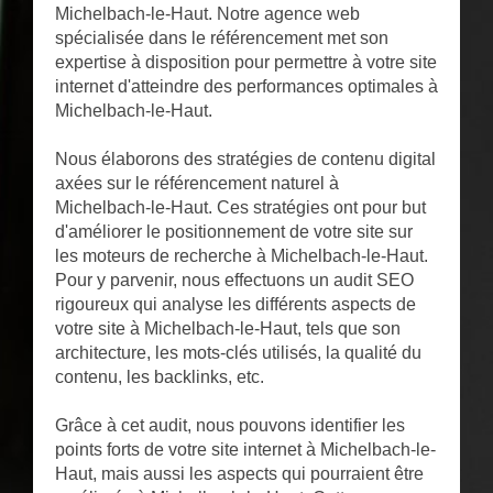
Michelbach-le-Haut. Notre agence web
spécialisée dans le référencement met son
expertise à disposition pour permettre à votre site
internet d'atteindre des performances optimales à
Michelbach-le-Haut.
Nous élaborons des stratégies de contenu digital
axées sur le référencement naturel à
Michelbach-le-Haut. Ces stratégies ont pour but
d'améliorer le positionnement de votre site sur
les moteurs de recherche à Michelbach-le-Haut.
Pour y parvenir, nous effectuons un audit SEO
rigoureux qui analyse les différents aspects de
votre site à Michelbach-le-Haut, tels que son
architecture, les mots-clés utilisés, la qualité du
contenu, les backlinks, etc.
Grâce à cet audit, nous pouvons identifier les
points forts de votre site internet à Michelbach-le-
Haut, mais aussi les aspects qui pourraient être