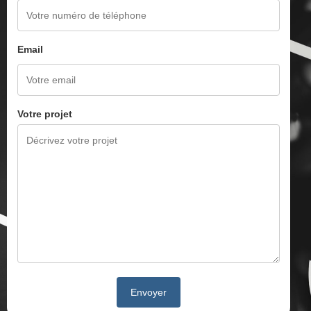
Email
Votre projet