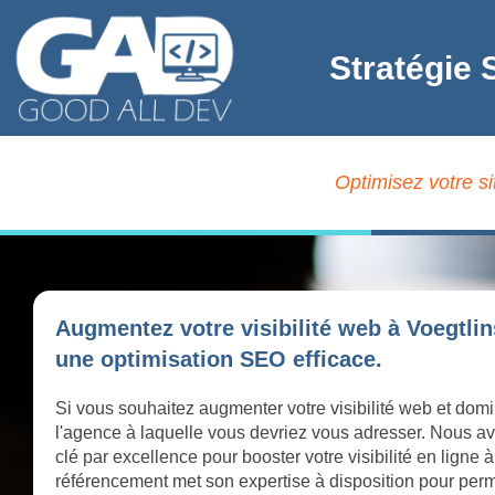
Stratégie 
Optimisez votre si
Augmentez votre visibilité web à Voegtli
une optimisation SEO efficace.
Si vous souhaitez augmenter votre visibilité web et domi
l'agence à laquelle vous devriez vous adresser. Nous av
clé par excellence pour booster votre visibilité en lign
référencement met son expertise à disposition pour perme